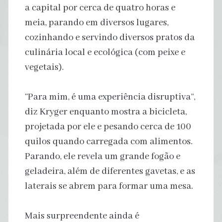
a capital por cerca de quatro horas e
meia, parando em diversos lugares,
cozinhando e servindo diversos pratos da
culinária local e ecológica (com peixe e
vegetais).
“Para mim, é uma experiência disruptiva”,
diz Kryger enquanto mostra a bicicleta,
projetada por ele e pesando cerca de 100
quilos quando carregada com alimentos.
Parando, ele revela um grande fogão e
geladeira, além de diferentes gavetas, e as
laterais se abrem para formar uma mesa.
Mais surpreendente ainda é