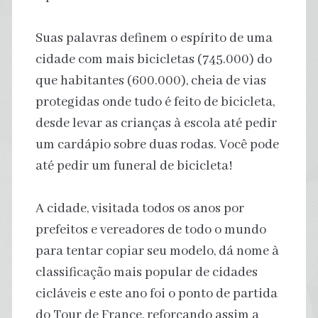
Suas palavras definem o espírito de uma
cidade com mais bicicletas (745.000) do
que habitantes (600.000), cheia de vias
protegidas onde tudo é feito de bicicleta,
desde levar as crianças à escola até pedir
um cardápio sobre duas rodas. Você pode
até pedir um funeral de bicicleta!
A cidade, visitada todos os anos por
prefeitos e vereadores de todo o mundo
para tentar copiar seu modelo, dá nome à
classificação mais popular de cidades
cicláveis ​​e este ano foi o ponto de partida
do Tour de France, reforçando assim a