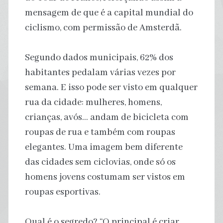
mensagem de que é a capital mundial do
ciclismo, com permissão de Amsterdã.
Segundo dados municipais, 62% dos
habitantes pedalam várias vezes por
semana. E isso pode ser visto em qualquer
rua da cidade: mulheres, homens,
crianças, avós… andam de bicicleta com
roupas de rua e também com roupas
elegantes. Uma imagem bem diferente
das cidades sem ciclovias, onde só os
homens jovens costumam ser vistos em
roupas esportivas.
Qual é o segredo? “O principal é criar