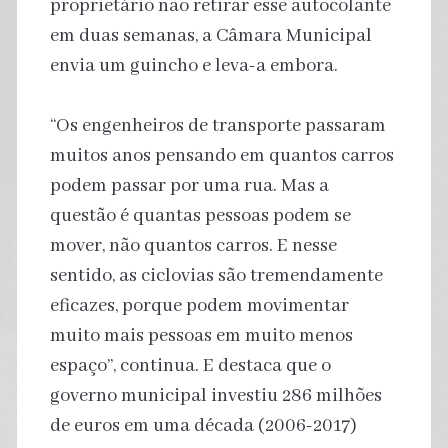
proprietário não retirar esse autocolante
em duas semanas, a Câmara Municipal
envia um guincho e leva-a embora.
“Os engenheiros de transporte passaram
muitos anos pensando em quantos carros
podem passar por uma rua. Mas a
questão é quantas pessoas podem se
mover, não quantos carros. E nesse
sentido, as ciclovias são tremendamente
eficazes, porque podem movimentar
muito mais pessoas em muito menos
espaço”, continua. E destaca que o
governo municipal investiu 286 milhões
de euros em uma década (2006-2017)