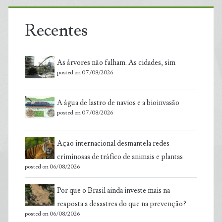
Recentes
As árvores não falham. As cidades, sim
posted on 07/08/2026
A água de lastro de navios e a bioinvasão
posted on 07/08/2026
Ação internacional desmantela redes
criminosas de tráfico de animais e plantas
posted on 06/08/2026
Por que o Brasil ainda investe mais na
resposta a desastres do que na prevenção?
posted on 06/08/2026