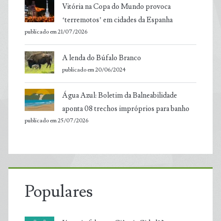
Vitória na Copa do Mundo provoca
‘terremotos’ em cidades da Espanha
publicado em 21/07/2026
A lenda do Búfalo Branco
publicado em 20/06/2024
Água Azul: Boletim da Balneabilidade
aponta 08 trechos impróprios para banho
publicado em 25/07/2026
Populares