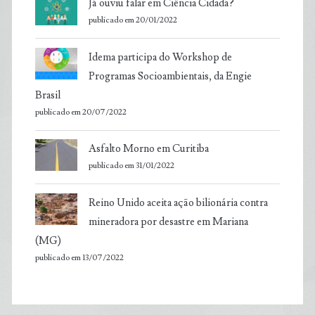
Já ouviu falar em Ciência Cidadã?
publicado em 20/01/2022
Idema participa do Workshop de
Programas Socioambientais, da Engie
Brasil
publicado em 20/07/2022
Asfalto Morno em Curitiba
publicado em 31/01/2022
Reino Unido aceita ação bilionária contra
mineradora por desastre em Mariana
(MG)
publicado em 13/07/2022