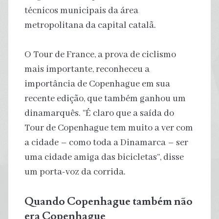
técnicos municipais da área
metropolitana da capital catalã.
O Tour de France, a prova de ciclismo
mais importante, reconheceu a
importância de Copenhague em sua
recente edição, que também ganhou um
dinamarquês. “É claro que a saída do
Tour de Copenhague tem muito a ver com
a cidade – como toda a Dinamarca – ser
uma cidade amiga das bicicletas”, disse
um porta-voz da corrida.
Quando Copenhague também não
era Copenhague