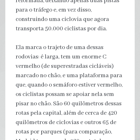
reformada, deixando apenas duas pistas
para o tráfego e, em vez disso,
construindo uma ciclovia que agora
transporta 50.000 ciclistas por dia.
Ela marca o trajeto de uma dessas
rodovias: é larga, tem um enorme C
vermelho (de superestradas cicláveis)
marcado no chão, e uma plataforma para
que, quando o semáforo estiver vermelho,
os ciclistas possam se apoiar nela sem
pisar no chão. São 60 quilômetros dessas
rotas pela capital, além de cerca de 420
quilômetros de ciclovias e outros 65 de
rotas por parques (para comparação,