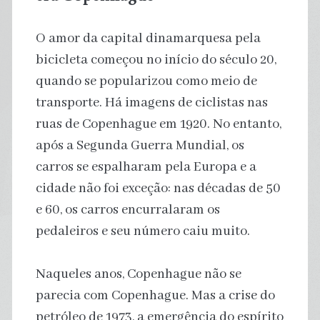
O amor da capital dinamarquesa pela
bicicleta começou no início do século 20,
quando se popularizou como meio de
transporte. Há imagens de ciclistas nas
ruas de Copenhague em 1920. No entanto,
após a Segunda Guerra Mundial, os
carros se espalharam pela Europa e a
cidade não foi exceção: nas décadas de 50
e 60, os carros encurralaram os
pedaleiros e seu número caiu muito.
Naqueles anos, Copenhague não se
parecia com Copenhague. Mas a crise do
petróleo de 1973, a emergência do espírito