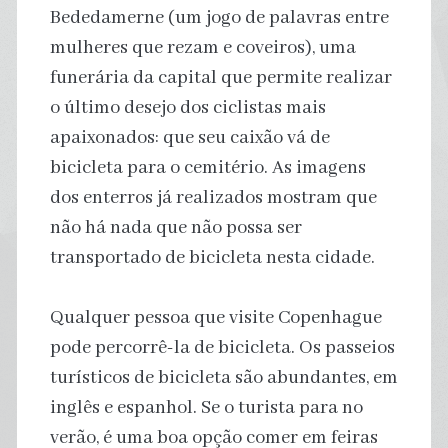
Bededamerne (um jogo de palavras entre
mulheres que rezam e coveiros), uma
funerária da capital que permite realizar
o último desejo dos ciclistas mais
apaixonados: que seu caixão vá de
bicicleta para o cemitério. As imagens
dos enterros já realizados mostram que
não há nada que não possa ser
transportado de bicicleta nesta cidade.
Qualquer pessoa que visite Copenhague
pode percorrê-la de bicicleta. Os passeios
turísticos de bicicleta são abundantes, em
inglês e espanhol. Se o turista para no
verão, é uma boa opção comer em feiras