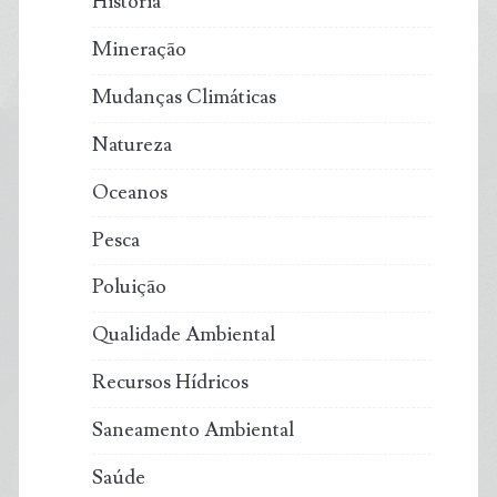
História
Mineração
Mudanças Climáticas
Natureza
Oceanos
Pesca
Poluição
Qualidade Ambiental
Recursos Hídricos
Saneamento Ambiental
Saúde