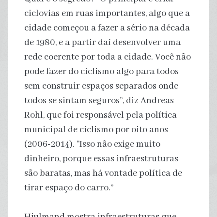
ciclovias em ruas importantes, algo que a
cidade começou a fazer a sério na década
de 1980, e a partir daí desenvolver uma
rede coerente por toda a cidade. Você não
pode fazer do ciclismo algo para todos
sem construir espaços separados onde
todos se sintam seguros”, diz Andreas
Rohl, que foi responsável pela política
municipal de ciclismo por oito anos
(2006-2014). “Isso não exige muito
dinheiro, porque essas infraestruturas
são baratas, mas há vontade política de
tirar espaço do carro.”
Hjulmand mostra infraestruturas que