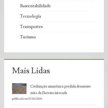
Sustentabilidade
Tecnologia
Transportes
Turismo
Mais Lidas
Civilização amazônica perdida desmente
mito da floresta intocada
publicado em 15/02/2026