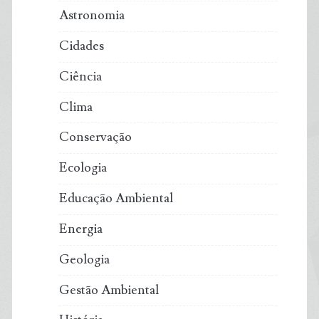
Astronomia
Cidades
Ciência
Clima
Conservação
Ecologia
Educação Ambiental
Energia
Geologia
Gestão Ambiental