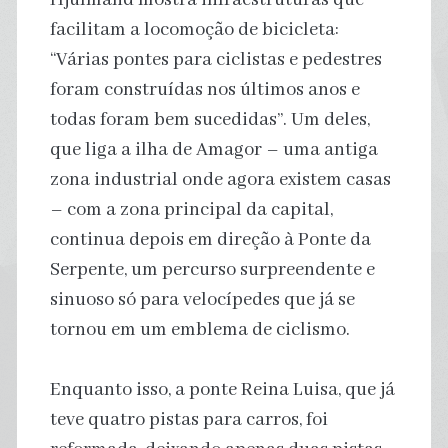
facilitam a locomoção de bicicleta:
“Várias pontes para ciclistas e pedestres
foram construídas nos últimos anos e
todas foram bem sucedidas”. Um deles,
que liga a ilha de Amagor – uma antiga
zona industrial onde agora existem casas
– com a zona principal da capital,
continua depois em direção à Ponte da
Serpente, um percurso surpreendente e
sinuoso só para velocípedes que já se
tornou em um emblema de ciclismo.
Enquanto isso, a ponte Reina Luisa, que já
teve quatro pistas para carros, foi