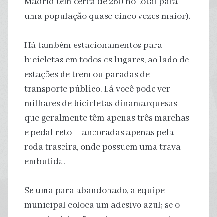
Madrid tem cerca de 260 no total para
uma população quase cinco vezes maior).
Há também estacionamentos para
bicicletas em todos os lugares, ao lado de
estações de trem ou paradas de
transporte público. Lá você pode ver
milhares de bicicletas dinamarquesas –
que geralmente têm apenas três marchas
e pedal reto – ancoradas apenas pela
roda traseira, onde possuem uma trava
embutida.
Se uma para abandonado, a equipe
municipal coloca um adesivo azul; se o