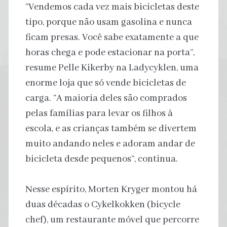
“Vendemos cada vez mais bicicletas deste
tipo, porque não usam gasolina e nunca
ficam presas. Você sabe exatamente a que
horas chega e pode estacionar na porta”,
resume Pelle Kikerby na Ladycyklen, uma
enorme loja que só vende bicicletas de
carga. “A maioria deles são comprados
pelas famílias para levar os filhos à
escola, e as crianças também se divertem
muito andando neles e adoram andar de
bicicleta desde pequenos”, continua.
Nesse espírito, Morten Kryger montou há
duas décadas o Cykelkokken (bicycle
chef), um restaurante móvel que percorre