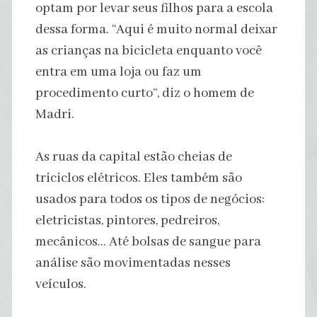
optam por levar seus filhos para a escola
dessa forma. “Aqui é muito normal deixar
as crianças na bicicleta enquanto você
entra em uma loja ou faz um
procedimento curto”, diz o homem de
Madri.
As ruas da capital estão cheias de
triciclos elétricos. Eles também são
usados ​​para todos os tipos de negócios:
eletricistas, pintores, pedreiros,
mecânicos… Até bolsas de sangue para
análise são movimentadas nesses
veículos.