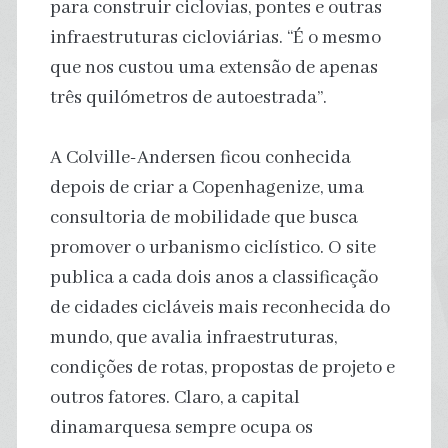
para construir ciclovias, pontes e outras
infraestruturas cicloviárias. “É o mesmo
que nos custou uma extensão de apenas
três quilómetros de autoestrada”.
A Colville-Andersen ficou conhecida
depois de criar a Copenhagenize, uma
consultoria de mobilidade que busca
promover o urbanismo ciclístico. O site
publica a cada dois anos a classificação
de cidades cicláveis ​​mais reconhecida do
mundo, que avalia infraestruturas,
condições de rotas, propostas de projeto e
outros fatores. Claro, a capital
dinamarquesa sempre ocupa os