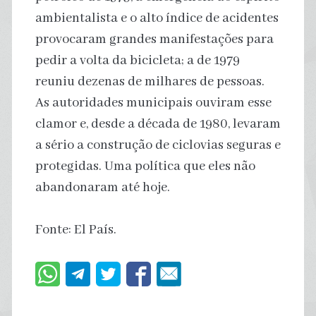
ambientalista e o alto índice de acidentes
provocaram grandes manifestações para
pedir a volta da bicicleta; a de 1979
reuniu dezenas de milhares de pessoas.
As autoridades municipais ouviram esse
clamor e, desde a década de 1980, levaram
a sério a construção de ciclovias seguras e
protegidas. Uma política que eles não
abandonaram até hoje.
Fonte: El País.