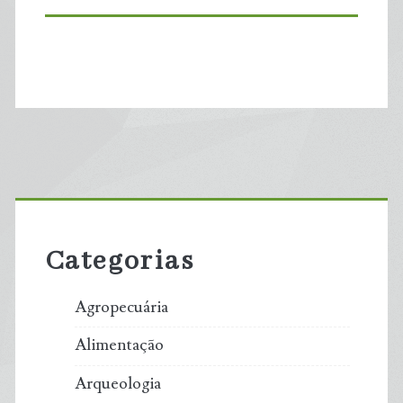
Primary
Sidebar
Categorias
Agropecuária
Alimentação
Arqueologia