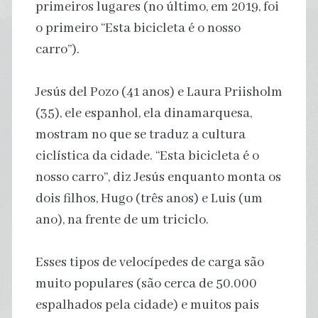
primeiros lugares (no último, em 2019, foi
o primeiro “Esta bicicleta é o nosso
carro”).
Jesús del Pozo (41 anos) e Laura Priisholm
(35), ele espanhol, ela dinamarquesa,
mostram no que se traduz a cultura
ciclística da cidade. “Esta bicicleta é o
nosso carro”, diz Jesús enquanto monta os
dois filhos, Hugo (três anos) e Luis (um
ano), na frente de um triciclo.
Esses tipos de velocípedes de carga são
muito populares (são cerca de 50.000
espalhados pela cidade) e muitos pais