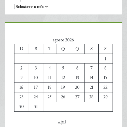
agosto 2026
D
S
T
Q
Q
S
S
1
2
3
4
5
6
7
8
9
10
11
12
13
14
15
16
17
18
19
20
21
22
23
24
25
26
27
28
29
30
31
« jul