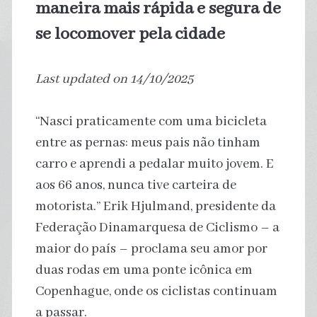
maneira mais rápida e segura de
se locomover pela cidade
Last updated on 14/10/2025
“Nasci praticamente com uma bicicleta
entre as pernas: meus pais não tinham
carro e aprendi a pedalar muito jovem. E
aos 66 anos, nunca tive carteira de
motorista.” Erik Hjulmand, presidente da
Federação Dinamarquesa de Ciclismo – a
maior do país – proclama seu amor por
duas rodas em uma ponte icônica em
Copenhague, onde os ciclistas continuam
a passar.