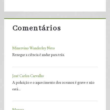
Comentários
Minervino Wanderley Neto
Renegar a ciência é andar para trás.
José Carlos Carvalho
A poluição e o aquecimento dos oceanos é grave e não
está…
Marcus