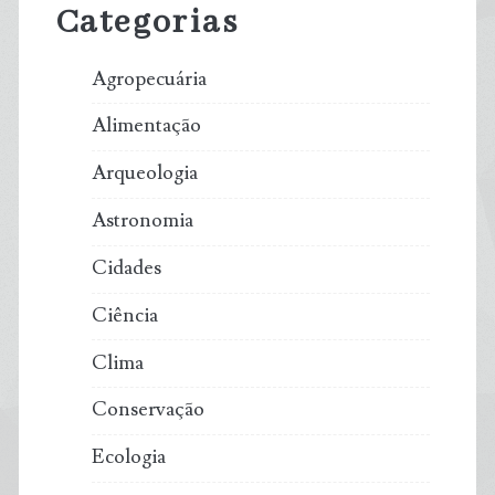
Categorias
Agropecuária
Alimentação
Arqueologia
Astronomia
Cidades
Ciência
Clima
Conservação
Ecologia