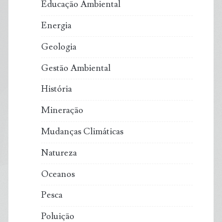
Educação Ambiental
Energia
Geologia
Gestão Ambiental
História
Mineração
Mudanças Climáticas
Natureza
Oceanos
Pesca
Poluição