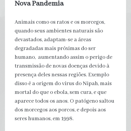
Nova Pandemia
Animais como os ratos e os morcegos,
quando seus ambientes naturais são
devastados, adaptam-se a áreas
degradadas mais próximas do ser
humano, aumentando assim o perigo de
transmissão de novas doenças devido à
presença deles nessas regiões. Exemplo
disso é a origem do vírus do Nipah, mais
mortal do que o ebola, sem cura, e que
aparece todos os anos. O patógeno saltou
dos morcegos aos porcos, e depois aos
seres humanos, em 1998.