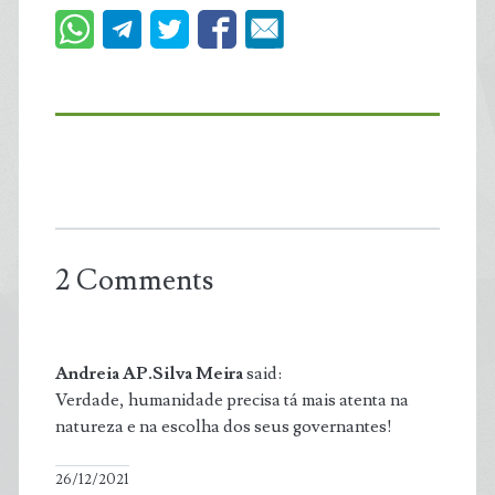
2 Comments
Andreia AP.Silva Meira
said:
Verdade, humanidade precisa tá mais atenta na
natureza e na escolha dos seus governantes!
26/12/2021