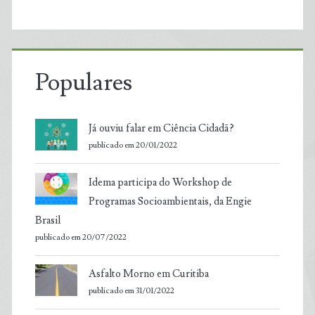
Populares
Já ouviu falar em Ciência Cidadã?
publicado em 20/01/2022
Idema participa do Workshop de
Programas Socioambientais, da Engie
Brasil
publicado em 20/07/2022
Asfalto Morno em Curitiba
publicado em 31/01/2022