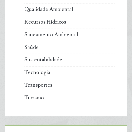
Qualidade Ambiental
Recursos Hídricos
Saneamento Ambiental
Saúde
Sustentabilidade
Tecnologia
Transportes
Turismo