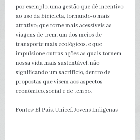
por exemplo, uma gestão que dê incentivo
ao uso da bicicleta, tornando-o mais
atrativo; que torne mais acessíveis as
viagens de trem, um dos meios de
transporte mais ecológicos; e que
impulsione outras ações as quais tornem
nossa vida mais sustentável, não
significando um sacrifício, dentro de
propostas que visem aos aspectos
econômico, social e de tempo.
Fontes: El País, Unicef, Jovens Indigenas