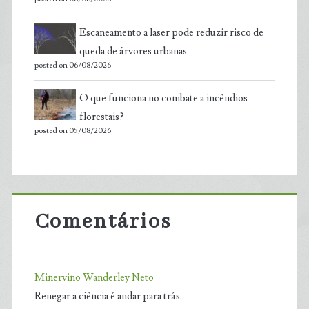
Escaneamento a laser pode reduzir risco de
queda de árvores urbanas
posted on 06/08/2026
O que funciona no combate a incêndios
florestais?
posted on 05/08/2026
Comentários
Minervino Wanderley Neto
Renegar a ciência é andar para trás.