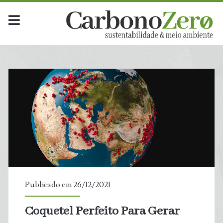
Publicado em 26/12/2021
Coquetel Perfeito Para Gerar
t