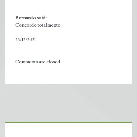
Bernardo
said:
Concordo totalmente
26/12/2021
Comments are closed.
Primary
Sidebar