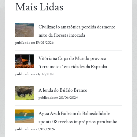
Mais Lidas
Civilização amazônica perdida desmente
mito da floresta intocada
publicado em 15/02/2026
Vitória na Copa do Mundo provoca
‘terremotos’ em cidades da Espanha
publicado em 21/07/2026
A lenda do Búfalo Branco
publicado em 20/06/2024
Água Azul: Boletim da Balneabilidade
aponta 08 trechos impróprios para banho
publicado em 25/07/2026