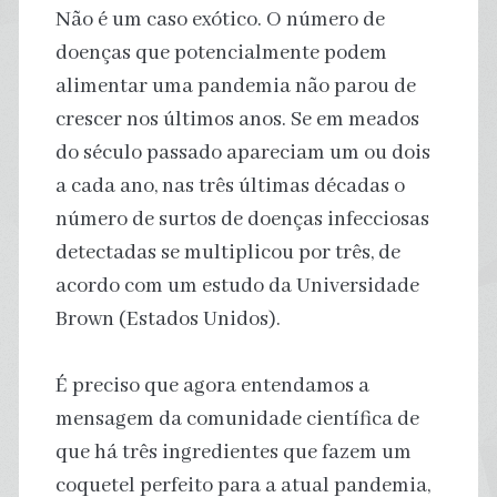
Não é um caso exótico. O número de
doenças que potencialmente podem
alimentar uma pandemia não parou de
crescer nos últimos anos. Se em meados
do século passado apareciam um ou dois
a cada ano, nas três últimas décadas o
número de surtos de doenças infecciosas
detectadas se multiplicou por três, de
acordo com um estudo da Universidade
Brown (Estados Unidos).
É preciso que agora entendamos a
mensagem da comunidade científica de
que há três ingredientes que fazem um
coquetel perfeito para a atual pandemia,