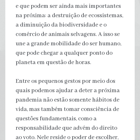
e que podem ser ainda mais importantes
na próxima: a destruição de ecossistemas,
a diminuição da biodiversidade e o
comércio de animais selvagens. A isso se
une a grande mobilidade do ser humano,
que pode chegar a qualquer ponto do
planeta em questão de horas.
Entre os pequenos gestos por meio dos
quais podemos ajudar a deter a próxima
pandemia não estão somente hábitos de
vida, mas também tomar consciência de
questões fundamentais, como a
responsabilidade que advém do direito
ao voto. Nele reside o poder de escolher,