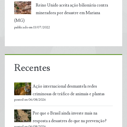
Reino Unido aceita ação bilionária contra
mineradora por desastre em Mariana
(MG)
publicado em 13/07/2022
Recentes
Ação internacional desmantela redes
criminosas de tráfico de animais e plantas
posted on 06/08/2026
Por que o Brasil ainda investe mais na
resposta a desastres do que na prevenção?
posted on 06/08/2026