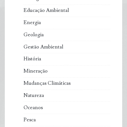
Educação Ambiental
Energia
Geologia
Gestão Ambiental
História
Mineração
Mudanças Climáticas
Natureza
Oceanos
Pesca