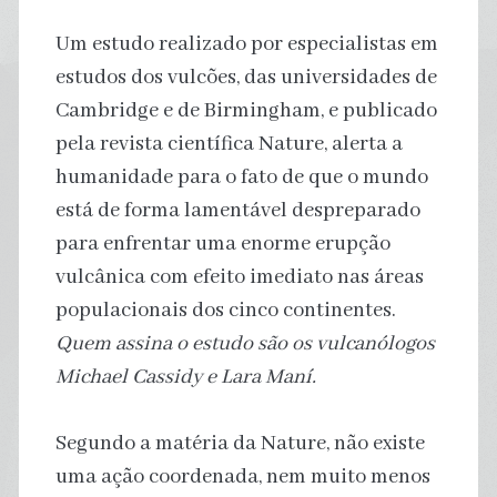
Um estudo realizado por especialistas em
estudos dos vulcões, das universidades de
Cambridge e de Birmingham, e publicado
pela revista científica Nature, alerta a
humanidade para o fato de que o mundo
está de forma lamentável despreparado
para enfrentar uma enorme erupção
vulcânica com efeito imediato nas áreas
populacionais dos cinco continentes.
Quem assina o estudo são os vulcanólogos
Michael Cassidy e Lara Maní.
Segundo a matéria da Nature, não existe
uma ação coordenada, nem muito menos