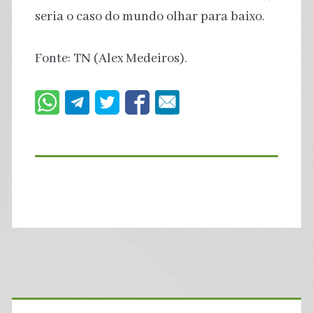
seria o caso do mundo olhar para baixo.
Fonte: TN (Alex Medeiros).
Primary