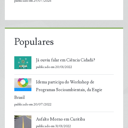
publicado em 25/07/2026
Populares
Já ouviu falar em Ciência Cidadã?
publicado em 20/01/2022
Idema participa do Workshop de
Programas Socioambientais, da Engie
Brasil
publicado em 20/07/2022
Asfalto Morno em Curitiba
publicado em 31/01/2022