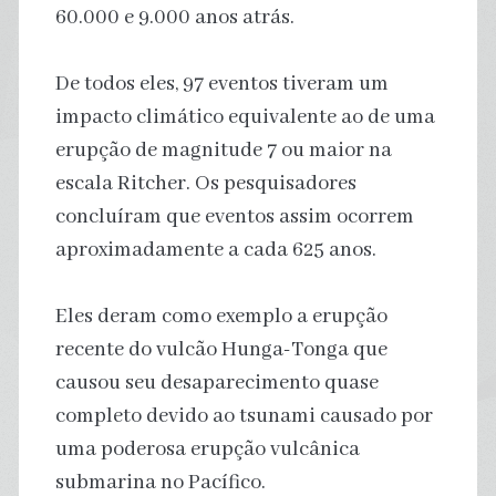
60.000 e 9.000 anos atrás.
De todos eles, 97 eventos tiveram um
impacto climático equivalente ao de uma
erupção de magnitude 7 ou maior na
escala Ritcher. Os pesquisadores
concluíram que eventos assim ocorrem
aproximadamente a cada 625 anos.
Eles deram como exemplo a erupção
recente do vulcão Hunga-Tonga que
causou seu desaparecimento quase
completo devido ao tsunami causado por
uma poderosa erupção vulcânica
submarina no Pacífico.