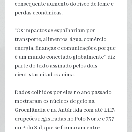
consequente aumento do risco de fome e
perdas econômicas.
“Os impactos se espalhariam por
transporte, alimentos, água, comércio,
energia, finanças e comunicações, porque
é um mundo conectado globalmente”, diz
parte do texto assinado pelos dois
cientistas citados acima.
Dados colhidos por eles no ano passado,
mostraram os núcleos de gelo na
Groenlândia e na Antártida com até 1.113
erupções registradas no Polo Norte e 737
no Polo Sul, que se formaram entre