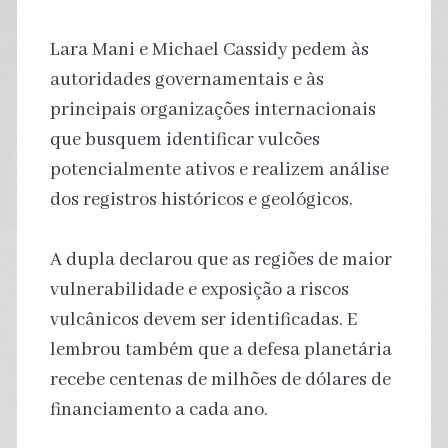
Lara Mani e Michael Cassidy pedem às
autoridades governamentais e às
principais organizações internacionais
que busquem identificar vulcões
potencialmente ativos e realizem análise
dos registros históricos e geológicos.
A dupla declarou que as regiões de maior
vulnerabilidade e exposição a riscos
vulcânicos devem ser identificadas. E
lembrou também que a defesa planetária
recebe centenas de milhões de dólares de
financiamento a cada ano.