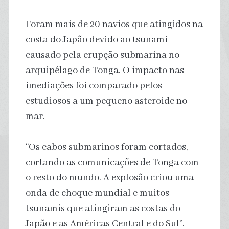
Foram mais de 20 navios que atingidos na
costa do Japão devido ao tsunami
causado pela erupção submarina no
arquipélago de Tonga. O impacto nas
imediações foi comparado pelos
estudiosos a um pequeno asteroide no
mar.
“Os cabos submarinos foram cortados,
cortando as comunicações de Tonga com
o resto do mundo. A explosão criou uma
onda de choque mundial e muitos
tsunamis que atingiram as costas do
Japão e as Américas Central e do Sul”.