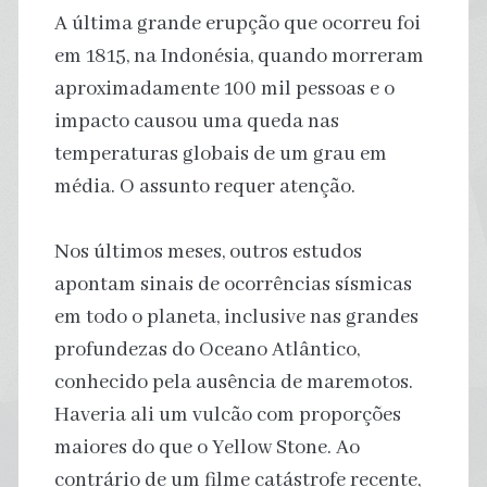
A última grande erupção que ocorreu foi
em 1815, na Indonésia, quando morreram
aproximadamente 100 mil pessoas e o
impacto causou uma queda nas
temperaturas globais de um grau em
média. O assunto requer atenção.
Nos últimos meses, outros estudos
apontam sinais de ocorrências sísmicas
em todo o planeta, inclusive nas grandes
profundezas do Oceano Atlântico,
conhecido pela ausência de maremotos.
Haveria ali um vulcão com proporções
maiores do que o Yellow Stone. Ao
contrário de um filme catástrofe recente,