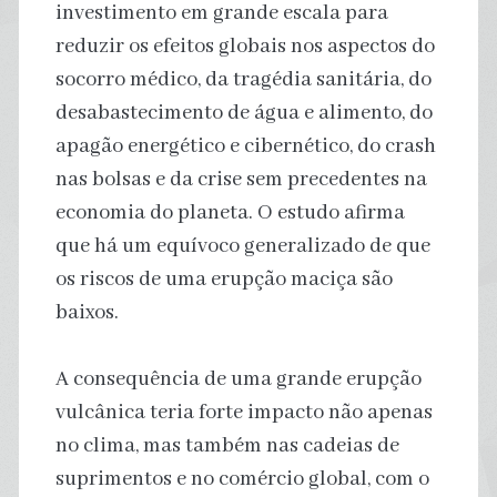
investimento em grande escala para
reduzir os efeitos globais nos aspectos do
socorro médico, da tragédia sanitária, do
desabastecimento de água e alimento, do
apagão energético e cibernético, do crash
nas bolsas e da crise sem precedentes na
economia do planeta. O estudo afirma
que há um equívoco generalizado de que
os riscos de uma erupção maciça são
baixos.
A consequência de uma grande erupção
vulcânica teria forte impacto não apenas
no clima, mas também nas cadeias de
suprimentos e no comércio global, com o