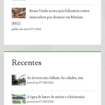
Reino Unido aceita ação bilionária contra
mineradora por desastre em Mariana
(MG)
publicado em 13/07/2022
Recentes
As árvores não falham. As cidades, sim
posted on 07/08/2026
A água de lastro de navios e a bioinvasão
posted on 07/08/2026