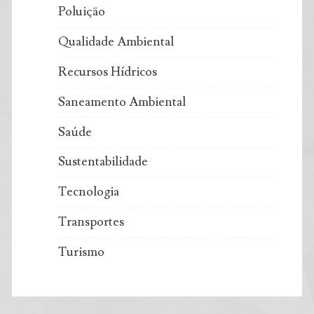
Poluição
Qualidade Ambiental
Recursos Hídricos
Saneamento Ambiental
Saúde
Sustentabilidade
Tecnologia
Transportes
Turismo