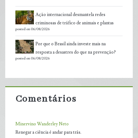
Ação internacional desmantela redes
criminosas de tráfico de animais e plantas
posted on 06/08/2026
Por que o Brasil ainda investe mais na
resposta a desastres do que na prevenção?
posted on 06/08/2026
Comentários
Minervino Wanderley Neto
Renegar a ciência é andar para trás.