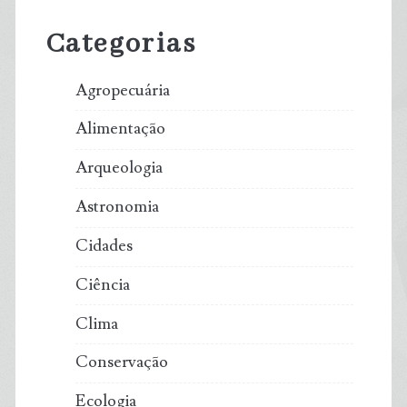
Sidebar
Categorias
Agropecuária
Alimentação
Arqueologia
Astronomia
Cidades
Ciência
Clima
Conservação
Ecologia