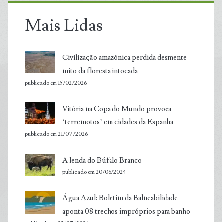
Mais Lidas
Civilização amazônica perdida desmente
mito da floresta intocada
publicado em 15/02/2026
Vitória na Copa do Mundo provoca
‘terremotos’ em cidades da Espanha
publicado em 21/07/2026
A lenda do Búfalo Branco
publicado em 20/06/2024
Água Azul: Boletim da Balneabilidade
aponta 08 trechos impróprios para banho