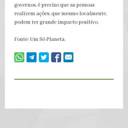
governos, é preciso que as pessoas
realizem ações, que mesmo localmente,
podem ter grande impacto positivo.
Fonte: Um Só Planeta.