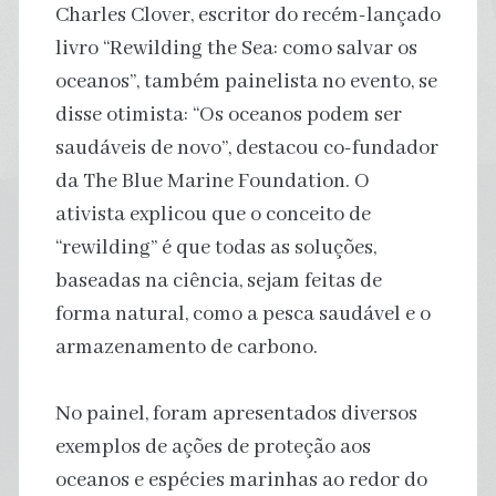
Charles Clover, escritor do recém-lançado
livro “Rewilding the Sea: como salvar os
oceanos”, também painelista no evento, se
disse otimista: “Os oceanos podem ser
saudáveis de novo”, destacou co-fundador
da The Blue Marine Foundation. O
ativista explicou que o conceito de
“rewilding” é que todas as soluções,
baseadas na ciência, sejam feitas de
forma natural, como a pesca saudável e o
armazenamento de carbono.
No painel, foram apresentados diversos
exemplos de ações de proteção aos
oceanos e espécies marinhas ao redor do