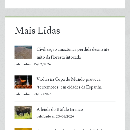
Mais Lidas
Civilização amazônica perdida desmente
mito da floresta intocada
publicado em 15/02/2026
Vitória na Copa do Mundo provoca
‘terremotos’ em cidades da Espanha
publicado em 21/07/2026
A lenda do Búfalo Branco
publicado em 20/06/2024