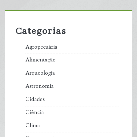
Primary
Sidebar
Categorias
Agropecuária
Alimentação
Arqueologia
Astronomia
Cidades
Ciência
Clima