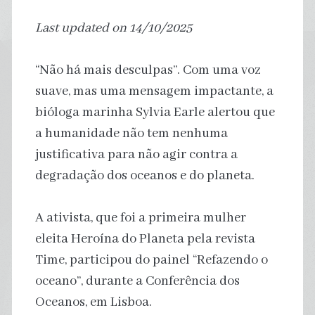
Last updated on 14/10/2025
“Não há mais desculpas”. Com uma voz
suave, mas uma mensagem impactante, a
bióloga marinha Sylvia Earle alertou que
a humanidade não tem nenhuma
justificativa para não agir contra a
degradação dos oceanos e do planeta.
A ativista, que foi a primeira mulher
eleita Heroína do Planeta pela revista
Time, participou do painel “Refazendo o
oceano”, durante a Conferência dos
Oceanos, em Lisboa.