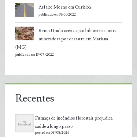
Asfalto Morno em Curitiba
publicado em 31/01/2022
Reino Unido aceita ação bilionária contra
mineradora por desastre em Mariana
(MG)
publicado em 13/07/2022
Recentes
Fumaça de incêndios florestais prejudica
saúde a longo prazo
posted on 08/08/2026