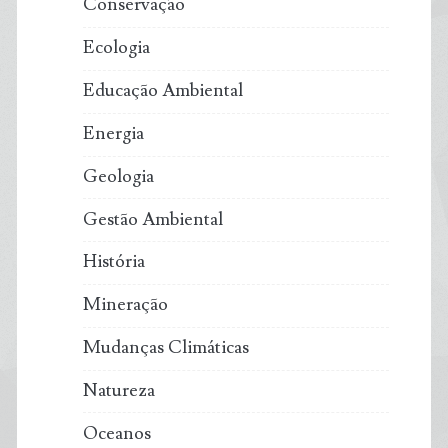
Conservação
Ecologia
Educação Ambiental
Energia
Geologia
Gestão Ambiental
História
Mineração
Mudanças Climáticas
Natureza
Oceanos