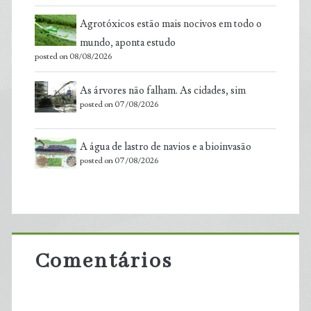
Agrotóxicos estão mais nocivos em todo o
mundo, aponta estudo
posted on 08/08/2026
As árvores não falham. As cidades, sim
posted on 07/08/2026
A água de lastro de navios e a bioinvasão
posted on 07/08/2026
Comentários