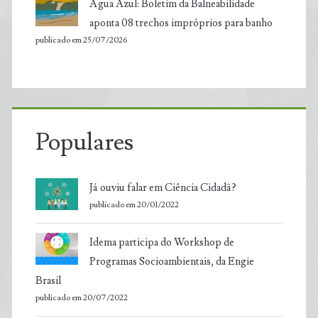
Água Azul: Boletim da Balneabilidade
aponta 08 trechos impróprios para banho
publicado em 25/07/2026
Populares
Já ouviu falar em Ciência Cidadã?
publicado em 20/01/2022
Idema participa do Workshop de
Programas Socioambientais, da Engie
Brasil
publicado em 20/07/2022