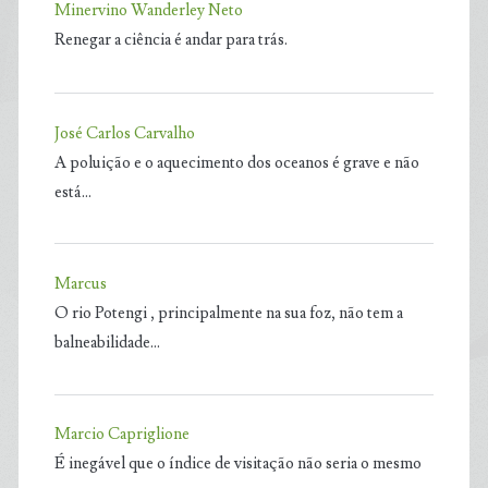
Minervino Wanderley Neto
Renegar a ciência é andar para trás.
José Carlos Carvalho
A poluição e o aquecimento dos oceanos é grave e não
está…
Marcus
O rio Potengi , principalmente na sua foz, não tem a
balneabilidade…
Marcio Capriglione
É inegável que o índice de visitação não seria o mesmo