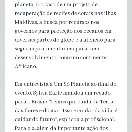
planeta. É o caso de um projeto de
recuperação de recifes de corais nas ilhas
Maldivas, a busca por recursos nos
governos para proteção dos oceanos em
diversas partes do globo e a atenção para
segurança alimentar em países em
desenvolvimento, como no continente
Africano.
Em entrevista a Um Só Planeta ao final do
evento, Sylvia Earle mandou um recado
para o Brasil: “Temos que cuida da Terra,
das flores e do mar. Isso é cuidar da vida, é
cuidar do futuro”, explicou a profissional.
Para ela, além da importante ação dos