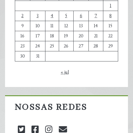
1
2
3
4
5
6
7
8
9
10
11
12
13
14
15
16
17
18
19
20
21
22
23
24
25
26
27
28
29
30
31
« jul
NOSSAS REDES
twitter
facebook
instagram
blog@carbonozero