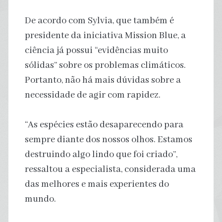
De acordo com Sylvia, que também é
presidente da iniciativa Mission Blue, a
ciência já possui “evidências muito
sólidas” sobre os problemas climáticos.
Portanto, não há mais dúvidas sobre a
necessidade de agir com rapidez.
“As espécies estão desaparecendo para
sempre diante dos nossos olhos. Estamos
destruindo algo lindo que foi criado”,
ressaltou a especialista, considerada uma
das melhores e mais experientes do
mundo.