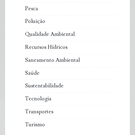
Pesca
Poluição
Qualidade Ambiental
Recursos Hídricos
Saneamento Ambiental
Saúde
Sustentabilidade
Tecnologia
Transportes
Turismo