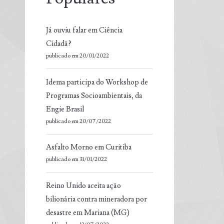
Já ouviu falar em Ciência
Cidadã?
publicado em 20/01/2022
Idema participa do Workshop de
Programas Socioambientais, da
Engie Brasil
publicado em 20/07/2022
Asfalto Morno em Curitiba
publicado em 31/01/2022
Reino Unido aceita ação
bilionária contra mineradora por
desastre em Mariana (MG)