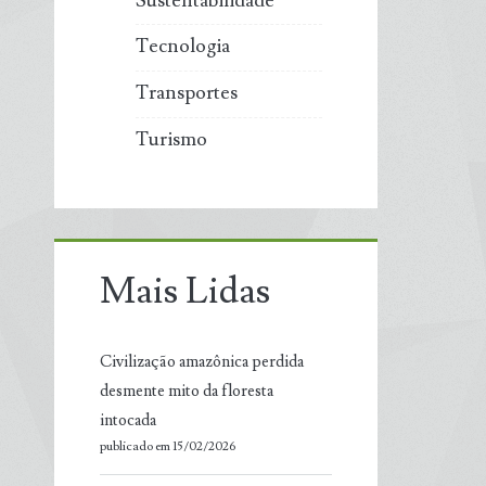
Sustentabilidade
Tecnologia
Transportes
Turismo
Mais Lidas
Civilização amazônica perdida
desmente mito da floresta
intocada
publicado em 15/02/2026