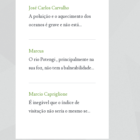
José Carlos Carvalho
A poluição e o aquecimento dos
oceanos é grave e não está…
Marcus
O rio Potengi , principalmente na
sua foz, não tem a balneabilidade…
Marcio Capriglione
É inegável que o índice de
visitação não seria o mesmo se…