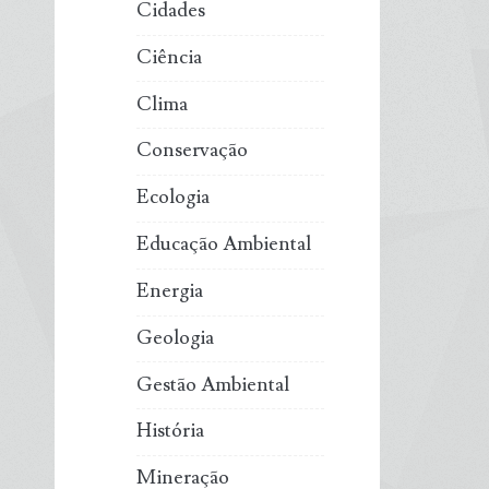
Cidades
Ciência
Clima
Conservação
Ecologia
Educação Ambiental
Energia
Geologia
Gestão Ambiental
História
Mineração