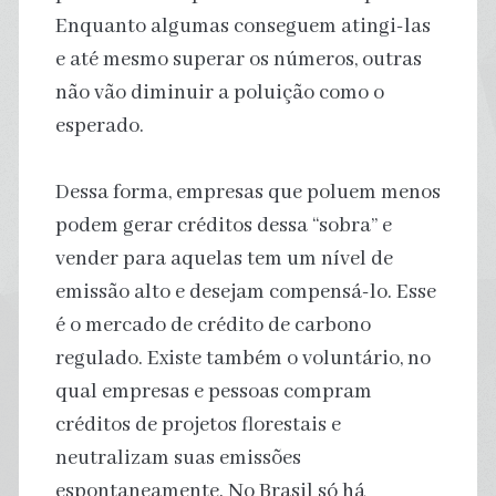
Enquanto algumas conseguem atingi-las
e até mesmo superar os números, outras
não vão diminuir a poluição como o
esperado.
Dessa forma, empresas que poluem menos
podem gerar créditos dessa “sobra” e
vender para aquelas tem um nível de
emissão alto e desejam compensá-lo. Esse
é o mercado de crédito de carbono
regulado. Existe também o voluntário, no
qual empresas e pessoas compram
créditos de projetos florestais e
neutralizam suas emissões
espontaneamente. No Brasil só há