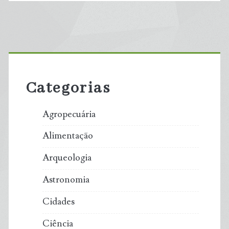
Primary
Sidebar
Categorias
Agropecuária
Alimentação
Arqueologia
Astronomia
Cidades
Ciência