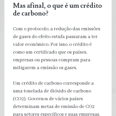
Mas afinal, o que é um crédito
de carbono?
Com o protocolo, a redução das emissões
de gases do efeito estufa passaram a ter
valor econômico. Por isso, o crédito é
como um certificado que os países,
empresas ou pessoas compram para
mitigarem a emissão os gases.
Um crédito de carbono corresponde a
uma tonelada de dióxido de carbono
(CO2). Governos de vários países
determinam metas de emissão de CO2
para setores específicos e suas empresas.