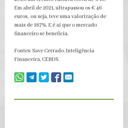
Em abril de 2021, ultrapassou os € 46
euros, ou seja, teve uma valorização de
mais de 187%. E é aí que o mercado
financeiro se beneficia.
Fontes: Save Cerrado, Inteligência
Financeira, CEBDS.