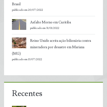
Brasil
publicado em 20/07/2022
Asfalto Morno em Curitiba
publicado em 31/01/2022
Reino Unido aceita ação bilionária contra
mineradora por desastre em Mariana
(MG)
publicado em 13/07/2022
Recentes