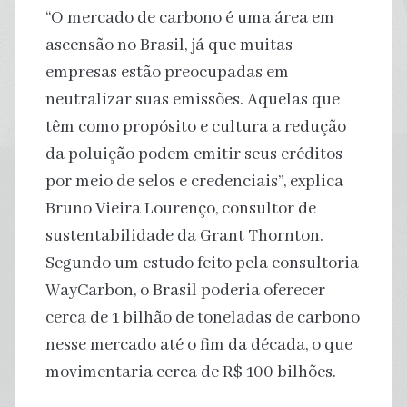
“O mercado de carbono é uma área em
ascensão no Brasil, já que muitas
empresas estão preocupadas em
neutralizar suas emissões. Aquelas que
têm como propósito e cultura a redução
da poluição podem emitir seus créditos
por meio de selos e credenciais”, explica
Bruno Vieira Lourenço, consultor de
sustentabilidade da Grant Thornton.
Segundo um estudo feito pela consultoria
WayCarbon, o Brasil poderia oferecer
cerca de 1 bilhão de toneladas de carbono
nesse mercado até o fim da década, o que
movimentaria cerca de R$ 100 bilhões.