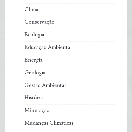
Clima
Conservação
Ecologia
Educação Ambiental
Energia
Geologia
Gestão Ambiental
História
Mineração
Mudanças Climáticas