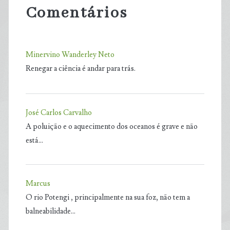
Comentários
Minervino Wanderley Neto
Renegar a ciência é andar para trás.
José Carlos Carvalho
A poluição e o aquecimento dos oceanos é grave e não
está…
Marcus
O rio Potengi , principalmente na sua foz, não tem a
balneabilidade…