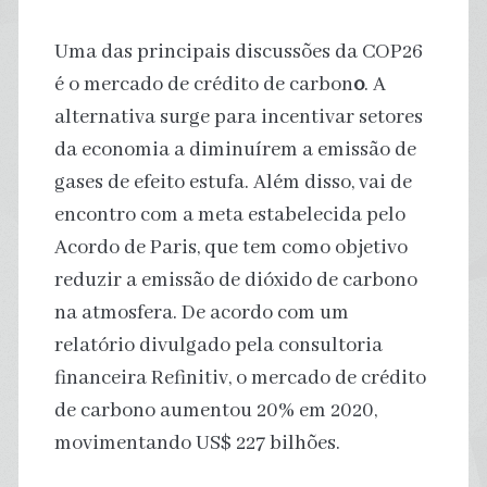
Uma das principais discussões da COP26
é o mercado de crédito de carbon
o
. A
alternativa surge para incentivar setores
da economia a diminuírem a emissão de
gases de efeito estufa. Além disso, vai de
encontro com a meta estabelecida pelo
Acordo de Paris, que tem como objetivo
reduzir a emissão de dióxido de carbono
na atmosfera. De acordo com um
relatório divulgado pela consultoria
financeira Refinitiv, o mercado de crédito
de carbono aumentou 20% em 2020,
movimentando US$ 227 bilhões.