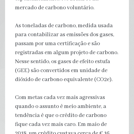
mercado de carbono voluntário.
As toneladas de carbono, medida usada
para contabilizar as emissões dos gases,
passam por uma certificação e são
registradas em algum projeto de carbono.
Nesse sentido, os gases de efeito estufa
(GEE) são convertidos em unidade de
dióxido de carbono equivalente (CO2e).
Com metas cada vez mais agressivas
quando o assunto é meio ambiente, a
tendência é que o crédito de carbono
fique cada vez mais caro. Em maio de
2018, um crédito custava cerca de € 16.