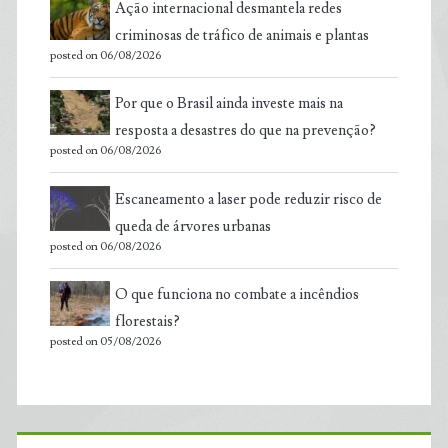
Ação internacional desmantela redes
criminosas de tráfico de animais e plantas
posted on 06/08/2026
Por que o Brasil ainda investe mais na
resposta a desastres do que na prevenção?
posted on 06/08/2026
Escaneamento a laser pode reduzir risco de
queda de árvores urbanas
posted on 06/08/2026
O que funciona no combate a incêndios
florestais?
posted on 05/08/2026