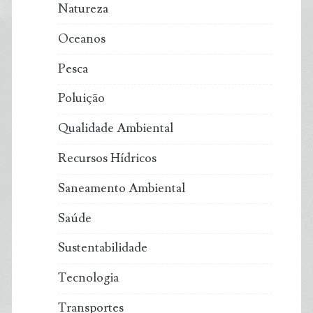
Natureza
Oceanos
Pesca
Poluição
Qualidade Ambiental
Recursos Hídricos
Saneamento Ambiental
Saúde
Sustentabilidade
Tecnologia
Transportes