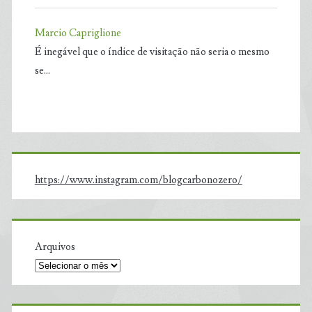
Marcio Capriglione
É inegável que o índice de visitação não seria o mesmo
se…
https://www.instagram.com/blogcarbonozero/
Arquivos