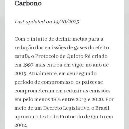
Carbono
Last updated on 14/10/2025
Com o intuito de definir metas para a
redução das emissões de gases do efeito
estufa, o Protocolo de Quioto foi criado
em 1997, mas entrou em vigor no ano de
2005. Atualmente, em seu segundo
período de compromisso, os países se
comprometeram em reduzir as emissões
em pelo menos 18% entre 2013 e 2020. Por
meio de um Decreto Legislativo, o Brasil
aprovou o texto do Protocolo de Quito em
2002.