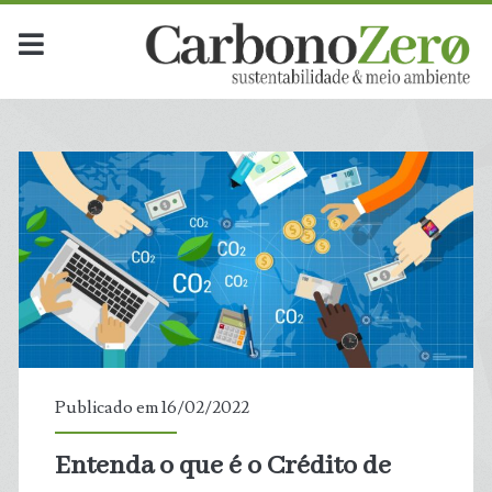
Publicado em 16/02/2022
Entenda o que é o Crédito de
t