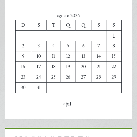
agosto 2026
D
S
T
Q
Q
S
S
1
2
3
4
5
6
7
8
9
10
11
12
13
14
15
16
17
18
19
20
21
22
23
24
25
26
27
28
29
30
31
« jul