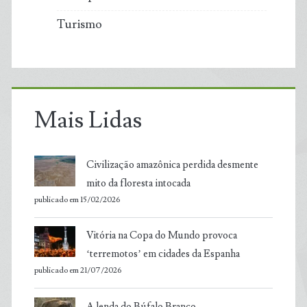
Turismo
Mais Lidas
Civilização amazônica perdida desmente
mito da floresta intocada
publicado em 15/02/2026
Vitória na Copa do Mundo provoca
‘terremotos’ em cidades da Espanha
publicado em 21/07/2026
A lenda do Búfalo Branco