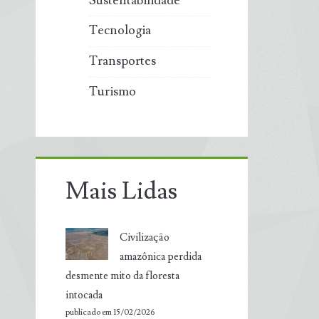
Sustentabilidade
Tecnologia
Transportes
Turismo
Mais Lidas
Civilização
amazônica perdida
desmente mito da floresta
intocada
publicado em 15/02/2026