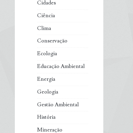
Cidades
Ciência
Clima
Conservação
Ecologia
Educação Ambiental
Energia
Geologia
Gestão Ambiental
História
Mineração