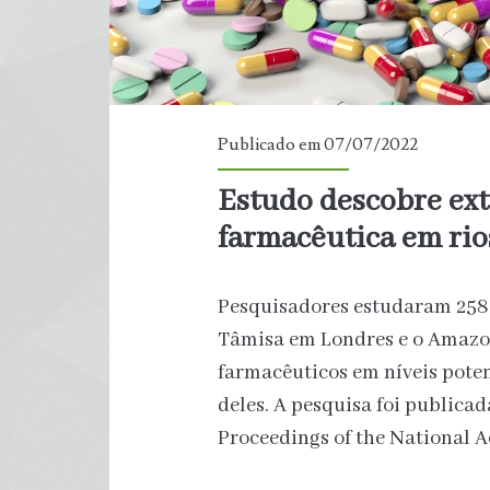
Publicado em 07/07/2022
Estudo descobre ext
farmacêutica em ri
Pesquisadores estudaram 258
Tâmisa em Londres e o Amazo
farmacêuticos em níveis pote
deles. A pesquisa foi publicad
Proceedings of the National 