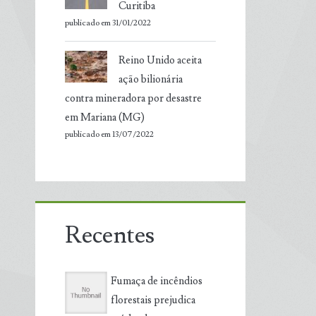
Curitiba
publicado em 31/01/2022
Reino Unido aceita
ação bilionária
contra mineradora por desastre
em Mariana (MG)
publicado em 13/07/2022
Recentes
Fumaça de incêndios
florestais prejudica