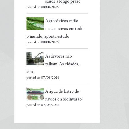
saúde a longo prazo
posted on 08/08/2026
Agrotóxicos estão
mais nocivos em todo
o mundo, aponta estudo
posted on 08/08/2026
As árvores não
falham. As cidades,
sim
posted on 07/08/2026
A água de lastro de
navios e a bioinvasão
posted on 07/08/2026