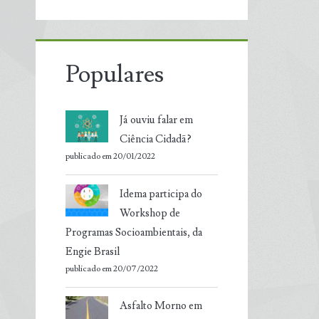
Populares
Já ouviu falar em
Ciência Cidadã?
publicado em 20/01/2022
Idema participa do
Workshop de
Programas Socioambientais, da
Engie Brasil
publicado em 20/07/2022
Asfalto Morno em