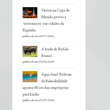
Vitória na Copa do
Mundo provoca
‘terremotos’ em cidades da
Espanha
publicado em 21/07/2026
A lenda do Búfalo
Branco
publicado em 20/06/2024
Água Azul: Boletim
da Balneabilidade
aponta 08 trechos impróprios
para banho
publicado em 25/07/2026