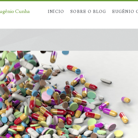
Eugênio Cunha
INÍCIO
SOBRE O BLOG
EUGÊNIO 