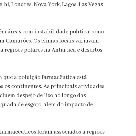
lhi, Londres, Nova York, Lagos, Las Vegas
m áreas com instabilidade política como
em Camarões. Os climas locais variavam
a regiões polares na Antártica e desertos
 que a poluição farmacêutica está
 os continentes. As principais atividades
luem despejo de lixo ao longo das
equada de esgoto, além do impacto de
s farmacêuticos foram associados a regiões