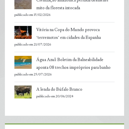
Civilização amazônica perdida desmente
mito da floresta intocada
publicado em 15/02/2026
Vitória na Copa do Mundo provoca
‘terremotos’ em cidades da Espanha
publicado em 21/07/2026
Água Azul: Boletim da Balneabilidade
aponta 08 trechos impróprios para banho
publicado em 25/07/2026
A lenda do Búfalo Branco
publicado em 20/06/2024