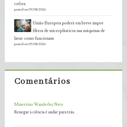
cofres
posted on 09/08/2026
União Europeia poderá em breve impor
filtros de microplásticos nas máquinas de
lavar: como funcionam
posted on 09/08/2026
Comentários
Minervino Wanderley Neto
Renegar a ciência é andar para trás.