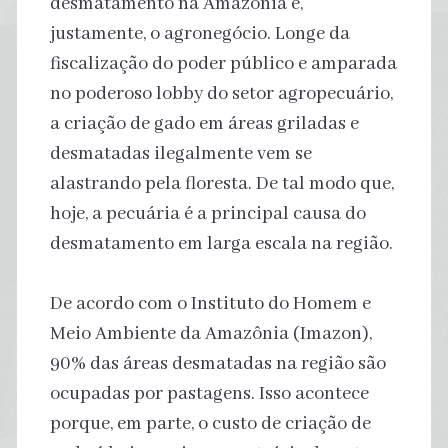
desmatamento na Amazônia é,
justamente, o agronegócio. Longe da
fiscalização do poder público e amparada
no poderoso lobby do setor agropecuário,
a criação de gado em áreas griladas e
desmatadas ilegalmente vem se
alastrando pela floresta. De tal modo que,
hoje, a pecuária é a principal causa do
desmatamento em larga escala na região.
De acordo com o Instituto do Homem e
Meio Ambiente da Amazônia (Imazon),
90% das áreas desmatadas na região são
ocupadas por pastagens. Isso acontece
porque, em parte, o custo de criação de