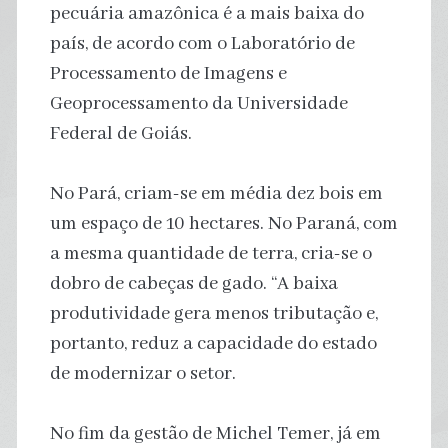
pecuária amazônica é a mais baixa do
país, de acordo com o Laboratório de
Processamento de Imagens e
Geoprocessamento da Universidade
Federal de Goiás.
No Pará, criam-se em média dez bois em
um espaço de 10 hectares. No Paraná, com
a mesma quantidade de terra, cria-se o
dobro de cabeças de gado. “A baixa
produtividade gera menos tributação e,
portanto, reduz a capacidade do estado
de modernizar o setor.
No fim da gestão de Michel Temer, já em