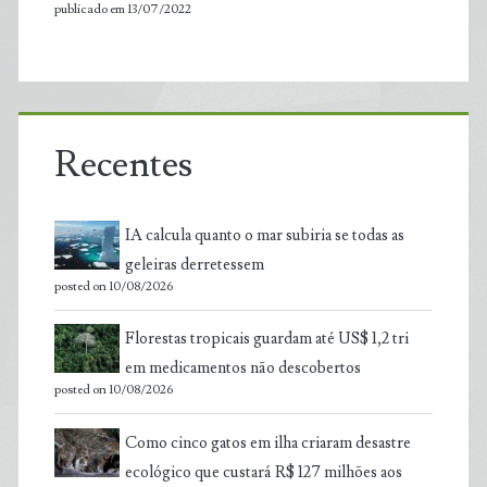
publicado em 13/07/2022
Recentes
IA calcula quanto o mar subiria se todas as
geleiras derretessem
posted on 10/08/2026
Florestas tropicais guardam até US$ 1,2 tri
em medicamentos não descobertos
posted on 10/08/2026
Como cinco gatos em ilha criaram desastre
ecológico que custará R$ 127 milhões aos