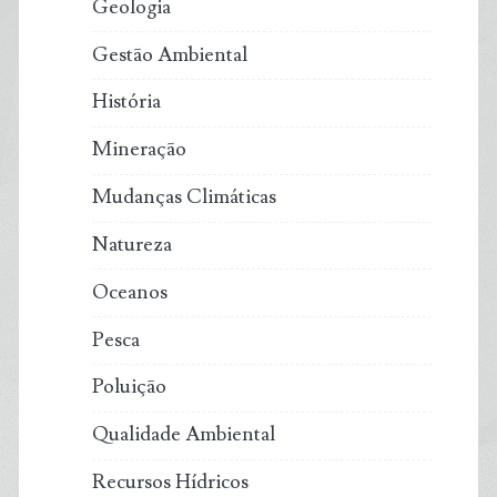
Geologia
Gestão Ambiental
História
Mineração
Mudanças Climáticas
Natureza
Oceanos
Pesca
Poluição
Qualidade Ambiental
Recursos Hídricos