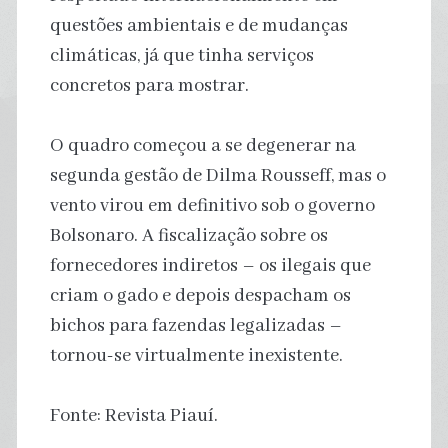
questões ambientais e de mudanças
climáticas, já que tinha serviços
concretos para mostrar.
O quadro começou a se degenerar na
segunda gestão de Dilma Rousseff, mas o
vento virou em definitivo sob o governo
Bolsonaro. A fiscalização sobre os
fornecedores indiretos – os ilegais que
criam o gado e depois despacham os
bichos para fazendas legalizadas –
tornou-se virtualmente inexistente.
Fonte: Revista Piauí.