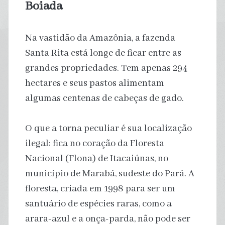
Boiada
Na vastidão da Amazônia, a fazenda
Santa Rita está longe de ficar entre as
grandes propriedades. Tem apenas 294
hectares e seus pastos alimentam
algumas centenas de cabeças de gado.
O que a torna peculiar é sua localização
ilegal: fica no coração da Floresta
Nacional (Flona) de Itacaiúnas, no
município de Marabá, sudeste do Pará. A
floresta, criada em 1998 para ser um
santuário de espécies raras, como a
arara-azul e a onça-parda, não pode ser