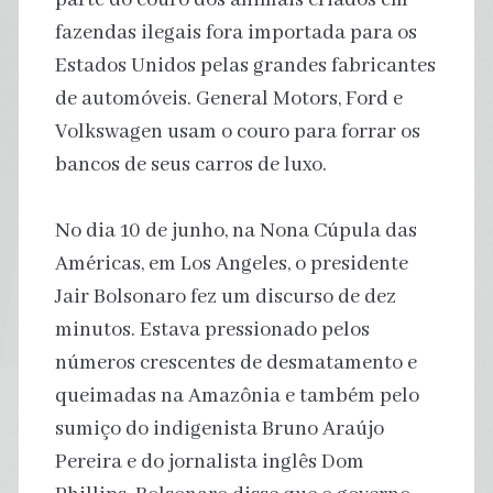
fazendas ilegais fora importada para os
Estados Unidos pelas grandes fabricantes
de automóveis. General Motors, Ford e
Volkswagen usam o couro para forrar os
bancos de seus carros de luxo.
No dia 10 de junho, na Nona Cúpula das
Américas, em Los Angeles, o presidente
Jair Bolsonaro fez um discurso de dez
minutos. Estava pressionado pelos
números crescentes de desmatamento e
queimadas na Amazônia e também pelo
sumiço do indigenista Bruno Araújo
Pereira e do jornalista inglês Dom