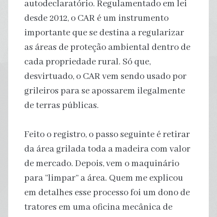
autodeclaratório. Regulamentado em lei
desde 2012, o CAR é um instrumento
importante que se destina a regularizar
as áreas de proteção ambiental dentro de
cada propriedade rural. Só que,
desvirtuado, o CAR vem sendo usado por
grileiros para se apossarem ilegalmente
de terras públicas.
Feito o registro, o passo seguinte é retirar
da área grilada toda a madeira com valor
de mercado. Depois, vem o maquinário
para “limpar” a área. Quem me explicou
em detalhes esse processo foi um dono de
tratores em uma oficina mecânica de