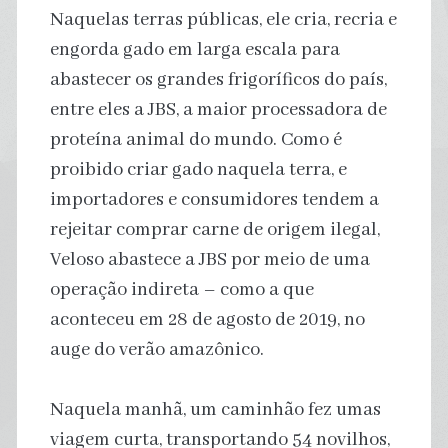
Naquelas terras públicas, ele cria, recria e
engorda gado em larga escala para
abastecer os grandes frigoríficos do país,
entre eles a JBS, a maior processadora de
proteína animal do mundo. Como é
proibido criar gado naquela terra, e
importadores e consumidores tendem a
rejeitar comprar carne de origem ilegal,
Veloso abastece a JBS por meio de uma
operação indireta – como a que
aconteceu em 28 de agosto de 2019, no
auge do verão amazônico.
Naquela manhã, um caminhão fez umas
viagem curta, transportando 54 novilhos,