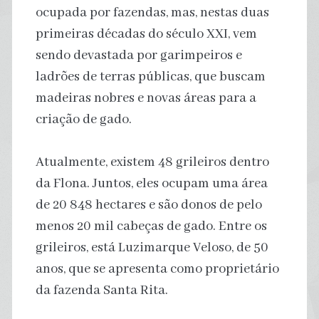
ocupada por fazendas, mas, nestas duas
primeiras décadas do século XXI, vem
sendo devastada por garimpeiros e
ladrões de terras públicas, que buscam
madeiras nobres e novas áreas para a
criação de gado.
Atualmente, existem 48 grileiros dentro
da Flona. Juntos, eles ocupam uma área
de 20 848 hectares e são donos de pelo
menos 20 mil cabeças de gado. Entre os
grileiros, está Luzimarque Veloso, de 50
anos, que se apresenta como proprietário
da fazenda Santa Rita.