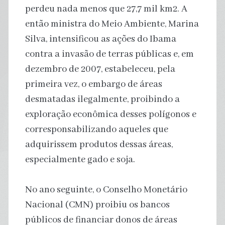
perdeu nada menos que 27,7 mil km2. A
então ministra do Meio Ambiente, Marina
Silva, intensificou as ações do Ibama
contra a invasão de terras públicas e, em
dezembro de 2007, estabeleceu, pela
primeira vez, o embargo de áreas
desmatadas ilegalmente, proibindo a
exploração econômica desses polígonos e
corresponsabilizando aqueles que
adquirissem produtos dessas áreas,
especialmente gado e soja.
No ano seguinte, o Conselho Monetário
Nacional (CMN) proibiu os bancos
públicos de financiar donos de áreas