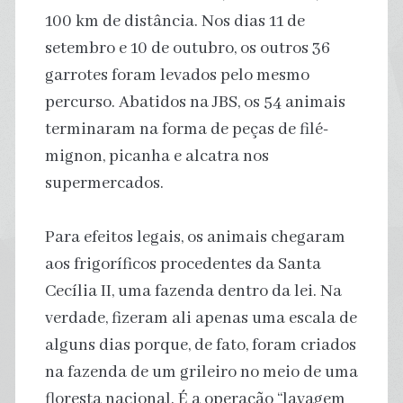
100 km de distância. Nos dias 11 de
setembro e 10 de outubro, os outros 36
garrotes foram levados pelo mesmo
percurso. Abatidos na JBS, os 54 animais
terminaram na forma de peças de filé-
mignon, picanha e alcatra nos
supermercados.
Para efeitos legais, os animais chegaram
aos frigoríficos procedentes da Santa
Cecília II, uma fazenda dentro da lei. Na
verdade, fizeram ali apenas uma escala de
alguns dias porque, de fato, foram criados
na fazenda de um grileiro no meio de uma
floresta nacional. É a operação “lavagem