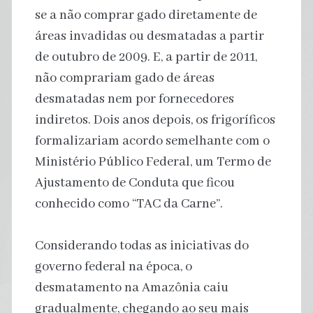
se a não comprar gado diretamente de
áreas invadidas ou desmatadas a partir
de outubro de 2009. E, a partir de 2011,
não comprariam gado de áreas
desmatadas nem por fornecedores
indiretos. Dois anos depois, os frigoríficos
formalizariam acordo semelhante com o
Ministério Público Federal, um Termo de
Ajustamento de Conduta que ficou
conhecido como “TAC da Carne”.
Considerando todas as iniciativas do
governo federal na época, o
desmatamento na Amazônia caiu
gradualmente, chegando ao seu mais