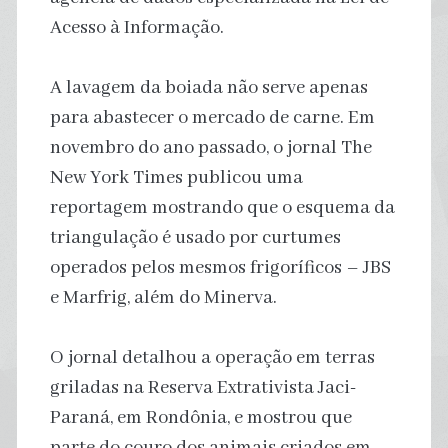
Acesso à Informação.
A lavagem da boiada não serve apenas
para abastecer o mercado de carne. Em
novembro do ano passado, o jornal The
New York Times publicou uma
reportagem mostrando que o esquema da
triangulação é usado por curtumes
operados pelos mesmos frigoríficos – JBS
e Marfrig, além do Minerva.
O jornal detalhou a operação em terras
griladas na Reserva Extrativista Jaci-
Paraná, em Rondônia, e mostrou que
parte do couro dos animais criados em