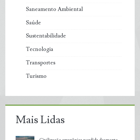
Saneamento Ambiental
Saúde
Sustentabilidade
Tecnologia
Transportes
Turismo
Mais Lidas