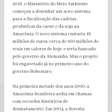
2018, o Ministério do Meio Ambiente
começou a desenhar um novo sistema
para a fiscalização das cadeias
produtivas da carne e da soja na
Amazônia. O novo sistema custaria 18
milhões de euros, cerca de 100 milhões de
reais em valores de hoje, e seria bancado
pelo governo da Alemanha. Mas o projeto
foi engavetado já no primeiro ano do
governo Bolsonaro.
Na primeira metade dos anos 2000, a
Amazônia brasileira ardia em chamas,
com recordes históricos de
desmatamento. Em 2004, a floresta