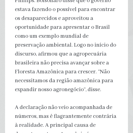
Phillips. Bolsonaro disse que o governo
estava fazendo o possível para encontrar
os desaparecidos e aproveitou a
oportunidade para apresentar o Brasil
como um exemplo mundial de
preservação ambiental. Logo no início do
discurso, afirmou que a agropecuária
brasileira não precisa avançar sobre a
Floresta Amazônica para crescer. “Não
necessitamos da região amazônica para
expandir nosso agronegócio”, disse.
A declaração não veio acompanhada de
números, mas é flagrantemente contrária
à realidade. A principal causa de