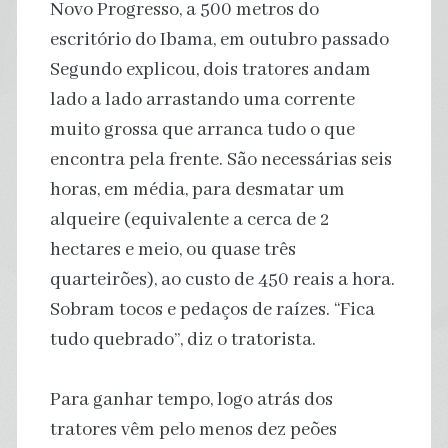
Novo Progresso, a 500 metros do
escritório do Ibama, em outubro passado
Segundo explicou, dois tratores andam
lado a lado arrastando uma corrente
muito grossa que arranca tudo o que
encontra pela frente. São necessárias seis
horas, em média, para desmatar um
alqueire (equivalente a cerca de 2
hectares e meio, ou quase três
quarteirões), ao custo de 450 reais a hora.
Sobram tocos e pedaços de raízes. “Fica
tudo quebrado”, diz o tratorista.
Para ganhar tempo, logo atrás dos
tratores vêm pelo menos dez peões