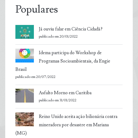
Populares
Já ouviu falar em Ciência Cidadã?
publicado em 20/01/2022
Idema participa do Workshop de
Programas Socioambientais, da Engie
Brasil
publicado em 20/07/2022
Asfalto Morno em Curitiba
publicado em 31/01/2022
Reino Unido aceita ação bilionária contra
mineradora por desastre em Mariana
(MG)