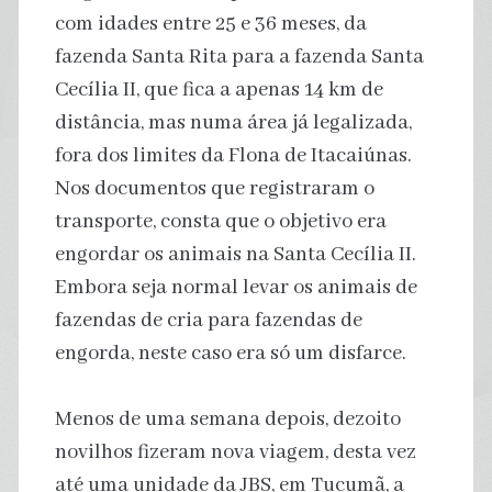
com idades entre 25 e 36 meses, da
fazenda Santa Rita para a fazenda Santa
Cecília II, que fica a apenas 14 km de
distância, mas numa área já legalizada,
fora dos limites da Flona de Itacaiúnas.
Nos documentos que registraram o
transporte, consta que o objetivo era
engordar os animais na Santa Cecília II.
Embora seja normal levar os animais de
fazendas de cria para fazendas de
engorda, neste caso era só um disfarce.
Menos de uma semana depois, dezoito
novilhos fizeram nova viagem, desta vez
até uma unidade da JBS, em Tucumã, a