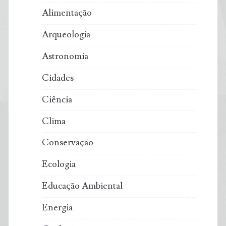
Alimentação
Arqueologia
Astronomia
Cidades
Ciência
Clima
Conservação
Ecologia
Educação Ambiental
Energia