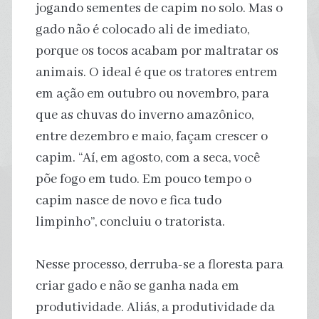
jogando sementes de capim no solo. Mas o
gado não é colocado ali de imediato,
porque os tocos acabam por maltratar os
animais. O ideal é que os tratores entrem
em ação em outubro ou novembro, para
que as chuvas do inverno amazônico,
entre dezembro e maio, façam crescer o
capim. “Aí, em agosto, com a seca, você
põe fogo em tudo. Em pouco tempo o
capim nasce de novo e fica tudo
limpinho”, concluiu o tratorista.
Nesse processo, derruba-se a floresta para
criar gado e não se ganha nada em
produtividade. Aliás, a produtividade da