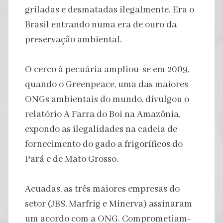
griladas e desmatadas ilegalmente. Era o
Brasil entrando numa era de ouro da
preservação ambiental.
O cerco à pecuária ampliou-se em 2009,
quando o Greenpeace, uma das maiores
ONGs ambientais do mundo, divulgou o
relatório A Farra do Boi na Amazônia,
expondo as ilegalidades na cadeia de
fornecimento do gado a frigoríficos do
Pará e de Mato Grosso.
Acuadas, as três maiores empresas do
setor (JBS, Marfrig e Minerva) assinaram
um acordo com a ONG. Comprometiam-