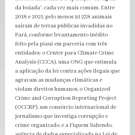
da boiada”, cada vez mais comum. Entre
2018 e 2021, pelo menos 91 238 animais
saíram de terras públicas invadidas no
Pará, conforme levantamento inédito
feito pela piauí em parceria com três
entidades: o Center para Climate Crime
Analysis (CCCA), uma ONG que estimula
a aplicação da lei contra ações ilegais que
agravam as mudanças climáticas e
violam direitos humanos, o Organized
Crime and Corruption Reporting Project
(OCCRP), um consórcio internacional de
jornalismo que investiga corrupção e
crime organizado, e a Fiquem Sabendo,
agência de dados especializada na Lei de