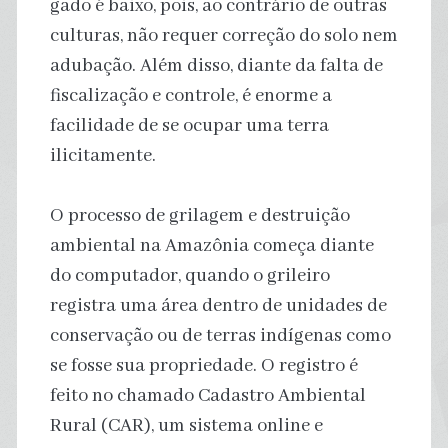
gado é baixo, pois, ao contrário de outras
culturas, não requer correção do solo nem
adubação. Além disso, diante da falta de
fiscalização e controle, é enorme a
facilidade de se ocupar uma terra
ilicitamente.
O processo de grilagem e destruição
ambiental na Amazônia começa diante
do computador, quando o grileiro
registra uma área dentro de unidades de
conservação ou de terras indígenas como
se fosse sua propriedade. O registro é
feito no chamado Cadastro Ambiental
Rural (CAR), um sistema online e