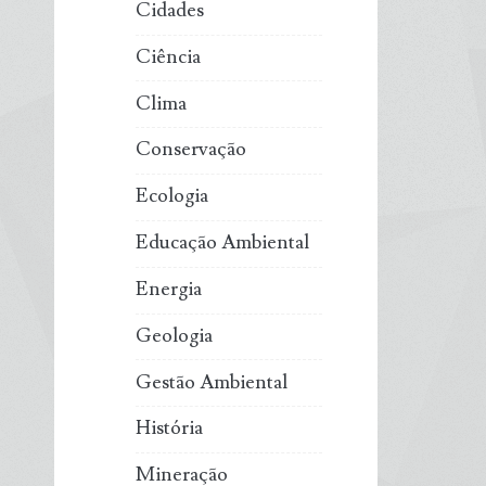
Cidades
Ciência
Clima
Conservação
Ecologia
Educação Ambiental
Energia
Geologia
Gestão Ambiental
História
Mineração