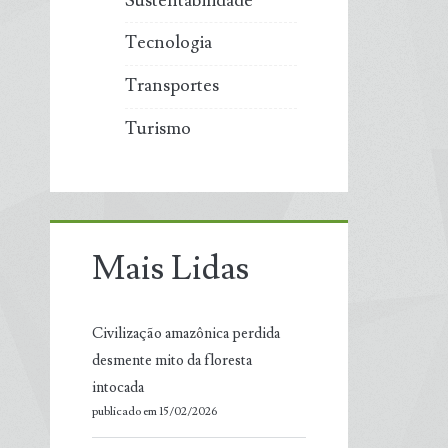
Sustentabilidade
Tecnologia
Transportes
Turismo
Mais Lidas
Civilização amazônica perdida
desmente mito da floresta
intocada
publicado em 15/02/2026