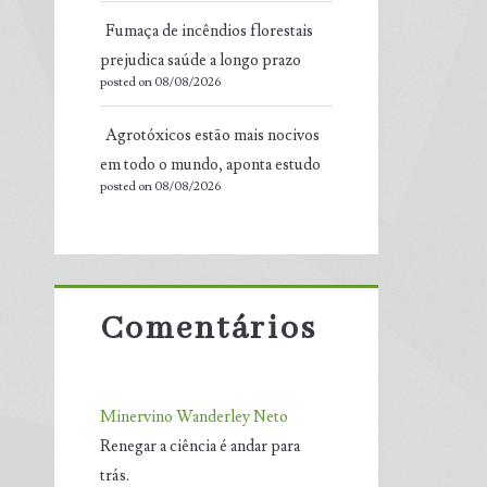
Fumaça de incêndios florestais
prejudica saúde a longo prazo
posted on 08/08/2026
Agrotóxicos estão mais nocivos
em todo o mundo, aponta estudo
posted on 08/08/2026
Comentários
Minervino Wanderley Neto
Renegar a ciência é andar para
trás.