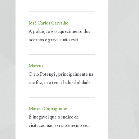
José Carlos Carvalho
A poluição e o aquecimento dos
oceanos é grave e não está…
Marcus
O rio Potengi , principalmente na
sua foz, não tem a balneabilidade…
Marcio Capriglione
É inegável que o índice de
visitação não seria o mesmo se…