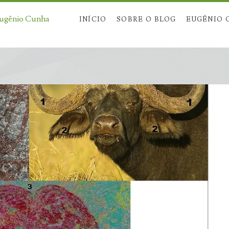
Eugênio Cunha
INÍCIO
SOBRE O BLOG
EUGÊNIO 