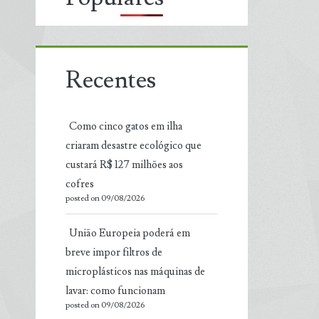
Recentes
Como cinco gatos em ilha
criaram desastre ecológico que
custará R$ 127 milhões aos
cofres
posted on 09/08/2026
União Europeia poderá em
breve impor filtros de
microplásticos nas máquinas de
lavar: como funcionam
posted on 09/08/2026