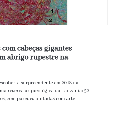
 com cabeças gigantes
m abrigo rupestre na
escoberta surpreendente em 2018 na
ma reserva arqueológica da Tanzânia: 52
os, com paredes pintadas com arte