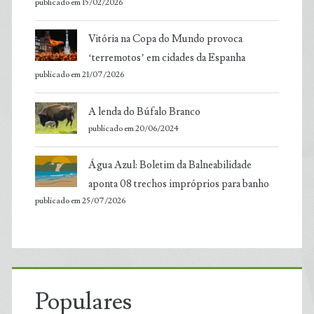
publicado em 15/02/2026
Vitória na Copa do Mundo provoca
‘terremotos’ em cidades da Espanha
publicado em 21/07/2026
A lenda do Búfalo Branco
publicado em 20/06/2024
Água Azul: Boletim da Balneabilidade
aponta 08 trechos impróprios para banho
publicado em 25/07/2026
Populares