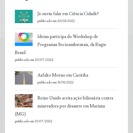
Já ouviu falar em Ciência Cidadã?
publicado em 20/01/2022
Idema participa do Workshop de
Programas Socioambientais, da Engie
Brasil
publicado em 20/07/2022
Asfalto Morno em Curitiba
publicado em 31/01/2022
Reino Unido aceita ação bilionária contra
mineradora por desastre em Mariana
(MG)
publicado em 13/07/2022