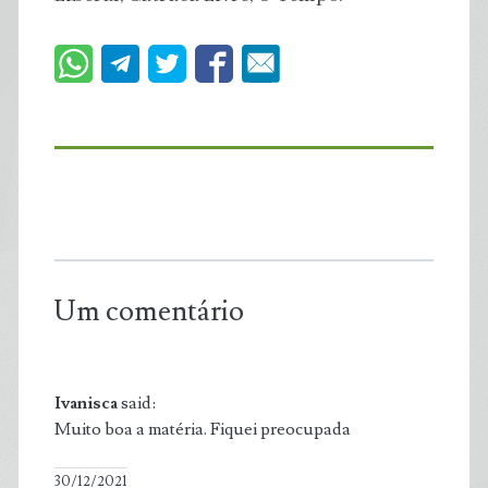
Um comentário
Ivanisca
said:
Muito boa a matéria. Fiquei preocupada
30/12/2021