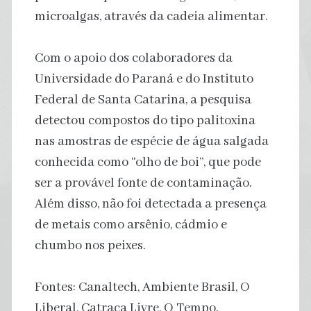
microalgas, através da cadeia alimentar.
Com o apoio dos colaboradores da
Universidade do Paraná e do Instituto
Federal de Santa Catarina, a pesquisa
detectou compostos do tipo palitoxina
nas amostras de espécie de água salgada
conhecida como “olho de boi”, que pode
ser a provável fonte de contaminação.
Além disso, não foi detectada a presença
de metais como arsênio, cádmio e
chumbo nos peixes.
Fontes: Canaltech, Ambiente Brasil, O
Liberal, Catraca Livre, O Tempo.