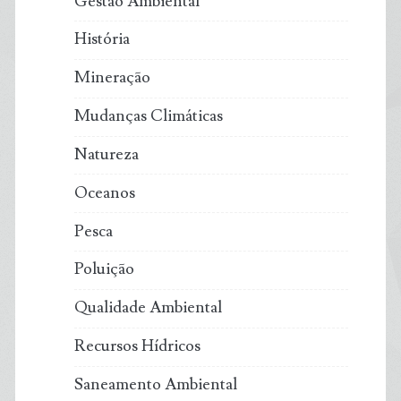
Gestão Ambiental
História
Mineração
Mudanças Climáticas
Natureza
Oceanos
Pesca
Poluição
Qualidade Ambiental
Recursos Hídricos
Saneamento Ambiental