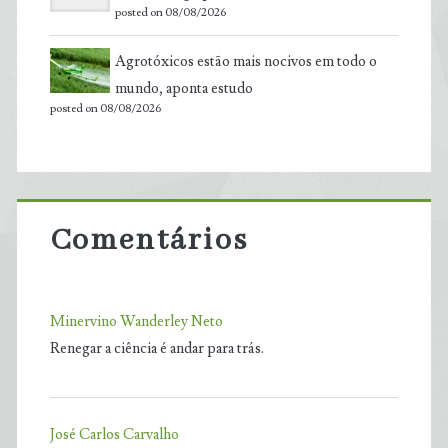
posted on 08/08/2026
Agrotóxicos estão mais nocivos em todo o
mundo, aponta estudo
posted on 08/08/2026
Comentários
Minervino Wanderley Neto
Renegar a ciência é andar para trás.
José Carlos Carvalho