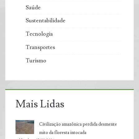
Saúde
Sustentabilidade
Tecnologia
Transportes
Turismo
Mais Lidas
Civilização amazônica perdida desmente
mito da floresta intocada