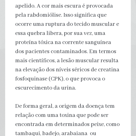
apelido. A cor mais escura é provocada
pela rabdomiólise. Isso significa que
ocorre uma ruptura do tecido muscular e
essa quebra libera, por sua vez, uma
proteína tóxica na corrente sanguínea
dos pacientes contaminados. Em termos
mais científicos, a lesão muscular resulta
na elevação dos níveis séricos de creatina
fosfoquinase (CPK), o que provoca o
escurecimento da urina.
De forma geral, a origem da doença tem
relação com uma toxina que pode ser
encontrada em determinados peixe, como
tambaqui, badejo, arabaiana ou