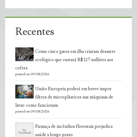
Recentes
Como cinco gatos em ilha criaram desastre
ecológico que custará R$ 127 milhões aos
cofres
posted on 09/08/2026
União Europeia poderá em breve impor
filtros de microplásticos nas máquinas de
lavar: como funcionam
posted on 09/08/2026
Fumaça de incêndios florestais prejudica
saúde a longo prazo