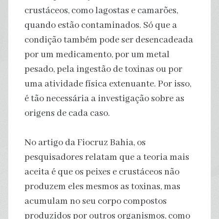
crustáceos, como lagostas e camarões,
quando estão contaminados. Só que a
condição também pode ser desencadeada
por um medicamento, por um metal
pesado, pela ingestão de toxinas ou por
uma atividade física extenuante. Por isso,
é tão necessária a investigação sobre as
origens de cada caso.
No artigo da Fiocruz Bahia, os
pesquisadores relatam que a teoria mais
aceita é que os peixes e crustáceos não
produzem eles mesmos as toxinas, mas
acumulam no seu corpo compostos
produzidos por outros organismos, como