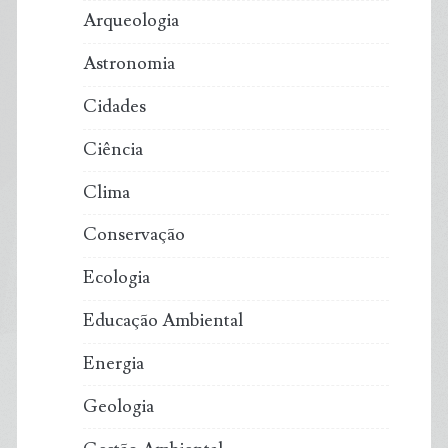
Arqueologia
Astronomia
Cidades
Ciência
Clima
Conservação
Ecologia
Educação Ambiental
Energia
Geologia