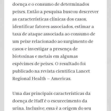
doença e o consumo de determinados
peixes. Então a pesquisa buscou descrever
as características clínicas dos casos,
identificar fatores associados, estimar a
taxa de ataque associada ao consumo de
um peixe relacionado ao surgimento de
casos e investigar a presença de
biotoxinas e metais em algumas
espécimes de peixes. O resultado foi
publicado na revista científica Lancet
Regional Health – Americas.
Uma das principais características da
doença de Haff é o escurecimento da
urina. Inclusive, essa é a origem do seu