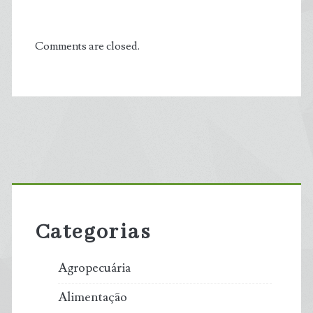
Comments are closed.
Primary
Sidebar
Categorias
Agropecuária
Alimentação