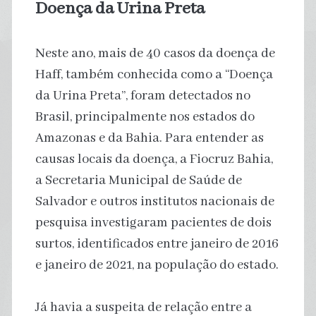
Doença da Urina Preta
Neste ano, mais de 40 casos da doença de
Haff, também conhecida como a “Doença
da Urina Preta”, foram detectados no
Brasil, principalmente nos estados do
Amazonas e da Bahia. Para entender as
causas locais da doença, a Fiocruz Bahia,
a Secretaria Municipal de Saúde de
Salvador e outros institutos nacionais de
pesquisa investigaram pacientes de dois
surtos, identificados entre janeiro de 2016
e janeiro de 2021, na população do estado.
Já havia a suspeita de relação entre a