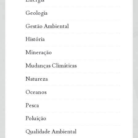
Geologia
Gestão Ambiental
História
Mineração
Mudanças Climáticas
Natureza
Oceanos
Pesca
Poluição
Qualidade Ambiental