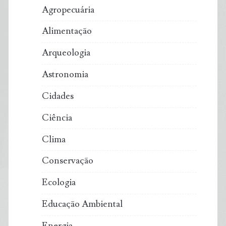
Agropecuária
Alimentação
Arqueologia
Astronomia
Cidades
Ciência
Clima
Conservação
Ecologia
Educação Ambiental
Energia