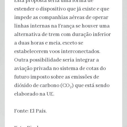
Esta proposta seria uma forma de
estender o dispositivo que já existe e que
impede as companhias aéreas de operar
linhas internas na França se houver uma
alternativa de trem com duração inferior
a duas horas e meia, exceto se
estabelecerem voos interconectados.
Outra possibilidade seria integrar a
aviação privada no sistema de cotas do
futuro imposto sobre as emissões de
dióxido de carbono (CO₂) que está sendo
elaborado na UE.
Fonte: El País.