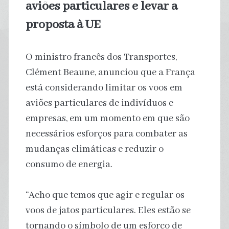
aviões particulares e levar a
proposta à UE
O ministro francês dos Transportes,
Clément Beaune, anunciou que a França
está considerando limitar os voos em
aviões particulares de indivíduos e
empresas, em um momento em que são
necessários esforços para combater as
mudanças climáticas e reduzir o
consumo de energia.
“Acho que temos que agir e regular os
voos de jatos particulares. Eles estão se
tornando o símbolo de um esforço de