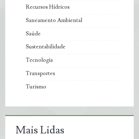
Recursos Hídricos
Saneamento Ambiental
Saúde
Sustentabilidade
Tecnologia
Transportes
Turismo
Mais Lidas