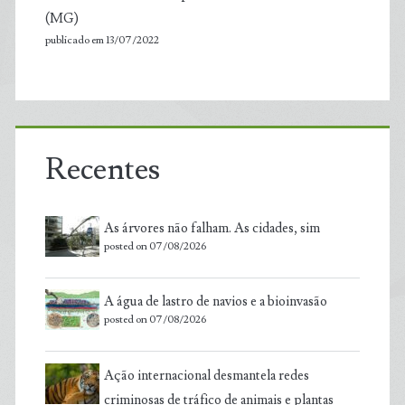
(MG)
publicado em 13/07/2022
Recentes
As árvores não falham. As cidades, sim
posted on 07/08/2026
A água de lastro de navios e a bioinvasão
posted on 07/08/2026
Ação internacional desmantela redes
criminosas de tráfico de animais e plantas