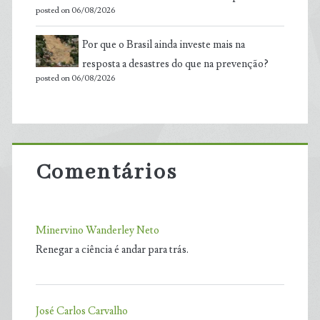
posted on 06/08/2026
Por que o Brasil ainda investe mais na
resposta a desastres do que na prevenção?
posted on 06/08/2026
Comentários
Minervino Wanderley Neto
Renegar a ciência é andar para trás.
José Carlos Carvalho