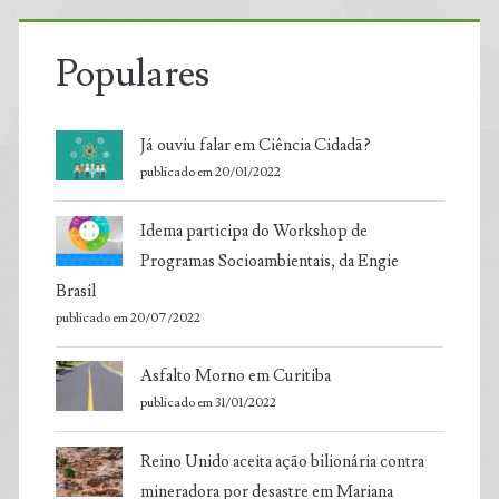
Populares
Já ouviu falar em Ciência Cidadã?
publicado em 20/01/2022
Idema participa do Workshop de
Programas Socioambientais, da Engie
Brasil
publicado em 20/07/2022
Asfalto Morno em Curitiba
publicado em 31/01/2022
Reino Unido aceita ação bilionária contra
mineradora por desastre em Mariana