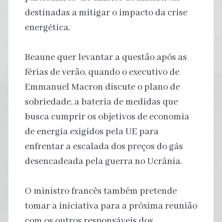
destinadas a mitigar o impacto da crise
energética.
Beaune quer levantar a questão após as
férias de verão, quando o executivo de
Emmanuel Macron discute o plano de
sobriedade, a bateria de medidas que
busca cumprir os objetivos de economia
de energia exigidos pela UE para
enfrentar a escalada dos preços do gás
desencadeada pela guerra no Ucrânia.
O ministro francês também pretende
tomar a iniciativa para a próxima reunião
com os outros responsáveis dos