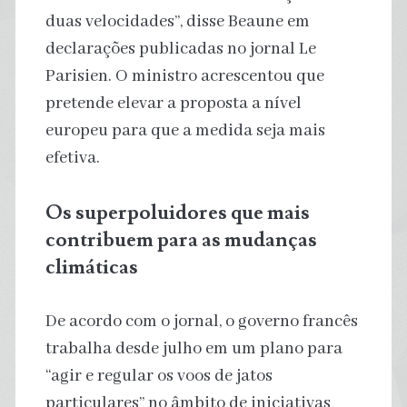
duas velocidades”, disse Beaune em
declarações publicadas no jornal Le
Parisien. O ministro acrescentou que
pretende elevar a proposta a nível
europeu para que a medida seja mais
efetiva.
Os superpoluidores que mais
contribuem para as mudanças
climáticas
De acordo com o jornal, o governo francês
trabalha desde julho em um plano para
“agir e regular os voos de jatos
particulares” no âmbito de iniciativas