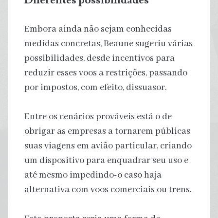
Embora ainda não sejam conhecidas
medidas concretas, Beaune sugeriu várias
possibilidades, desde incentivos para
reduzir esses voos a restrições, passando
por impostos, com efeito, dissuasor.
Entre os cenários prováveis está o de
obrigar as empresas a tornarem públicas
suas viagens em avião particular, criando
um dispositivo para enquadrar seu uso e
até mesmo impedindo-o caso haja
alternativa com voos comerciais ou trens.