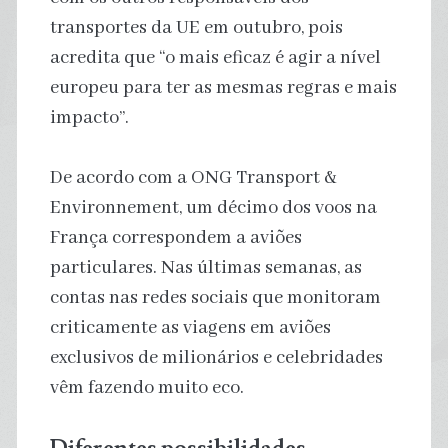
transportes da UE em outubro, pois
acredita que “o mais eficaz é agir a nível
europeu para ter as mesmas regras e mais
impacto”.
De acordo com a ONG Transport &
Environnement, um décimo dos voos na
França correspondem a aviões
particulares. Nas últimas semanas, as
contas nas redes sociais que monitoram
criticamente as viagens em aviões
exclusivos de milionários e celebridades
vêm fazendo muito eco.
Diferentes possibilidades