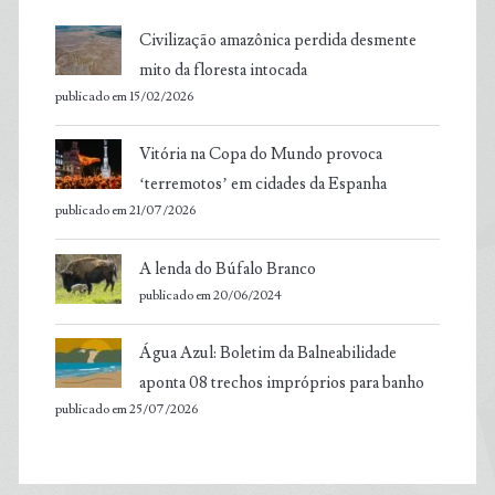
Civilização amazônica perdida desmente
mito da floresta intocada
publicado em 15/02/2026
Vitória na Copa do Mundo provoca
‘terremotos’ em cidades da Espanha
publicado em 21/07/2026
A lenda do Búfalo Branco
publicado em 20/06/2024
Água Azul: Boletim da Balneabilidade
aponta 08 trechos impróprios para banho
publicado em 25/07/2026