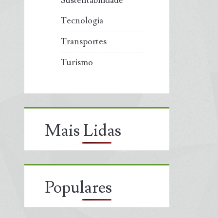
Sustentabilidade
Tecnologia
Transportes
Turismo
Mais Lidas
Populares