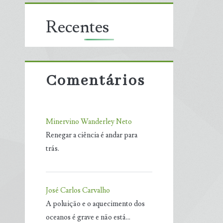
Recentes
Comentários
Minervino Wanderley Neto
Renegar a ciência é andar para
trás.
José Carlos Carvalho
A poluição e o aquecimento dos
oceanos é grave e não está…