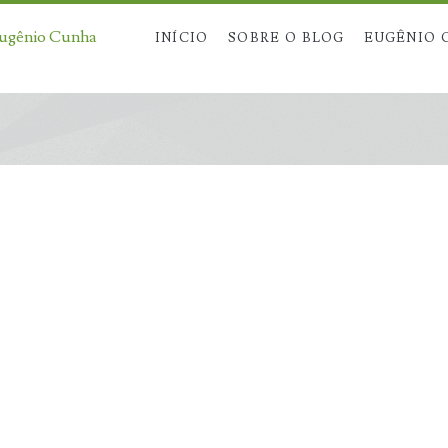
Eugênio Cunha
INÍCIO
SOBRE O BLOG
EUGÊNIO 