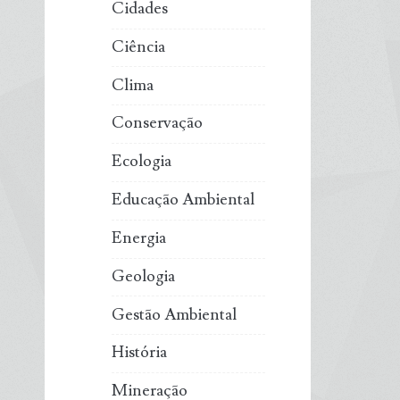
Cidades
Ciência
Clima
Conservação
Ecologia
Educação Ambiental
Energia
Geologia
Gestão Ambiental
História
Mineração