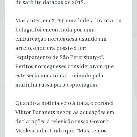
de satélite datadas de 2018.
Mas antes, em 2019, uma baleia branca, ou
beluga, foi encontrada por uma
embarcação norueguesa usando um
arreio, onde era possível ler:
“equipamento de São Petersburgo”.
Peritos noruegueses consideraram que
este seria um animal treinado pela
marinha russa para espionagem.
Quando a notícia veio à tona, o coronel
Viktor Baranets negou as acusações em
declarações à televisão russa Govorit
Moskva, admitindo que: “Mas, temos