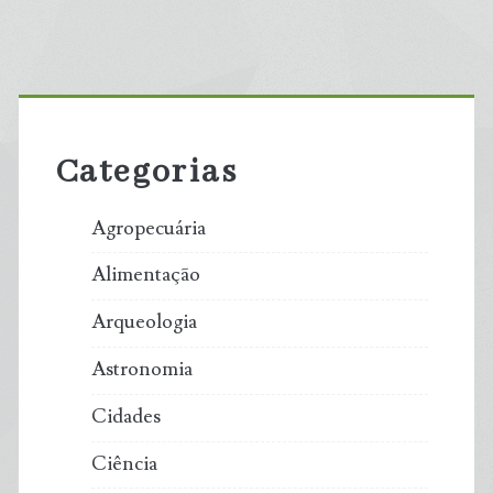
Primary
Sidebar
Categorias
Agropecuária
Alimentação
Arqueologia
Astronomia
Cidades
Ciência