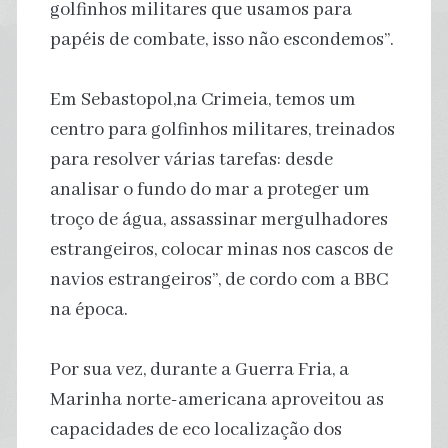
golfinhos militares que usamos para
papéis de combate, isso não escondemos”.
Em Sebastopol,na Crimeia, temos um
centro para golfinhos militares, treinados
para resolver várias tarefas: desde
analisar o fundo do mar a proteger um
troço de água, assassinar mergulhadores
estrangeiros, colocar minas nos cascos de
navios estrangeiros”, de cordo com a BBC
na época.
Por sua vez, durante a Guerra Fria, a
Marinha norte-americana aproveitou as
capacidades de eco localização dos