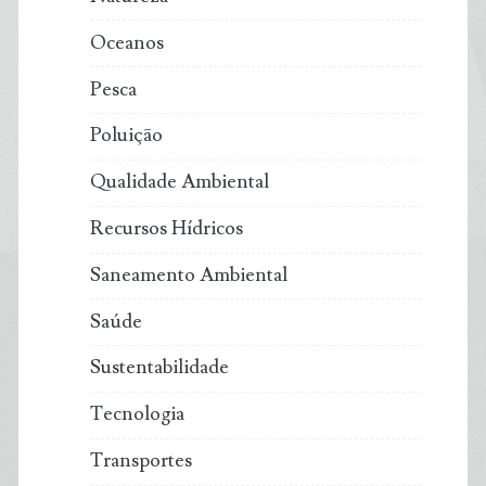
Oceanos
Pesca
Poluição
Qualidade Ambiental
Recursos Hídricos
Saneamento Ambiental
Saúde
Sustentabilidade
Tecnologia
Transportes