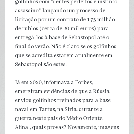
golfinhos com “dentes perfeitos e instinto
assassino
”
, lançando um processo de
licitação por um contrato de 1,75 milhão
de rublos (cerca de 20 mil euros) para
entregá-los à base de Sebastopol até o
final do verão. Não é claro se os golfinhos
que se acredita estarem atualmente em
Sebastopol são estes.
Já em 2020, informava a Forbes,
emergiram evidências de que a Rússia
enviou golfinhos treinados para a base
naval em Tartus, na Síria, durante a
guerra neste país do Médio Oriente.
Afinal, quais provas? Novamente, imagens