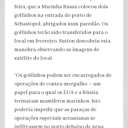
feira, que a Marinha Russa colocou dois
golfinhos na entrada do porto de
Sebastopol, abrigados num paredão. Os
golfinhos terão sido transferidos para o
local em fevereiro. Sutton descobriu esta
manobra observando as imagens de
satélite do local.
“Os golfinhos podem ser encarregados de
operações de contra-mergulho – um
papel para o qual os EUA e a Rússia
treinaram mamíferos marinhos. Isto
poderia impedir que as paraças de
operações especiais ucranianas se
infiltrassem no porto debaixo de água