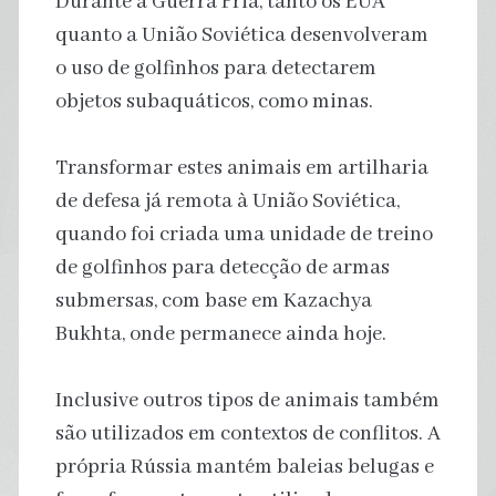
Durante a Guerra Fria, tanto os EUA
quanto a União Soviética desenvolveram
o uso de golfinhos para detectarem
objetos subaquáticos, como minas.
Transformar estes animais em artilharia
de defesa já remota à União Soviética,
quando foi criada uma unidade de treino
de golfinhos para detecção de armas
submersas, com base em Kazachya
Bukhta, onde permanece ainda hoje.
Inclusive outros tipos de animais também
são utilizados em contextos de conflitos. A
própria Rússia mantém baleias belugas e