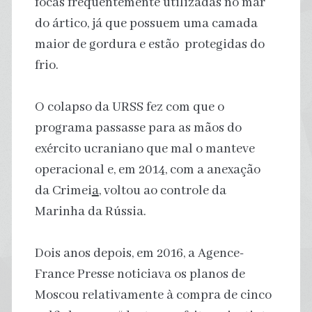
focas frequentemente utilizadas no mar
do ártico, já que possuem uma camada
maior de gordura e estão protegidas do
frio.
O colapso da URSS fez com que o
programa passasse para as mãos do
exército ucraniano que mal o manteve
operacional e, em 2014, com a anexação
da Crimei
a
, voltou ao controle da
Marinha da Rússia.
Dois anos depois, em 2016, a Agence-
France Presse noticiava os planos de
Moscou relativamente à compra de cinco