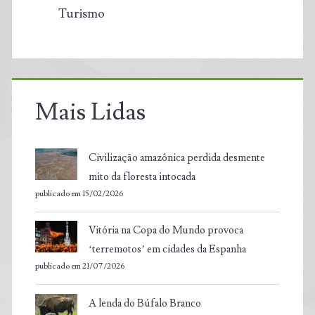
Turismo
Mais Lidas
Civilização amazônica perdida desmente
mito da floresta intocada
publicado em 15/02/2026
Vitória na Copa do Mundo provoca
‘terremotos’ em cidades da Espanha
publicado em 21/07/2026
A lenda do Búfalo Branco