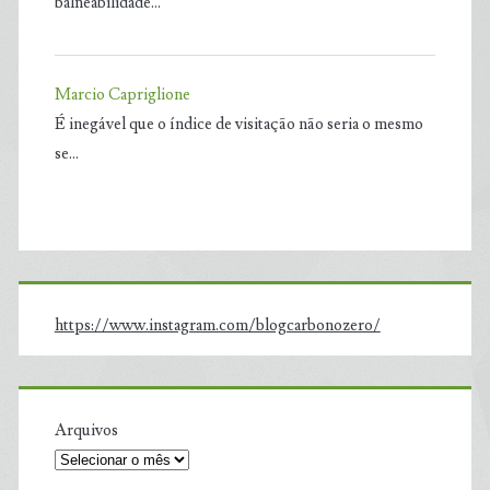
balneabilidade…
Marcio Capriglione
É inegável que o índice de visitação não seria o mesmo
se…
https://www.instagram.com/blogcarbonozero/
Arquivos