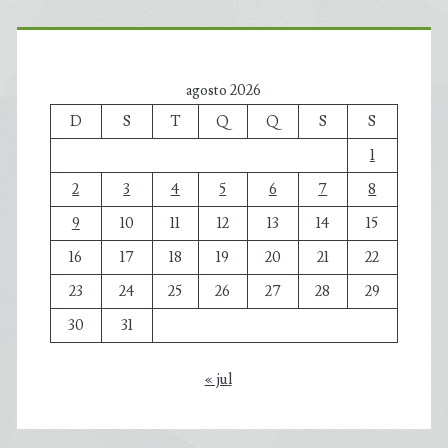
agosto 2026
D
S
T
Q
Q
S
S
1
2
3
4
5
6
7
8
9
10
11
12
13
14
15
16
17
18
19
20
21
22
23
24
25
26
27
28
29
30
31
« jul