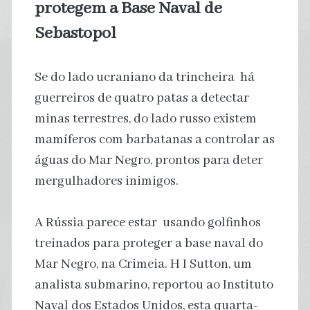
protegem a Base Naval de
Sebastopol
Se do lado ucraniano da trincheira há
guerreiros de quatro patas a detectar
minas terrestres, do lado russo existem
mamíferos com barbatanas a controlar as
águas do Mar Negro, prontos para deter
mergulhadores inimigos.
A Rússia parece estar usando golfinhos
treinados para proteger a base naval do
Mar Negro, na Crimeia. H I Sutton, um
analista submarino, reportou ao Instituto
Naval dos Estados Unidos, esta quarta-