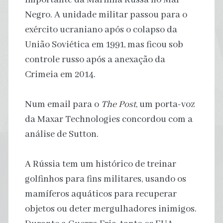
Negro. A unidade militar passou para o
exército ucraniano após o colapso da
União Soviética em 1991, mas ficou sob
controle russo após a anexação da
Crimeia em 2014.
Num email para o
The Post
, um porta-voz
da Maxar Technologies concordou com a
análise de Sutton.
A Rússia tem um histórico de treinar
golfinhos para fins militares, usando os
mamíferos aquáticos para recuperar
objetos ou deter mergulhadores inimigos.