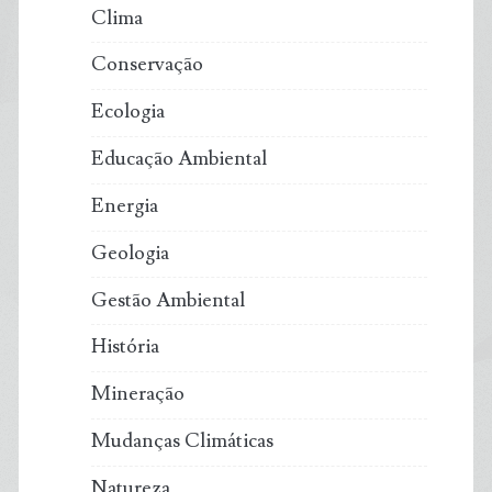
Clima
Conservação
Ecologia
Educação Ambiental
Energia
Geologia
Gestão Ambiental
História
Mineração
Mudanças Climáticas
Natureza