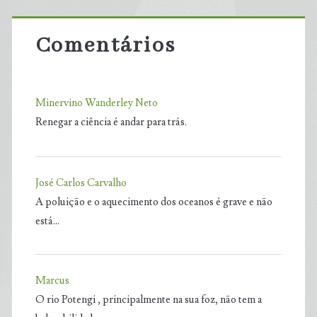
Comentários
Minervino Wanderley Neto
Renegar a ciência é andar para trás.
José Carlos Carvalho
A poluição e o aquecimento dos oceanos é grave e não
está…
Marcus
O rio Potengi , principalmente na sua foz, não tem a