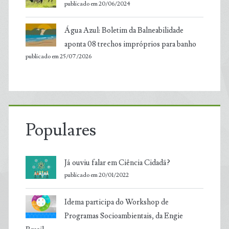
publicado em 20/06/2024
Água Azul: Boletim da Balneabilidade
aponta 08 trechos impróprios para banho
publicado em 25/07/2026
Populares
Já ouviu falar em Ciência Cidadã?
publicado em 20/01/2022
Idema participa do Workshop de
Programas Socioambientais, da Engie