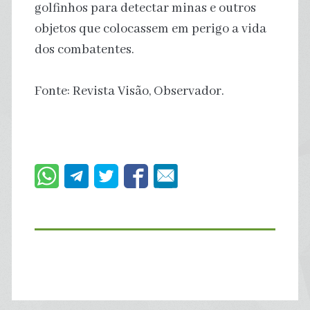
golfinhos para detectar minas e outros
objetos que colocassem em perigo a vida
dos combatentes.
Fonte: Revista Visão, Observador.