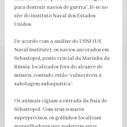
para destruir navios de guerra”, lê-se no
site do Instituto Naval dos Estados
Unidos.
De acordo com a análise do USNI (US
Naval Institute), os navios ancorados em
Sebastopol
,
ponto crucial da Marinha da
Rússia, localizados fora do alcance de
mísseis, contudo, estão “vulneráveis à
sabotagem subaquática”.
Os animais vigiam a entrada da Baía de
Sebastopol. Com seus sonares
superprecisos, os golfinhos localizam
mergulhadores que poderiam estar