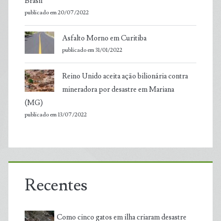
Brasil
publicado em 20/07/2022
Asfalto Morno em Curitiba
publicado em 31/01/2022
Reino Unido aceita ação bilionária contra
mineradora por desastre em Mariana
(MG)
publicado em 13/07/2022
Recentes
Como cinco gatos em ilha criaram desastre