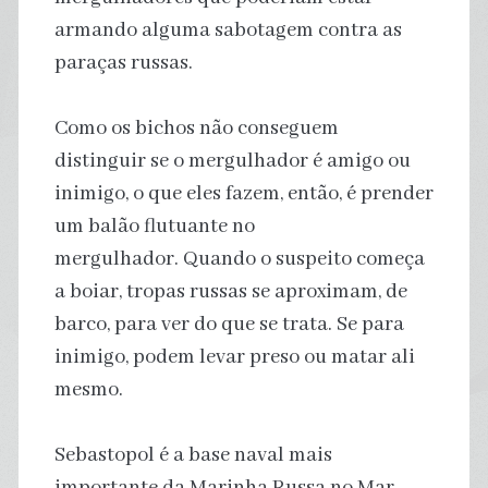
armando alguma sabotagem contra as
paraças russas.
Como os bichos não conseguem
distinguir se o mergulhador é amigo ou
inimigo, o que eles fazem, então, é prender
um balão flutuante no
mergulhador. Quando o suspeito começa
a boiar, tropas russas se aproximam, de
barco, para ver do que se trata. Se para
inimigo, podem levar preso ou matar ali
mesmo.
Sebastopol é a base naval mais
importante da Marinha Russa no Mar