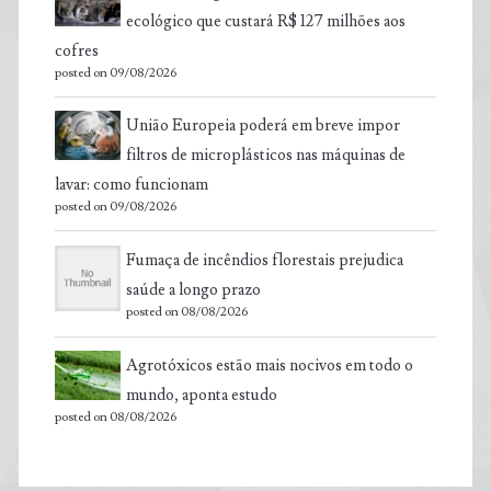
ecológico que custará R$ 127 milhões aos
cofres
posted on 09/08/2026
União Europeia poderá em breve impor
filtros de microplásticos nas máquinas de
lavar: como funcionam
posted on 09/08/2026
Fumaça de incêndios florestais prejudica
saúde a longo prazo
posted on 08/08/2026
Agrotóxicos estão mais nocivos em todo o
mundo, aponta estudo
posted on 08/08/2026