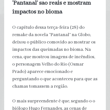
‘Pantanal’ são reais e mostram
impactos no bioma
O capítulo dessa terça-feira (28) do
remake da novela “Pantanal” na Globo,
deixou o público comovido ao mostrar os
impactos das queimadas no bioma. Na
cena, que mostrou imagens de incêndios,
o personagem Velho do Rio (Osmar
Prado) aparece emocionado e
perguntando o que aconteceu para que as
chamas tomassem a região.
O mais surpreendente é que, segundo o o
biólogo Hugo Fernandes, as cenas de