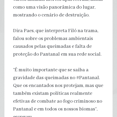
como uma visão panorâmica do lugar,
mostrando o cenário de destruição.
Dira Paes, que interpreta Filó na trama,
falou sobre os problemas ambientais
causados pelas queimadas e falta de
proteção do Pantanal em sua rede social.
“É muito importante que se saiba a
gravidade das queimadas no #Pantanal.
Que os encantados nos protejam, mas que
também existam políticas realmente
efetivas de combate ao fogo criminoso no
Pantanal e em todos os nossos biomas”,
escreveu.