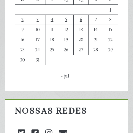
1
2
3
4
5
6
7
8
9
10
11
12
13
14
15
16
17
18
19
20
21
22
23
24
25
26
27
28
29
30
31
« jul
NOSSAS REDES