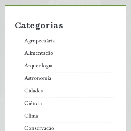
Primary
Sidebar
Categorias
Agropecuária
Alimentação
Arqueologia
Astronomia
Cidades
Ciência
Clima
Conservação