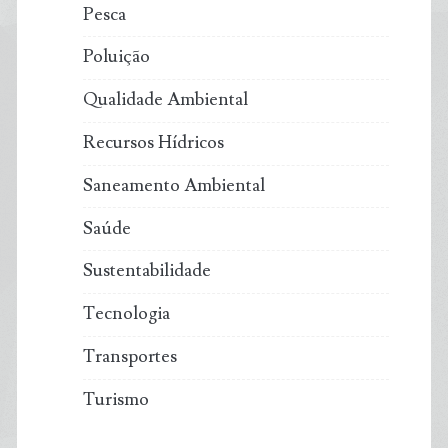
Pesca
Poluição
Qualidade Ambiental
Recursos Hídricos
Saneamento Ambiental
Saúde
Sustentabilidade
Tecnologia
Transportes
Turismo