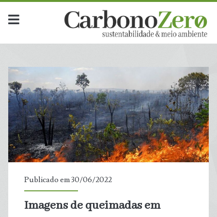
Publicado em 30/06/2022
Imagens de queimadas em
t