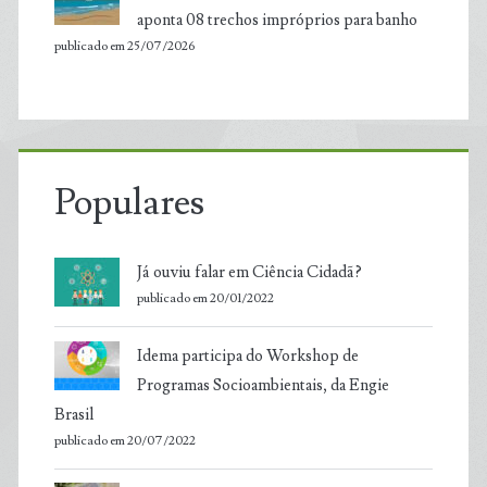
aponta 08 trechos impróprios para banho
publicado em 25/07/2026
Populares
Já ouviu falar em Ciência Cidadã?
publicado em 20/01/2022
Idema participa do Workshop de
Programas Socioambientais, da Engie
Brasil
publicado em 20/07/2022