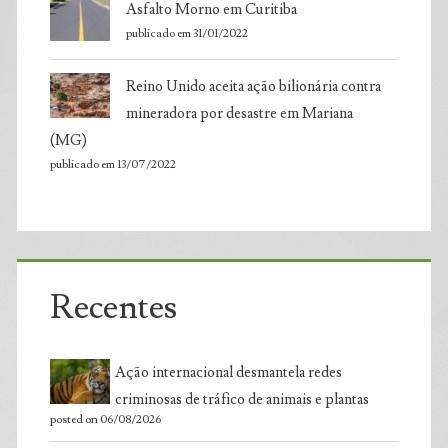
Asfalto Morno em Curitiba
publicado em 31/01/2022
Reino Unido aceita ação bilionária contra
mineradora por desastre em Mariana
(MG)
publicado em 13/07/2022
Recentes
Ação internacional desmantela redes
criminosas de tráfico de animais e plantas
posted on 06/08/2026