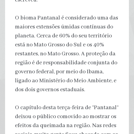
O bioma Pantanal é considerado uma das
maiores extensões úmidas contínuas do
planeta. Cerca de 60% do seu território
está no Mato Grosso do Sul e os 40%
restantes, no Mato Grosso. A proteção da
região é de responsabilidade conjunta do
governo federal, por meio do Ibama,
ligado ao Ministério do Meio Ambiente, e
dos dois governos estaduais.
O capítulo desta terça-feira de “Pantanal”
deixou o público comovido ao mostrar os
efeitos da queimada na região. Nas redes