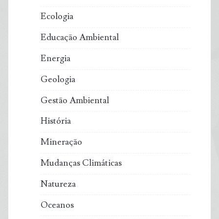
Ecologia
Educação Ambiental
Energia
Geologia
Gestão Ambiental
História
Mineração
Mudanças Climáticas
Natureza
Oceanos