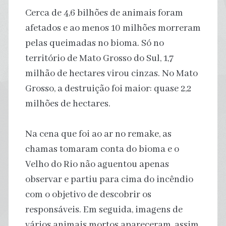
Cerca de 4,6 bilhões de animais foram
afetados e ao menos 10 milhões morreram
pelas queimadas no bioma. Só no
território de Mato Grosso do Sul, 1,7
milhão de hectares virou cinzas. No Mato
Grosso, a destruição foi maior: quase 2,2
milhões de hectares.
Na cena que foi ao ar no remake, as
chamas tomaram conta do bioma e o
Velho do Rio não aguentou apenas
observar e partiu para cima do incêndio
com o objetivo de descobrir os
responsáveis. Em seguida, imagens de
vários animais mortos apareceram, assim