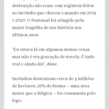
destruição são reais, com registros feitos
no incêndio que chocou o mundo em 2019
e 2020. O Pantanal foi atingido pela
maior tragédia de sua história nos
últimos anos.
“Eu estava lá em algumas dessas cenas,
mas não é era gravação de novela. É tudo
real e ainda dói”, disse.
Incêndios destruíram cerca de 4 milhões
de hectares. 26% do bioma – uma área
maior que a Bélgica – foi consumida pelo
fogo.