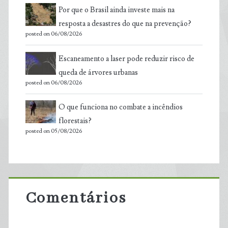
Por que o Brasil ainda investe mais na
resposta a desastres do que na prevenção?
posted on 06/08/2026
Escaneamento a laser pode reduzir risco de
queda de árvores urbanas
posted on 06/08/2026
O que funciona no combate a incêndios
florestais?
posted on 05/08/2026
Comentários