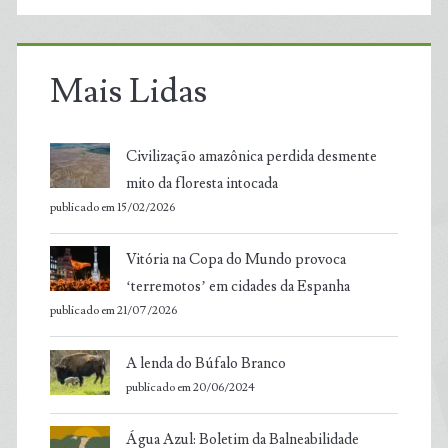
Mais Lidas
Civilização amazônica perdida desmente
mito da floresta intocada
publicado em 15/02/2026
Vitória na Copa do Mundo provoca
‘terremotos’ em cidades da Espanha
publicado em 21/07/2026
A lenda do Búfalo Branco
publicado em 20/06/2024
Água Azul: Boletim da Balneabilidade