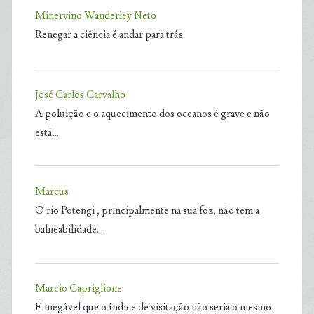
Minervino Wanderley Neto
Renegar a ciência é andar para trás.
José Carlos Carvalho
A poluição e o aquecimento dos oceanos é grave e não
está…
Marcus
O rio Potengi , principalmente na sua foz, não tem a
balneabilidade…
Marcio Capriglione
É inegável que o índice de visitação não seria o mesmo