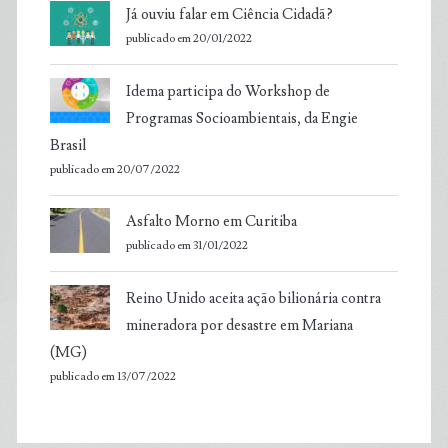
Já ouviu falar em Ciência Cidadã?
publicado em 20/01/2022
Idema participa do Workshop de
Programas Socioambientais, da Engie
Brasil
publicado em 20/07/2022
Asfalto Morno em Curitiba
publicado em 31/01/2022
Reino Unido aceita ação bilionária contra
mineradora por desastre em Mariana
(MG)
publicado em 13/07/2022