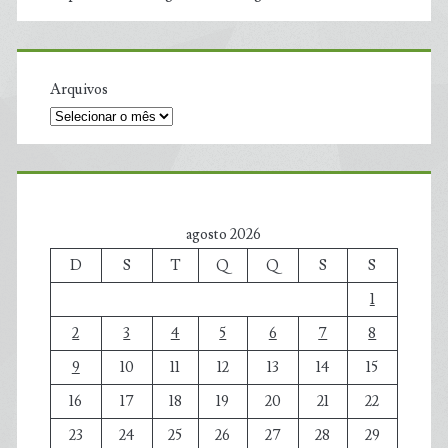
Arquivos
agosto 2026
D
S
T
Q
Q
S
S
1
2
3
4
5
6
7
8
9
10
11
12
13
14
15
16
17
18
19
20
21
22
23
24
25
26
27
28
29