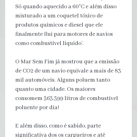
Só quando aquecido a 60°C e além disso
misturado a um coquetel tóxico de
produtos químicos e diesel que ele
finalmente flui para motores de navios
como combustível líquido’.
O Mar Sem Fim já mostrou que a emissão
de CO2 de um navio equivale a mais de 83
mil automóveis. Alguns poluem tanto
quanto uma cidade. Os maiores
consomem 363.399 litros de combustível
poluente por dia!
E além disso, como é sabido, parte
significativa dos os cargueiros e até