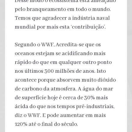
Desse modo o ecossistema está ameaçado
pelo branqueamento em todo o mundo.
Temos que agradecer a indústria naval
mundial por mais esta ‘contribuição’.
Segundo o WWF, Acredita-se que os
oceanos estejam se acidificando mais
rápido do que em qualquer outro ponto
nos últimos 300 milhões de anos. Isto
acontece porque absorvem muito dióxido
de carbono da atmosfera. A água do mar
de superfície hoje é cerca de 30% mais
ácida do que nos tempos pré-industriais,
diz o WWF. E pode aumentar em mais
120% até o final do século.