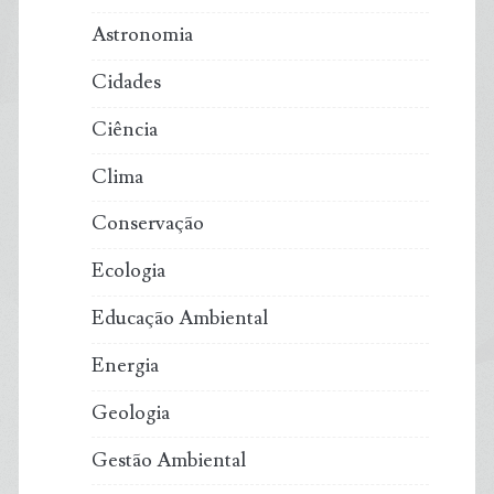
Astronomia
Cidades
Ciência
Clima
Conservação
Ecologia
Educação Ambiental
Energia
Geologia
Gestão Ambiental