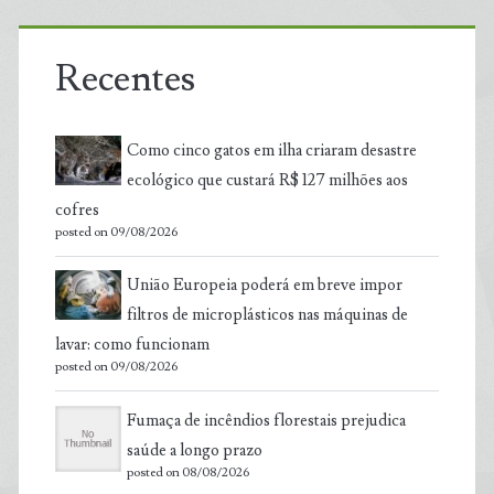
Recentes
Como cinco gatos em ilha criaram desastre
ecológico que custará R$ 127 milhões aos
cofres
posted on 09/08/2026
União Europeia poderá em breve impor
filtros de microplásticos nas máquinas de
lavar: como funcionam
posted on 09/08/2026
Fumaça de incêndios florestais prejudica
saúde a longo prazo
posted on 08/08/2026