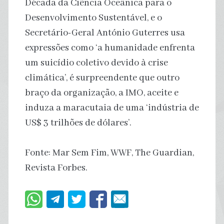
Década da Ciência Oceânica para o
Desenvolvimento Sustentável, e o
Secretário-Geral António Guterres usa
expressões como ‘a humanidade enfrenta
um suicídio coletivo devido à crise
climática’, é surpreendente que outro
braço da organização, a IMO, aceite e
induza a maracutaia de uma ‘indústria de
US$ 3 trilhões de dólares’.
Fonte: Mar Sem Fim, WWF, The Guardian,
Revista Forbes.