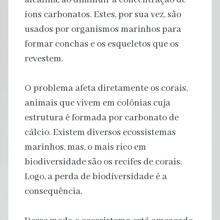
íons carbonatos. Estes, por sua vez, são
usados por organismos marinhos para
formar conchas e os esqueletos que os
revestem.
O problema afeta diretamente os corais,
animais que vivem em colônias cuja
estrutura é formada por carbonato de
cálcio. Existem diversos ecossistemas
marinhos, mas, o mais rico em
biodiversidade são os recifes de corais.
Logo, a perda de biodiversidade é a
consequência.