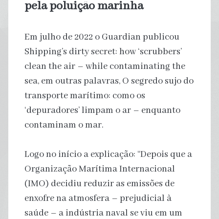
pela poluição marinha
Em julho de 2022 o Guardian publicou
Shipping’s dirty secret: how ‘scrubbers’
clean the air – while contaminating the
sea, em outras palavras, O segredo sujo do
transporte marítimo: como os
‘depuradores’ limpam o ar – enquanto
contaminam o mar.
Logo no início a explicação: “Depois que a
Organização Marítima Internacional
(IMO) decidiu reduzir as emissões de
enxofre na atmosfera – prejudicial à
saúde – a indústria naval se viu em um