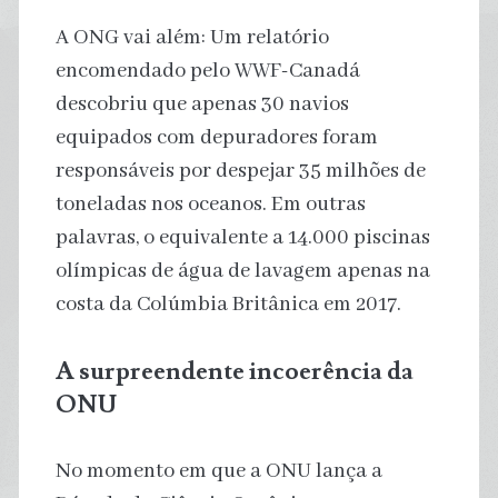
A ONG vai além: Um relatório
encomendado pelo WWF-Canadá
descobriu que apenas 30 navios
equipados com depuradores foram
responsáveis ​​por despejar 35 milhões de
toneladas nos oceanos. Em outras
palavras, o equivalente a 14.000 piscinas
olímpicas de água de lavagem apenas na
costa da Colúmbia Britânica em 2017.
A surpreendente incoerência da
ONU
No momento em que a ONU lança a