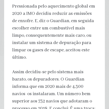
Pressionada pelo aquecimento global em
2020 a IMO decidiu reduzir as emissões
de enxofre. E, diz o Guardian, em seguida
escolher entre um combustível mais
limpo, consequentemente mais caro, ou
instalar um sistema de depuração para
limpar os gases de escape, aceitou este
último.
Assim decidiu-se pelo sistema mais
barato, os depuradores. O Guardian
informa que em 2020 mais de 4.300
navios os instalaram. Um número bem
superior aos 732 navios que adotaram o
processo em 2018. E conclui: É uma troca: