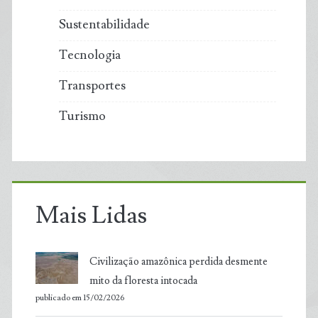
Sustentabilidade
Tecnologia
Transportes
Turismo
Mais Lidas
Civilização amazônica perdida desmente
mito da floresta intocada
publicado em 15/02/2026