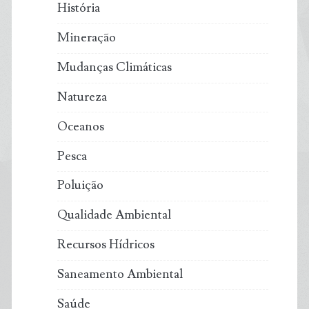
História
Mineração
Mudanças Climáticas
Natureza
Oceanos
Pesca
Poluição
Qualidade Ambiental
Recursos Hídricos
Saneamento Ambiental
Saúde