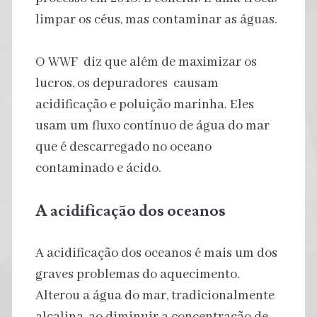
limpar os céus, mas contaminar as águas.
O WWF diz que além de maximizar os
lucros, os depuradores causam
acidificação e poluição marinha. Eles
usam um fluxo contínuo de água do mar
que é descarregado no oceano
contaminado e ácido.
A acidificação dos oceanos
A acidificação dos oceanos é mais um dos
graves problemas do aquecimento.
Alterou a água do mar, tradicionalmente
alcalina, ao diminuir a concentração de