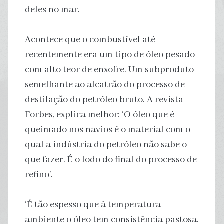
deles no mar.
Acontece que o combustível até
recentemente era um tipo de óleo pesado
com alto teor de enxofre. Um subproduto
semelhante ao alcatrão do processo de
destilação do petróleo bruto. A revista
Forbes, explica melhor: ‘O óleo que é
queimado nos navios é o material com o
qual a indústria do petróleo não sabe o
que fazer. É o lodo do final do processo de
refino’.
‘É tão espesso que à temperatura
ambiente o óleo tem consistência pastosa.