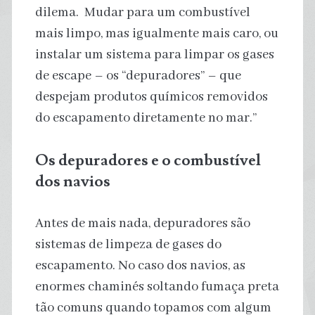
dilema. Mudar para um combustível
mais limpo, mas igualmente mais caro, ou
instalar um sistema para limpar os gases
de escape – os “depuradores” – que
despejam produtos químicos removidos
do escapamento diretamente no mar.”
Os depuradores e o combustível
dos navios
Antes de mais nada, depuradores são
sistemas de limpeza de gases do
escapamento. No caso dos navios, as
enormes chaminés soltando fumaça preta
tão comuns quando topamos com algum