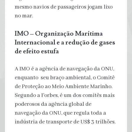
mesmo navios de passageiros jogam lixo
no mar.
IMO – Organização Marítima
Internacional e a redução de gases
de efeito estufa
A IMO é a agência de navegação da ONU,
enquanto seu braço ambiental, o Comitê
de Proteção ao Meio Ambiente Marinho.
Segundo a Forbes, é um dos comitês mais
poderosos da agência global de
navegação da ONU, que regula toda a
indústria de transporte de US$ 3 trilhões.