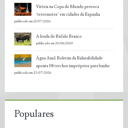
Vitória na Copa do Mundo provoca
‘terremotos’ em cidades da Espanha
publicado em 21/07/2026
A lenda do Búfalo Branco
publicado em 20/06/2024
Água Azul: Boletim da Balneabilidade
aponta 08 trechos impróprios para banho
publicado em 25/07/2026
Populares