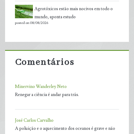
Agrotóxicos estão mais nocivos em todo o
mundo, aponta estudo
posted on 08/08/2026
Comentários
Minervino Wanderley Neto
Renegar a ciência é andar para trás.
José Carlos Carvalho
A poluição e o aquecimento dos oceanos é grave e não