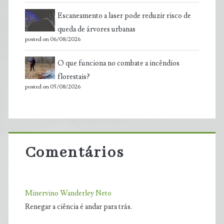
Escaneamento a laser pode reduzir risco de
queda de árvores urbanas
posted on 06/08/2026
O que funciona no combate a incêndios
florestais?
posted on 05/08/2026
Comentários
Minervino Wanderley Neto
Renegar a ciência é andar para trás.