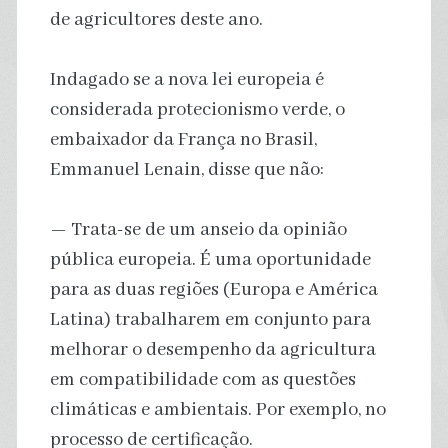
de agricultores deste ano.
Indagado se a nova lei europeia é
considerada protecionismo verde, o
embaixador da França no Brasil,
Emmanuel Lenain, disse que não:
— Trata-se de um anseio da opinião
pública europeia. É uma oportunidade
para as duas regiões (Europa e América
Latina) trabalharem em conjunto para
melhorar o desempenho da agricultura
em compatibilidade com as questões
climáticas e ambientais. Por exemplo, no
processo de certificação.