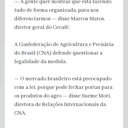
— A gente quer mostrar que está fazendo
tudo de forma organizada, para nos
diferenciarmos — disse Marcos Matos,
diretor geral do Cecafé.
A Confederação de Agricultura e Pecuária
do Brasil (CNA) defende questionar a
legalidade da medida.
— O mercado brasileiro está preocupado
com a lei, porque pode fechar portas para
os produtos do agro — disse Sueme Mori,
diretora de Relações Internacionais da
CNA.