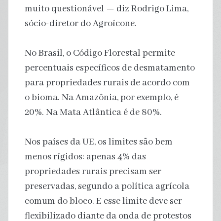
muito questionável — diz Rodrigo Lima,
sócio-diretor do Agroícone.
No Brasil, o Código Florestal permite
percentuais específicos de desmatamento
para propriedades rurais de acordo com
o bioma. Na Amazônia, por exemplo, é
20%. Na Mata Atlântica é de 80%.
Nos países da UE, os limites são bem
menos rígidos: apenas 4% das
propriedades rurais precisam ser
preservadas, segundo a política agrícola
comum do bloco. E esse limite deve ser
flexibilizado diante da onda de protestos