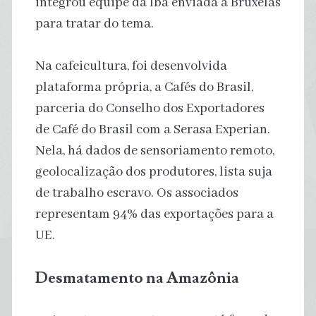
integrou equipe da Ibá enviada a Bruxelas
para tratar do tema.
Na cafeicultura, foi desenvolvida
plataforma própria, a Cafés do Brasil,
parceria do Conselho dos Exportadores
de Café do Brasil com a Serasa Experian.
Nela, há dados de sensoriamento remoto,
geolocalização dos produtores, lista suja
de trabalho escravo. Os associados
representam 94% das exportações para a
UE.
Desmatamento na Amazônia