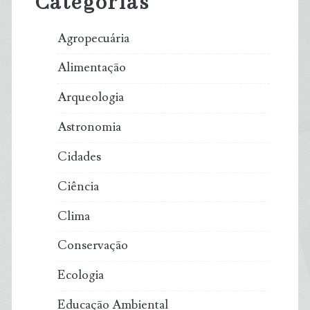
Categorias
Agropecuária
Alimentação
Arqueologia
Astronomia
Cidades
Ciência
Clima
Conservação
Ecologia
Educação Ambiental