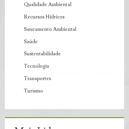
Qualidade Ambiental
Recursos Hídricos
Saneamento Ambiental
Saúde
Sustentabilidade
Tecnologia
Transportes
Turismo