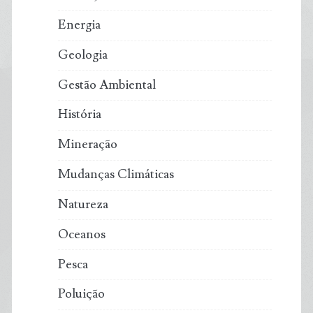
Energia
Geologia
Gestão Ambiental
História
Mineração
Mudanças Climáticas
Natureza
Oceanos
Pesca
Poluição