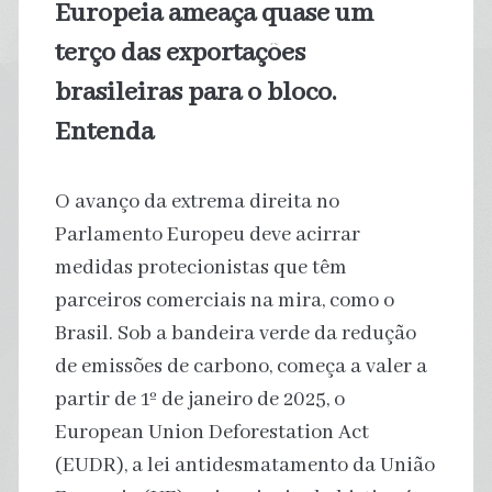
Europeia ameaça quase um
terço das exportações
brasileiras para o bloco.
Entenda
O avanço da extrema direita no
Parlamento Europeu deve acirrar
medidas protecionistas que têm
parceiros comerciais na mira, como o
Brasil. Sob a bandeira verde da redução
de emissões de carbono, começa a valer a
partir de 1º de janeiro de 2025, o
European Union Deforestation Act
(EUDR), a lei antidesmatamento da União