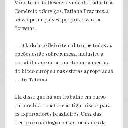
Ministério do Desenvolvimento, Indústria,
Comércio e Serviços, Tatiana Prazeres, a
lei vai punir países que preservaram
florestas.
— O lado brasileiro tem dito que todas as
opções estão sobre a mesa, inclusive a
possibilidade de se questionar a medida
do bloco europeu nas esferas apropriadas
— diz Tatiana.
Ela disse que há um trabalho em curso
para reduzir custos e mitigar riscos para
os exportadores brasileiros. Uma das
frentes é o diálogo com autoridades da