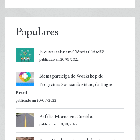
Populares
Já ouviu falar em Ciência Cidadã?
publicado em 20/01/2022
Idema participa do Workshop de
Programas Socioambientais, da Engie
Brasil
publicado em 20/07/2022
Asfalto Morno em Curitiba
publicado em 31/01/2022