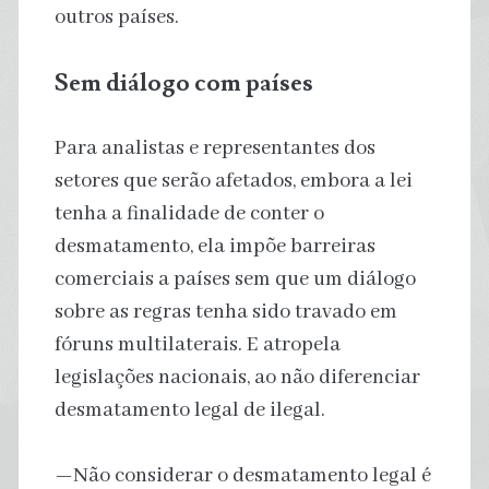
outros países.
Sem diálogo com países
Para analistas e representantes dos
setores que serão afetados, embora a lei
tenha a finalidade de conter o
desmatamento, ela impõe barreiras
comerciais a países sem que um diálogo
sobre as regras tenha sido travado em
fóruns multilaterais. E atropela
legislações nacionais, ao não diferenciar
desmatamento legal de ilegal.
—Não considerar o desmatamento legal é