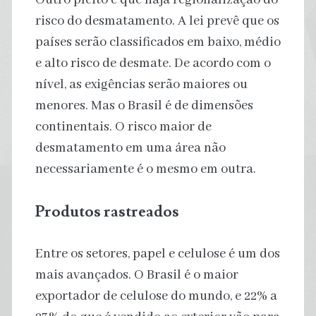
risco do desmatamento. A lei prevê que os
países serão classificados em baixo, médio
e alto risco de desmate. De acordo com o
nível, as exigências serão maiores ou
menores. Mas o Brasil é de dimensões
continentais. O risco maior de
desmatamento em uma área não
necessariamente é o mesmo em outra.
Produtos rastreados
Entre os setores, papel e celulose é um dos
mais avançados. O Brasil é o maior
exportador de celulose do mundo, e 22% a