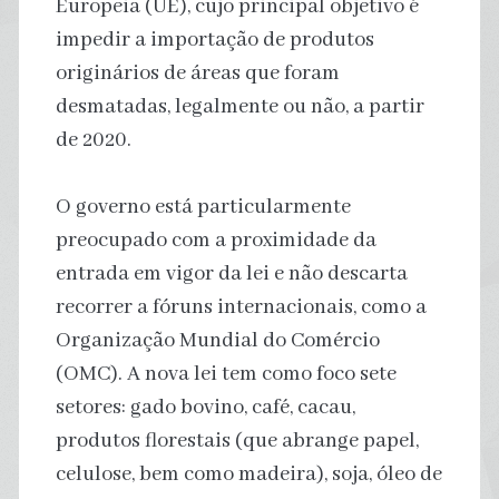
Europeia (UE), cujo principal objetivo é
impedir a importação de produtos
originários de áreas que foram
desmatadas, legalmente ou não, a partir
de 2020.
O governo está particularmente
preocupado com a proximidade da
entrada em vigor da lei e não descarta
recorrer a fóruns internacionais, como a
Organização Mundial do Comércio
(OMC). A nova lei tem como foco sete
setores: gado bovino, café, cacau,
produtos florestais (que abrange papel,
celulose, bem como madeira), soja, óleo de