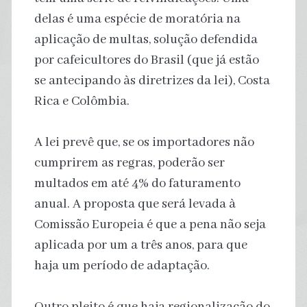
delas é uma espécie de moratória na
aplicação de multas, solução defendida
por cafeicultores do Brasil (que já estão
se antecipando às diretrizes da lei), Costa
Rica e Colômbia.
A lei prevê que, se os importadores não
cumprirem as regras, poderão ser
multados em até 4% do faturamento
anual. A proposta que será levada à
Comissão Europeia é que a pena não seja
aplicada por um a três anos, para que
haja um período de adaptação.
Outro pleito é que haja regionalização do