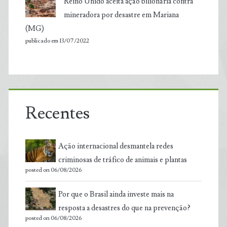
Reino Unido aceita ação bilionária contra
mineradora por desastre em Mariana
(MG)
publicado em 13/07/2022
Recentes
Ação internacional desmantela redes
criminosas de tráfico de animais e plantas
posted on 06/08/2026
Por que o Brasil ainda investe mais na
resposta a desastres do que na prevenção?
posted on 06/08/2026