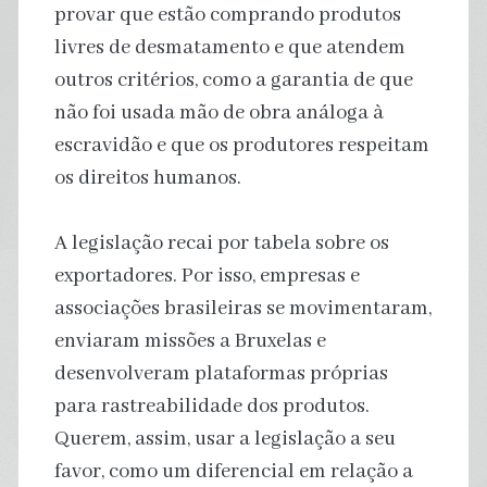
provar que estão comprando produtos
livres de desmatamento e que atendem
outros critérios, como a garantia de que
não foi usada mão de obra análoga à
escravidão e que os produtores respeitam
os direitos humanos.
A legislação recai por tabela sobre os
exportadores. Por isso, empresas e
associações brasileiras se movimentaram,
enviaram missões a Bruxelas e
desenvolveram plataformas próprias
para rastreabilidade dos produtos.
Querem, assim, usar a legislação a seu
favor, como um diferencial em relação a