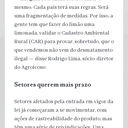
mesmo. Cada país terá suas regras. Será
uma fragmentação de medidas. Por isso, a
gente tem que fazer do limão uma
limonada, validar o Cadastro Ambiental
Rural (CAR) para provar, sobretudo, que o
que vendemos não vem do desmatamento
ilegal — disse Rodrigo Lima, sócio-diretor
do Agroícone.
Setores querem mais prazo
Setores afetados pela entrada em vigor da
lei já começaram a se movimentar, com
ações de rastreabilidade do produto, mas
têm uma série de reivindicações. Uma