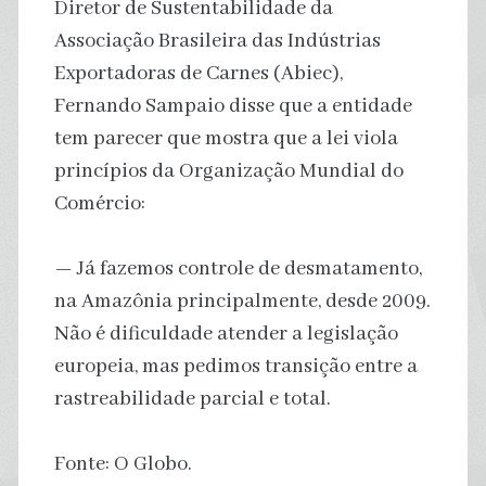
Diretor de Sustentabilidade da
Associação Brasileira das Indústrias
Exportadoras de Carnes (Abiec),
Fernando Sampaio disse que a entidade
tem parecer que mostra que a lei viola
princípios da Organização Mundial do
Comércio:
— Já fazemos controle de desmatamento,
na Amazônia principalmente, desde 2009.
Não é dificuldade atender a legislação
europeia, mas pedimos transição entre a
rastreabilidade parcial e total.
Fonte: O Globo.