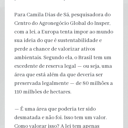
Para Camila Dias de Sá, pesquisadora do
Centro do Agronegócio Global do Insper,
com a lei, a Europa tenta impor ao mundo
sua ideia do que é sustentabilidade e
perde a chance de valorizar ativos
ambientais. Segundo ela, o Brasil tem um
excedente de reserva legal — ou seja, uma
área que está além da que deveria ser
preservada legalmente — de 80 milhões a
110 milhões de hectares.
— É uma área que poderia ter sido
desmatada e não foi. Isso tem um valor.
Como valorar isso? A lei tem apenas