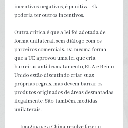
incentivos negativos, é punitiva. Ela
poderia ter outros incentivos.
Outra crítica é que a lei foi adotada de
forma unilateral, sem diálogo com os
parceiros comerciais. Da mesma forma
que a UE aprovou uma lei que cria
barreiras antidesmatamento, EUA e Reino
Unido estão discutindo criar suas
próprias regras, mas devem barrar os
produtos originados de áreas desmatadas
ilegalmente. São, também, medidas
unilaterais.
— Imagina se a China resolve fazer o