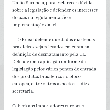
União Europeia, para esclarecer dúvidas
sobre a legislação e defender os interesses
do país na regulamentação e
implementação da lei.
— O Brasil defende que dados e sistemas
brasileiros sejam levados em conta na
definição de desmatamento pela UE.
Defende uma aplicação uniforme da
legislação pelos vários pontos de entrada
dos produtos brasileiros no bloco
europeu, entre outros aspectos — diz a
secretária.
Caberá aos importadores europeus