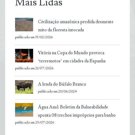
Mais Lidas
Civilização amazônica perdida desmente
mito da floresta intocada
publicado em 15/02/2026
Vitória na Copa do Mundo provoca
‘terremotos’ em cidades da Espanha
publicado em 21/07/2026
A lenda do Búfalo Branco
publicado em 20/06/2024
Água Azul: Boletim da Balneabilidade
aponta 08 trechos impróprios para banho
publicado em 25/07/2026