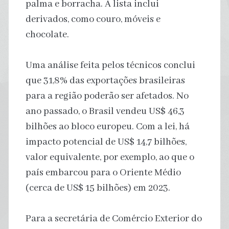
palma e borracha. A lista inclui
derivados, como couro, móveis e
chocolate.
Uma análise feita pelos técnicos conclui
que 31,8% das exportações brasileiras
para a região poderão ser afetados. No
ano passado, o Brasil vendeu US$ 46,3
bilhões ao bloco europeu. Com a lei, há
impacto potencial de US$ 14,7 bilhões,
valor equivalente, por exemplo, ao que o
país embarcou para o Oriente Médio
(cerca de US$ 15 bilhões) em 2023.
Para a secretária de Comércio Exterior do