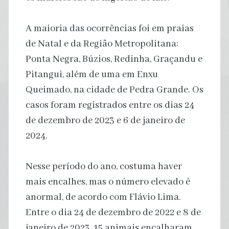
A maioria das ocorrências foi em praias
de Natal e da Região Metropolitana:
Ponta Negra, Búzios, Redinha, Graçandu e
Pitangui, além de uma em Enxu
Queimado, na cidade de Pedra Grande. Os
casos foram registrados entre os dias 24
de dezembro de 2023 e 6 de janeiro de
2024.
Nesse período do ano, costuma haver
mais encalhes, mas o número elevado é
anormal, de acordo com Flávio Lima.
Entre o dia 24 de dezembro de 2022 e 8 de
janeiro de 2023, 15 animais encalharam,