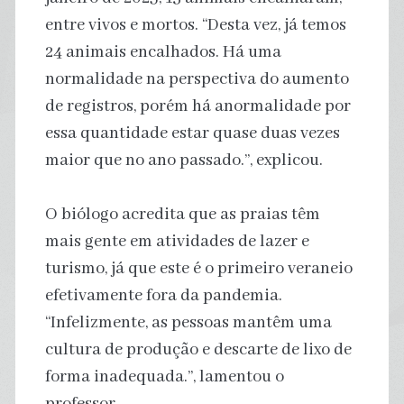
entre vivos e mortos. “Desta vez, já temos
24 animais encalhados. Há uma
normalidade na perspectiva do aumento
de registros, porém há anormalidade por
essa quantidade estar quase duas vezes
maior que no ano passado.”, explicou.
O biólogo acredita que as praias têm
mais gente em atividades de lazer e
turismo, já que este é o primeiro veraneio
efetivamente fora da pandemia.
“Infelizmente, as pessoas mantêm uma
cultura de produção e descarte de lixo de
forma inadequada.”, lamentou o
professor.