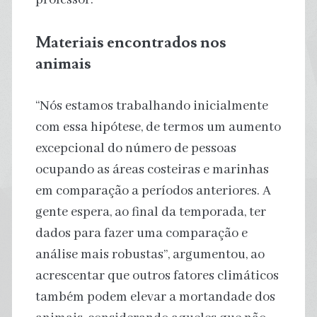
Materiais encontrados nos
animais
“Nós estamos trabalhando inicialmente
com essa hipótese, de termos um aumento
excepcional do número de pessoas
ocupando as áreas costeiras e marinhas
em comparação a períodos anteriores. A
gente espera, ao final da temporada, ter
dados para fazer uma comparação e
análise mais robustas”, argumentou, ao
acrescentar que outros fatores climáticos
também podem elevar a mortandade dos