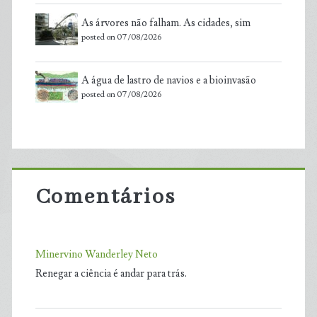
As árvores não falham. As cidades, sim
posted on 07/08/2026
A água de lastro de navios e a bioinvasão
posted on 07/08/2026
Comentários
Minervino Wanderley Neto
Renegar a ciência é andar para trás.