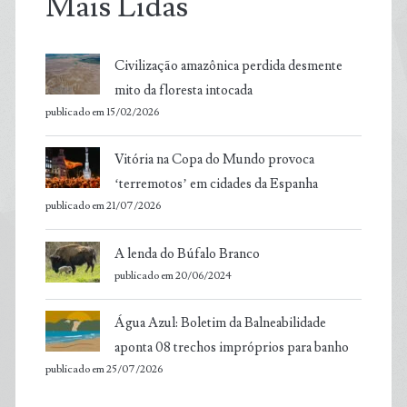
Mais Lidas
Civilização amazônica perdida desmente
mito da floresta intocada
publicado em 15/02/2026
Vitória na Copa do Mundo provoca
‘terremotos’ em cidades da Espanha
publicado em 21/07/2026
A lenda do Búfalo Branco
publicado em 20/06/2024
Água Azul: Boletim da Balneabilidade
aponta 08 trechos impróprios para banho
publicado em 25/07/2026