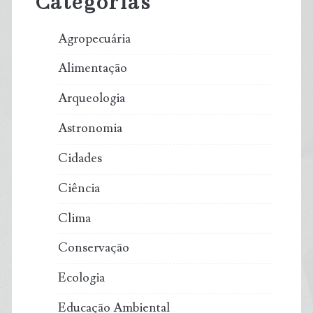
Categorias
Agropecuária
Alimentação
Arqueologia
Astronomia
Cidades
Ciência
Clima
Conservação
Ecologia
Educação Ambiental