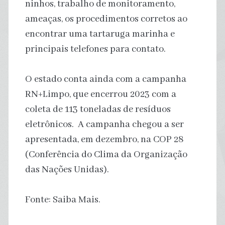
ninhos, trabalho de monitoramento,
ameaças, os procedimentos corretos ao
encontrar uma tartaruga marinha e
principais telefones para contato.
O estado conta ainda com a campanha
RN+Limpo, que encerrou 2023 com a
coleta de 113 toneladas de resíduos
eletrônicos. A campanha chegou a ser
apresentada, em dezembro, na COP 28
(Conferência do Clima da Organização
das Nações Unidas).
Fonte: Saiba Mais.