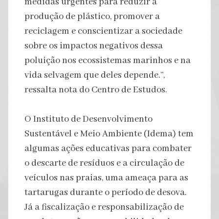
medidas urgentes para reduzir a
produção de plástico, promover a
reciclagem e conscientizar a sociedade
sobre os impactos negativos dessa
poluição nos ecossistemas marinhos e na
vida selvagem que deles depende.”,
ressalta nota do Centro de Estudos.
O Instituto de Desenvolvimento
Sustentável e Meio Ambiente (Idema) tem
algumas ações educativas para combater
o descarte de resíduos e a circulação de
veículos nas praias, uma ameaça para as
tartarugas durante o período de desova.
Já a fiscalização e responsabilização de