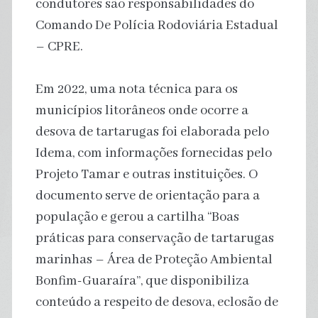
condutores são responsabilidades do
Comando De Polícia Rodoviária Estadual
– CPRE.
Em 2022, uma nota técnica para os
municípios litorâneos onde ocorre a
desova de tartarugas foi elaborada pelo
Idema, com informações fornecidas pelo
Projeto Tamar e outras instituições. O
documento serve de orientação para a
população e gerou a cartilha “Boas
práticas para conservação de tartarugas
marinhas – Área de Proteção Ambiental
Bonfim-Guaraíra”, que disponibiliza
conteúdo a respeito de desova, eclosão de