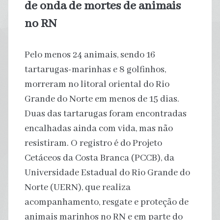
de onda de mortes de animais
no RN
Pelo menos 24 animais, sendo 16
tartarugas-marinhas e 8 golfinhos,
morreram no litoral oriental do Rio
Grande do Norte em menos de 15 dias.
Duas das tartarugas foram encontradas
encalhadas ainda com vida, mas não
resistiram. O registro é do Projeto
Cetáceos da Costa Branca (PCCB), da
Universidade Estadual do Rio Grande do
Norte (UERN), que realiza
acompanhamento, resgate e proteção de
animais marinhos no RN e em parte do