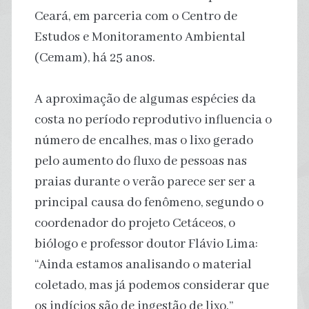
Ceará, em parceria com o Centro de
Estudos e Monitoramento Ambiental
(Cemam), há 25 anos.
A aproximação de algumas espécies da
costa no período reprodutivo influencia o
número de encalhes, mas o lixo gerado
pelo aumento do fluxo de pessoas nas
praias durante o verão parece ser ser a
principal causa do fenômeno, segundo o
coordenador do projeto Cetáceos, o
biólogo e professor doutor Flávio Lima:
“Ainda estamos analisando o material
coletado, mas já podemos considerar que
os indícios são de ingestão de lixo.”