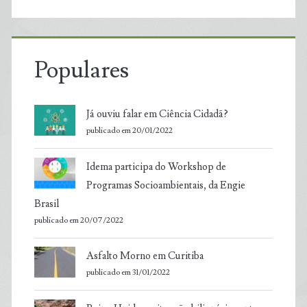
Populares
Já ouviu falar em Ciência Cidadã?
publicado em 20/01/2022
Idema participa do Workshop de
Programas Socioambientais, da Engie
Brasil
publicado em 20/07/2022
Asfalto Morno em Curitiba
publicado em 31/01/2022