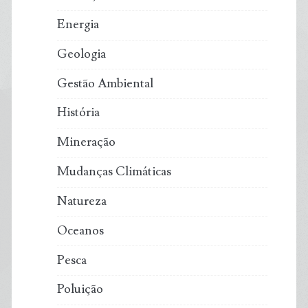
Energia
Geologia
Gestão Ambiental
História
Mineração
Mudanças Climáticas
Natureza
Oceanos
Pesca
Poluição