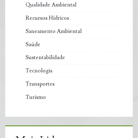
Qualidade Ambiental
Recursos Hídricos
Saneamento Ambiental
Saúde
Sustentabilidade
Tecnologia
Transportes
Turismo