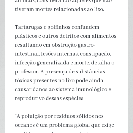
animais, considerando aqueles que não
tiveram mortes relacionadas ao lixo.
Tartarugas e golfinhos confundem
plásticos e outros detritos com alimentos,
resultando em obstrução gastro-
intestinal, lesões internas, constipação,
infecção generalizada e morte, detalha o
professor. A presença de substâncias
tóxicas presentes no lixo pode ainda
causar danos ao sistema imunológico e
reprodutivo dessas espécies.
“A poluição por resíduos sólidos nos
oceanos é um problema global que exige