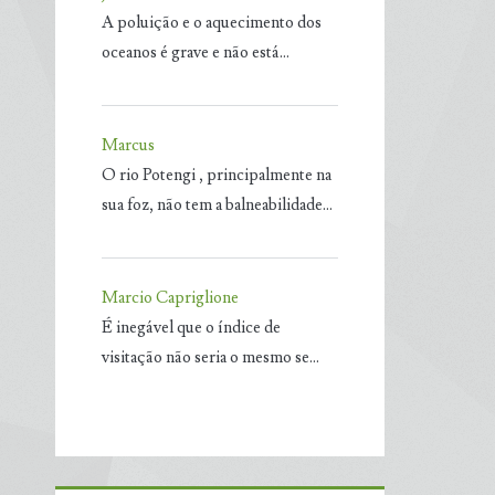
A poluição e o aquecimento dos
oceanos é grave e não está…
Marcus
O rio Potengi , principalmente na
sua foz, não tem a balneabilidade…
Marcio Capriglione
É inegável que o índice de
visitação não seria o mesmo se…