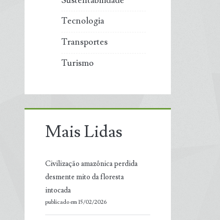
Sustentabilidade
Tecnologia
Transportes
Turismo
Mais Lidas
Civilização amazônica perdida
desmente mito da floresta
intocada
publicado em 15/02/2026