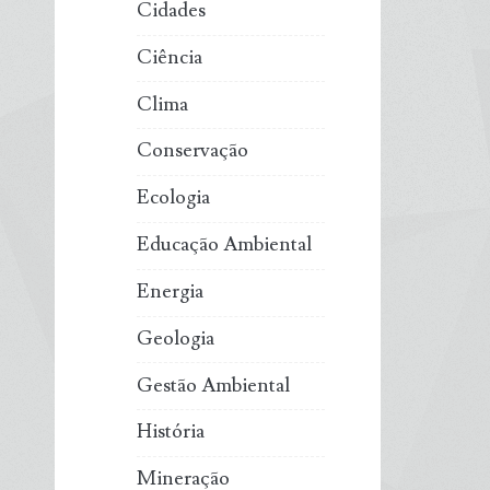
Cidades
Ciência
Clima
Conservação
Ecologia
Educação Ambiental
Energia
Geologia
Gestão Ambiental
História
Mineração