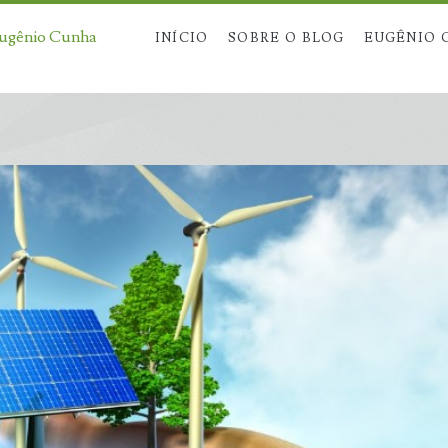
Eugênio Cunha
INÍCIO
SOBRE O BLOG
EUGÊNIO 