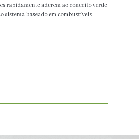
íses rapidamente aderem ao conceito verde
ao sistema baseado em combustíveis