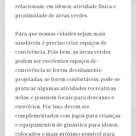
relacionam, em idosos, atividade física e
proximidade de áreas verdes.
Para que nossas cidades sejam mais
saudáveis, é preciso criar espaços de
convivência. Pois bem, as áreas verdes
podem ser excelentes espaços de
convivência se forem devidamente
projetadas: se forem confortáveis, pode-se
praticar algumas atividades recreativas
nelas, e possuem locais para descanso e
exercícios. Por isso, devem ser
complementados com jogos para crianças
e equipamentos de ginástica para idosos,
colocados o mais próximo possível para