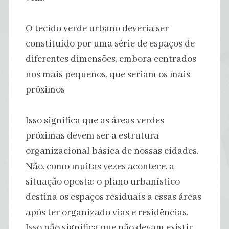
O tecido verde urbano deveria ser
constituído por uma série de espaços de
diferentes dimensões, embora centrados
nos mais pequenos, que seriam os mais
próximos
Isso significa que as áreas verdes
próximas devem ser a estrutura
organizacional básica de nossas cidades.
Não, como muitas vezes acontece, a
situação oposta: o plano urbanístico
destina os espaços residuais a essas áreas
após ter organizado vias e residências.
Isso não significa que não devam existir