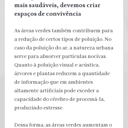
mais saudáveis, devemos criar
espaços de convivência
As áreas verdes também contribuem para
a redução de certos tipos de poluição. No
caso da poluição do ar, a natureza urbana
serve para absorver partículas nocivas.
Quanto à poluição visual e acústica,
árvores e plantas reduzem a quantidade
de informação que em ambientes
altamente artificiais pode exceder a
capacidade do cérebro de processá-la,
produzindo estresse.
Dessa forma, as áreas verdes aumentam o