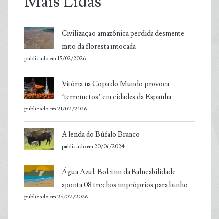
Mais Lidas
Civilização amazônica perdida desmente
mito da floresta intocada
publicado em 15/02/2026
Vitória na Copa do Mundo provoca
‘terremotos’ em cidades da Espanha
publicado em 21/07/2026
A lenda do Búfalo Branco
publicado em 20/06/2024
Água Azul: Boletim da Balneabilidade
aponta 08 trechos impróprios para banho
publicado em 25/07/2026