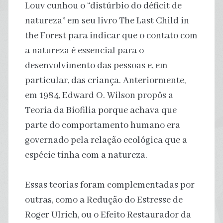
Louv cunhou o “distúrbio do déficit de
natureza” em seu livro The Last Child in
the Forest para indicar que o contato com
a natureza é essencial para o
desenvolvimento das pessoas e, em
particular, das criança. Anteriormente,
em 1984, Edward O. Wilson propôs a
Teoria da Biofilia porque achava que
parte do comportamento humano era
governado pela relação ecológica que a
espécie tinha com a natureza.
Essas teorias foram complementadas por
outras, como a Redução do Estresse de
Roger Ulrich, ou o Efeito Restaurador da