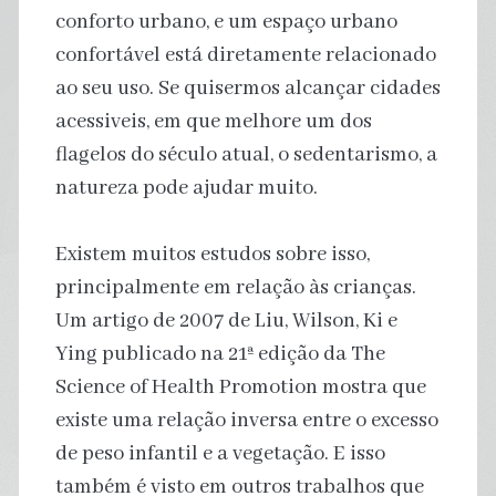
conforto urbano, e um espaço urbano
confortável está diretamente relacionado
ao seu uso. Se quisermos alcançar cidades
acessiveis, em que melhore um dos
flagelos do século atual, o sedentarismo, a
natureza pode ajudar muito.
Existem muitos estudos sobre isso,
principalmente em relação às crianças.
Um artigo de 2007 de Liu, Wilson, Ki e
Ying publicado na 21ª edição da The
Science of Health Promotion mostra que
existe uma relação inversa entre o excesso
de peso infantil e a vegetação. E isso
também é visto em outros trabalhos que