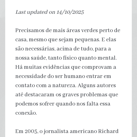
Last updated on 14/10/2025
Precisamos de mais áreas verdes perto de
casa, mesmo que sejam pequenas. E elas
são necessárias, acima de tudo, para a
nossa saúde, tanto físico quanto mental.
Há muitas evidências que comprovam a
necessidade do ser humano entrar em
contato com a natureza. Alguns autores
até destacaram os graves problemas que
podemos sofrer quando nos falta essa
conexão.
Em 2005, o jornalista americano Richard