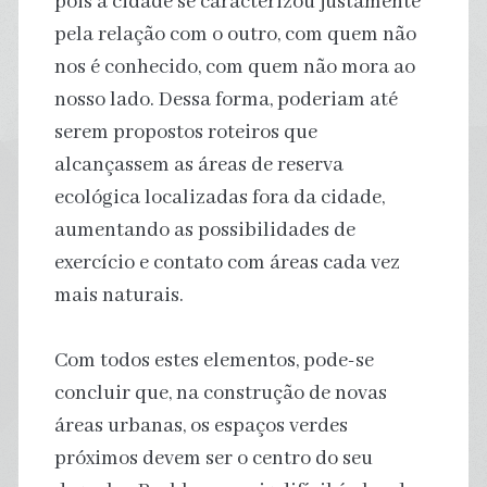
pois a cidade se caracterizou justamente
pela relação com o outro, com quem não
nos é conhecido, com quem não mora ao
nosso lado. Dessa forma, poderiam até
serem propostos roteiros que
alcançassem as áreas de reserva
ecológica localizadas fora da cidade,
aumentando as possibilidades de
exercício e contato com áreas cada vez
mais naturais.
Com todos estes elementos, pode-se
concluir que, na construção de novas
áreas urbanas, os espaços verdes
próximos devem ser o centro do seu