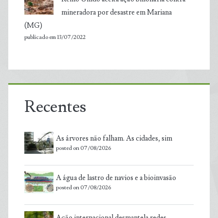
mineradora por desastre em Mariana
(MG)
publicado em 13/07/2022
Recentes
As árvores não falham. As cidades, sim
posted on 07/08/2026
A água de lastro de navios e a bioinvasão
posted on 07/08/2026
Ação internacional desmantela redes