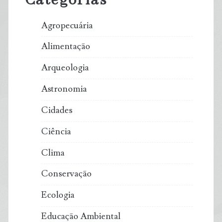
Categorias
Agropecuária
Alimentação
Arqueologia
Astronomia
Cidades
Ciência
Clima
Conservação
Ecologia
Educação Ambiental