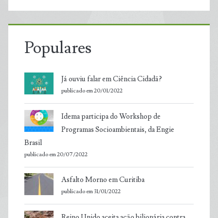
Populares
Já ouviu falar em Ciência Cidadã?
publicado em 20/01/2022
Idema participa do Workshop de
Programas Socioambientais, da Engie
Brasil
publicado em 20/07/2022
Asfalto Morno em Curitiba
publicado em 31/01/2022
Reino Unido aceita ação bilionária contra