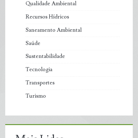
Qualidade Ambiental
Recursos Hídricos
Saneamento Ambiental
Saúde
Sustentabilidade
Tecnologia
Transportes
Turismo