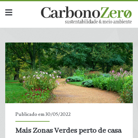
Publicado em 30/05/2022
Mais Zonas Verdes perto de casa
t