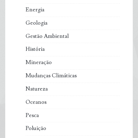
Energia
Geologia
Gestão Ambiental
História
Mineração
Mudanças Climáticas
Natureza
Oceanos
Pesca
Poluição