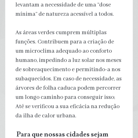
levantam a necessidade de uma “dose
mínima” de natureza acessível a todos.
As áreas verdes cumprem múltiplas
funções. Contribuem para a criação de
um microclima adequado ao conforto
humano, impedindo a luz solar nos meses
de sobreaquecimento e permitindo-a nos
subaquecidos. Em caso de necessidade, as
árvores de folha caduca podem percorrer
um longo caminho para conseguir isso;
Até se verificou a sua eficácia na redução
da ilha de calor urbana.
Para que nossas cidades sejam