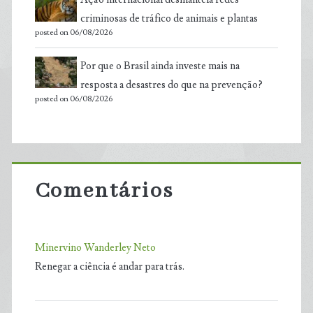
criminosas de tráfico de animais e plantas
posted on 06/08/2026
Por que o Brasil ainda investe mais na
resposta a desastres do que na prevenção?
posted on 06/08/2026
Comentários
Minervino Wanderley Neto
Renegar a ciência é andar para trás.