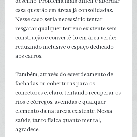
desenho. Problema mais difícil é abordar
essa questão em áreas já consolidadas.
Nesse caso, seria necessário tentar
resgatar qualquer terreno existente sem
construção e convertê-lo em área verde;
reduzindo inclusive o espaço dedicado
aos carros.
Também, através do esverdeamento de
fachadas ou coberturas para os
conectores e, claro, tentando recuperar os
rios e córregos, avenidas e qualquer
elemento da natureza existente. Nossa
saúde, tanto física quanto mental,
agradece.