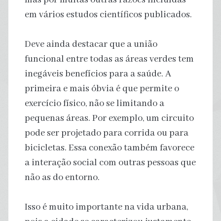
em vários estudos científicos publicados.
Deve ainda destacar que a união
funcional entre todas as áreas verdes tem
inegáveis ​​benefícios para a saúde. A
primeira e mais óbvia é que permite o
exercício físico, não se limitando a
pequenas áreas. Por exemplo, um circuito
pode ser projetado para corrida ou para
bicicletas. Essa conexão também favorece
a interação social com outras pessoas que
não as do entorno.
Isso é muito importante na vida urbana,