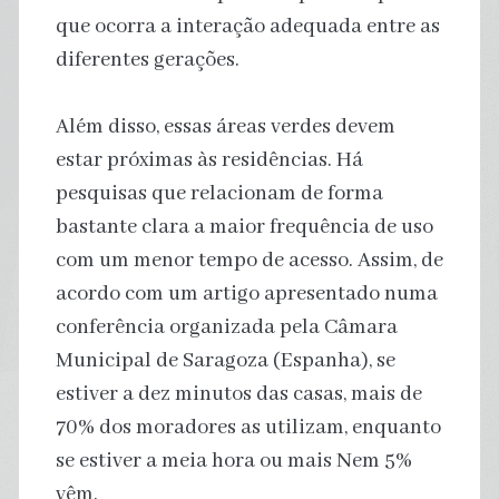
que ocorra a interação adequada entre as
diferentes gerações.
Além disso, essas áreas verdes devem
estar próximas às residências. Há
pesquisas que relacionam de forma
bastante clara a maior frequência de uso
com um menor tempo de acesso. Assim, de
acordo com um artigo apresentado numa
conferência organizada pela Câmara
Municipal de Saragoza (Espanha), se
estiver a dez minutos das casas, mais de
70% dos moradores as utilizam, enquanto
se estiver a meia hora ou mais Nem 5%
vêm.