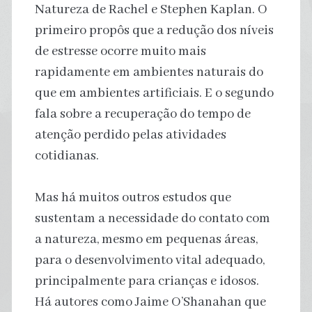
Natureza de Rachel e Stephen Kaplan. O
primeiro propôs que a redução dos níveis
de estresse ocorre muito mais
rapidamente em ambientes naturais do
que em ambientes artificiais. E o segundo
fala sobre a recuperação do tempo de
atenção perdido pelas atividades
cotidianas.
Mas há muitos outros estudos que
sustentam a necessidade do contato com
a natureza, mesmo em pequenas áreas,
para o desenvolvimento vital adequado,
principalmente para crianças e idosos.
Há autores como Jaime O’Shanahan que