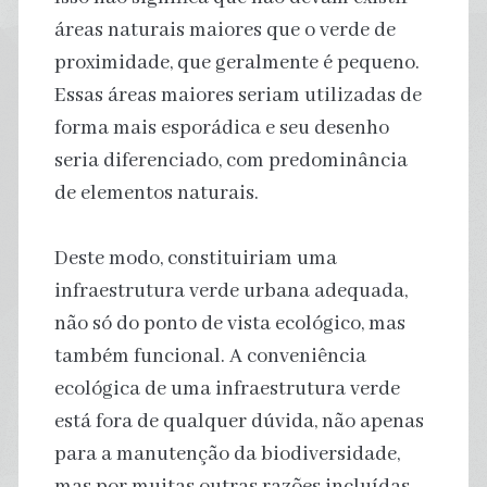
áreas naturais maiores que o verde de
proximidade, que geralmente é pequeno.
Essas áreas maiores seriam utilizadas de
forma mais esporádica e seu desenho
seria diferenciado, com predominância
de elementos naturais.
Deste modo, constituiriam uma
infraestrutura verde urbana adequada,
não só do ponto de vista ecológico, mas
também funcional. A conveniência
ecológica de uma infraestrutura verde
está fora de qualquer dúvida, não apenas
para a manutenção da biodiversidade,
mas por muitas outras razões incluídas