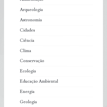
Arqueologia
Astronomia
Cidades
Ciência
Clima
Conservação
Ecologia
Educação Ambiental
Energia
Geologia