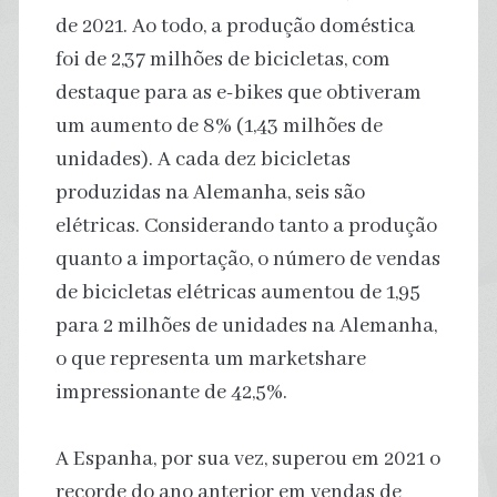
de 2021. Ao todo, a produção doméstica
foi de 2,37 milhões de bicicletas, com
destaque para as e-bikes que obtiveram
um aumento de 8% (1,43 milhões de
unidades). A cada dez bicicletas
produzidas na Alemanha, seis são
elétricas. Considerando tanto a produção
quanto a importação, o número de vendas
de bicicletas elétricas aumentou de 1,95
para 2 milhões de unidades na Alemanha,
o que representa um marketshare
impressionante de 42,5%.
A Espanha, por sua vez, superou em 2021 o
recorde do ano anterior em vendas de