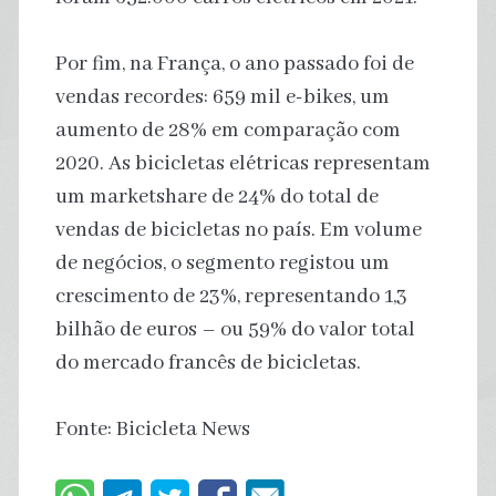
Por fim, na França, o ano passado foi de
vendas recordes: 659 mil e-bikes, um
aumento de 28% em comparação com
2020. As bicicletas elétricas representam
um marketshare de 24% do total de
vendas de bicicletas no país. Em volume
de negócios, o segmento registou um
crescimento de 23%, representando 1,3
bilhão de euros – ou 59% do valor total
do mercado francês de bicicletas.
Fonte: Bicicleta News