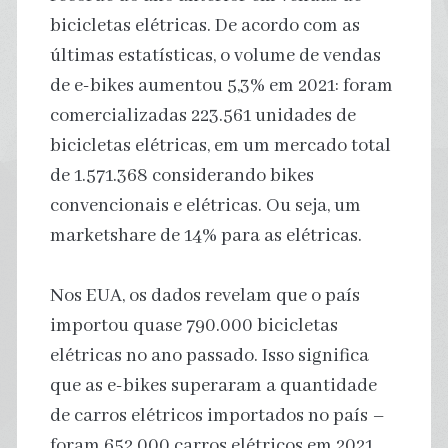
bicicletas elétricas. De acordo com as
últimas estatísticas, o volume de vendas
de e-bikes aumentou 5,3% em 2021: foram
comercializadas 223.561 unidades de
bicicletas elétricas, em um mercado total
de 1.571.368 considerando bikes
convencionais e elétricas. Ou seja, um
marketshare de 14% para as elétricas.
Nos EUA, os dados revelam que o país
importou quase 790.000 bicicletas
elétricas no ano passado. Isso significa
que as e-bikes superaram a quantidade
de carros elétricos importados no país –
foram 652.000 carros elétricos em 2021.