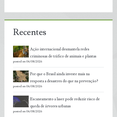
Recentes
Ação internacional desmantela redes
criminosas de tráfico de animais e plantas
posted on 06/08/2026
Por que o Brasil ainda investe mais na
resposta a desastres do que na prevenção?
posted on 06/08/2026
Escaneamento a laser pode reduzir risco de
queda de árvores urbanas
posted on 06/08/2026