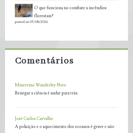
O que funciona no combate a incêndios
florestais?
posted on 05/08/2026
Comentários
Minervino Wanderley Neto
Renegar a ciência é andar para trás.
José Carlos Carvalho
A poluição e o aquecimento dos oceanos é grave e não