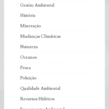
Gestão Ambiental
História
Mineração
Mudanças Climáticas
Natureza
Oceanos
Pesca
Poluição
Qualidade Ambiental
Recursos Hídricos