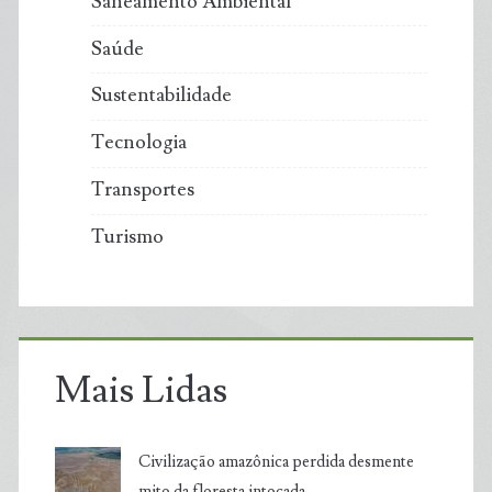
Saneamento Ambiental
Saúde
Sustentabilidade
Tecnologia
Transportes
Turismo
Mais Lidas
Civilização amazônica perdida desmente
mito da floresta intocada