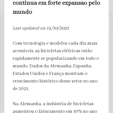
continua em forte expansão pelo
mundo
Last updated on 14/10/2025
Com tecnologia e modelos cada dia mais
acessíveis, as bicicletas elétricas estão
rapidamente se popularizando em todo o
mundo. Dados da Alemanha, Espanha,
Estados Unidos e França mostram o
crescimento histórico desse setor no ano
de 2021.
Na Alemanha, a indústria de bicicletas
aumentou o faturamento em 10% no ano