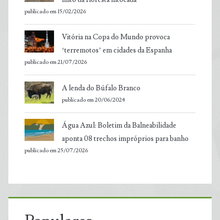
publicado em 15/02/2026
Vitória na Copa do Mundo provoca
‘terremotos’ em cidades da Espanha
publicado em 21/07/2026
A lenda do Búfalo Branco
publicado em 20/06/2024
Água Azul: Boletim da Balneabilidade
aponta 08 trechos impróprios para banho
publicado em 25/07/2026