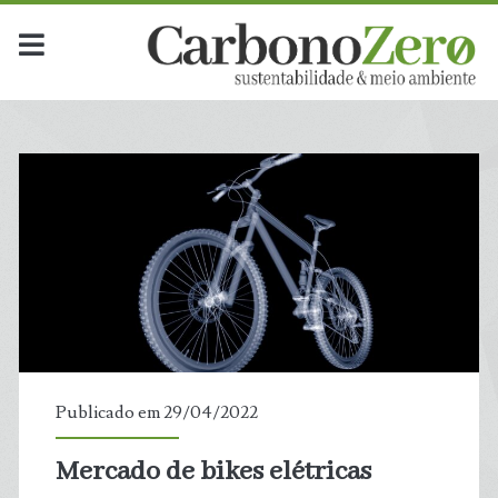
Publicado em 29/04/2022
Mercado de bikes elétricas
t