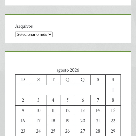
Arquivos
agosto 2026
D
S
T
Q
Q
S
S
1
2
3
4
5
6
7
8
9
10
11
12
13
14
15
16
17
18
19
20
21
22
23
24
25
26
27
28
29