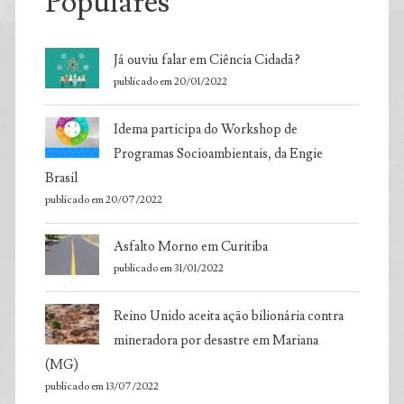
Populares
Já ouviu falar em Ciência Cidadã?
publicado em 20/01/2022
Idema participa do Workshop de
Programas Socioambientais, da Engie
Brasil
publicado em 20/07/2022
Asfalto Morno em Curitiba
publicado em 31/01/2022
Reino Unido aceita ação bilionária contra
mineradora por desastre em Mariana
(MG)
publicado em 13/07/2022