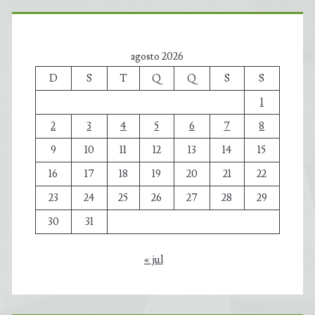
agosto 2026
D
S
T
Q
Q
S
S
1
2
3
4
5
6
7
8
9
10
11
12
13
14
15
16
17
18
19
20
21
22
23
24
25
26
27
28
29
30
31
« jul