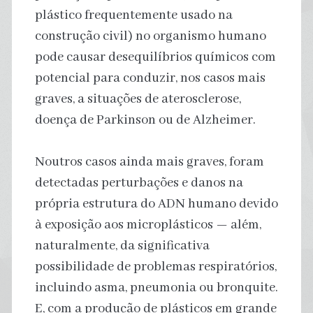
plástico frequentemente usado na
construção civil) no organismo humano
pode causar desequilíbrios químicos com
potencial para conduzir, nos casos mais
graves, a situações de aterosclerose,
doença de Parkinson ou de Alzheimer.
Noutros casos ainda mais graves, foram
detectadas perturbações e danos na
própria estrutura do ADN humano devido
à exposição aos microplásticos — além,
naturalmente, da significativa
possibilidade de problemas respiratórios,
incluindo asma, pneumonia ou bronquite.
E, com a produção de plásticos em grande