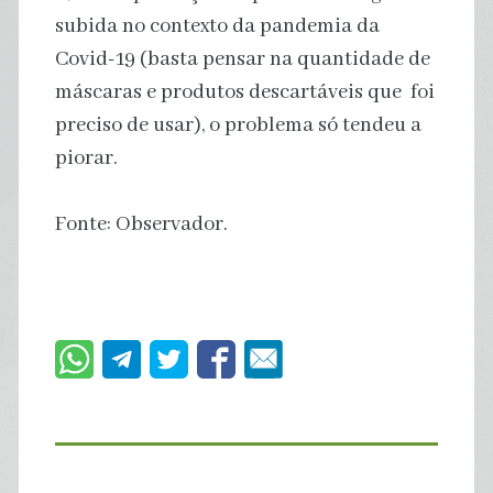
subida no contexto da pandemia da
Covid-19 (basta pensar na quantidade de
máscaras e produtos descartáveis que foi
preciso de usar), o problema só tendeu a
piorar.
Fonte: Observador.