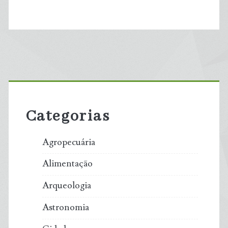
Primary
Sidebar
Categorias
Agropecuária
Alimentação
Arqueologia
Astronomia