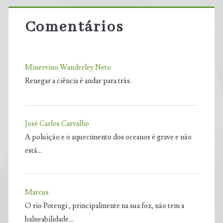
Comentários
Minervino Wanderley Neto
Renegar a ciência é andar para trás.
José Carlos Carvalho
A poluição e o aquecimento dos oceanos é grave e não
está…
Marcus
O rio Potengi , principalmente na sua foz, não tem a
balneabilidade…