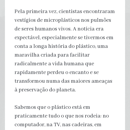
Pela primeira vez, cientistas encontraram
vestígios de microplásticos nos pulmões
de seres humanos vivos. A notícia era
expectável, especialmente se tivermos em
conta a longa história do plástico, uma
maravilha criada para facilitar
radicalmente a vida humana que
rapidamente perdeu o encanto e se
transformou numa das maiores ameaças
à preservação do planeta.
Sabemos que o plástico está em
praticamente tudo o que nos rodeia: no
computador, na TV, nas cadeiras, em