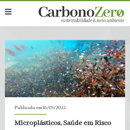
Publicado em 16/05/2022
Microplásticos, Saúde em Risco
t