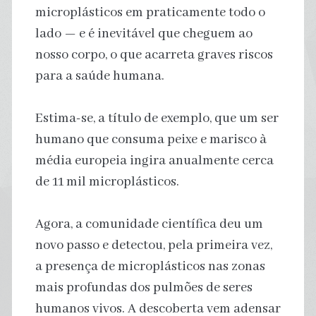
microplásticos em praticamente todo o
lado — e é inevitável que cheguem ao
nosso corpo, o que acarreta graves riscos
para a saúde humana.
Estima-se, a título de exemplo, que um ser
humano que consuma peixe e marisco à
média europeia ingira anualmente cerca
de 11 mil microplásticos.
Agora, a comunidade científica deu um
novo passo e detectou, pela primeira vez,
a presença de microplásticos nas zonas
mais profundas dos pulmões de seres
humanos vivos. A descoberta vem adensar