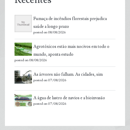
Recentes
Fumaça de incêndios florestais prejudica
saúde a longo prazo
posted on 08/08/2026
Agrotóxicos estão mais nocivos em todo o
mundo, aponta estudo
posted on 08/08/2026
As árvores não falham. As cidades, sim
posted on 07/08/2026
A água de lastro de navios e a bioinvasão
posted on 07/08/2026