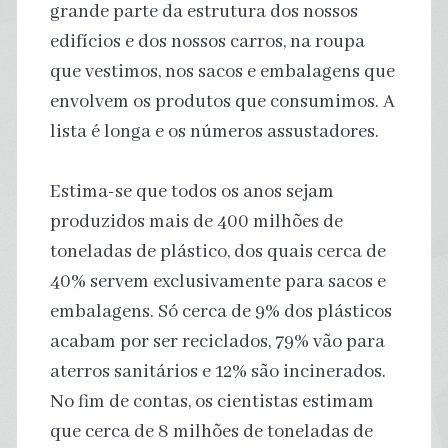
grande parte da estrutura dos nossos
edifícios e dos nossos carros, na roupa
que vestimos, nos sacos e embalagens que
envolvem os produtos que consumimos. A
lista é longa e os números assustadores.
Estima-se que todos os anos sejam
produzidos mais de 400 milhões de
toneladas de plástico, dos quais cerca de
40% servem exclusivamente para sacos e
embalagens. Só cerca de 9% dos plásticos
acabam por ser reciclados, 79% vão para
aterros sanitários e 12% são incinerados.
No fim de contas, os cientistas estimam
que cerca de 8 milhões de toneladas de