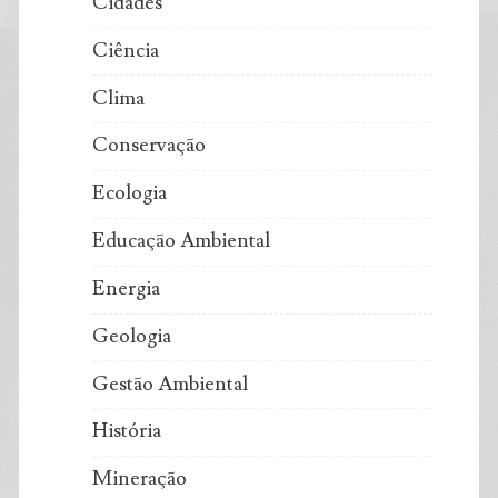
Cidades
Ciência
Clima
Conservação
Ecologia
Educação Ambiental
Energia
Geologia
Gestão Ambiental
História
Mineração