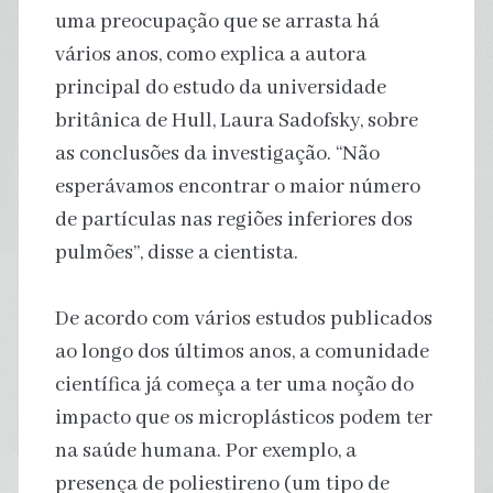
uma preocupação que se arrasta há
vários anos, como explica a autora
principal do estudo da universidade
britânica de Hull, Laura Sadofsky, sobre
as conclusões da investigação. “Não
esperávamos encontrar o maior número
de partículas nas regiões inferiores dos
pulmões”, disse a cientista.
De acordo com vários estudos publicados
ao longo dos últimos anos, a comunidade
científica já começa a ter uma noção do
impacto que os microplásticos podem ter
na saúde humana. Por exemplo, a
presença de poliestireno (um tipo de