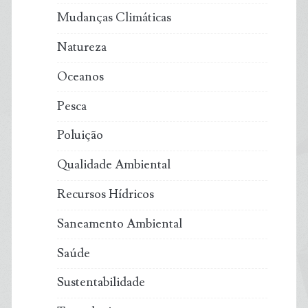
Mudanças Climáticas
Natureza
Oceanos
Pesca
Poluição
Qualidade Ambiental
Recursos Hídricos
Saneamento Ambiental
Saúde
Sustentabilidade