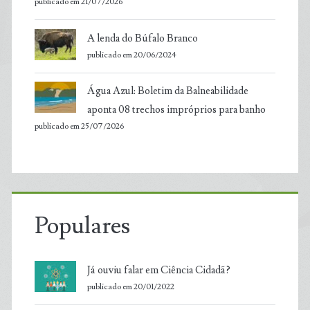
publicado em 21/07/2026
A lenda do Búfalo Branco
publicado em 20/06/2024
Água Azul: Boletim da Balneabilidade
aponta 08 trechos impróprios para banho
publicado em 25/07/2026
Populares
Já ouviu falar em Ciência Cidadã?
publicado em 20/01/2022