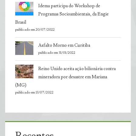
Idema participa do Workshop de
Programas Socioambientais, da Engie
Brasil
publicado em 20/07/2022
Asfalto Morno em Curitiba
publicado em 31/01/2022
Reino Unido aceita ação bilionária contra
mineradora por desastre em Mariana
(MG)
publicado em 13/07/2022