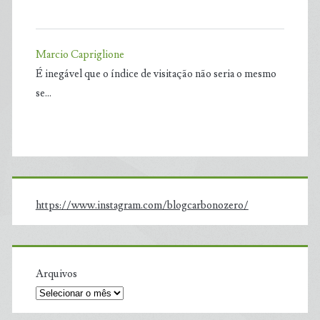
Marcio Capriglione
É inegável que o índice de visitação não seria o mesmo
se…
https://www.instagram.com/blogcarbonozero/
Arquivos