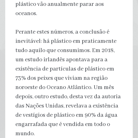
plástico vão anualmente parar aos
oceanos.
Perante estes números, a conclusão é
inevitável: há plástico em praticamente
tudo aquilo que consumimos. Em 2018,
um estudo irlandês apontava para a
existência de partículas de plástico em
73% dos peixes que viviam na região
noroeste do Oceano Atlântico. Um mês
depois, outro estudo, desta vez da autoria
das Nações Unidas, revelava a existência
de vestígios de plástico em 90% da água
engarrafada que é vendida em todo o
mundo.