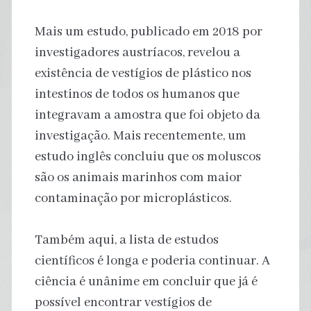
Mais um estudo, publicado em 2018 por
investigadores austríacos, revelou a
existência de vestígios de plástico nos
intestinos de todos os humanos que
integravam a amostra que foi objeto da
investigação. Mais recentemente, um
estudo inglês concluiu que os moluscos
são os animais marinhos com maior
contaminação por microplásticos.
Também aqui, a lista de estudos
científicos é longa e poderia continuar. A
ciência é unânime em concluir que já é
possível encontrar vestígios de