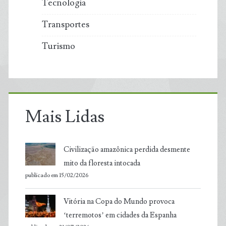
Tecnologia
Transportes
Turismo
Mais Lidas
Civilização amazônica perdida desmente
mito da floresta intocada
publicado em 15/02/2026
Vitória na Copa do Mundo provoca
‘terremotos’ em cidades da Espanha