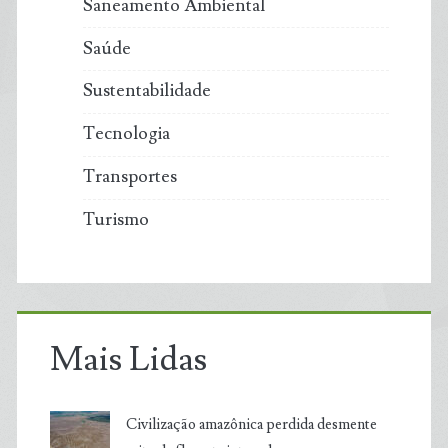
Saneamento Ambiental
Saúde
Sustentabilidade
Tecnologia
Transportes
Turismo
Mais Lidas
Civilização amazônica perdida desmente