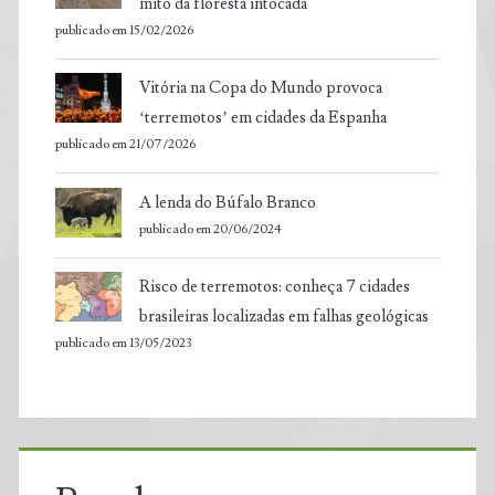
mito da floresta intocada
publicado em 15/02/2026
Vitória na Copa do Mundo provoca
‘terremotos’ em cidades da Espanha
publicado em 21/07/2026
A lenda do Búfalo Branco
publicado em 20/06/2024
Risco de terremotos: conheça 7 cidades
brasileiras localizadas em falhas geológicas
publicado em 13/05/2023