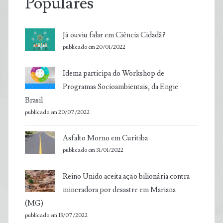
Populares
Já ouviu falar em Ciência Cidadã?
publicado em 20/01/2022
Idema participa do Workshop de
Programas Socioambientais, da Engie
Brasil
publicado em 20/07/2022
Asfalto Morno em Curitiba
publicado em 31/01/2022
Reino Unido aceita ação bilionária contra
mineradora por desastre em Mariana
(MG)
publicado em 13/07/2022