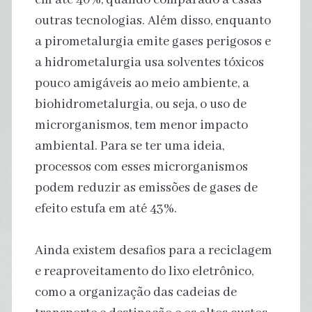
outras tecnologias. Além disso, enquanto
a pirometalurgia emite gases perigosos e
a hidrometalurgia usa solventes tóxicos
pouco amigáveis ao meio ambiente, a
biohidrometalurgia, ou seja, o uso de
microrganismos, tem menor impacto
ambiental. Para se ter uma ideia,
processos com esses microrganismos
podem reduzir as emissões de gases de
efeito estufa em até 43%.
Ainda existem desafios para a reciclagem
e reaproveitamento do lixo eletrônico,
como a organização das cadeias de