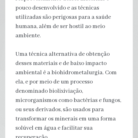
pouco desenvolvido e as técnicas
utilizadas são perigosas para a saúde
humana, além de ser hostil ao meio
ambiente.
Uma técnica alternativa de obtenção
desses materiais e de baixo impacto
ambiental é a biohidrometalurgia. Com
ela, e por meio de um processo
denominado biolixiviação,
microrganismos como bactérias e fungos,
ou seus derivados, são usados para
transformar os minerais em uma forma
solúvel em água e facilitar sua
recuperação.