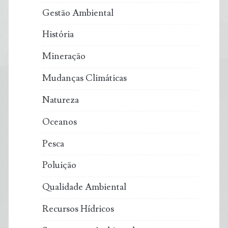
Gestão Ambiental
História
Mineração
Mudanças Climáticas
Natureza
Oceanos
Pesca
Poluição
Qualidade Ambiental
Recursos Hídricos