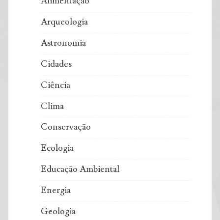
Alimentação
Arqueologia
Astronomia
Cidades
Ciência
Clima
Conservação
Ecologia
Educação Ambiental
Energia
Geologia