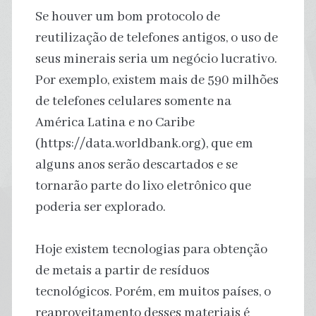
Se houver um bom protocolo de
reutilização de telefones antigos, o uso de
seus minerais seria um negócio lucrativo.
Por exemplo, existem mais de 590 milhões
de telefones celulares somente na
América Latina e no Caribe
(https://data.worldbank.org), que em
alguns anos serão descartados e se
tornarão parte do lixo eletrônico que
poderia ser explorado.
Hoje existem tecnologias para obtenção
de metais a partir de resíduos
tecnológicos. Porém, em muitos países, o
reaproveitamento desses materiais é