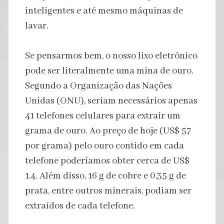
inteligentes e até mesmo máquinas de
lavar.
Se pensarmos bem, o nosso lixo eletrônico
pode ser literalmente uma mina de ouro.
Segundo a Organização das Nações
Unidas (ONU), seriam necessários apenas
41 telefones celulares para extrair um
grama de ouro. Ao preço de hoje (US$ 57
por grama) pelo ouro contido em cada
telefone poderíamos obter cerca de US$
1,4. Além disso, 16 g de cobre e 0,35 g de
prata, entre outros minerais, podiam ser
extraídos de cada telefone.