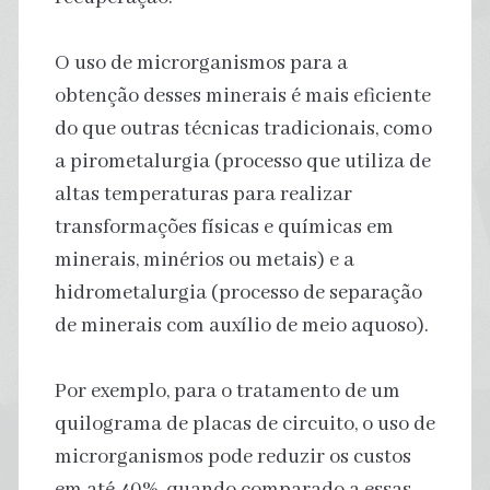
O uso de microrganismos para a
obtenção desses minerais é mais eficiente
do que outras técnicas tradicionais, como
a pirometalurgia (processo que utiliza de
altas temperaturas para realizar
transformações físicas e químicas em
minerais, minérios ou metais) e a
hidrometalurgia (processo de separação
de minerais com auxílio de meio aquoso).
Por exemplo, para o tratamento de um
quilograma de placas de circuito, o uso de
microrganismos pode reduzir os custos
em até 40%, quando comparado a essas