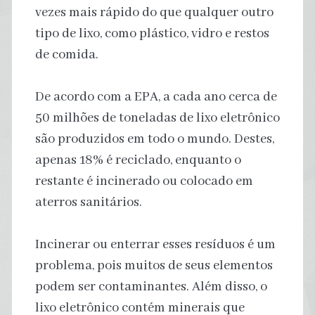
vezes mais rápido do que qualquer outro
tipo de lixo, como plástico, vidro e restos
de comida.
De acordo com a EPA, a cada ano cerca de
50 milhões de toneladas de lixo eletrônico
são produzidos em todo o mundo. Destes,
apenas 18% é reciclado, enquanto o
restante é incinerado ou colocado em
aterros sanitários.
Incinerar ou enterrar esses resíduos é um
problema, pois muitos de seus elementos
podem ser contaminantes. Além disso, o
lixo eletrônico contém minerais que