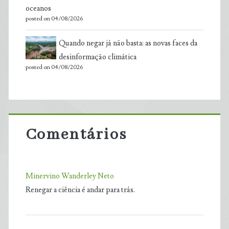
oceanos
posted on 04/08/2026
Quando negar já não basta: as novas faces da
desinformação climática
posted on 04/08/2026
Comentários
Minervino Wanderley Neto
Renegar a ciência é andar para trás.