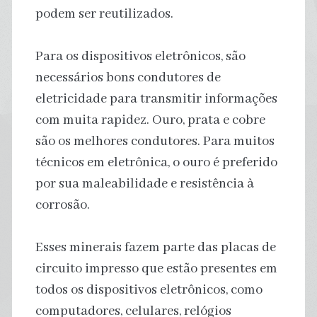
podem ser reutilizados.
Para os dispositivos eletrônicos, são
necessários bons condutores de
eletricidade para transmitir informações
com muita rapidez. Ouro, prata e cobre
são os melhores condutores. Para muitos
técnicos em eletrônica, o ouro é preferido
por sua maleabilidade e resistência à
corrosão.
Esses minerais fazem parte das placas de
circuito impresso que estão presentes em
todos os dispositivos eletrônicos, como
computadores, celulares, relógios