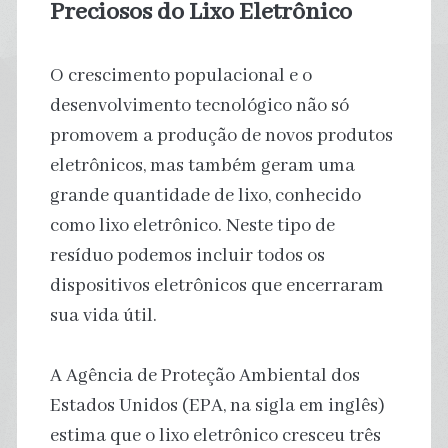
Preciosos do Lixo Eletrônico
O crescimento populacional e o
desenvolvimento tecnológico não só
promovem a produção de novos produtos
eletrônicos, mas também geram uma
grande quantidade de lixo, conhecido
como lixo eletrônico. Neste tipo de
resíduo podemos incluir todos os
dispositivos eletrônicos que encerraram
sua vida útil.
A Agência de Proteção Ambiental dos
Estados Unidos (EPA, na sigla em inglês)
estima que o lixo eletrônico cresceu três