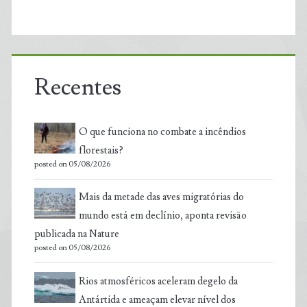
Recentes
O que funciona no combate a incêndios
florestais?
posted on 05/08/2026
Mais da metade das aves migratórias do
mundo está em declínio, aponta revisão
publicada na Nature
posted on 05/08/2026
Rios atmosféricos aceleram degelo da
Antártida e ameaçam elevar nível dos