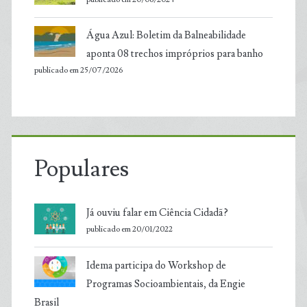
Água Azul: Boletim da Balneabilidade
aponta 08 trechos impróprios para banho
publicado em 25/07/2026
Populares
Já ouviu falar em Ciência Cidadã?
publicado em 20/01/2022
Idema participa do Workshop de
Programas Socioambientais, da Engie
Brasil