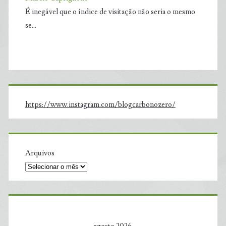
É inegável que o índice de visitação não seria o mesmo
se…
https://www.instagram.com/blogcarbonozero/
Arquivos