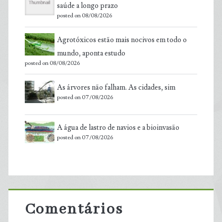
saúde a longo prazo
posted on 08/08/2026
Agrotóxicos estão mais nocivos em todo o
mundo, aponta estudo
posted on 08/08/2026
As árvores não falham. As cidades, sim
posted on 07/08/2026
A água de lastro de navios e a bioinvasão
posted on 07/08/2026
Comentários