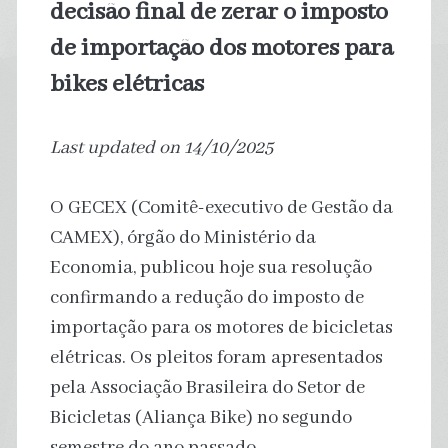
decisão final de zerar o imposto
de importação dos motores para
bikes elétricas
Last updated on 14/10/2025
O GECEX (Comitê-executivo de Gestão da
CAMEX), órgão do Ministério da
Economia, publicou hoje sua resolução
confirmando a redução do imposto de
importação para os motores de bicicletas
elétricas. Os pleitos foram apresentados
pela Associação Brasileira do Setor de
Bicicletas (Aliança Bike) no segundo
semestre do ano passado.