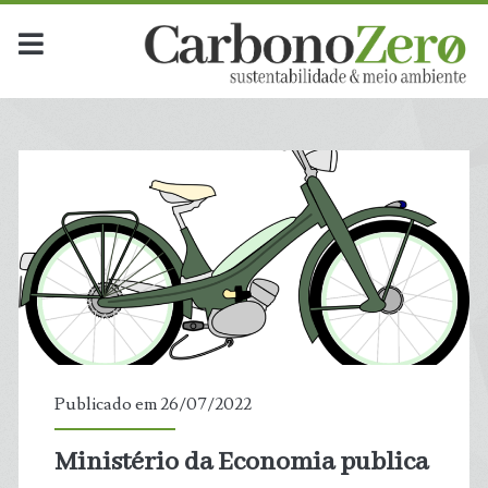
Publicado em 26/07/2022
Ministério da Economia publica
t