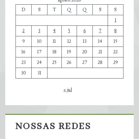
agosto 2026
D
S
T
Q
Q
S
S
1
2
3
4
5
6
7
8
9
10
11
12
13
14
15
16
17
18
19
20
21
22
23
24
25
26
27
28
29
30
31
« jul
NOSSAS REDES