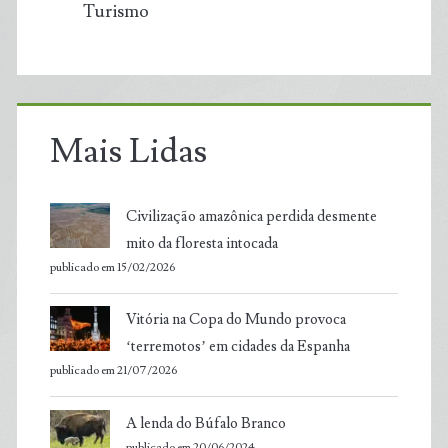
Turismo
Mais Lidas
Civilização amazônica perdida desmente
mito da floresta intocada
publicado em 15/02/2026
Vitória na Copa do Mundo provoca
‘terremotos’ em cidades da Espanha
publicado em 21/07/2026
A lenda do Búfalo Branco
publicado em 20/06/2024