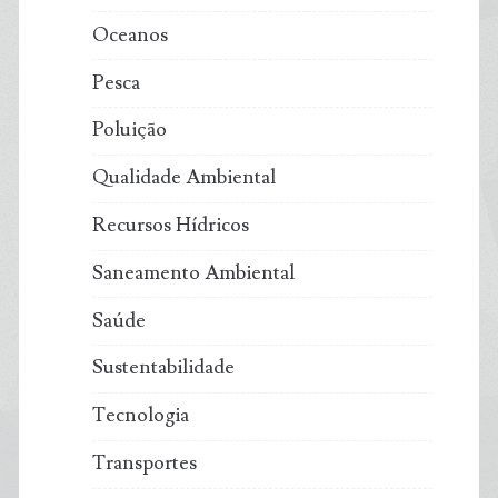
Oceanos
Pesca
Poluição
Qualidade Ambiental
Recursos Hídricos
Saneamento Ambiental
Saúde
Sustentabilidade
Tecnologia
Transportes