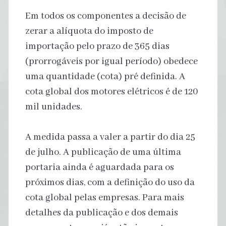
Em todos os componentes a decisão de
zerar a alíquota do imposto de
importação pelo prazo de 365 dias
(prorrogáveis por igual período) obedece
uma quantidade (cota) pré definida. A
cota global dos motores elétricos é de 120
mil unidades.
A medida passa a valer a partir do dia 25
de julho. A publicação de uma última
portaria ainda é aguardada para os
próximos dias, com a definição do uso da
cota global pelas empresas. Para mais
detalhes da publicação e dos demais