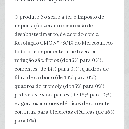
O produto é o sexto a ter o imposto de
importação zerado como caso de
desabastecimento, de acordo com a
Resolução GMC Nº 49/19 do Mercosul. Ao
todo, os componentes que tiveram
redução são: freios (de 16% para 0%),
correntes (de 14% para 0%), quadros de
fibra de carbono (de 16% para 0%),
quadros de cromoly (de 16% para 0%),
pedivelas e suas partes (de 16% para 0%)
e agora os motores elétricos de corrente
contínua para bicicletas elétricas (de 18%
para 0%).