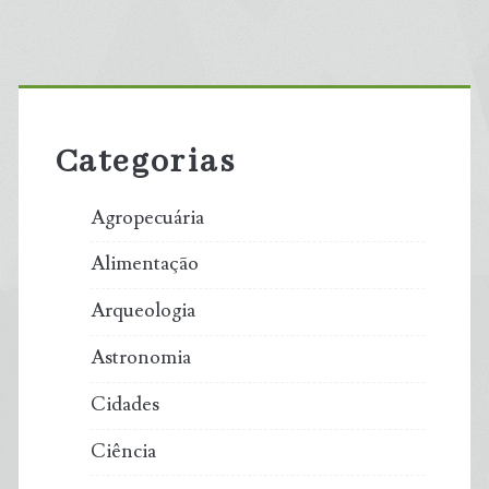
Primary
Sidebar
Categorias
Agropecuária
Alimentação
Arqueologia
Astronomia
Cidades
Ciência