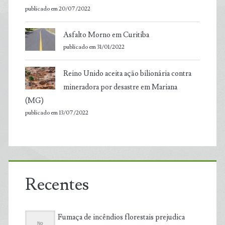
publicado em 20/07/2022
Asfalto Morno em Curitiba
publicado em 31/01/2022
Reino Unido aceita ação bilionária contra
mineradora por desastre em Mariana
(MG)
publicado em 13/07/2022
Recentes
Fumaça de incêndios florestais prejudica