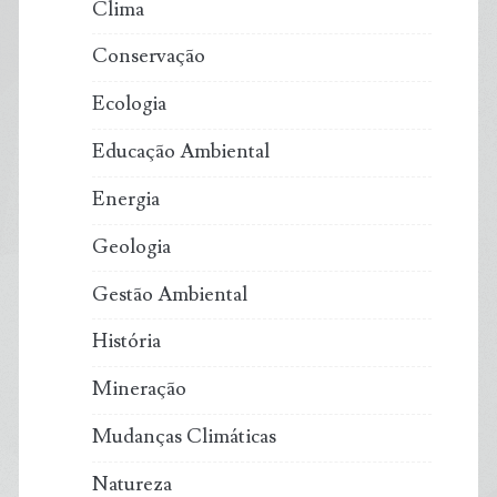
Clima
Conservação
Ecologia
Educação Ambiental
Energia
Geologia
Gestão Ambiental
História
Mineração
Mudanças Climáticas
Natureza