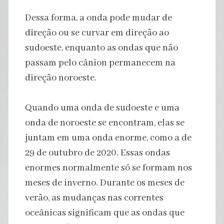
Dessa forma, a onda pode mudar de
direção ou se curvar em direção ao
sudoeste, enquanto as ondas que não
passam pelo cânion permanecem na
direção noroeste.
Quando uma onda de sudoeste e uma
onda de noroeste se encontram, elas se
juntam em uma onda enorme, como a de
29 de outubro de 2020. Essas ondas
enormes normalmente só se formam nos
meses de inverno. Durante os meses de
verão, as mudanças nas correntes
oceânicas significam que as ondas que