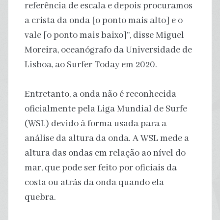
referência de escala e depois procuramos
a crista da onda [o ponto mais alto] e o
vale [o ponto mais baixo]”, disse Miguel
Moreira, oceanógrafo da Universidade de
Lisboa, ao Surfer Today em 2020.
Entretanto, a onda não é reconhecida
oficialmente pela Liga Mundial de Surfe
(WSL) devido à forma usada para a
análise da altura da onda. A WSL mede a
altura das ondas em relação ao nível do
mar, que pode ser feito por oficiais da
costa ou atrás da onda quando ela
quebra.