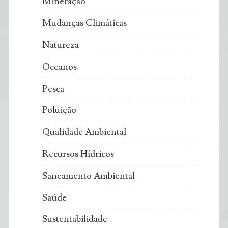
Mineração
Mudanças Climáticas
Natureza
Oceanos
Pesca
Poluição
Qualidade Ambiental
Recursos Hídricos
Saneamento Ambiental
Saúde
Sustentabilidade