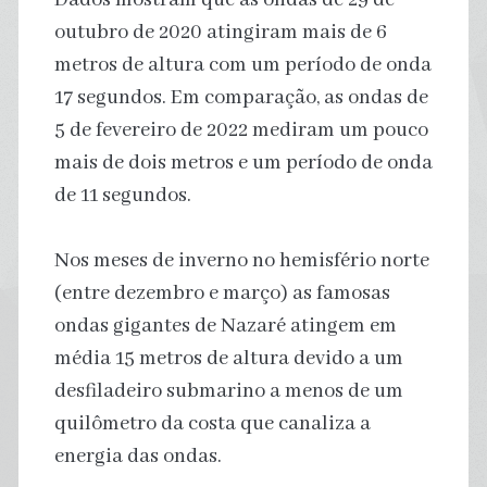
outubro de 2020 atingiram mais de 6
metros de altura com um período de onda
17 segundos. Em comparação, as ondas de
5 de fevereiro de 2022 mediram um pouco
mais de dois metros e um período de onda
de 11 segundos.
Nos meses de inverno no hemisfério norte
(entre dezembro e março) as famosas
ondas gigantes de Nazaré atingem em
média 15 metros de altura devido a um
desfiladeiro submarino a menos de um
quilômetro da costa que canaliza a
energia das ondas.