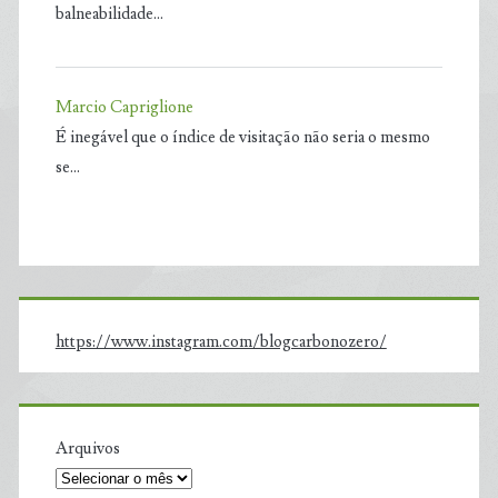
balneabilidade…
Marcio Capriglione
É inegável que o índice de visitação não seria o mesmo
se…
https://www.instagram.com/blogcarbonozero/
Arquivos