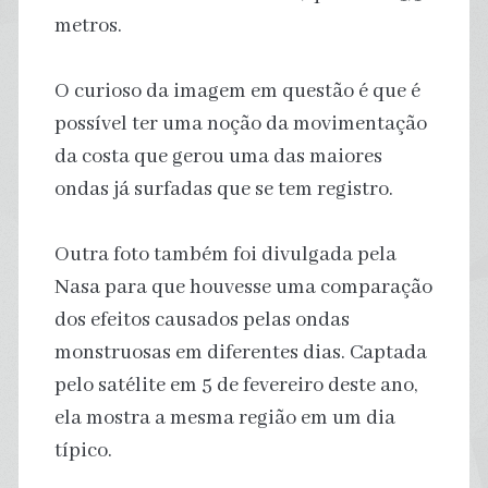
metros.
O curioso da imagem em questão é que é
possível ter uma noção da movimentação
da costa que gerou uma das maiores
ondas já surfadas que se tem registro.
Outra foto também foi divulgada pela
Nasa para que houvesse uma comparação
dos efeitos causados pelas ondas
monstruosas em diferentes dias. Captada
pelo satélite em 5 de fevereiro deste ano,
ela mostra a mesma região em um dia
típico.