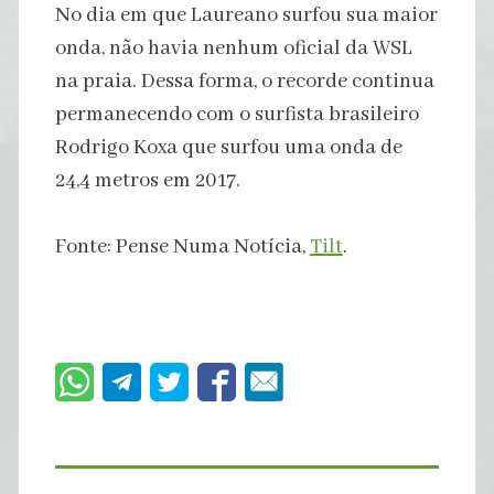
No dia em que Laureano surfou sua maior
onda, não havia nenhum oficial da WSL
na praia. Dessa forma, o recorde continua
permanecendo com o surfista brasileiro
Rodrigo Koxa que surfou uma onda de
24,4 metros em 2017.
Fonte: Pense Numa Notícia,
Tilt
.