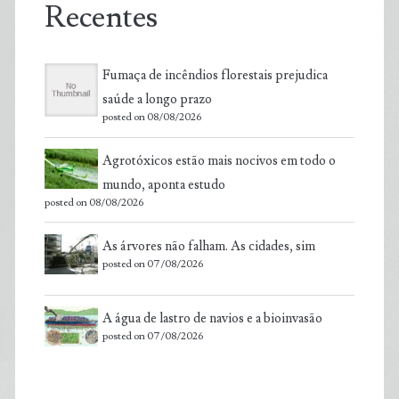
Recentes
Fumaça de incêndios florestais prejudica
saúde a longo prazo
posted on 08/08/2026
Agrotóxicos estão mais nocivos em todo o
mundo, aponta estudo
posted on 08/08/2026
As árvores não falham. As cidades, sim
posted on 07/08/2026
A água de lastro de navios e a bioinvasão
posted on 07/08/2026