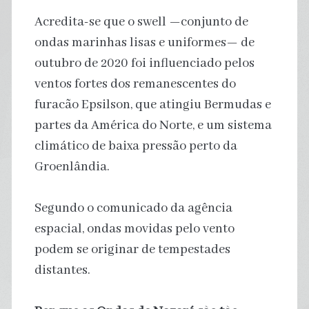
Acredita-se que o swell —conjunto de
ondas marinhas lisas e uniformes— de
outubro de 2020 foi influenciado pelos
ventos fortes dos remanescentes do
furacão Epsilson, que atingiu Bermudas e
partes da América do Norte, e um sistema
climático de baixa pressão perto da
Groenlândia.
Segundo o comunicado da agência
espacial, ondas movidas pelo vento
podem se originar de tempestades
distantes.