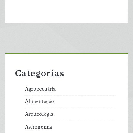
Primary
Sidebar
Categorias
Agropecuária
Alimentação
Arqueologia
Astronomia