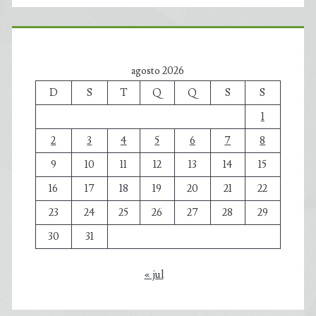
agosto 2026
D
S
T
Q
Q
S
S
1
2
3
4
5
6
7
8
9
10
11
12
13
14
15
16
17
18
19
20
21
22
23
24
25
26
27
28
29
30
31
« jul