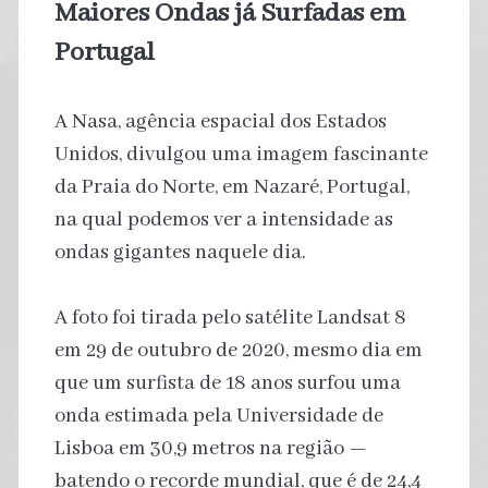
Maiores Ondas já Surfadas em
Portugal
A Nasa, agência espacial dos Estados
Unidos, divulgou uma imagem fascinante
da Praia do Norte, em Nazaré, Portugal,
na qual podemos ver a intensidade as
ondas gigantes naquele dia.
A foto foi tirada pelo satélite Landsat 8
em 29 de outubro de 2020, mesmo dia em
que um surfista de 18 anos surfou uma
onda estimada pela Universidade de
Lisboa em 30,9 metros na região —
batendo o recorde mundial, que é de 24,4