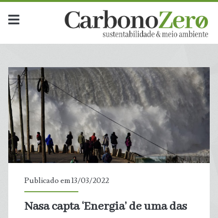
Publicado em 13/03/2022
Nasa capta ‘Energia’ de uma das
t