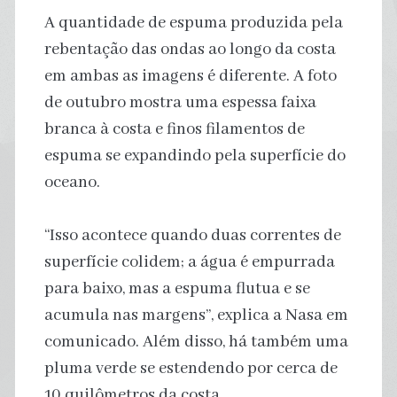
A quantidade de espuma produzida pela
rebentação das ondas ao longo da costa
em ambas as imagens é diferente. A foto
de outubro mostra uma espessa faixa
branca à costa e finos filamentos de
espuma se expandindo pela superfície do
oceano.
“Isso acontece quando duas correntes de
superfície colidem; a água é empurrada
para baixo, mas a espuma flutua e se
acumula nas margens”, explica a Nasa em
comunicado. Além disso, há também uma
pluma verde se estendendo por cerca de
10 quilômetros da costa.