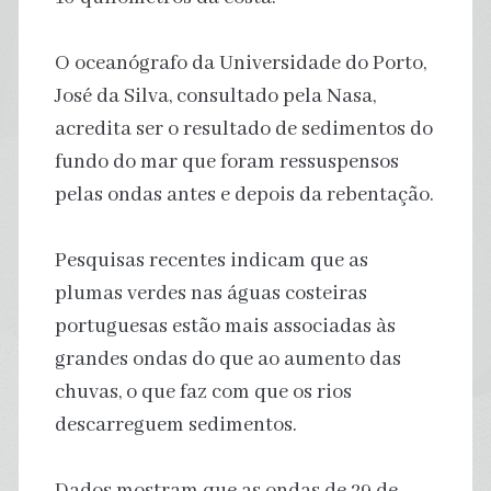
O oceanógrafo da Universidade do Porto,
José da Silva, consultado pela Nasa,
acredita ser o resultado de sedimentos do
fundo do mar que foram ressuspensos
pelas ondas antes e depois da rebentação.
Pesquisas recentes indicam que as
plumas verdes nas águas costeiras
portuguesas estão mais associadas às
grandes ondas do que ao aumento das
chuvas, o que faz com que os rios
descarreguem sedimentos.
Dados mostram que as ondas de 29 de