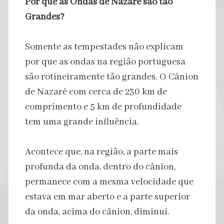
Por que as Ondas de Nazaré são tão
Grandes?
Somente as tempestades não explicam
por que as ondas na região portuguesa
são rotineiramente tão grandes. O Cânion
de Nazaré com cerca de 230 km de
comprimento e 5 km de profundidade
tem uma grande influência.
Acontece que, na região, a parte mais
profunda da onda, dentro do cânion,
permanece com a mesma velocidade que
estava em mar aberto e a parte superior
da onda, acima do cânion, diminui.