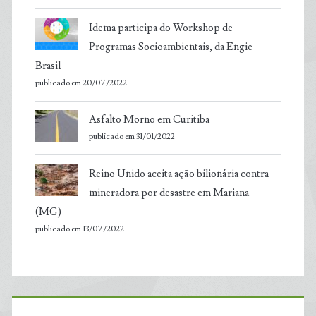
Idema participa do Workshop de
Programas Socioambientais, da Engie
Brasil
publicado em 20/07/2022
Asfalto Morno em Curitiba
publicado em 31/01/2022
Reino Unido aceita ação bilionária contra
mineradora por desastre em Mariana
(MG)
publicado em 13/07/2022