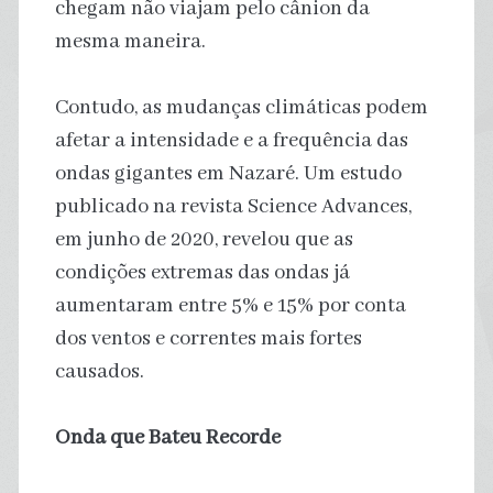
chegam não viajam pelo cânion da
mesma maneira.
Contudo, as mudanças climáticas podem
afetar a intensidade e a frequência das
ondas gigantes em Nazaré. Um estudo
publicado na revista Science Advances,
em junho de 2020, revelou que as
condições extremas das ondas já
aumentaram entre 5% e 15% por conta
dos ventos e correntes mais fortes
causados.
Onda que Bateu Recorde