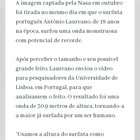
A imagem captada pela Nasa em outubro
foi tirada no mesmo dia em que o surfista
português António Laureano, de 18 anos
na época, surfou uma onda monstruosa
com potencial de recorde.
Após perceber o tamanho e seu possível
grande feito, Laureano enviou o vídeo
para pesquisadores da Universidade de
Lisboa, em Portugal, para que
analisassem o feito. O resultado foi uma
onda de 30,9 metros de altura, tornando-a
a maior já surfada por um ser humano.
“Usamos a altura do surfista como