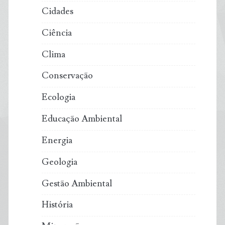
Cidades
Ciência
Clima
Conservação
Ecologia
Educação Ambiental
Energia
Geologia
Gestão Ambiental
História