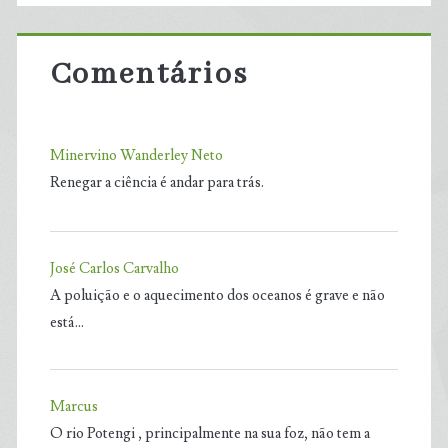
Comentários
Minervino Wanderley Neto
Renegar a ciência é andar para trás.
José Carlos Carvalho
A poluição e o aquecimento dos oceanos é grave e não
está…
Marcus
O rio Potengi , principalmente na sua foz, não tem a