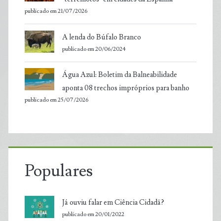
publicado em 21/07/2026
A lenda do Búfalo Branco
publicado em 20/06/2024
Água Azul: Boletim da Balneabilidade
aponta 08 trechos impróprios para banho
publicado em 25/07/2026
Populares
Já ouviu falar em Ciência Cidadã?
publicado em 20/01/2022