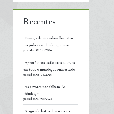
Recentes
Fumaça de incêndios florestais
prejudica saúde a longo prazo
posted on 08/08/2026
Agrotóxicos estão mais nocivos
em todo o mundo, aponta estudo
posted on 08/08/2026
As árvores não falham. As
cidades, sim
posted on 07/08/2026
A água de lastro de navios e a