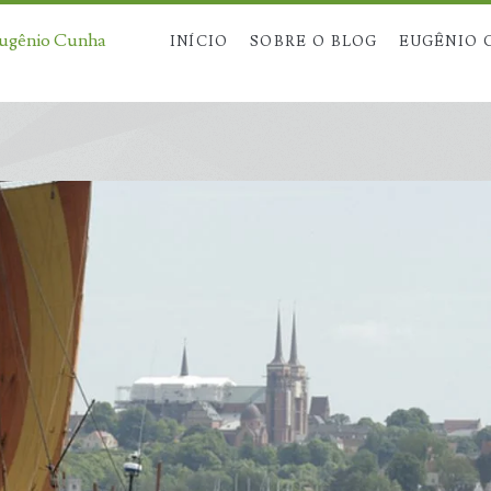
Eugênio Cunha
INÍCIO
SOBRE O BLOG
EUGÊNIO 