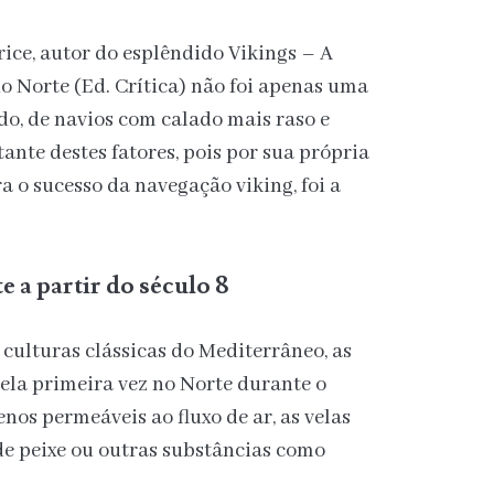
rice, autor do esplêndido Vikings – A
do Norte (Ed. Crítica) não foi apenas uma
o, de navios com calado mais raso e
nte destes fatores, pois por sua própria
 o sucesso da navegação viking, foi a
 a partir do século 8
culturas clássicas do Mediterrâneo, as
ela primeira vez no Norte durante o
nos permeáveis ao fluxo de ar, as velas
de peixe ou outras substâncias como