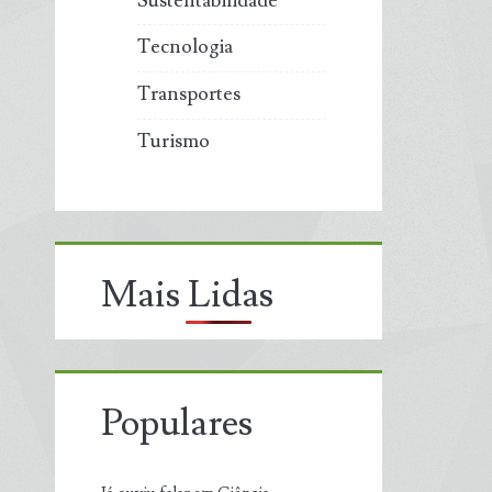
Sustentabilidade
Tecnologia
Transportes
Turismo
Mais Lidas
Populares