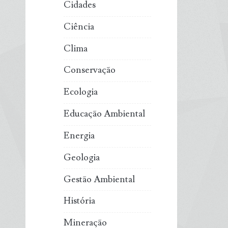
Cidades
Ciência
Clima
Conservação
Ecologia
Educação Ambiental
Energia
Geologia
Gestão Ambiental
História
Mineração