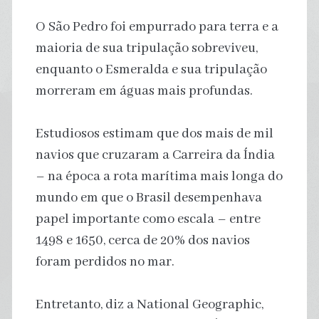
O São Pedro foi empurrado para terra e a
maioria de sua tripulação sobreviveu,
enquanto o Esmeralda e sua tripulação
morreram em águas mais profundas.
Estudiosos estimam que dos mais de mil
navios que cruzaram a Carreira da Índia
– na época a rota marítima mais longa do
mundo em que o Brasil desempenhava
papel importante como escala – entre
1498 e 1650, cerca de 20% dos navios
foram perdidos no mar.
Entretanto, diz a National Geographic,