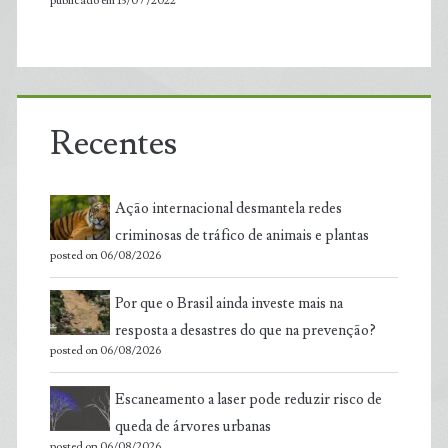
publicado em 13/07/2022
Recentes
Ação internacional desmantela redes
criminosas de tráfico de animais e plantas
posted on 06/08/2026
Por que o Brasil ainda investe mais na
resposta a desastres do que na prevenção?
posted on 06/08/2026
Escaneamento a laser pode reduzir risco de
queda de árvores urbanas
posted on 06/08/2026