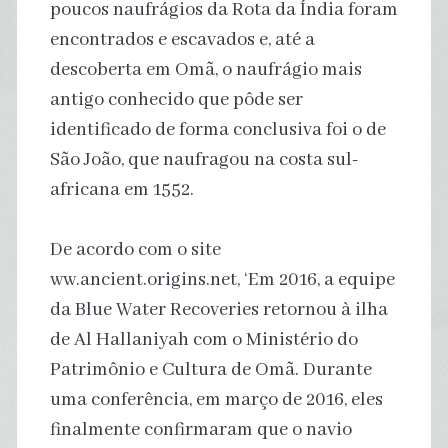
poucos naufrágios da Rota da Índia foram
encontrados e escavados e, até a
descoberta em Omã, o naufrágio mais
antigo conhecido que pôde ser
identificado de forma conclusiva foi o de
São João, que naufragou na costa sul-
africana em 1552.
De acordo com o site
ww.ancient.origins.net, ‘Em 2016, a equipe
da Blue Water Recoveries retornou à ilha
de Al Hallaniyah com o Ministério do
Patrimônio e Cultura de Omã. Durante
uma conferência, em março de 2016, eles
finalmente confirmaram que o navio