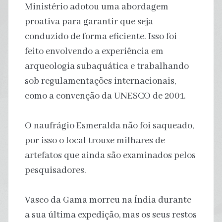
Ministério adotou uma abordagem
proativa para garantir que seja
conduzido de forma eficiente. Isso foi
feito envolvendo a experiência em
arqueologia subaquática e trabalhando
sob regulamentações internacionais,
como a convenção da UNESCO de 2001.
O naufrágio Esmeralda não foi saqueado,
por isso o local trouxe milhares de
artefatos que ainda são examinados pelos
pesquisadores.
Vasco da Gama morreu na Índia durante
a sua última expedição, mas os seus restos