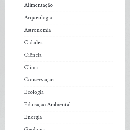
Alimentação
Arqueologia
Astronomia
Cidades
Ciência
Clima
Conservação
Ecologia
Educação Ambiental
Energia
Geologia