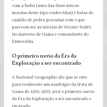
com a Índia (uma das duas únicas
moedas deste tipo conhecidas) e balas de
canhão de pedra gravadas com o que
parecem ser as iniciais de Vicente Sodré,
tio materno de Gama e comandante do
Esmeralda.
O primeiro navio da Era da
Exploração a ser encontrado
A National Geographic diz que se este
para realmente um naufrágio da frota de
Gama de 1502-1503, será o primeiro navio
da Era da Exploração a ser encontrado e
escavado.