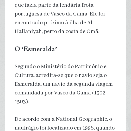
que fazia parte da lendária frota
portuguesa de Vasco da Gama. Ele foi
encontrado próximo à ilha de Al
Hallaniyah, perto da costa de Omã.
O ‘Esmeralda’
Segundo o Ministério do Patrimônio e
Cultura, acredita-se que o navio seja o
Esmeralda, um navio da segunda viagem
comandada por Vasco da Gama (1502-
1503).
De acordo com a National Geographic, o
naufrágio foi localizado em 1998, quando