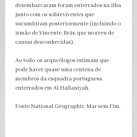
desembarcaram foram enterrados na ilha
junto com os sobreviventes que
sucumbiram posteriormente (incluindo o
irmão de Vincente, Brás, que morreu de
causas desconhecidas).
Ao todo, os arqueólogos estimam que
pode haver quase uma centena de
membros da esquadra portuguesa
enterrados em Al Hallaniyah.
Fonte:National Geographic, Mar sem Fim.