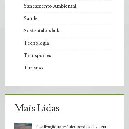
Saneamento Ambiental
Saúde
Sustentabilidade
Tecnologia
Transportes
Turismo
Mais Lidas
Civilização amazônica perdida desmente