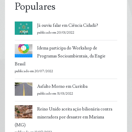
Populares
Já ouviu falar em Ciência Cidadã?
publicado em 20/01/2022
Idema participa do Workshop de
Programas Socioambientais, da Engie
Brasil
publicado em 20/07/2022
Asfalto Morno em Curitiba
publicado em 31/01/2022
Reino Unido aceita ação bilionária contra
mineradora por desastre em Mariana
(MG)