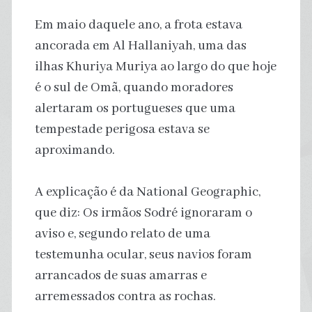
Em maio daquele ano, a frota estava
ancorada em Al Hallaniyah, uma das
ilhas Khuriya Muriya ao largo do que hoje
é o sul de Omã, quando moradores
alertaram os portugueses que uma
tempestade perigosa estava se
aproximando.
A explicação é da National Geographic,
que diz: Os irmãos Sodré ignoraram o
aviso e, segundo relato de uma
testemunha ocular, seus navios foram
arrancados de suas amarras e
arremessados ​​contra as rochas.