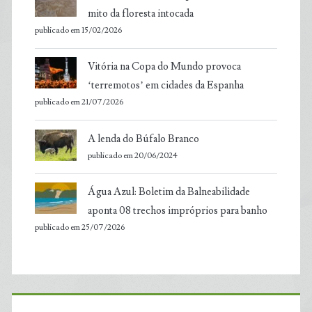
mito da floresta intocada
publicado em 15/02/2026
Vitória na Copa do Mundo provoca
‘terremotos’ em cidades da Espanha
publicado em 21/07/2026
A lenda do Búfalo Branco
publicado em 20/06/2024
Água Azul: Boletim da Balneabilidade
aponta 08 trechos impróprios para banho
publicado em 25/07/2026