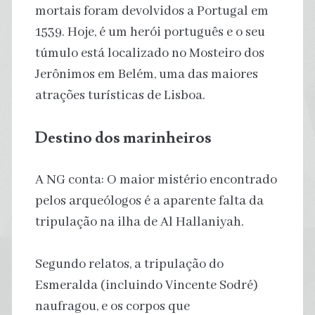
mortais foram devolvidos a Portugal em
1539. Hoje, é um herói português e o seu
túmulo está localizado no Mosteiro dos
Jerônimos em Belém, uma das maiores
atrações turísticas de Lisboa.
Destino dos marinheiros
A NG conta: O maior mistério encontrado
pelos arqueólogos é a aparente falta da
tripulação na ilha de Al Hallaniyah.
Segundo relatos, a tripulação do
Esmeralda (incluindo Vincente Sodré)
naufragou, e os corpos que