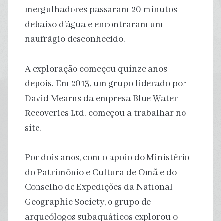
mergulhadores passaram 20 minutos
debaixo d’água e encontraram um
naufrágio desconhecido.
A exploração começou quinze anos
depois. Em 2013, um grupo liderado por
David Mearns da empresa Blue Water
Recoveries Ltd. começou a trabalhar no
site.
Por dois anos, com o apoio do Ministério
do Patrimônio e Cultura de Omã e do
Conselho de Expedições da National
Geographic Society, o grupo de
arqueólogos subaquáticos explorou o