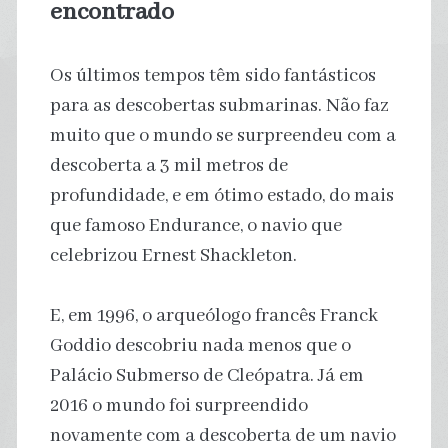
encontrado
Os últimos tempos têm sido fantásticos
para as descobertas submarinas. Não faz
muito que o mundo se surpreendeu com a
descoberta a 3 mil metros de
profundidade, e em ótimo estado, do mais
que famoso Endurance, o navio que
celebrizou Ernest Shackleton.
E, em 1996, o arqueólogo francês Franck
Goddio descobriu nada menos que o
Palácio Submerso de Cleópatra. Já em
2016 o mundo foi surpreendido
novamente com a descoberta de um navio