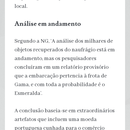
local.
Análise em andamento
Segundo a NG, ‘A análise dos milhares de
objetos recuperados do naufrágio está em
andamento, mas os pesquisadores
concluíram em um relatório provisório
que a embarcação pertencia à frota de
Gama, e com toda a probabilidade é o
Esmeralda’.
A conclusão baseia-se em extraordinários
artefatos que incluem uma moeda
portuguesa cunhada para o comércio