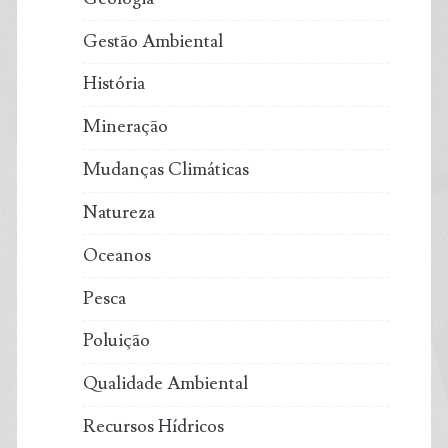
Gestão Ambiental
História
Mineração
Mudanças Climáticas
Natureza
Oceanos
Pesca
Poluição
Qualidade Ambiental
Recursos Hídricos