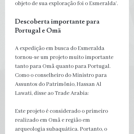
objeto de sua exploração foi o Esmeralda‘.
Descoberta importante para
Portugal e Omã
A expedição em busca do Esmeralda
tornou-se um projeto muito importante
tanto para Omã quanto para Portugal.
Como o conselheiro do Ministro para
Assuntos do Patrimônio, Hassan Al
Lawati, disse ao Trade Arabia:
Este projeto é considerado o primeiro
realizado em Omã e região em
arqueologia subaquática. Portanto, o