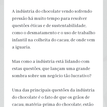
A indústria do chocolate vendo sofrendo
pressão há muito tempo para resolver
questões éticas e de sustentabilidade,
como o desmatamento e o uso de trabalho
infantil na colheita do cacau, de onde vem
a iguaria.
Mas como a indústria está lidando com
estas questões, que lançam uma grande
sombra sobre um negócio tão lucrativo?
Uma das principais questões da indústria
do chocolate é o fato de que os grãos de
cacau, matéria-prima do chocolate, estão