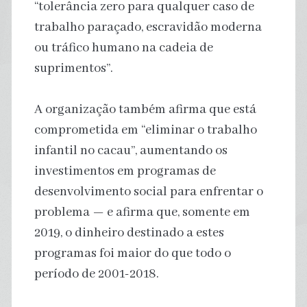
“tolerância zero para qualquer caso de
trabalho paraçado, escravidão moderna
ou tráfico humano na cadeia de
suprimentos”.
A organização também afirma que está
comprometida em “eliminar o trabalho
infantil no cacau”, aumentando os
investimentos em programas de
desenvolvimento social para enfrentar o
problema — e afirma que, somente em
2019, o dinheiro destinado a estes
programas foi maior do que todo o
período de 2001-2018.