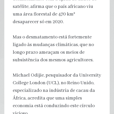
satélite, afirma que o país africano viu
uma área florestal de 470 km²
desaparecer só em 2020.
Mas o desmatamento está fortemente
ligado às mudanças climáticas, que no
longo prazo ameaçam os meios de
subsistência dos mesmos agricultores.
Michael Odijie, pesquisador da University
College London (UCL), no Reino Unido,
especializado na indústria de cacau da
África, acredita que uma simples
economia está conduzindo este círculo
vicioso.