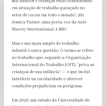
mil adultos e crianças estão trabalhando
em situação de trabalho paraçado no
setor de cacau em todo o mundo”, diz
Jessica Turner, uma porta-voz da Anti-
Slavery International, à BBC.
Mas o uso mais amplo do trabalho
infantil é outra questão. O termo se refere
ao trabalho que, segundo a Organização
Internacional do Trabalho (OIT), “priva as
crianças de sua infância” — o que inclui
interferir na escolaridade e oferecer
condições prejudiciais ou perigosas.
Em 2020, um estudo da Universidade de