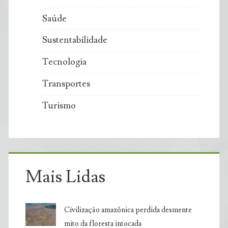
Saúde
Sustentabilidade
Tecnologia
Transportes
Turismo
Mais Lidas
Civilização amazônica perdida desmente
mito da floresta intocada