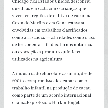
Chicago, nos Estados Unidos, descobriu
que duas em cada cinco crianças que
vivem em regiões de cultivo de cacau na
Costa do Marfim e em Gana estavam
envolvidas em trabalhos classificados
como arriscados — atividades como o uso
de ferramentas afiadas, turnos noturnos
ou exposição a produtos químicos
utilizados na agricultura.
A indústria do chocolate assumiu, desde
2001, o compromisso de acabar com o
trabalho infantil na produção de cacau,
como parte de um acordo internacional
chamado protocolo Harkin-Engel.