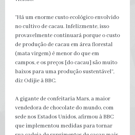
“Há um enorme custo ecológico envolvido
no cultivo de cacau. Infelizmente, isso
provavelmente continuará porque o custo
de produção de cacau em área florestal
(mata virgem) é menor do que em
campos, e os preços [do cacau] são muito
baixos para uma produção sustentável”,
diz Odijie à BBC.
A gigante de confeitaria Mars, a maior
vendedora de chocolate do mundo, com
sede nos Estados Unidos, afirmou à BBC
que implementou medidas para tornar
sua cadeia de suprimentos de cacau mais