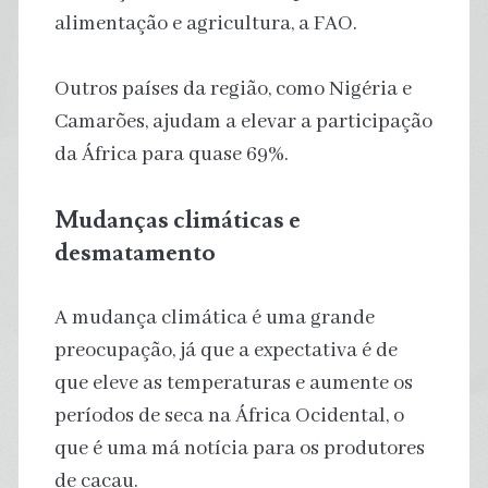
alimentação e agricultura, a FAO.
Outros países da região, como Nigéria e
Camarões, ajudam a elevar a participação
da África para quase 69%.
Mudanças climáticas e
desmatamento
A mudança climática é uma grande
preocupação, já que a expectativa é de
que eleve as temperaturas e aumente os
períodos de seca na África Ocidental, o
que é uma má notícia para os produtores
de cacau.