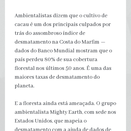
Ambientalistas dizem que o cultivo de
cacau é um dos principais culpados por
trás do assombroso índice de
desmatamento na Costa do Marfim —
dados do Banco Mundial mostram que o
país perdeu 80% de sua cobertura
florestal nos últimos 50 anos. É uma das
maiores taxas de desmatamento do
planeta.
E a floresta ainda está ameaçada. O grupo
ambientalista Mighty Earth, com sede nos
Estados Unidos, que mapeia o
desmatamento com a ajuda de dados de