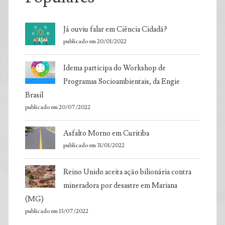
Já ouviu falar em Ciência Cidadã?
publicado em 20/01/2022
Idema participa do Workshop de
Programas Socioambientais, da Engie
Brasil
publicado em 20/07/2022
Asfalto Morno em Curitiba
publicado em 31/01/2022
Reino Unido aceita ação bilionária contra
mineradora por desastre em Mariana
(MG)
publicado em 13/07/2022