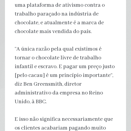
uma plataforma de ativismo contra o
trabalho paraçado na indústria de
chocolate, e atualmente é a marca de
chocolate mais vendida do país.
“A única razão pela qual existimos é
tornar o chocolate livre de trabalho
infantil e escravo. E pagar um preço justo
[pelo cacau] é um princípio importante”,
diz Ben Greensmith, diretor
administrativo da empresa no Reino
Unido, à BBC.
E isso não significa necessariamente que
os clientes acabariam pagando muito