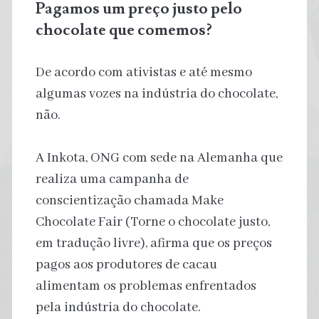
Pagamos um preço justo pelo
chocolate que comemos?
De acordo com ativistas e até mesmo
algumas vozes na indústria do chocolate,
não.
A Inkota, ONG com sede na Alemanha que
realiza uma campanha de
conscientização chamada Make
Chocolate Fair (Torne o chocolate justo,
em tradução livre), afirma que os preços
pagos aos produtores de cacau
alimentam os problemas enfrentados
pela indústria do chocolate.