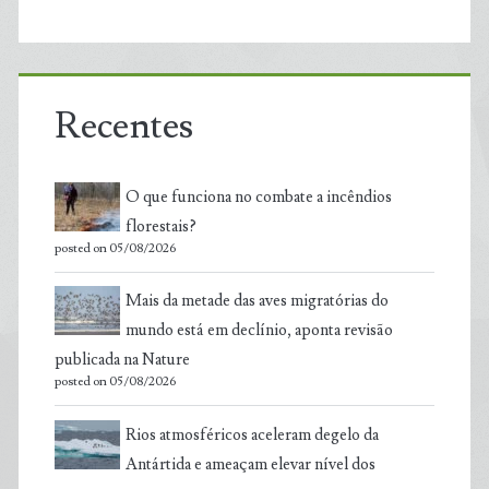
Recentes
O que funciona no combate a incêndios
florestais?
posted on 05/08/2026
Mais da metade das aves migratórias do
mundo está em declínio, aponta revisão
publicada na Nature
posted on 05/08/2026
Rios atmosféricos aceleram degelo da
Antártida e ameaçam elevar nível dos