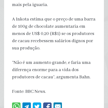
mais pela iguaria.
A Inkota estima que o preço de uma barra
de 100g de chocolate aumentaria em
menos de US$ 0,20 (R$1) se os produtores
de cacau recebessem salários dignos por
sua produção.
“Não é um aumento grande, e faria uma
diferença enorme para a vida dos
produtores de cacau”, argumenta Bahn.
Fonte: BBC News.