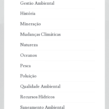
Gestão Ambiental
História
Mineração
Mudanças Climáticas
Natureza
Oceanos
Pesca
Poluição
Qualidade Ambiental
Recursos Hídricos
Saneamento Ambiental