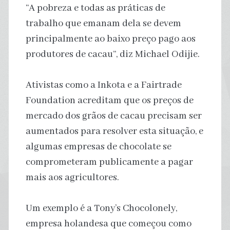
“A pobreza e todas as práticas de
trabalho que emanam dela se devem
principalmente ao baixo preço pago aos
produtores de cacau”, diz Michael Odijie.
Ativistas como a Inkota e a Fairtrade
Foundation acreditam que os preços de
mercado dos grãos de cacau precisam ser
aumentados para resolver esta situação, e
algumas empresas de chocolate se
comprometeram publicamente a pagar
mais aos agricultores.
Um exemplo é a Tony’s Chocolonely,
empresa holandesa que começou como