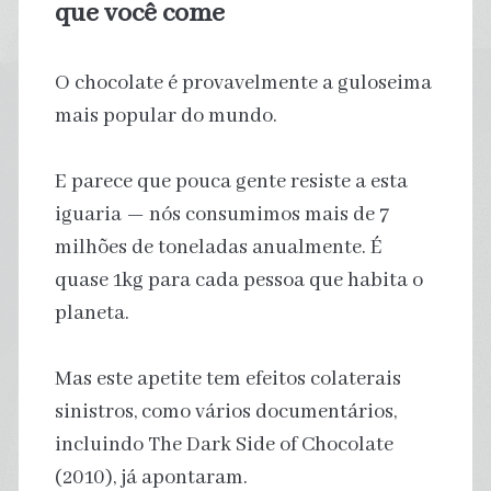
que você come
O chocolate é provavelmente a guloseima
mais popular do mundo.
E parece que pouca gente resiste a esta
iguaria — nós consumimos mais de 7
milhões de toneladas anualmente. É
quase 1kg para cada pessoa que habita o
planeta.
Mas este apetite tem efeitos colaterais
sinistros, como vários documentários,
incluindo The Dark Side of Chocolate
(2010), já apontaram.