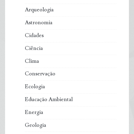
Arqueologia
Astronomia
Cidades
Ciência
Clima
Conservação
Ecologia
Educação Ambiental
Energia
Geologia