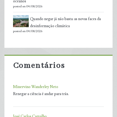
oceanos
posted on 04/08/2026
Quando negar já não basta: as novas faces da
desinformação climática
posted on 04/08/2026
Comentários
Minervino Wanderley Neto
Renegar a ciência é andar para trás.
José Carlos Carvalho