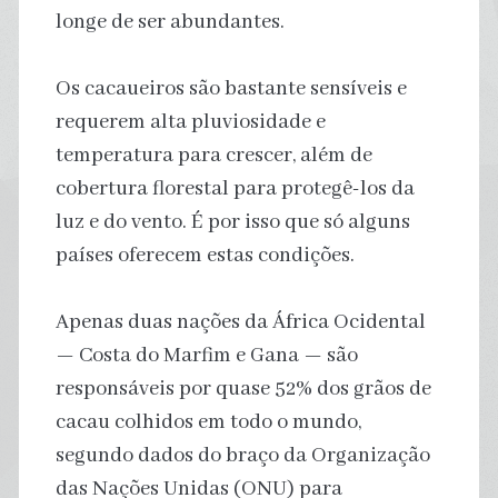
longe de ser abundantes.
Os cacaueiros são bastante sensíveis e
requerem alta pluviosidade e
temperatura para crescer, além de
cobertura florestal para protegê-los da
luz e do vento. É por isso que só alguns
países oferecem estas condições.
Apenas duas nações da África Ocidental
— Costa do Marfim e Gana — são
responsáveis ​​por quase 52% dos grãos de
cacau colhidos em todo o mundo,
segundo dados do braço da Organização
das Nações Unidas (ONU) para