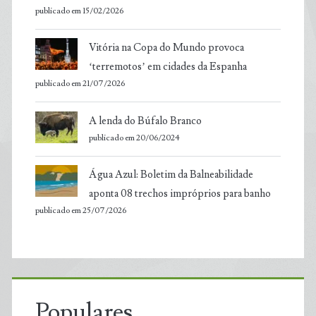
publicado em 15/02/2026
Vitória na Copa do Mundo provoca
‘terremotos’ em cidades da Espanha
publicado em 21/07/2026
A lenda do Búfalo Branco
publicado em 20/06/2024
Água Azul: Boletim da Balneabilidade
aponta 08 trechos impróprios para banho
publicado em 25/07/2026
Populares