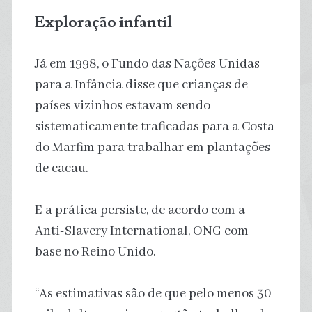
Exploração infantil
Já em 1998, o Fundo das Nações Unidas
para a Infância disse que crianças de
países vizinhos estavam sendo
sistematicamente traficadas para a Costa
do Marfim para trabalhar em plantações
de cacau.
E a prática persiste, de acordo com a
Anti-Slavery International, ONG com
base no Reino Unido.
“As estimativas são de que pelo menos 30