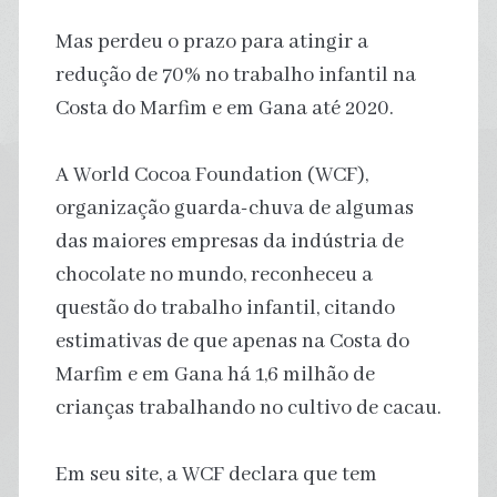
Mas perdeu o prazo para atingir a
redução de 70% no trabalho infantil na
Costa do Marfim e em Gana até 2020.
A World Cocoa Foundation (WCF),
organização guarda-chuva de algumas
das maiores empresas da indústria de
chocolate no mundo, reconheceu a
questão do trabalho infantil, citando
estimativas de que apenas na Costa do
Marfim e em Gana há 1,6 milhão de
crianças trabalhando no cultivo de cacau.
Em seu site, a WCF declara que tem