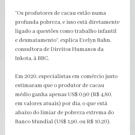
“Os produtores de cacau estão numa
profunda pobreza, e isso está diretamente
ligado a questões como trabalho infantil
e desmatamento”, explica Evelyn Bahn,
consultora de Direitos Humanos da
Inkota, à BBC.
Em 2020, especialistas em comércio justo
estimaram que o produtor de cacau
médio ganha apenas US$ 0,90 (R$ 4,80,
em valores atuais) por dia, o que está
abaixo do limiar de pobreza extrema do
Banco Mundial (US$ 1,90, ou R$ 10,20).