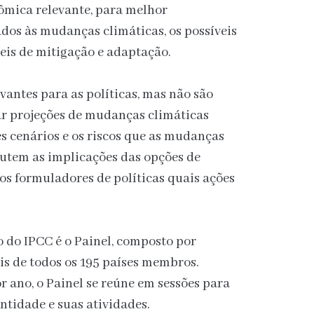
nômica relevante, para melhor
dos às mudanças climáticas, os possíveis
eis de mitigação e adaptação.
vantes para as políticas, mas não são
ar projeções de mudanças climáticas
s cenários e os riscos que as mudanças
cutem as implicações das opções de
os formuladores de políticas quais ações
o do IPCC é o Painel, composto por
s de todos os 195 países membros.
ano, o Painel se reúne em sessões para
ntidade e suas atividades.