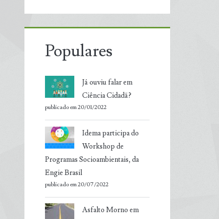
Populares
Já ouviu falar em
Ciência Cidadã?
publicado em 20/01/2022
Idema participa do
Workshop de
Programas Socioambientais, da
Engie Brasil
publicado em 20/07/2022
Asfalto Morno em