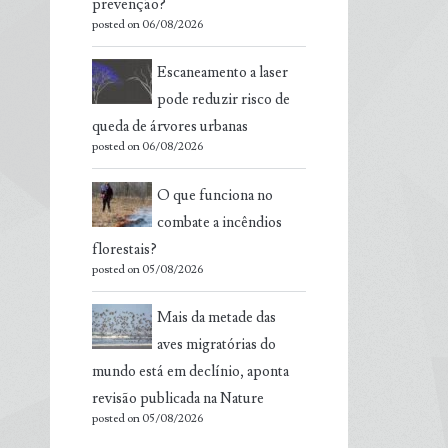
prevenção?
posted on 06/08/2026
Escaneamento a laser
pode reduzir risco de
queda de árvores urbanas
posted on 06/08/2026
O que funciona no
combate a incêndios
florestais?
posted on 05/08/2026
Mais da metade das
aves migratórias do
mundo está em declínio, aponta
revisão publicada na Nature
posted on 05/08/2026