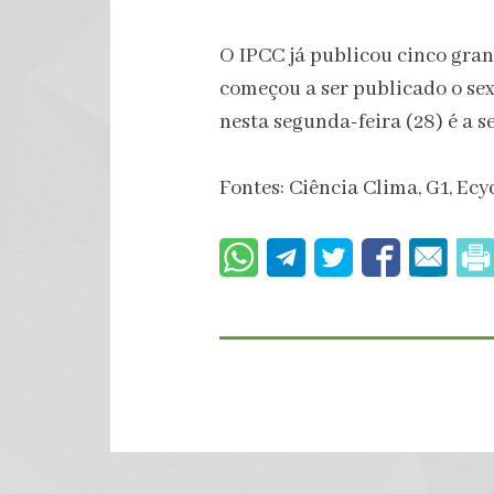
O IPCC já publicou cinco gran
começou a ser publicado o sex
nesta segunda-feira (28) é a 
Fontes: Ciência Clima, G1, Ecyc