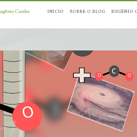
Eugênio Cunha
INÍCIO
SOBRE O BLOG
EUGÊNIO 