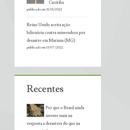
Curitiba
publicado em 31/01/2022
Reino Unido aceita ação
bilionária contra mineradora por
desastre em Mariana (MG)
publicado em 13/07/2022
Recentes
Por que o Brasil ainda
investe mais na
resposta a desastres do que na