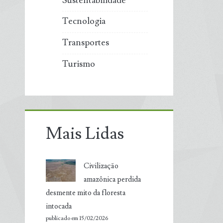
Sustentabilidade
Tecnologia
Transportes
Turismo
Mais Lidas
Civilização
amazônica perdida
desmente mito da floresta
intocada
publicado em 15/02/2026