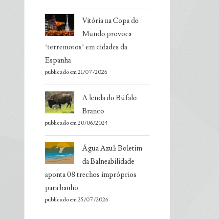
Vitória na Copa do
Mundo provoca
‘terremotos’ em cidades da
Espanha
publicado em 21/07/2026
A lenda do Búfalo
Branco
publicado em 20/06/2024
Água Azul: Boletim
da Balneabilidade
aponta 08 trechos impróprios
para banho
publicado em 25/07/2026