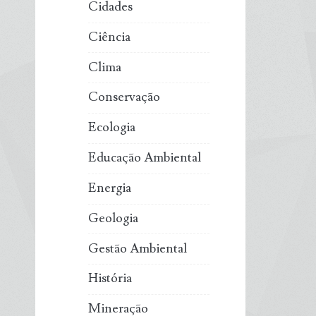
Cidades
Ciência
Clima
Conservação
Ecologia
Educação Ambiental
Energia
Geologia
Gestão Ambiental
História
Mineração