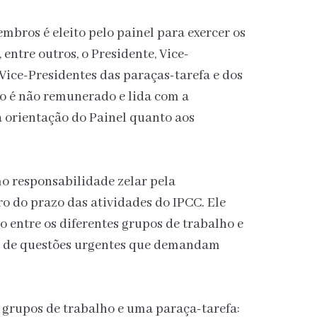
bros é eleito pelo painel para exercer os
 entre outros, o Presidente, Vice-
 Vice-Presidentes das paraças-tarefa e dos
ho é não remunerado e lida com a
a orientação do Painel quanto aos
 responsabilidade zelar pela
o do prazo das atividades do IPCC. Ele
 entre os diferentes grupos de trabalho e
ar de questões urgentes que demandam
s grupos de trabalho e uma paraça-tarefa: