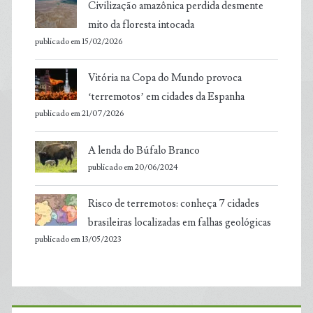
Civilização amazônica perdida desmente
mito da floresta intocada
publicado em 15/02/2026
Vitória na Copa do Mundo provoca
‘terremotos’ em cidades da Espanha
publicado em 21/07/2026
A lenda do Búfalo Branco
publicado em 20/06/2024
Risco de terremotos: conheça 7 cidades
brasileiras localizadas em falhas geológicas
publicado em 13/05/2023