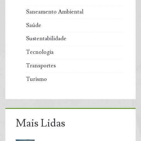
Saneamento Ambiental
Saúde
Sustentabilidade
Tecnologia
Transportes
Turismo
Mais Lidas