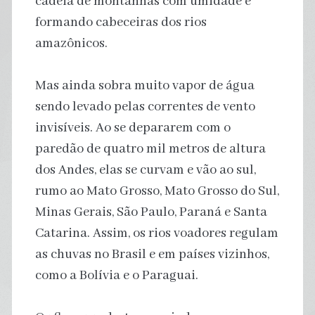
cadeia de montanhas com umidade e
formando cabeceiras dos rios
amazônicos.
Mas ainda sobra muito vapor de água
sendo levado pelas correntes de vento
invisíveis. Ao se depararem com o
paredão de quatro mil metros de altura
dos Andes, elas se curvam e vão ao sul,
rumo ao Mato Grosso, Mato Grosso do Sul,
Minas Gerais, São Paulo, Paraná e Santa
Catarina. Assim, os rios voadores regulam
as chuvas no Brasil e em países vizinhos,
como a Bolívia e o Paraguai.