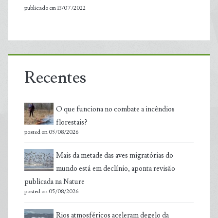
publicado em 13/07/2022
Recentes
O que funciona no combate a incêndios
florestais?
posted on 05/08/2026
Mais da metade das aves migratórias do
mundo está em declínio, aponta revisão
publicada na Nature
posted on 05/08/2026
Rios atmosféricos aceleram degelo da