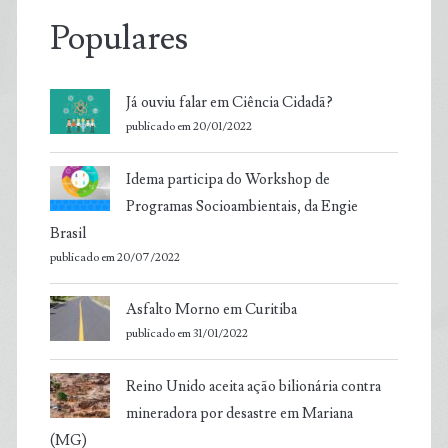
Populares
Já ouviu falar em Ciência Cidadã?
publicado em 20/01/2022
Idema participa do Workshop de
Programas Socioambientais, da Engie
Brasil
publicado em 20/07/2022
Asfalto Morno em Curitiba
publicado em 31/01/2022
Reino Unido aceita ação bilionária contra
mineradora por desastre em Mariana
(MG)