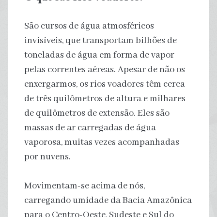
São cursos de água atmosféricos
invisíveis, que transportam bilhões de
toneladas de água em forma de vapor
pelas correntes aéreas. Apesar de não os
enxergarmos, os rios voadores têm cerca
de três quilômetros de altura e milhares
de quilômetros de extensão. Eles são
massas de ar carregadas de água
vaporosa, muitas vezes acompanhadas
por nuvens.
Movimentam-se acima de nós,
carregando umidade da Bacia Amazônica
para o Centro-Oeste, Sudeste e Sul do