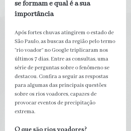
se formam e qual é a sua
importância
Após fortes chuvas atingirem o estado de
São Paulo, as buscas da região pelo termo
“rio voador” no Google triplicaram nos
últimos 7 dias. Entre as consultas, uma
série de perguntas sobre o fenômeno se
destacou. Confira a seguir as respostas
para algumas das principais questões
sobre os rios voadores, capazes de
provocar eventos de precipitação
extrema.
O que são rios voadores?