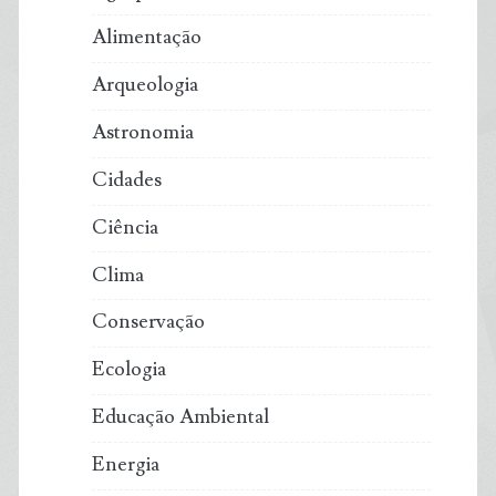
Alimentação
Arqueologia
Astronomia
Cidades
Ciência
Clima
Conservação
Ecologia
Educação Ambiental
Energia