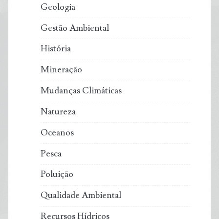
Geologia
Gestão Ambiental
História
Mineração
Mudanças Climáticas
Natureza
Oceanos
Pesca
Poluição
Qualidade Ambiental
Recursos Hídricos