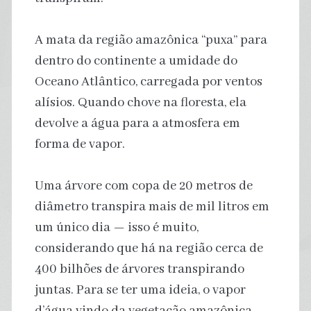
A mata da região amazônica “puxa” para
dentro do continente a umidade do
Oceano Atlântico, carregada por ventos
alísios. Quando chove na floresta, ela
devolve a água para a atmosfera em
forma de vapor.
Uma árvore com copa de 20 metros de
diâmetro transpira mais de mil litros em
um único dia — isso é muito,
considerando que há na região cerca de
400 bilhões de árvores transpirando
juntas. Para se ter uma ideia, o vapor
d’água vindo da vegetação amazônica