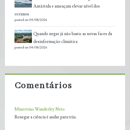
Antártida e ameaçam elevar nível dos
oceanos
posted on 04/08/2026
Quando negar já não basta: as novas faces da
desinformação climática
posted on 04/08/2026
Comentários
Minervino Wanderley Neto
Renegar a ciência é andar para trás.