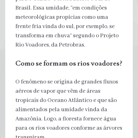
Brasil. Essa umidade, “em condições
meteorológicas propícias como uma
frente fria vinda do sul, por exemplo, se
transforma em chuva” segundo o Projeto
Rio Voadores, da Petrobras.
Como se formam os rios voadores?
O fenômeno se origina de grandes fluxos
aéreos de vapor que vêm de áreas
tropicais do Oceano Atlântico e que são
alimentados pela umidade vinda da
Amazônia. Logo, a floresta fornece água
para os rios voadores conforme as árvores
transpiram.