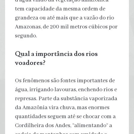
tem capacidade da mesma ordem de
grandeza ou até mais que a vazão do rio
Amazonas, de 200 mil metros cúbicos por
segundo.
Qual a importância dos rios
voadores?
Os fenômenos são fontes importantes de
água, irrigando lavouras, enchendo rios e
represas. Parte da substância vaporizada
da Amazônia vira chuva, mas enormes
quantidades seguem até se chocar com a
Cordilheira dos Andes, “alimentando” a