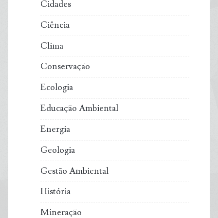
Cidades
Ciência
Clima
Conservação
Ecologia
Educação Ambiental
Energia
Geologia
Gestão Ambiental
História
Mineração