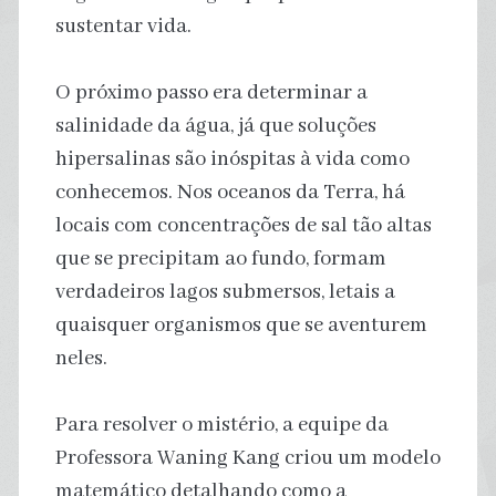
sustentar vida.
O próximo passo era determinar a
salinidade da água, já que soluções
hipersalinas são inóspitas à vida como
conhecemos. Nos oceanos da Terra, há
locais com concentrações de sal tão altas
que se precipitam ao fundo, formam
verdadeiros lagos submersos, letais a
quaisquer organismos que se aventurem
neles.
Para resolver o mistério, a equipe da
Professora Waning Kang criou um modelo
matemático detalhando como a