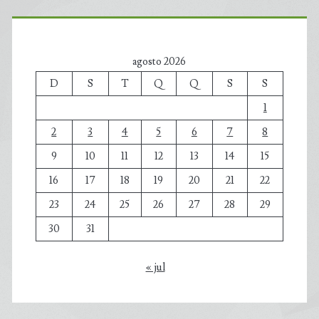
agosto 2026
D
S
T
Q
Q
S
S
1
2
3
4
5
6
7
8
9
10
11
12
13
14
15
16
17
18
19
20
21
22
23
24
25
26
27
28
29
30
31
« jul