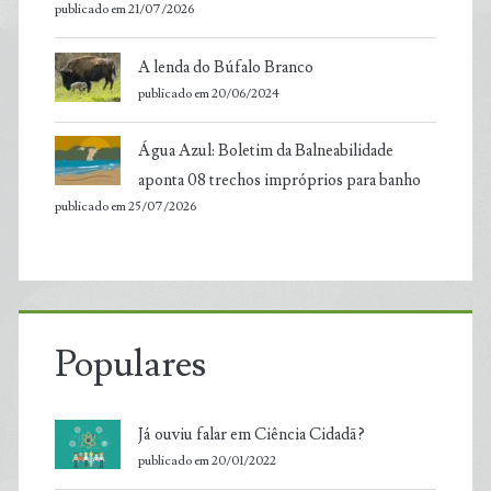
publicado em 21/07/2026
A lenda do Búfalo Branco
publicado em 20/06/2024
Água Azul: Boletim da Balneabilidade
aponta 08 trechos impróprios para banho
publicado em 25/07/2026
Populares
Já ouviu falar em Ciência Cidadã?
publicado em 20/01/2022