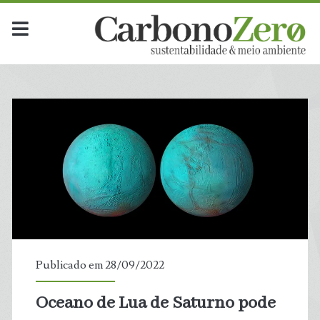
Publicado em 28/09/2022
Oceano de Lua de Saturno pode
t