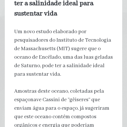
ter a salinidade ideal para
sustentar vida
Um novo estudo elaborado por
pesquisadores do Instituto de Tecnologia
de Massachusetts (MIT) sugere que o
oceano de Encélado, uma das luas geladas
de Saturno, pode ter a salinidade ideal
para sustentar vida.
Amostras deste oceano, coletadas pela
espaçonave Cassini de “gêiseres” que
enviam água para o espaço, já sugeriram
que este oceano contém compostos
orgânicos e energia que poderiam