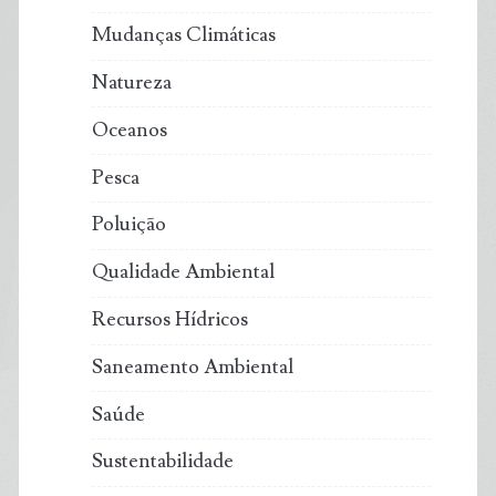
Mudanças Climáticas
Natureza
Oceanos
Pesca
Poluição
Qualidade Ambiental
Recursos Hídricos
Saneamento Ambiental
Saúde
Sustentabilidade