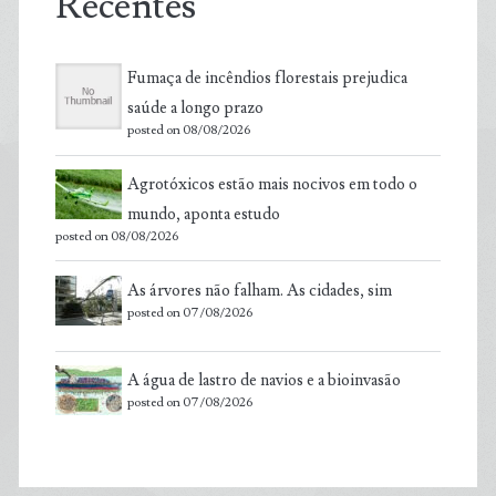
Recentes
Fumaça de incêndios florestais prejudica
saúde a longo prazo
posted on 08/08/2026
Agrotóxicos estão mais nocivos em todo o
mundo, aponta estudo
posted on 08/08/2026
As árvores não falham. As cidades, sim
posted on 07/08/2026
A água de lastro de navios e a bioinvasão
posted on 07/08/2026