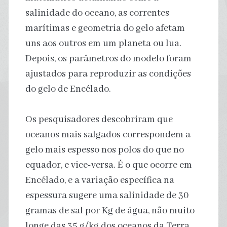
salinidade do oceano, as correntes
marítimas e geometria do gelo afetam
uns aos outros em um planeta ou lua.
Depois, os parâmetros do modelo foram
ajustados para reproduzir as condições
do gelo de Encélado.
Os pesquisadores descobriram que
oceanos mais salgados correspondem a
gelo mais espesso nos polos do que no
equador, e vice-versa. É o que ocorre em
Encélado, e a variação específica na
espessura sugere uma salinidade de 30
gramas de sal por Kg de água, não muito
longe das 35 g/kg dos oceanos da Terra.