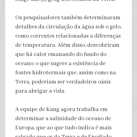
Os pesquisadores também determinaram
detalhes da circulação da água sob o gelo,
como correntes relacionadas a diferenças
de temperatura. Além disso, descobriram
que há calor emanando do fundo do
oceano, o que sugere a existência de
fontes hidrotermais que, assim como na
Terra, poderiam ser verdadeiros oásis
para abrigar a vida.
A equipe de Kang agora trabalha em
determinar a salinidade do oceano de
Europa, que ao que tudo indica é mais
salgado que os da Terra e de Encélado.