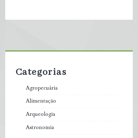
Primary
Sidebar
Categorias
Agropecuária
Alimentação
Arqueologia
Astronomia