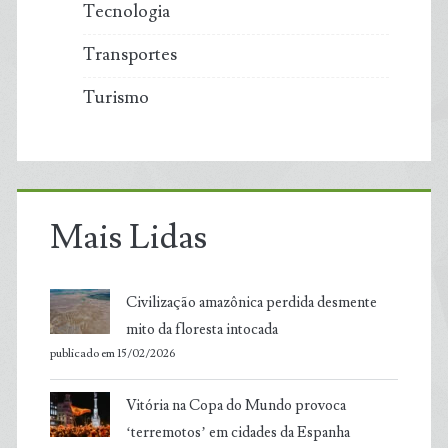
Tecnologia
Transportes
Turismo
Mais Lidas
Civilização amazônica perdida desmente
mito da floresta intocada
publicado em 15/02/2026
Vitória na Copa do Mundo provoca
‘terremotos’ em cidades da Espanha