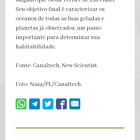
Seu objetivo final é caracterizar os
oceanos de todas as luas geladas e
planetas já observados, um passo
importante para determinar sua
habitabilidade.
Fonte: Canaltech, New Scientist.
Foto: Nasa/PL/Canaltech.