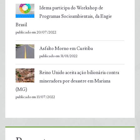
Idema participa do Workshop de
Programas Socioambientais, da Engie
Brasil
publicado em 20/07/2022
Asfalto Morno em Curitiba
publicado em 31/01/2022
Reino Unido aceita ação bilionária contra
mineradora por desastre em Mariana
(MG)
publicado em 13/07/2022