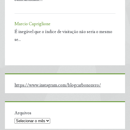
Marcio Capriglione
É inegável que o índice de visitação não seria o mesmo
se…
https://www.instagram.com/blogcarbonozero/
Arquivos