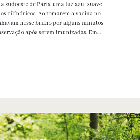
 sudoeste de Paris, uma luz azul suave
os cilíndricos. Ao tomarem a vacina no
nhavam nesse brilho por alguns minutos,
servação após serem imunizadas. Em…