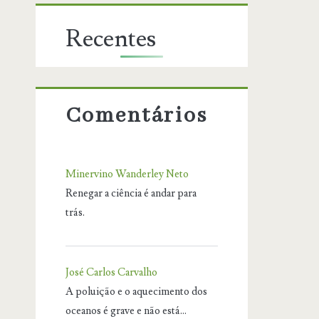
Recentes
Comentários
Minervino Wanderley Neto
Renegar a ciência é andar para
trás.
José Carlos Carvalho
A poluição e o aquecimento dos
oceanos é grave e não está…