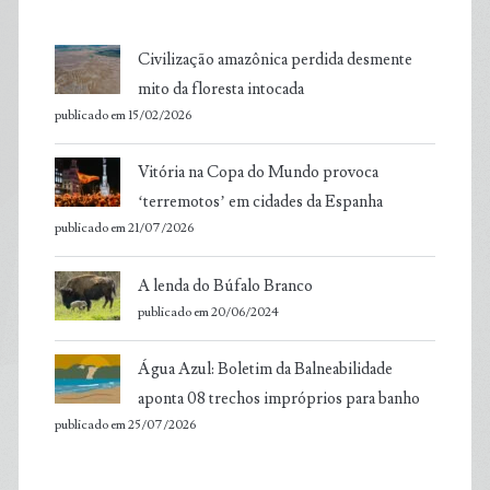
Civilização amazônica perdida desmente
mito da floresta intocada
publicado em 15/02/2026
Vitória na Copa do Mundo provoca
‘terremotos’ em cidades da Espanha
publicado em 21/07/2026
A lenda do Búfalo Branco
publicado em 20/06/2024
Água Azul: Boletim da Balneabilidade
aponta 08 trechos impróprios para banho
publicado em 25/07/2026