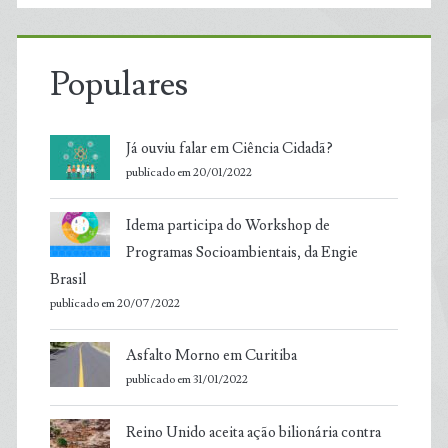
Populares
Já ouviu falar em Ciência Cidadã?
publicado em 20/01/2022
Idema participa do Workshop de
Programas Socioambientais, da Engie
Brasil
publicado em 20/07/2022
Asfalto Morno em Curitiba
publicado em 31/01/2022
Reino Unido aceita ação bilionária contra