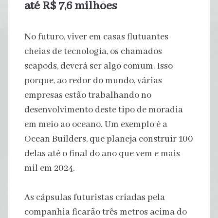
até R$ 7,6 milhões
No futuro, viver em casas flutuantes
cheias de tecnologia, os chamados
seapods, deverá ser algo comum. Isso
porque, ao redor do mundo, várias
empresas estão trabalhando no
desenvolvimento deste tipo de moradia
em meio ao oceano. Um exemplo é a
Ocean Builders, que planeja construir 100
delas até o final do ano que vem e mais
mil em 2024.
As cápsulas futuristas criadas pela
companhia ficarão três metros acima do