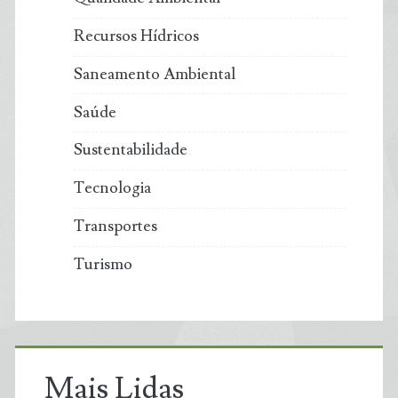
Recursos Hídricos
Saneamento Ambiental
Saúde
Sustentabilidade
Tecnologia
Transportes
Turismo
Mais Lidas