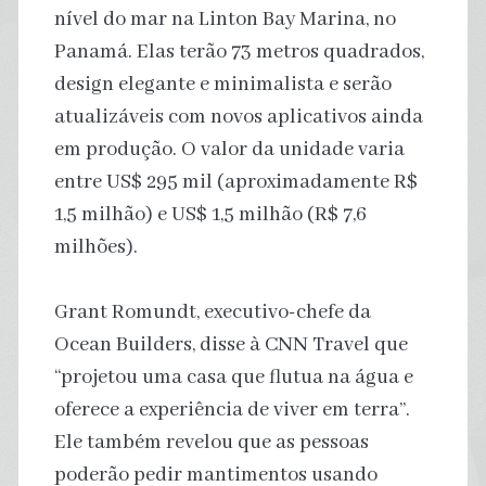
nível do mar na Linton Bay Marina, no
Panamá. Elas terão 73 metros quadrados,
design elegante e minimalista e serão
atualizáveis com novos aplicativos ainda
em produção. O valor da unidade varia
entre US$ 295 mil (aproximadamente R$
1,5 milhão) e US$ 1,5 milhão (R$ 7,6
milhões).
Grant Romundt, executivo-chefe da
Ocean Builders, disse à CNN Travel que
“projetou uma casa que flutua na água e
oferece a experiência de viver em terra”.
Ele também revelou que as pessoas
poderão pedir mantimentos usando