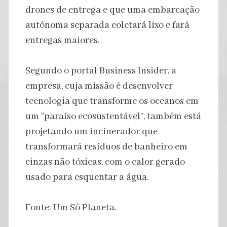
drones de entrega e que uma embarcação
autônoma separada coletará lixo e fará
entregas maiores.
Segundo o portal Business Insider, a
empresa, cuja missão é desenvolver
tecnologia que transforme os oceanos em
um “paraíso ecosustentável”, também está
projetando um incinerador que
transformará resíduos de banheiro em
cinzas não tóxicas, com o calor gerado
usado para esquentar a água.
Fonte: Um Só Planeta.