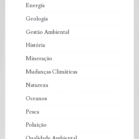
Energia
Geologia
Gestão Ambiental
História
Mineração
Mudanças Climáticas
Natureza
Oceanos
Pesca
Poluição
Qualidade Ambiental