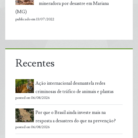
mineradora por desastre em Mariana
(MG)
publicado em 13/07/2022
Recentes
Ação internacional desmantela redes
criminosas de tráfico de animais e plantas
posted on 06/08/2026
Por que o Brasil ainda investe mais na
resposta a desastres do que na prevenção?
posted on 06/08/2026