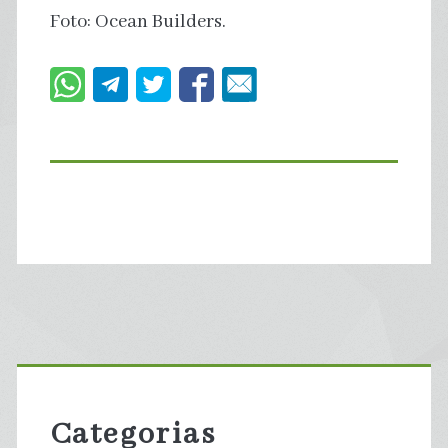
Foto: Ocean Builders.
Primary
Sidebar
Categorias