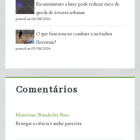
Escaneamento a laser pode reduzir risco de
queda de árvores urbanas
posted on 06/08/2026
O que funciona no combate a incêndios
florestais?
posted on 05/08/2026
Comentários
Minervino Wanderley Neto
Renegar a ciência é andar para trás.