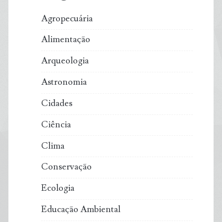
Agropecuária
Alimentação
Arqueologia
Astronomia
Cidades
Ciência
Clima
Conservação
Ecologia
Educação Ambiental