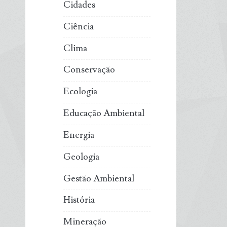
Cidades
Ciência
Clima
Conservação
Ecologia
Educação Ambiental
Energia
Geologia
Gestão Ambiental
História
Mineração