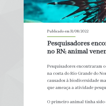
Publicado em 31/08/2022
Pesquisadores enco
no RN; animal vene
Pesquisadores encontraram o 
na costa do Rio Grande do No
causados à biodiversidade m
que ameaça a atividade pesqu
O primeiro animal tinha sido 