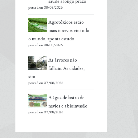
saúde a longo prazo
posted on 08/08/2026
Agrotóxicos estão
mais nocivos em todo
o mundo, aponta estudo
posted on 08/08/2026
As árvores não
falham. As cidades,
sim
posted on 07/08/2026
A água de lastro de
navios e a bioinvasão
posted on 07/08/2026