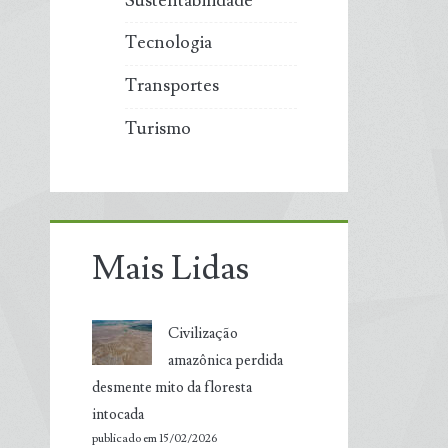
Sustentabilidade
Tecnologia
Transportes
Turismo
Mais Lidas
Civilização
amazônica perdida
desmente mito da floresta
intocada
publicado em 15/02/2026