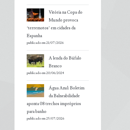
Vitória na Copa do
Mundo provoca
‘terremotos’ em cidades da
Espanha
publicado em 21/07/2026
A lenda do Búfalo
Branco
publicado em 20/06/2024
Água Azul: Boletim
da Balneabilidade
aponta 08 trechos impróprios
para banho
publicado em 25/07/2026