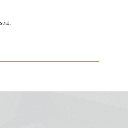
soal.