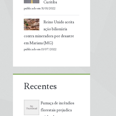
Curitiba
publicado em 31/01/2022
Reino Unido aceita
ação bilionária
contra mineradora por desastre
em Mariana (MG)
publicado em 13/07/2022
Recentes
Fumaça de incêndios
florestais prejudica