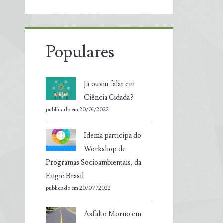
Populares
Já ouviu falar em
Ciência Cidadã?
publicado em 20/01/2022
Idema participa do
Workshop de
Programas Socioambientais, da
Engie Brasil
publicado em 20/07/2022
Asfalto Morno em