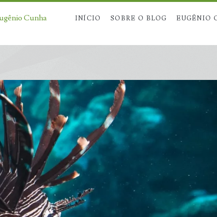
Eugênio Cunha
INÍCIO
SOBRE O BLOG
EUGÊNIO 