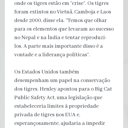
onde os tigres estão em “crise”. Os tigres
foram extintos no Vietnã, Camboja e Laos
desde 2000, disse ela. “Temos que olhar
para os elementos que levaram ao sucesso
no Nepal e na Índia e tentar reproduzi-
los. A parte mais importante disso é a
vontade e a liderança políticas”.
Os Estados Unidos também
desempenham um papel na conservação
dos tigres. Henley apontou para o Big Cat
Public Safety Act, uma legislação que
estabeleceria limites à propriedade
privada de tigres nos EUA e,
esperançosamente, ajudaria a impedir