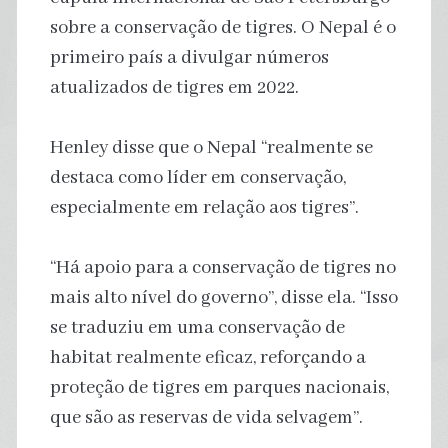
sobre a conservação de tigres. O Nepal é o
primeiro país a divulgar números
atualizados de tigres em 2022.
Henley disse que o Nepal “realmente se
destaca como líder em conservação,
especialmente em relação aos tigres”.
“Há apoio para a conservação de tigres no
mais alto nível do governo”, disse ela. “Isso
se traduziu em uma conservação de
habitat realmente eficaz, reforçando a
proteção de tigres em parques nacionais,
que são as reservas de vida selvagem”.