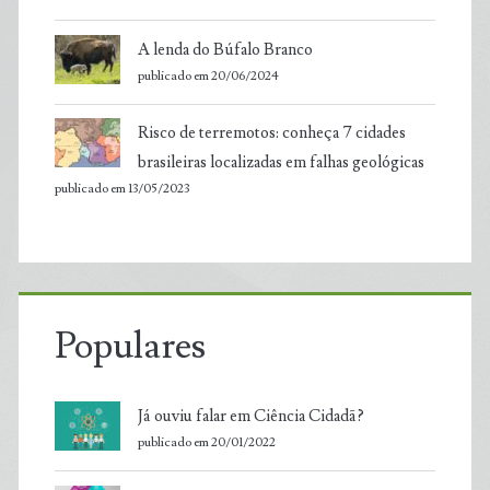
A lenda do Búfalo Branco
publicado em 20/06/2024
Risco de terremotos: conheça 7 cidades
brasileiras localizadas em falhas geológicas
publicado em 13/05/2023
Populares
Já ouviu falar em Ciência Cidadã?
publicado em 20/01/2022