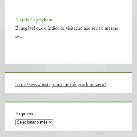
Marcio Capriglione
É inegável que o índice de visitação não seria o mesmo
se…
https://www.instagram.com/blogcarbonozero/
Arquivos