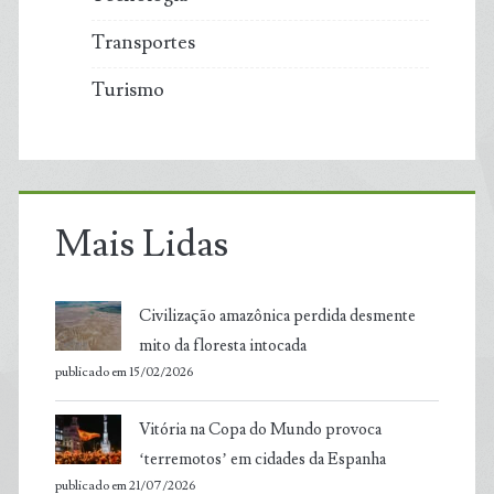
Transportes
Turismo
Mais Lidas
Civilização amazônica perdida desmente
mito da floresta intocada
publicado em 15/02/2026
Vitória na Copa do Mundo provoca
‘terremotos’ em cidades da Espanha
publicado em 21/07/2026