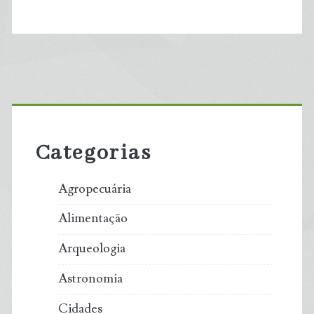
Primary
Sidebar
Categorias
Agropecuária
Alimentação
Arqueologia
Astronomia
Cidades