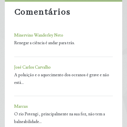
Comentários
Minervino Wanderley Neto
Renegar a ciência é andar para trás.
José Carlos Carvalho
A poluição e o aquecimento dos oceanos é grave e não
está…
Marcus
O rio Potengi , principalmente na sua foz, não tem a
balneabilidade…