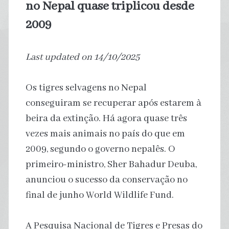
no Nepal quase triplicou desde
2009
Last updated on 14/10/2025
Os tigres selvagens no Nepal
conseguiram se recuperar após estarem à
beira da extinção. Há agora quase três
vezes mais animais no país do que em
2009, segundo o governo nepalês. O
primeiro-ministro, Sher Bahadur Deuba,
anunciou o sucesso da conservação no
final de junho World Wildlife Fund.
A Pesquisa Nacional de Tigres e Presas do