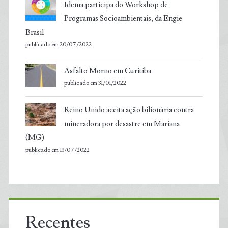
Idema participa do Workshop de
Programas Socioambientais, da Engie
Brasil
publicado em 20/07/2022
Asfalto Morno em Curitiba
publicado em 31/01/2022
Reino Unido aceita ação bilionária contra
mineradora por desastre em Mariana
(MG)
publicado em 13/07/2022
Recentes