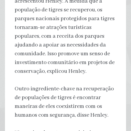
acrescentou Henley. À medida que a
população de tigres se recuperou, os
parques nacionais protegidos para tigres
tornaram-se atrações turísticas
populares, com a receita dos parques
ajudando a apoiar as necessidades da
comunidade. Isso promove um senso de
investimento comunitário em projetos de
conservação, explicou Henley.
Outro ingrediente-chave na recuperação
de populações de tigres é encontrar
maneiras de eles coexistirem com os
humanos com segurança, disse Henley.