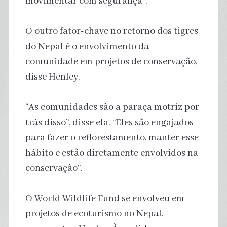
movimentar com segurança”.
O outro fator-chave no retorno dos tigres
do Nepal é o envolvimento da
comunidade em projetos de conservação,
disse Henley.
“As comunidades são a paraça motriz por
trás disso”, disse ela. “Eles são engajados
para fazer o reflorestamento, manter esse
hábito e estão diretamente envolvidos na
conservação”.
O World Wildlife Fund se envolveu em
projetos de ecoturismo no Nepal,