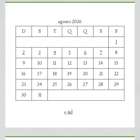
agosto 2026
D
S
T
Q
Q
S
S
1
2
3
4
5
6
7
8
9
10
11
12
13
14
15
16
17
18
19
20
21
22
23
24
25
26
27
28
29
30
31
« jul