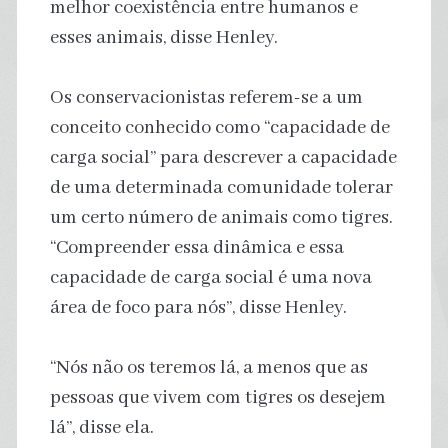
melhor coexistência entre humanos e
esses animais, disse Henley.
Os conservacionistas referem-se a um
conceito conhecido como “capacidade de
carga social” para descrever a capacidade
de uma determinada comunidade tolerar
um certo número de animais como tigres.
“Compreender essa dinâmica e essa
capacidade de carga social é uma nova
área de foco para nós”, disse Henley.
“Nós não os teremos lá, a menos que as
pessoas que vivem com tigres os desejem
lá”, disse ela.