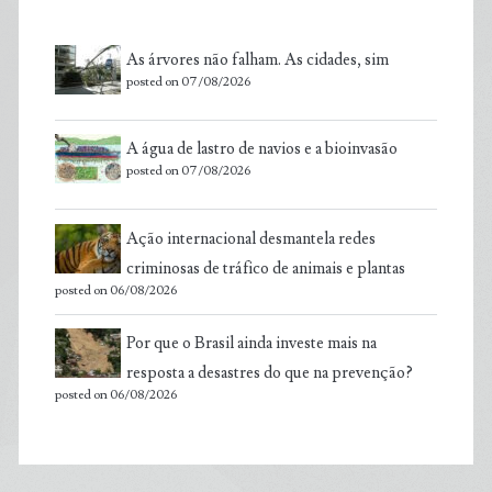
As árvores não falham. As cidades, sim
posted on 07/08/2026
A água de lastro de navios e a bioinvasão
posted on 07/08/2026
Ação internacional desmantela redes
criminosas de tráfico de animais e plantas
posted on 06/08/2026
Por que o Brasil ainda investe mais na
resposta a desastres do que na prevenção?
posted on 06/08/2026