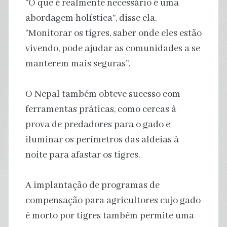
“O que é realmente necessário é uma
abordagem holística”, disse ela.
“Monitorar os tigres, saber onde eles estão
vivendo, pode ajudar as comunidades a se
manterem mais seguras”.
O Nepal também obteve sucesso com
ferramentas práticas, como cercas à
prova de predadores para o gado e
iluminar os perímetros das aldeias à
noite para afastar os tigres.
A implantação de programas de
compensação para agricultores cujo gado
é morto por tigres também permite uma