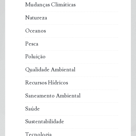
Mudanças Climáticas
Natureza
Oceanos
Pesca
Poluição
Qualidade Ambiental
Recursos Hídricos
Saneamento Ambiental
Saúde
Sustentabilidade
Tecnologia