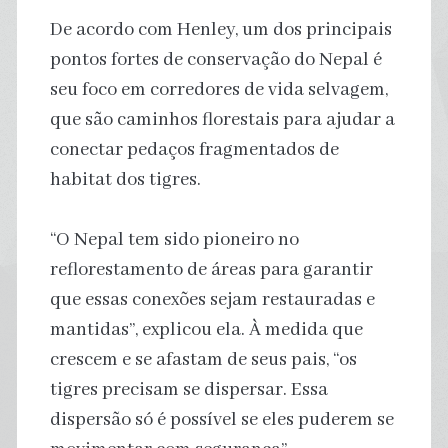
De acordo com Henley, um dos principais
pontos fortes de conservação do Nepal é
seu foco em corredores de vida selvagem,
que são caminhos florestais para ajudar a
conectar pedaços fragmentados de
habitat dos tigres.
“O Nepal tem sido pioneiro no
reflorestamento de áreas para garantir
que essas conexões sejam restauradas e
mantidas”, explicou ela. À medida que
crescem e se afastam de seus pais, “os
tigres precisam se dispersar. Essa
dispersão só é possível se eles puderem se