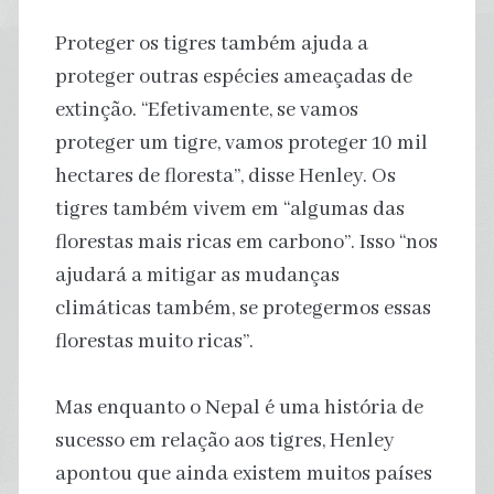
Proteger os tigres também ajuda a
proteger outras espécies ameaçadas de
extinção. “Efetivamente, se vamos
proteger um tigre, vamos proteger 10 mil
hectares de floresta”, disse Henley. Os
tigres também vivem em “algumas das
florestas mais ricas em carbono”. Isso “nos
ajudará a mitigar as mudanças
climáticas também, se protegermos essas
florestas muito ricas”.
Mas enquanto o Nepal é uma história de
sucesso em relação aos tigres, Henley
apontou que ainda existem muitos países