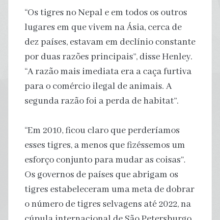
“Os tigres no Nepal e em todos os outros
lugares em que vivem na Ásia, cerca de
dez países, estavam em declínio constante
por duas razões principais”, disse Henley.
“A razão mais imediata era a caça furtiva
para o comércio ilegal de animais. A
segunda razão foi a perda de habitat”.
“Em 2010, ficou claro que perderíamos
esses tigres, a menos que fizéssemos um
esforço conjunto para mudar as coisas”.
Os governos de países que abrigam os
tigres estabeleceram uma meta de dobrar
o número de tigres selvagens até 2022, na
cúpula internacional de São Petersburgo