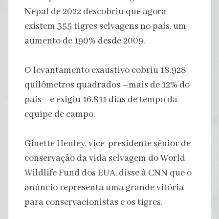
Nepal de 2022 descobriu que agora
existem 355 tigres selvagens no país, um
aumento de 190% desde 2009.
O levantamento exaustivo cobriu 18.928
quilômetros quadrados –mais de 12% do
país– e exigiu 16.811 dias de tempo da
equipe de campo.
Ginette Henley, vice-presidente sênior de
conservação da vida selvagem do World
Wildlife Fund dos EUA, disse à CNN que o
anúncio representa uma grande vitória
para conservacionistas e os tigres.