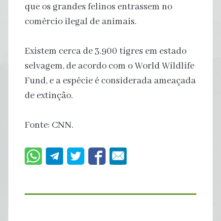
que os grandes felinos entrassem no
comércio ilegal de animais.
Existem cerca de 3.900 tigres em estado
selvagem, de acordo com o World Wildlife
Fund, e a espécie é considerada ameaçada
de extinção.
Fonte: CNN.