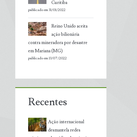
Curitiba
publicado em 31/01/2022
Reino Unido aceita
ação bilionária
contra mineradora por desastre
em Mariana (MG)
publicado em 13/07/2022
Recentes
Ação internacional
desmantela redes