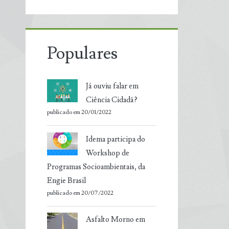
Populares
Já ouviu falar em
Ciência Cidadã?
publicado em 20/01/2022
Idema participa do
Workshop de
Programas Socioambientais, da
Engie Brasil
publicado em 20/07/2022
Asfalto Morno em