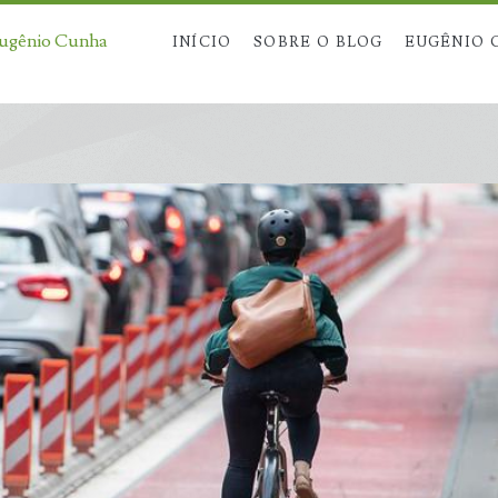
Eugênio Cunha
INÍCIO
SOBRE O BLOG
EUGÊNIO 