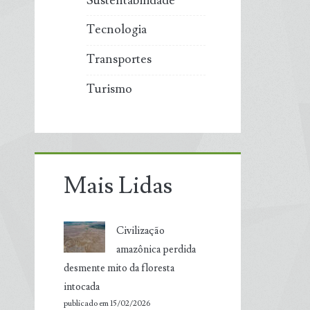
Sustentabilidade
Tecnologia
Transportes
Turismo
Mais Lidas
Civilização
amazônica perdida
desmente mito da floresta
intocada
publicado em 15/02/2026