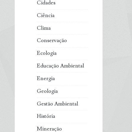
Cidades
Ciência
Clima
Conservação
Ecologia
Educação Ambiental
Energia
Geologia
Gestão Ambiental
História
Mineração