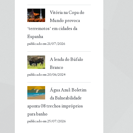
Vitória na Copa do
Mundo provoca
‘terremotos’ em cidades da
Espanha
publicado em 21/07/2026
A lenda do Búfalo
Branco
publicado em 20/06/2024
Água Azul: Boletim
da Balneabilidade
aponta 08 trechos impróprios
para banho
publicado em 25/07/2026