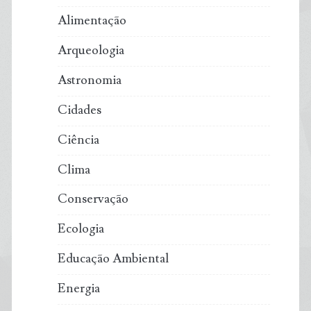
Alimentação
Arqueologia
Astronomia
Cidades
Ciência
Clima
Conservação
Ecologia
Educação Ambiental
Energia