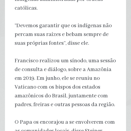
católicas.
“Devemos garantir que os indígenas não
percam suas raízes e bebam sempre de
suas próprias fontes”, disse ele.
Francisco realizou um sínodo, uma sessão
de consulta e diálogo, sobre a Amazônia
em 2019. Em junho, ele se reuniu no
Vaticano com os bispos dos estados
amazônicos do Brasil, juntamente com
padres, freiras e outras pessoas da região.
O Papa os encorajou a se envolverem com
as comunidades locais, disse Steiner,