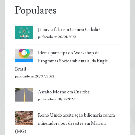
Populares
Já ouviu falar em Ciência Cidadã?
publicado em 20/01/2022
Idema participa do Workshop de
Programas Socioambientais, da Engie
Brasil
publicado em 20/07/2022
Asfalto Morno em Curitiba
publicado em 31/01/2022
Reino Unido aceita ação bilionária contra
mineradora por desastre em Mariana
(MG)