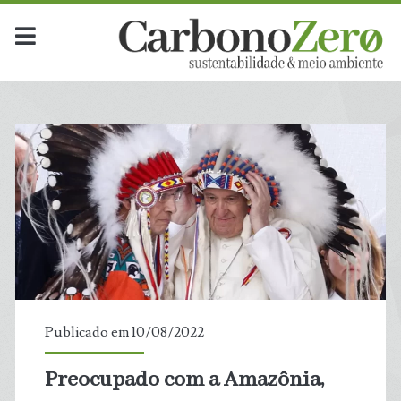
Publicado em 10/08/2022
Preocupado com a Amazônia,
t