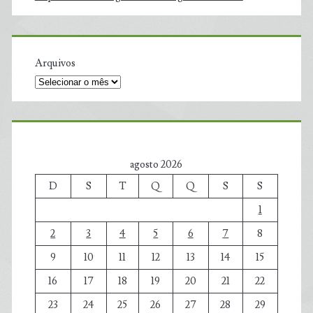
Arquivos
agosto 2026
D
S
T
Q
Q
S
S
1
2
3
4
5
6
7
8
9
10
11
12
13
14
15
16
17
18
19
20
21
22
23
24
25
26
27
28
29