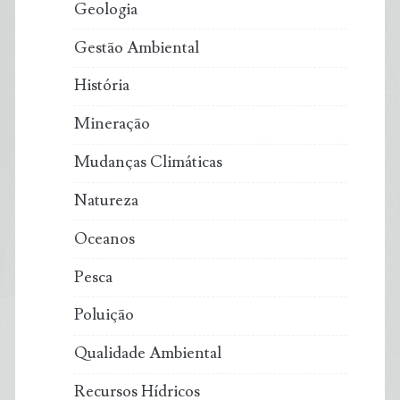
Geologia
Gestão Ambiental
História
Mineração
Mudanças Climáticas
Natureza
Oceanos
Pesca
Poluição
Qualidade Ambiental
Recursos Hídricos