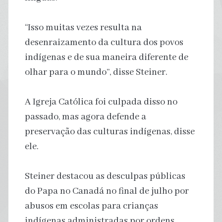
“Isso muitas vezes resulta na
desenraizamento da cultura dos povos
indígenas e de sua maneira diferente de
olhar para o mundo”, disse Steiner.
A Igreja Católica foi culpada disso no
passado, mas agora defende a
preservação das culturas indígenas, disse
ele.
Steiner destacou as desculpas públicas
do Papa no Canadá no final de julho por
abusos em escolas para crianças
indígenas administradas por ordens