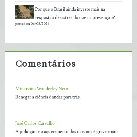
Por que o Brasil ainda investe mais na
resposta a desastres do que na prevenção?
posted on 06/08/2026
Comentários
Minervino Wanderley Neto
Renegar a ciência é andar para trás.
José Carlos Carvalho
A poluição e o aquecimento dos oceanos é grave e não