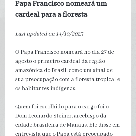
Papa Francisco nomeará um
cardeal para a floresta
Last updated on 14/10/2025
O Papa Francisco nomeará no dia 27 de
agosto o primeiro cardeal da região
amazônica do Brasil, como um sinal de
sua preocupação com a floresta tropical e
os habitantes indígenas.
Quem foi escolhido para o cargo foi o
Dom Leonardo Steiner, arcebispo da
cidade brasileira de Manaus. Ele disse em
entrevista que o Papa está preocupado