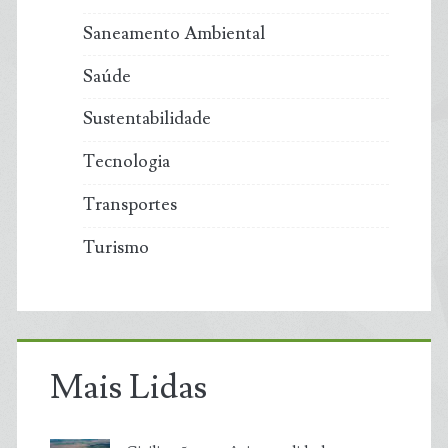
Saneamento Ambiental
Saúde
Sustentabilidade
Tecnologia
Transportes
Turismo
Mais Lidas