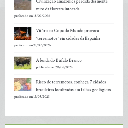
Civilização amazônica perdida desmente
mito da floresta intocada
publicado em 15/02/2026
Vitória na Copa do Mundo provoca
‘terremotos’ em cidades da Espanha
publicado em 21/07/2026
A lenda do Búfalo Branco
publicado em 20/06/2024
Risco de terremotos: conheça 7 cidades
brasileiras localizadas em falhas geológicas
publicado em 13/05/2023