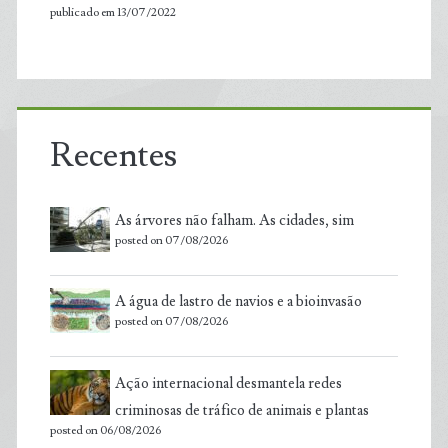
publicado em 13/07/2022
Recentes
As árvores não falham. As cidades, sim
posted on 07/08/2026
A água de lastro de navios e a bioinvasão
posted on 07/08/2026
Ação internacional desmantela redes
criminosas de tráfico de animais e plantas
posted on 06/08/2026