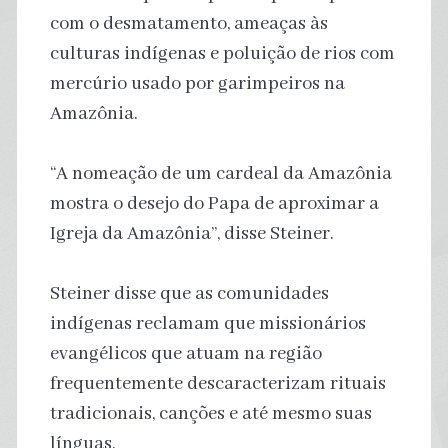
com o desmatamento, ameaças às
culturas indígenas e poluição de rios com
mercúrio usado por garimpeiros na
Amazônia.
“A nomeação de um cardeal da Amazônia
mostra o desejo do Papa de aproximar a
Igreja da Amazônia”, disse Steiner.
Steiner disse que as comunidades
indígenas reclamam que missionários
evangélicos que atuam na região
frequentemente descaracterizam rituais
tradicionais, canções e até mesmo suas
línguas.