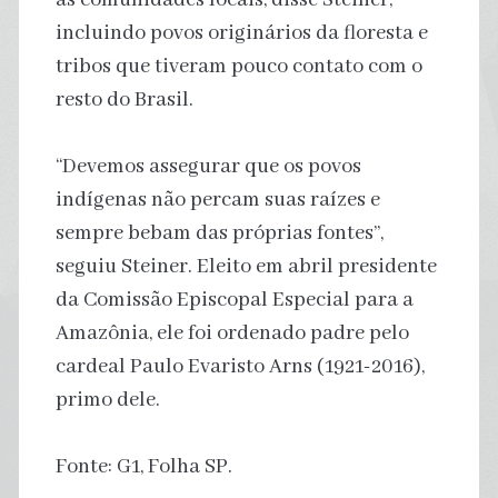
incluindo povos originários da floresta e
tribos que tiveram pouco contato com o
resto do Brasil.
“Devemos assegurar que os povos
indígenas não percam suas raízes e
sempre bebam das próprias fontes”,
seguiu Steiner. Eleito em abril presidente
da Comissão Episcopal Especial para a
Amazônia, ele foi ordenado padre pelo
cardeal Paulo Evaristo Arns (1921-2016),
primo dele.
Fonte: G1, Folha SP.