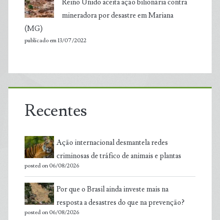
Reino Unido aceita ação bilionária contra
mineradora por desastre em Mariana
(MG)
publicado em 13/07/2022
Recentes
Ação internacional desmantela redes
criminosas de tráfico de animais e plantas
posted on 06/08/2026
Por que o Brasil ainda investe mais na
resposta a desastres do que na prevenção?
posted on 06/08/2026