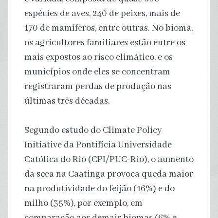
espécies de aves, 240 de peixes, mais de
170 de mamíferos, entre outras. No bioma,
os agricultores familiares estão entre os
mais expostos ao risco climático, e os
municípios onde eles se concentram
registraram perdas de produção nas
últimas três décadas.
Segundo estudo do Climate Policy
Initiative da Pontifícia Universidade
Católica do Rio (CPI/PUC-Rio), o aumento
da seca na Caatinga provoca queda maior
na produtividade do feijão (16%) e do
milho (35%), por exemplo, em
comparação aos demais biomas (6% e