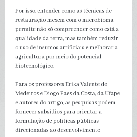
Por isso, entender como as técnicas de
restauração mexem com o microbioma
permite não só compreender como está a
qualidade da terra, mas também reduzir
o uso de insumos artificiais e melhorar a
agricultura por meio do potencial
biotecnológico.
Para os professores Erika Valente de
Medeiros e Diogo Paes da Costa, da Ufape
e autores do artigo, as pesquisas podem
fornecer subsídios para orientar a
formulação de políticas públicas
direcionadas ao desenvolvimento