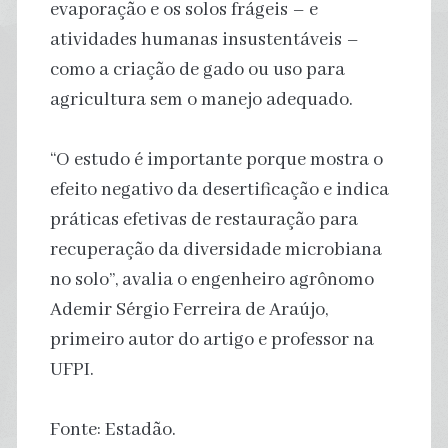
evaporação e os solos frágeis – e
atividades humanas insustentáveis –
como a criação de gado ou uso para
agricultura sem o manejo adequado.
“O estudo é importante porque mostra o
efeito negativo da desertificação e indica
práticas efetivas de restauração para
recuperação da diversidade microbiana
no solo”, avalia o engenheiro agrônomo
Ademir Sérgio Ferreira de Araújo,
primeiro autor do artigo e professor na
UFPI.
Fonte: Estadão.