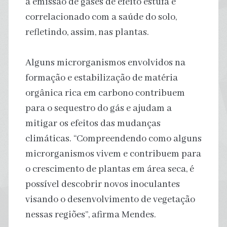
à emissão de gases de efeito estufa e
correlacionado com a saúde do solo,
refletindo, assim, nas plantas.
Alguns microrganismos envolvidos na
formação e estabilização de matéria
orgânica rica em carbono contribuem
para o sequestro do gás e ajudam a
mitigar os efeitos das mudanças
climáticas. “Compreendendo como alguns
microrganismos vivem e contribuem para
o crescimento de plantas em área seca, é
possível descobrir novos inoculantes
visando o desenvolvimento de vegetação
nessas regiões”, afirma Mendes.