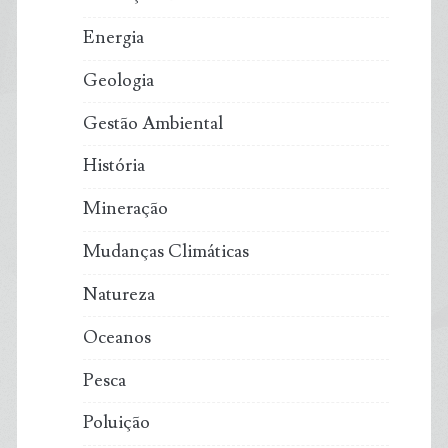
Energia
Geologia
Gestão Ambiental
História
Mineração
Mudanças Climáticas
Natureza
Oceanos
Pesca
Poluição