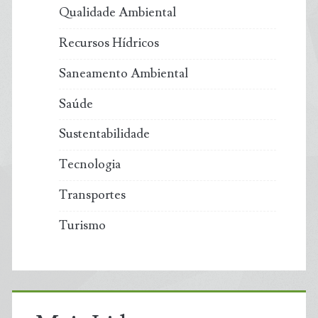
Qualidade Ambiental
Recursos Hídricos
Saneamento Ambiental
Saúde
Sustentabilidade
Tecnologia
Transportes
Turismo