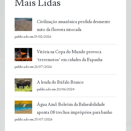
Mais Lidas
Civilização amazônica perdida desmente
mito da floresta intocada
publicado em 15/02/2026
Vitória na Copa do Mundo provoca
‘terremotos’ em cidades da Espanha
publicado em 21/07/2026
A lenda do Búfalo Branco
publicado em 20/06/2024
Água Azul: Boletim da Balneabilidade
aponta 08 trechos impróprios para banho
publicado em 25/07/2026