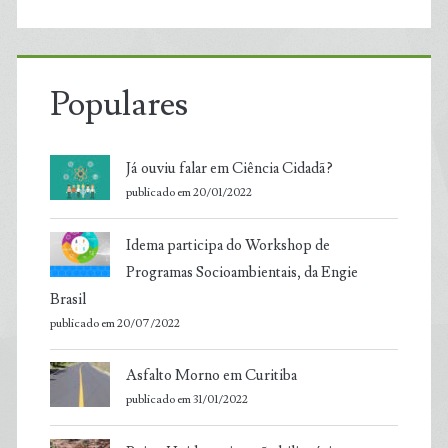
Populares
Já ouviu falar em Ciência Cidadã?
publicado em 20/01/2022
Idema participa do Workshop de
Programas Socioambientais, da Engie
Brasil
publicado em 20/07/2022
Asfalto Morno em Curitiba
publicado em 31/01/2022