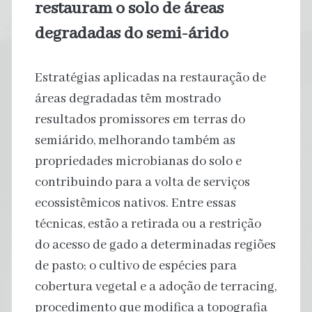
restauram o solo de áreas
degradadas do semi-árido
Estratégias aplicadas na restauração de
áreas degradadas têm mostrado
resultados promissores em terras do
semiárido, melhorando também as
propriedades microbianas do solo e
contribuindo para a volta de serviços
ecossistêmicos nativos. Entre essas
técnicas, estão a retirada ou a restrição
do acesso de gado a determinadas regiões
de pasto; o cultivo de espécies para
cobertura vegetal e a adoção de terracing,
procedimento que modifica a topografia