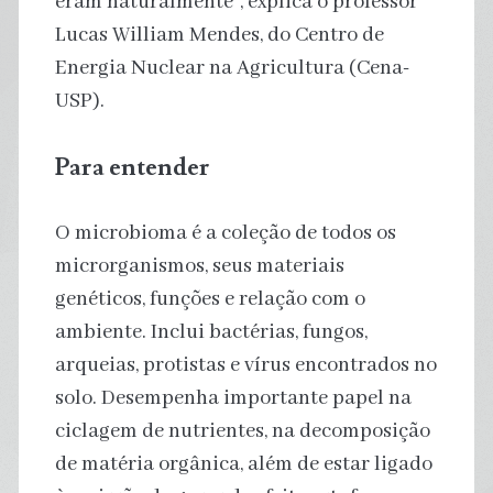
eram naturalmente”, explica o professor
Lucas William Mendes, do Centro de
Energia Nuclear na Agricultura (Cena-
USP).
Para entender
O microbioma é a coleção de todos os
microrganismos, seus materiais
genéticos, funções e relação com o
ambiente. Inclui bactérias, fungos,
arqueias, protistas e vírus encontrados no
solo. Desempenha importante papel na
ciclagem de nutrientes, na decomposição
de matéria orgânica, além de estar ligado