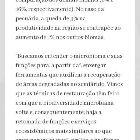
16%, respectivamente). No caso da
pecuária, a queda de 9% na
produtividade na região se contrapõe ao
aumento de 1% nos outros biomas.
“Buscamos entender o microbioma e suas
funções para, a partir daí, enxergar
ferramentas que auxiliem a recuperação
de áreas degradadas no semiárido. Vimos
que as técnicas de restauração têm feito
com que a biodiversidade microbiana
volte e, consequentemente, haja a
retomada de funções e serviços
ecossistêmicos mais similares ao que