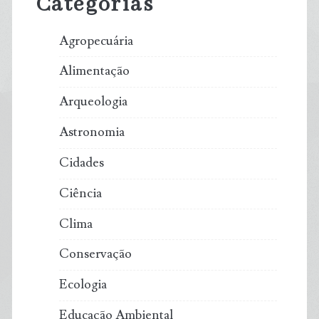
Categorias
Agropecuária
Alimentação
Arqueologia
Astronomia
Cidades
Ciência
Clima
Conservação
Ecologia
Educação Ambiental