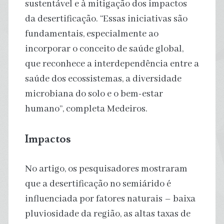
sustentável e à mitigação dos impactos
da desertificação. “Essas iniciativas são
fundamentais, especialmente ao
incorporar o conceito de saúde global,
que reconhece a interdependência entre a
saúde dos ecossistemas, a diversidade
microbiana do solo e o bem-estar
humano”, completa Medeiros.
Impactos
No artigo, os pesquisadores mostraram
que a desertificação no semiárido é
influenciada por fatores naturais – baixa
pluviosidade da região, as altas taxas de