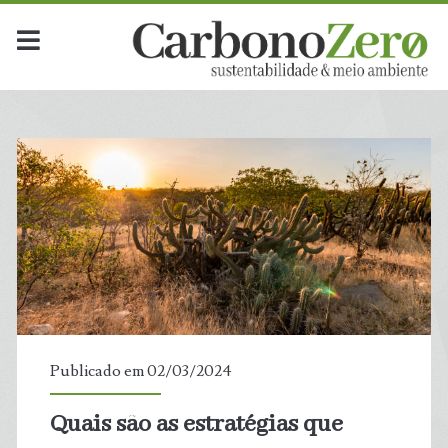
Publicado em 02/03/2024
Quais são as estratégias que
t