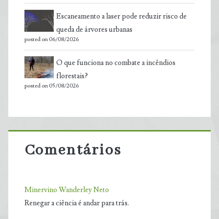
Escaneamento a laser pode reduzir risco de
queda de árvores urbanas
posted on 06/08/2026
O que funciona no combate a incêndios
florestais?
posted on 05/08/2026
Comentários
Minervino Wanderley Neto
Renegar a ciência é andar para trás.