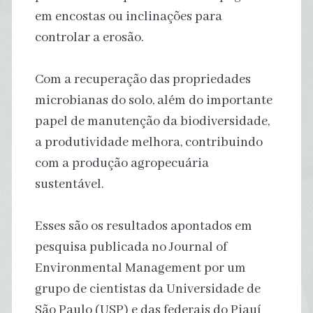
em encostas ou inclinações para
controlar a erosão.
Com a recuperação das propriedades
microbianas do solo, além do importante
papel de manutenção da biodiversidade,
a produtividade melhora, contribuindo
com a produção agropecuária
sustentável.
Esses são os resultados apontados em
pesquisa publicada no Journal of
Environmental Management por um
grupo de cientistas da Universidade de
São Paulo (USP) e das federais do Piauí