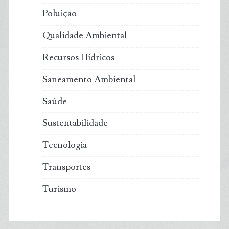
Poluição
Qualidade Ambiental
Recursos Hídricos
Saneamento Ambiental
Saúde
Sustentabilidade
Tecnologia
Transportes
Turismo