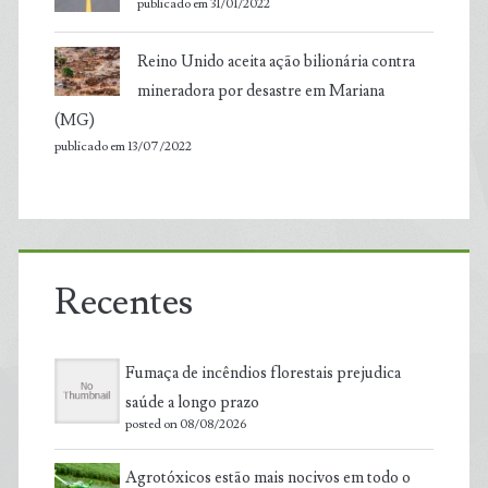
publicado em 31/01/2022
Reino Unido aceita ação bilionária contra
mineradora por desastre em Mariana
(MG)
publicado em 13/07/2022
Recentes
Fumaça de incêndios florestais prejudica
saúde a longo prazo
posted on 08/08/2026
Agrotóxicos estão mais nocivos em todo o