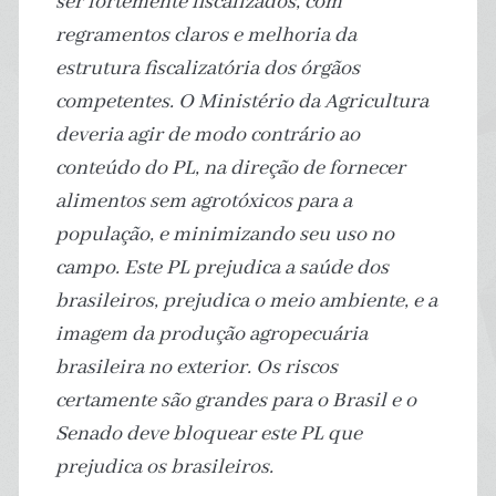
ser fortemente fiscalizados, com
regramentos claros e melhoria da
estrutura fiscalizatória dos órgãos
competentes. O Ministério da Agricultura
deveria agir de modo contrário ao
conteúdo do PL, na direção de fornecer
alimentos sem agrotóxicos para a
população, e minimizando seu uso no
campo. Este PL prejudica a saúde dos
brasileiros, prejudica o meio ambiente, e a
imagem da produção agropecuária
brasileira no exterior. Os riscos
certamente são grandes para o Brasil e o
Senado deve bloquear este PL que
prejudica os brasileiros.