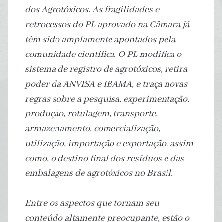
dos Agrotóxicos. As fragilidades e
retrocessos do PL aprovado na Câmara já
têm sido amplamente apontados pela
comunidade científica. O PL modifica o
sistema de registro de agrotóxicos, retira
poder da ANVISA e IBAMA, e traça novas
regras sobre a pesquisa, experimentação,
produção, rotulagem, transporte,
armazenamento, comercialização,
utilização, importação e exportação, assim
como, o destino final dos resíduos e das
embalagens de agrotóxicos no Brasil.
Entre os aspectos que tornam seu
conteúdo altamente preocupante, estão o