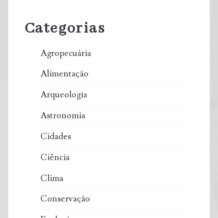
Sidebar
Categorias
Agropecuária
Alimentação
Arqueologia
Astronomia
Cidades
Ciência
Clima
Conservação