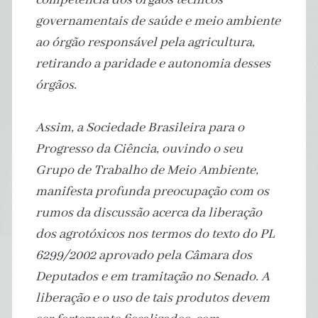
governamentais de saúde e meio ambiente
ao órgão responsável pela agricultura,
retirando a paridade e autonomia desses
órgãos.
Assim, a Sociedade Brasileira para o
Progresso da Ciência, ouvindo o seu
Grupo de Trabalho de Meio Ambiente,
manifesta profunda preocupação com os
rumos da discussão acerca da liberação
dos agrotóxicos nos termos do texto do PL
6299/2002 aprovado pela Câmara dos
Deputados e em tramitação no Senado. A
liberação e o uso de tais produtos devem