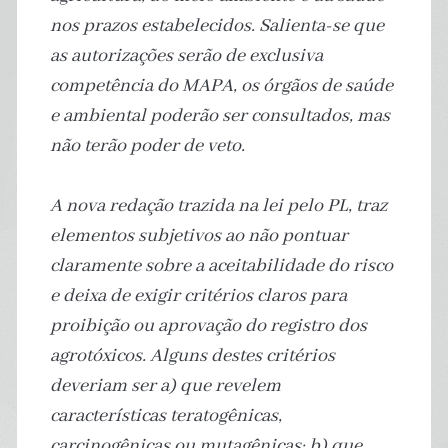
nos prazos estabelecidos. Salienta-se que
as autorizações serão de exclusiva
competência do MAPA, os órgãos de saúde
e ambiental poderão ser consultados, mas
não terão poder de veto.
A nova redação trazida na lei pelo PL, traz
elementos subjetivos ao não pontuar
claramente sobre a aceitabilidade do risco
e deixa de exigir critérios claros para
proibição ou aprovação do registro dos
agrotóxicos. Alguns destes critérios
deveriam ser a) que revelem
características teratogênicas,
carcinogênicas ou mutagênicas; b) que