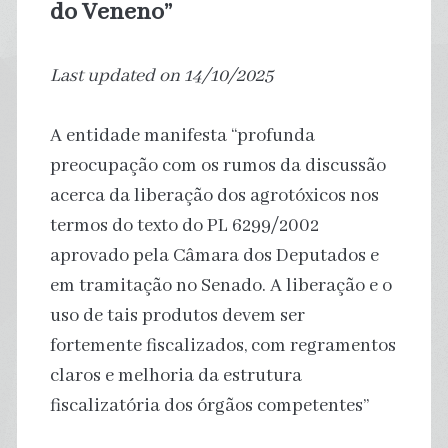
do Veneno”
Last updated on 14/10/2025
A entidade manifesta “profunda
preocupação com os rumos da discussão
acerca da liberação dos agrotóxicos nos
termos do texto do PL 6299/2002
aprovado pela Câmara dos Deputados e
em tramitação no Senado. A liberação e o
uso de tais produtos devem ser
fortemente fiscalizados, com regramentos
claros e melhoria da estrutura
fiscalizatória dos órgãos competentes”