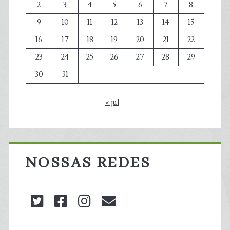
2
3
4
5
6
7
8
9
10
11
12
13
14
15
16
17
18
19
20
21
22
23
24
25
26
27
28
29
30
31
« jul
NOSSAS REDES
twitter
facebook
instagram
blog@carbonozero