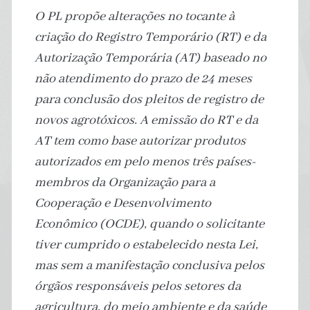
O PL propõe alterações no tocante à
criação do Registro Temporário (RT) e da
Autorização Temporária (AT) baseado no
não atendimento do prazo de 24 meses
para conclusão dos pleitos de registro de
novos agrotóxicos. A emissão do RT e da
AT tem como base autorizar produtos
autorizados em pelo menos três países-
membros da Organização para a
Cooperação e Desenvolvimento
Econômico (OCDE), quando o solicitante
tiver cumprido o estabelecido nesta Lei,
mas sem a manifestação conclusiva pelos
órgãos responsáveis pelos setores da
agricultura, do meio ambiente e da saúde