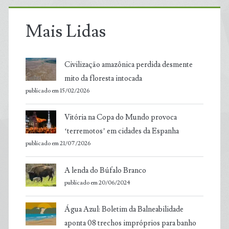
Mais Lidas
Civilização amazônica perdida desmente
mito da floresta intocada
publicado em 15/02/2026
Vitória na Copa do Mundo provoca
‘terremotos’ em cidades da Espanha
publicado em 21/07/2026
A lenda do Búfalo Branco
publicado em 20/06/2024
Água Azul: Boletim da Balneabilidade
aponta 08 trechos impróprios para banho