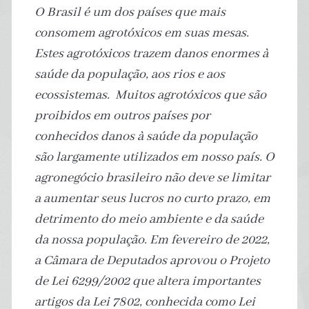
O Brasil é um dos países que mais
consomem agrotóxicos em suas mesas.
Estes agrotóxicos trazem danos enormes à
saúde da população, aos rios e aos
ecossistemas. Muitos agrotóxicos que são
proibidos em outros países por
conhecidos danos à saúde da população
são largamente utilizados em nosso país. O
agronegócio brasileiro não deve se limitar
a aumentar seus lucros no curto prazo, em
detrimento do meio ambiente e da saúde
da nossa população. Em fevereiro de 2022,
a Câmara de Deputados aprovou o Projeto
de Lei 6299/2002 que altera importantes
artigos da Lei 7802, conhecida como Lei