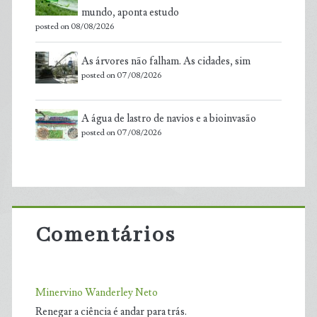
mundo, aponta estudo
posted on 08/08/2026
As árvores não falham. As cidades, sim
posted on 07/08/2026
A água de lastro de navios e a bioinvasão
posted on 07/08/2026
Comentários
Minervino Wanderley Neto
Renegar a ciência é andar para trás.