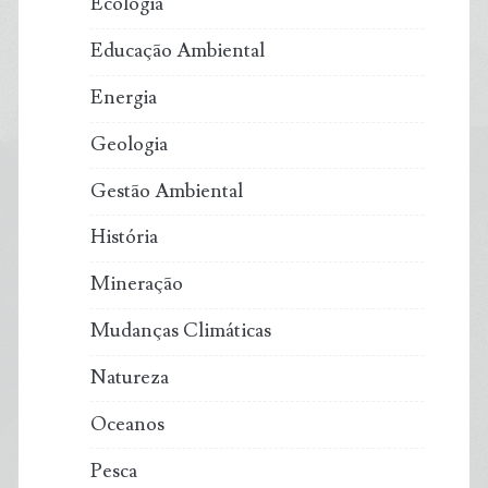
Ecologia
Educação Ambiental
Energia
Geologia
Gestão Ambiental
História
Mineração
Mudanças Climáticas
Natureza
Oceanos
Pesca