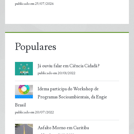
publicado em 25/07/2026
Populares
Já ouviu falar em Ciência Cidadã?
publicado em 20/01/2022
Idema participa do Workshop de
Programas Socioambientais, da Engie
Brasil
publicado em 20/07/2022
Asfalto Morno em Curitiba