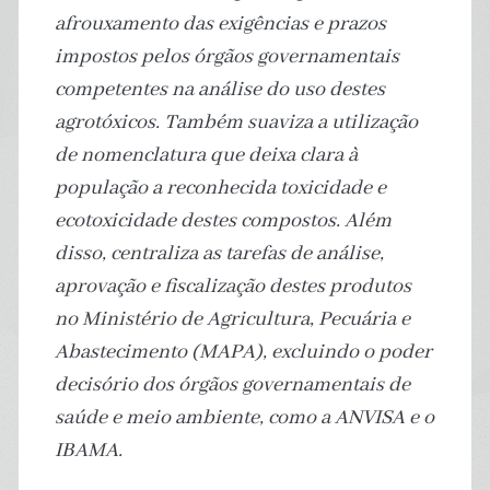
afrouxamento das exigências e prazos
impostos pelos órgãos governamentais
competentes na análise do uso destes
agrotóxicos. Também suaviza a utilização
de nomenclatura que deixa clara à
população a reconhecida toxicidade e
ecotoxicidade destes compostos. Além
disso, centraliza as tarefas de análise,
aprovação e fiscalização destes produtos
no Ministério de Agricultura, Pecuária e
Abastecimento (MAPA), excluindo o poder
decisório dos órgãos governamentais de
saúde e meio ambiente, como a ANVISA e o
IBAMA.