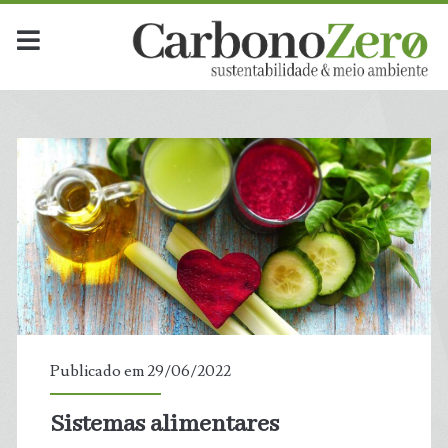
Publicado em 29/06/2022
Sistemas alimentares
t