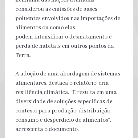
considerou as emissões de gases
poluentes envolvidos nas importações de
alimentos ou como elas
podem intensificar o desmatamento e
perda de habitats em outros pontos da
Terra.
A adoção de uma abordagem de sistemas
alimentares, destaca o relatório, cria
resiliência climática. “E resulta em uma
diversidade de soluções específicas de
contexto para produção, distribuição,
consumo e desperdício de alimentos”,
acrescenta o documento.