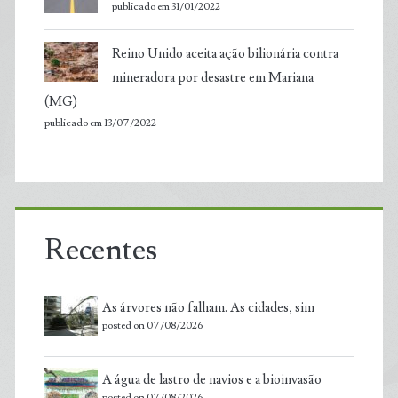
publicado em 31/01/2022
Reino Unido aceita ação bilionária contra
mineradora por desastre em Mariana
(MG)
publicado em 13/07/2022
Recentes
As árvores não falham. As cidades, sim
posted on 07/08/2026
A água de lastro de navios e a bioinvasão
posted on 07/08/2026