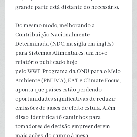
grande parte está distante do necessário.
Do mesmo modo, melhorando a
Contribuição Nacionalmente
Determinada (NDC, na sigla em inglês)
para Sistemas Alimentares, um novo
relatório publicado hoje
pelo WWF, Programa da ONU para o Meio
Ambiente (PNUMA), EAT e Climate Focus,
aponta que países estão perdendo
oportunidades significativas de reduzir
emissões de gases de efeito estufa. Além
disso, identifica 16 caminhos para
tomadores de decisão empreenderem
mais ações, do campo à mesa.