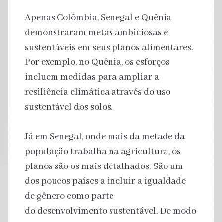
Apenas Colômbia, Senegal e Quênia
demonstraram metas ambiciosas e
sustentáveis em seus planos alimentares.
Por exemplo, no Quênia, os esforços
incluem medidas para ampliar a
resiliência climática através do uso
sustentável dos solos.
Já em Senegal, onde mais da metade da
população trabalha na agricultura, os
planos são os mais detalhados. São um
dos poucos países a incluir a igualdade
de gênero como parte
do desenvolvimento sustentável. De modo