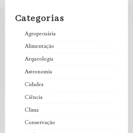
Sidebar
Categorias
Agropecuária
Alimentação
Arqueologia
Astronomia
Cidades
Ciência
Clima
Conservação