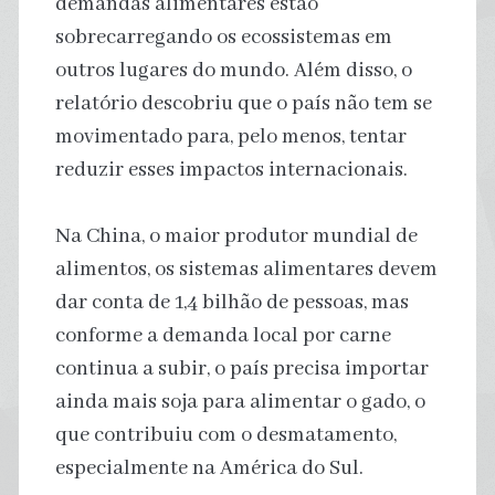
demandas alimentares estão
sobrecarregando os ecossistemas em
outros lugares do mundo. Além disso, o
relatório descobriu que o país não tem se
movimentado para, pelo menos, tentar
reduzir esses impactos internacionais.
Na China, o maior produtor mundial de
alimentos, os sistemas alimentares devem
dar conta de 1,4 bilhão de pessoas, mas
conforme a demanda local por carne
continua a subir, o país precisa importar
ainda mais soja para alimentar o gado, o
que contribuiu com o desmatamento,
especialmente na América do Sul.