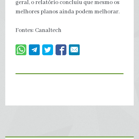
geral, o relatório concluiu que mesmo os
melhores planos ainda podem melhorar.
Fontes: Canaltech
Primary