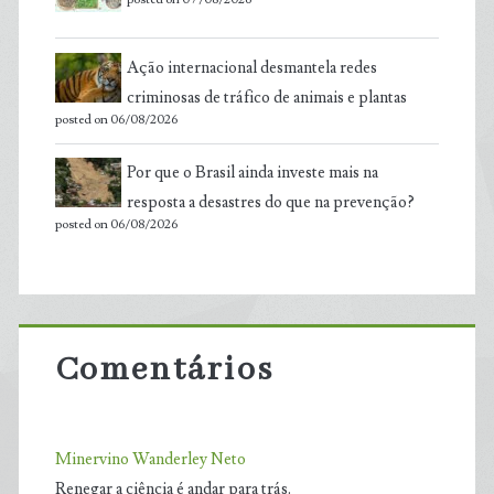
Ação internacional desmantela redes
criminosas de tráfico de animais e plantas
posted on 06/08/2026
Por que o Brasil ainda investe mais na
resposta a desastres do que na prevenção?
posted on 06/08/2026
Comentários
Minervino Wanderley Neto
Renegar a ciência é andar para trás.