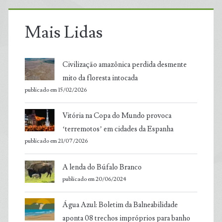
Mais Lidas
Civilização amazônica perdida desmente
mito da floresta intocada
publicado em 15/02/2026
Vitória na Copa do Mundo provoca
‘terremotos’ em cidades da Espanha
publicado em 21/07/2026
A lenda do Búfalo Branco
publicado em 20/06/2024
Água Azul: Boletim da Balneabilidade
aponta 08 trechos impróprios para banho