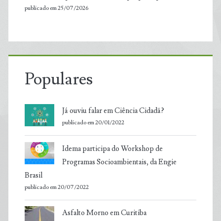
publicado em 25/07/2026
Populares
Já ouviu falar em Ciência Cidadã?
publicado em 20/01/2022
Idema participa do Workshop de
Programas Socioambientais, da Engie
Brasil
publicado em 20/07/2022
Asfalto Morno em Curitiba