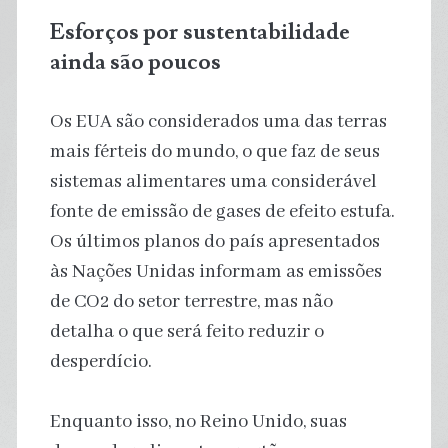
Esforços por sustentabilidade
ainda são poucos
Os EUA são considerados uma das terras
mais férteis do mundo, o que faz de seus
sistemas alimentares uma considerável
fonte de emissão de gases de efeito estufa.
Os últimos planos do país apresentados
às Nações Unidas informam as emissões
de CO2 do setor terrestre, mas não
detalha o que será feito reduzir o
desperdício.
Enquanto isso, no Reino Unido, suas