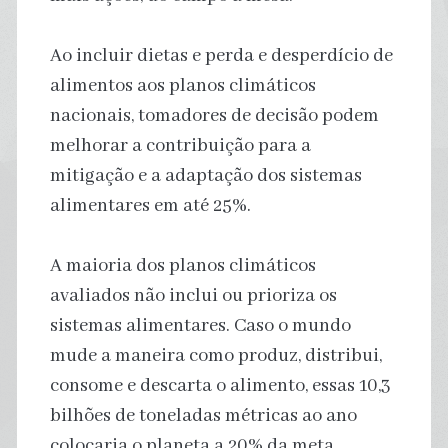
Ao incluir dietas e perda e desperdício de
alimentos aos planos climáticos
nacionais, tomadores de decisão podem
melhorar a contribuição para a
mitigação e a adaptação dos sistemas
alimentares em até 25%.
A maioria dos planos climáticos
avaliados não inclui ou prioriza os
sistemas alimentares. Caso o mundo
mude a maneira como produz, distribui,
consome e descarta o alimento, essas 10,3
bilhões de toneladas métricas ao ano
colocaria o planeta a 20% da meta