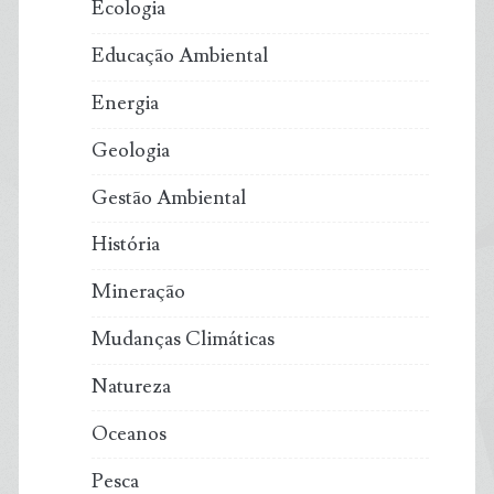
Ecologia
Educação Ambiental
Energia
Geologia
Gestão Ambiental
História
Mineração
Mudanças Climáticas
Natureza
Oceanos
Pesca