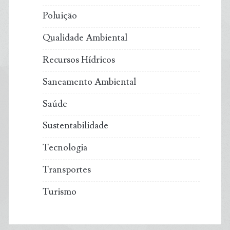
Poluição
Qualidade Ambiental
Recursos Hídricos
Saneamento Ambiental
Saúde
Sustentabilidade
Tecnologia
Transportes
Turismo