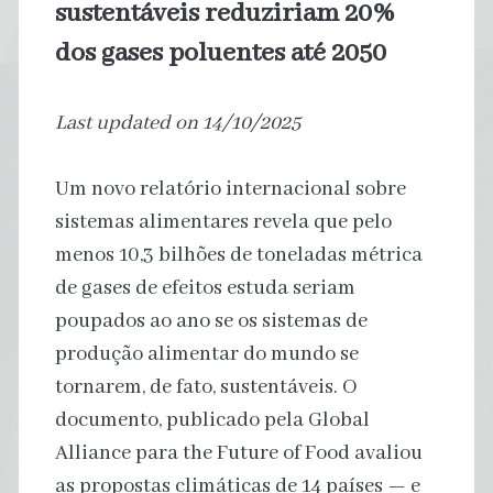
sustentáveis reduziriam 20%
dos gases poluentes até 2050
Last updated on 14/10/2025
Um novo relatório internacional sobre
sistemas alimentares revela que pelo
menos 10,3 bilhões de toneladas métrica
de gases de efeitos estuda seriam
poupados ao ano se os sistemas de
produção alimentar do mundo se
tornarem, de fato, sustentáveis. O
documento, publicado pela Global
Alliance para the Future of Food avaliou
as propostas climáticas de 14 países — e