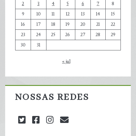
2
3
4
5
6
7
8
9
10
11
12
13
14
15
16
17
18
19
20
21
22
23
24
25
26
27
28
29
30
31
« jul
NOSSAS REDES
twitter
facebook
instagram
blog@carbonozero