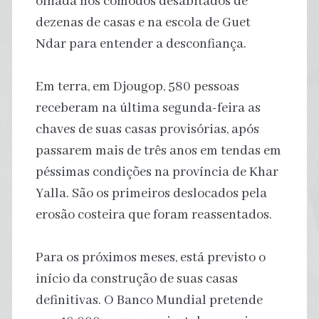
olhada nos cômodos desabitados de
dezenas de casas e na escola de Guet
Ndar para entender a desconfiança.
Em terra, em Djougop, 580 pessoas
receberam na última segunda-feira as
chaves de suas casas provisórias, após
passarem mais de três anos em tendas em
péssimas condições na província de Khar
Yalla. São os primeiros deslocados pela
erosão costeira que foram reassentados.
Para os próximos meses, está previsto o
início da construção de suas casas
definitivas. O Banco Mundial pretende