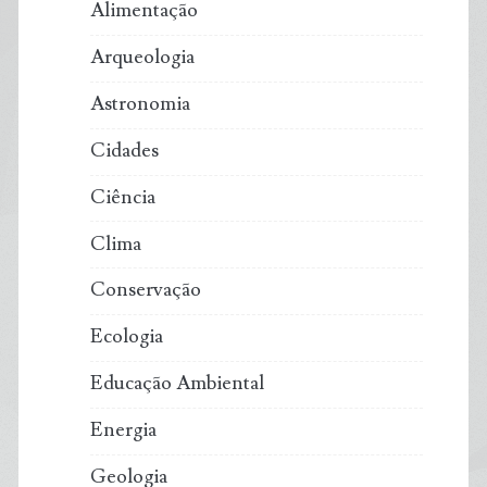
Alimentação
Arqueologia
Astronomia
Cidades
Ciência
Clima
Conservação
Ecologia
Educação Ambiental
Energia
Geologia