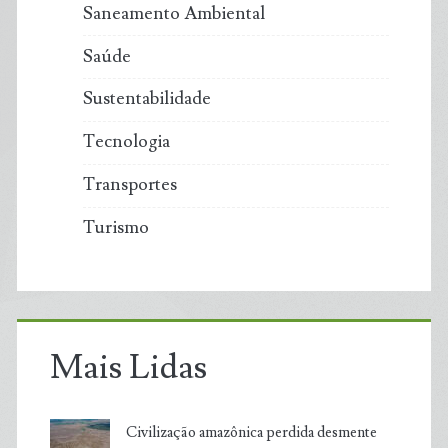
Saneamento Ambiental
Saúde
Sustentabilidade
Tecnologia
Transportes
Turismo
Mais Lidas
Civilização amazônica perdida desmente