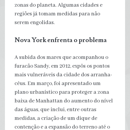
zonas do planeta. Algumas cidades e
regiões já tomam medidas para não
serem engolidas.
Nova York enfrenta o problema
A subida dos mares que acompanhou o
furacão Sandy, em 2012, expôs os pontos
mais vulneráveis da cidade dos arranha-
céus. Em março, foi apresentado um
plano urbanístico para proteger a zona
baixa de Manhattan do aumento do nível
das águas, que inclui, entre outras
medidas, a criação de um dique de
contenção e a expansão do terreno até o