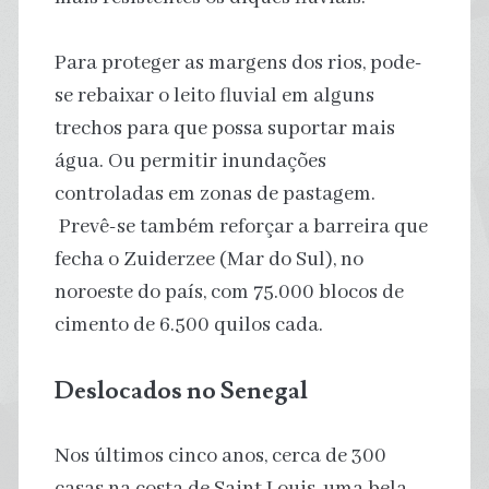
Para proteger as margens dos rios, pode-
se rebaixar o leito fluvial em alguns
trechos para que possa suportar mais
água. Ou permitir inundações
controladas em zonas de pastagem.
Prevê-se também reforçar a barreira que
fecha o Zuiderzee (Mar do Sul), no
noroeste do país, com 75.000 blocos de
cimento de 6.500 quilos cada.
Deslocados no Senegal
Nos últimos cinco anos, cerca de 300
casas na costa de Saint Louis, uma bela