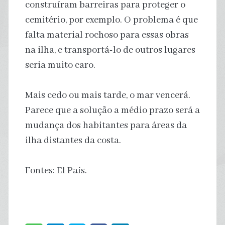
construíram barreiras para proteger o
cemitério, por exemplo. O problema é que
falta material rochoso para essas obras
na ilha, e transportá-lo de outros lugares
seria muito caro.
Mais cedo ou mais tarde, o mar vencerá.
Parece que a solução a médio prazo será a
mudança dos habitantes para áreas da
ilha distantes da costa.
Fontes: El País.