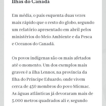
Ilhas do Canadá
Em média, o país esquenta duas vezes
mais rápido que o resto do globo, segundo
um relatório apresentado em abril pelos
ministérios do Meio Ambiente e da Pesca
e Oceanos do Canadá.
Os povos indígenas são os mais afetados
até o momento. Um dos exemplos mais
graves é a ilha Lennox, na província da
Ilha do Príncipe Eduardo, onde vivem
cerca de 450 membros do povo Micmac.
As águas atlânticas já devoraram mais de
5.000 metros quadrados ali e, segundo