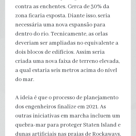
contra as enchentes. Cerca de 30% da
zona ficaria exposta. Diante isso, seria
necessária uma nova expansão para
dentro do rio. Tecnicamente, as orlas
deveriam ser ampliadas no equivalente a
dois blocos de edifícios. Assim seria
criada uma nova faixa de terreno elevada,
a qual estaria seis metros acima do nível
do mar.
A ideia é que o processo de planejamento
dos engenheiros finalize em 2021. As
outras iniciativas em marcha incluem um
quebra-mar para proteger Staten Island e
dunas artificiais nas praias de Rockaways,