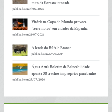
mito da floresta intocada
publicado em 15/02/2026
Vitória na Copa do Mundo provoca
‘terremotos’ em cidades da Espanha
publicado em 21/07/2026
A lenda do Búfalo Branco
publicado em 20/06/2024
Água Azul: Boletim da Balneabilidade
aponta 08 trechos impróprios para banho
publicado em 25/07/2026