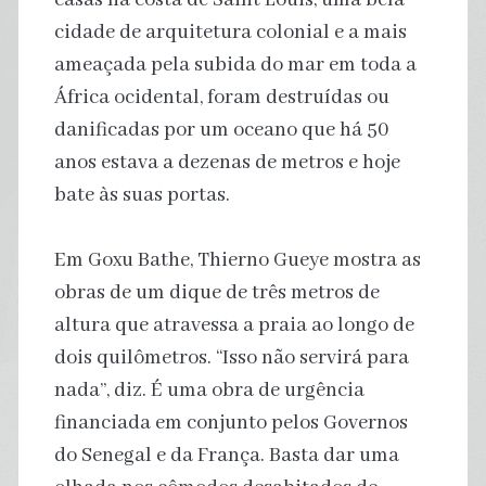
cidade de arquitetura colonial e a mais
ameaçada pela subida do mar em toda a
África ocidental, foram destruídas ou
danificadas por um oceano que há 50
anos estava a dezenas de metros e hoje
bate às suas portas.
Em Goxu Bathe, Thierno Gueye mostra as
obras de um dique de três metros de
altura que atravessa a praia ao longo de
dois quilômetros. “Isso não servirá para
nada”, diz. É uma obra de urgência
financiada em conjunto pelos Governos
do Senegal e da França. Basta dar uma