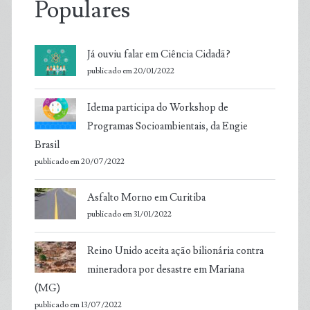
Populares
Já ouviu falar em Ciência Cidadã?
publicado em 20/01/2022
Idema participa do Workshop de
Programas Socioambientais, da Engie
Brasil
publicado em 20/07/2022
Asfalto Morno em Curitiba
publicado em 31/01/2022
Reino Unido aceita ação bilionária contra
mineradora por desastre em Mariana
(MG)
publicado em 13/07/2022