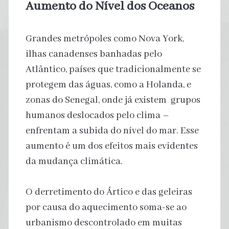
Aumento do Nível dos Oceanos
Grandes metrópoles como Nova York,
ilhas canadenses banhadas pelo
Atlântico, países que tradicionalmente se
protegem das águas, como a Holanda, e
zonas do Senegal, onde já existem grupos
humanos deslocados pelo clima –
enfrentam a subida do nível do mar. Esse
aumento é um dos efeitos mais evidentes
da mudança climática.
O derretimento do Ártico e das geleiras
por causa do aquecimento soma-se ao
urbanismo descontrolado em muitas