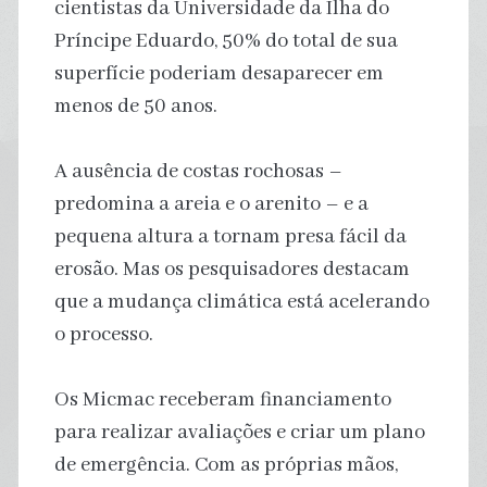
cientistas da Universidade da Ilha do
Príncipe Eduardo, 50% do total de sua
superfície poderiam desaparecer em
menos de 50 anos.
A ausência de costas rochosas –
predomina a areia e o arenito – e a
pequena altura a tornam presa fácil da
erosão. Mas os pesquisadores destacam
que a mudança climática está acelerando
o processo.
Os Micmac receberam financiamento
para realizar avaliações e criar um plano
de emergência. Com as próprias mãos,