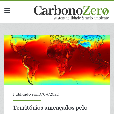
Publicado em 10/04/2022
Territórios ameaçados pelo
t