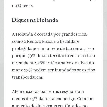
no Queens.
Diques na Holanda
A Holanda é cortada por grandes rios,
como o Reno, o Mosa e o Escalda, e
protegida por uma rede de barreiras. Isso
porque 59% de seu território correm risco
de enchente, 26% estão abaixo do nível do
mar e 29% podem ser inundados se os rios
transbordarem.
Além disso, as barreiras resguardam
menos de 4% da terra em perigo. Com um
aumento de dois graus centígrados no