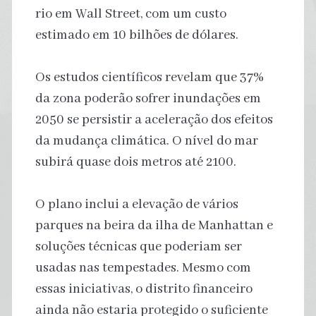
rio em Wall Street, com um custo
estimado em 10 bilhões de dólares.
Os estudos científicos revelam que 37%
da zona poderão sofrer inundações em
2050 se persistir a aceleração dos efeitos
da mudança climática. O nível do mar
subirá quase dois metros até 2100.
O plano inclui a elevação de vários
parques na beira da ilha de Manhattan e
soluções técnicas que poderiam ser
usadas nas tempestades. Mesmo com
essas iniciativas, o distrito financeiro
ainda não estaria protegido o suficiente