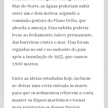
Mar do Norte, as águas poderiam subir
entre um e dois metros, segundo a
comissão gestora do Plano Delta, que
aborda a ameaça. Essa subida poderia
levar ao fechamento, talvez permanente,
das barreiras contra o mar. Elas foram
erguidas no sul e no sudoeste do país
após a inundação de 1953, que causou
1.800 mortes.
Entre as ideias estudadas hoje, incluem-
se: deixar uma certa entrada às marés
para que os sedimentos reforcem a costa,
manter os diques marítimos e tornar
mais resistentes os diques fluviais.