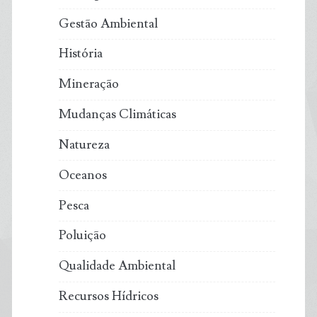
Gestão Ambiental
História
Mineração
Mudanças Climáticas
Natureza
Oceanos
Pesca
Poluição
Qualidade Ambiental
Recursos Hídricos