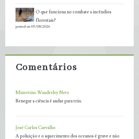
O que funciona no combate a incêndios
florestais?
posted on 05/08/2026
Comentários
Minervino Wanderley Neto
Renegar a ciência é andar para trás.
José Carlos Carvalho
A poluição e o aquecimento dos oceanos é grave e não