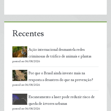
Recentes
Ação internacional desmantela redes
criminosas de tráfico de animais e plantas
posted on 06/08/2026
Por que o Brasil ainda investe mais na
resposta a desastres do que na prevenção?
posted on 06/08/2026
Escaneamento a laser pode reduzir risco de
queda de árvores urbanas
posted on 06/08/2026