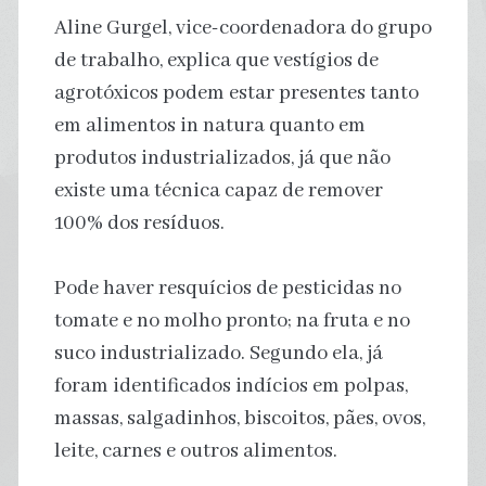
Aline Gurgel, vice-coordenadora do grupo
de trabalho, explica que vestígios de
agrotóxicos podem estar presentes tanto
em alimentos in natura quanto em
produtos industrializados, já que não
existe uma técnica capaz de remover
100% dos resíduos.
Pode haver resquícios de pesticidas no
tomate e no molho pronto; na fruta e no
suco industrializado. Segundo ela, já
foram identificados indícios em polpas,
massas, salgadinhos, biscoitos, pães, ovos,
leite, carnes e outros alimentos.