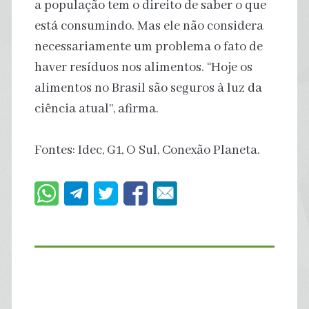
a população tem o direito de saber o que
está consumindo. Mas ele não considera
necessariamente um problema o fato de
haver resíduos nos alimentos. “Hoje os
alimentos no Brasil são seguros à luz da
ciência atual”, afirma.
Fontes: Idec, G1, O Sul, Conexão Planeta.