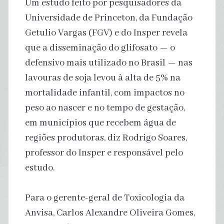
Um estudo feito por pesquisadores da
Universidade de Princeton, da Fundação
Getulio Vargas (FGV) e do Insper revela
que a disseminação do glifosato — o
defensivo mais utilizado no Brasil — nas
lavouras de soja levou à alta de 5% na
mortalidade infantil, com impactos no
peso ao nascer e no tempo de gestação,
em municípios que recebem água de
regiões produtoras, diz Rodrigo Soares,
professor do Insper e responsável pelo
estudo.
Para o gerente-geral de Toxicologia da
Anvisa, Carlos Alexandre Oliveira Gomes,