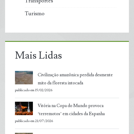
Transportes
Turismo
Mais Lidas
Civilização amazônica perdida desmente
mito da floresta intocada
publicado em 15/02/2026
Vitória na Copa do Mundo provoca
‘terremotos’ em cidades da Espanha
publicado em 21/07/2026