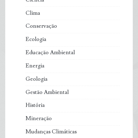
Clima
Conservação
Ecologia
Educação Ambiental
Energia
Geologia
Gestão Ambiental
História
Mineração
Mudanças Climáticas