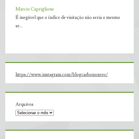
Marcio Capriglione
É inegável que o índice de visitação não seria o mesmo
se…
https://www.instagram.com/blogcarbonozero/
Arquivos