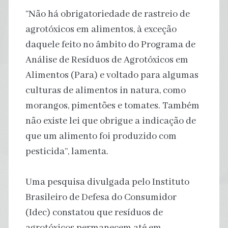
“Não há obrigatoriedade de rastreio de
agrotóxicos em alimentos, à exceção
daquele feito no âmbito do Programa de
Análise de Resíduos de Agrotóxicos em
Alimentos (Para) e voltado para algumas
culturas de alimentos in natura, como
morangos, pimentões e tomates. Também
não existe lei que obrigue a indicação de
que um alimento foi produzido com
pesticida”, lamenta.
Uma pesquisa divulgada pelo Instituto
Brasileiro de Defesa do Consumidor
(Idec) constatou que resíduos de
agrotóxicos permanecem até em