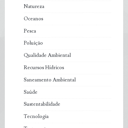
Natureza
Oceanos
Pesca
Poluição
Qualidade Ambiental
Recursos Hídricos
Saneamento Ambiental
Saúde
Sustentabilidade
Tecnologia