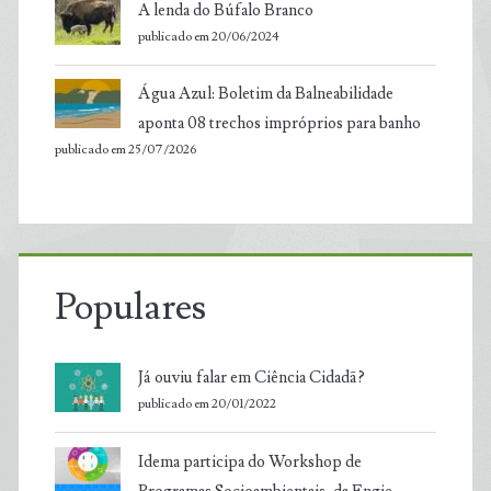
A lenda do Búfalo Branco
publicado em 20/06/2024
Água Azul: Boletim da Balneabilidade
aponta 08 trechos impróprios para banho
publicado em 25/07/2026
Populares
Já ouviu falar em Ciência Cidadã?
publicado em 20/01/2022
Idema participa do Workshop de