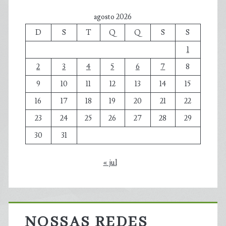
agosto 2026
D
S
T
Q
Q
S
S
1
2
3
4
5
6
7
8
9
10
11
12
13
14
15
16
17
18
19
20
21
22
23
24
25
26
27
28
29
30
31
« jul
NOSSAS REDES