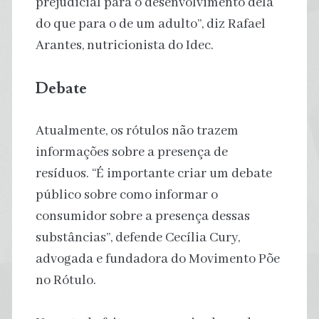
prejudicial para o desenvolvimento dela
do que para o de um adulto”, diz Rafael
Arantes, nutricionista do Idec.
Debate
Atualmente, os rótulos não trazem
informações sobre a presença de
resíduos. “É importante criar um debate
público sobre como informar o
consumidor sobre a presença dessas
substâncias”, defende Cecília Cury,
advogada e fundadora do Movimento Põe
no Rótulo.