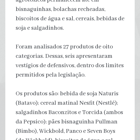
bisnaguinhas, bolachas recheadas,
biscoitos de água e sal, cereais, bebidas de
soja e salgadinhos.
Foram analisados 27 produtos de oito
categorias. Dessas, seis apresentaram
vestígios de defensivos, dentro dos limites
permitidos pela legislação.
Os produtos são: bebida de soja Naturis
(Batavo); cereal matinal Nesfit (Nestlé);
salgadinhos Baconzitos e Torcida (ambos
da Pepsico); pães bisnaguinha Pullman
(Bimbo), Wickbold, Panco e Seven Boys