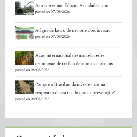
As árvores não falham. As cidades, sim
posted on 07/08/2026
A água de lastro de navios e a bioinvasão
posted on 07/08/2026
Ação internacional desmantela redes
criminosas de tráfico de animais e plantas
posted on 06/08/2026
Por que o Brasil ainda investe mais na
resposta a desastres do que na prevenção?
posted on 06/08/2026