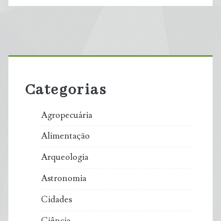
Primary
Sidebar
Categorias
Agropecuária
Alimentação
Arqueologia
Astronomia
Cidades
Ciência