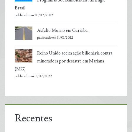
Programas Socioambientais, da Engie
Brasil
publicado em 20/07/2022
Asfalto Morno em Curitiba
publicado em 31/01/2022
Reino Unido aceita ação bilionária contra
mineradora por desastre em Mariana
(MG)
publicado em 13/07/2022
Recentes