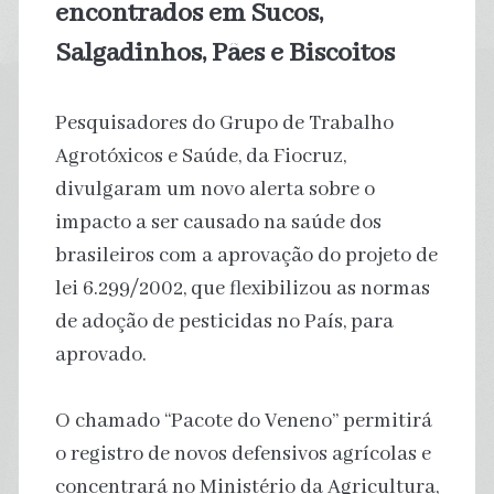
encontrados em Sucos,
Salgadinhos, Pães e Biscoitos
Pesquisadores do Grupo de Trabalho
Agrotóxicos e Saúde, da Fiocruz,
divulgaram um novo alerta sobre o
impacto a ser causado na saúde dos
brasileiros com a aprovação do projeto de
lei 6.299/2002, que flexibilizou as normas
de adoção de pesticidas no País, para
aprovado.
O chamado “Pacote do Veneno” permitirá
o registro de novos defensivos agrícolas e
concentrará no Ministério da Agricultura,