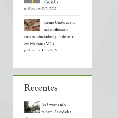
Curitiba
publicado em 31/01/2022
Reino Unido aceita
ação bilionária
contra mineradora por desastre
em Mariana (MG)
publicado em 13/07/2022
Recentes
As árvores não
falham. As cidades,