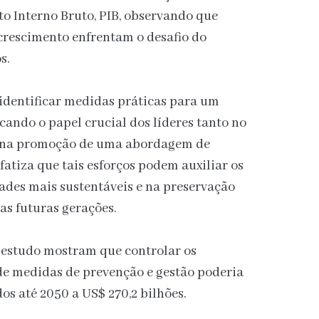
to Interno Bruto, PIB, observando que
rescimento enfrentam o desafio do
s.
 identificar medidas práticas para um
cando o papel crucial dos líderes tanto no
o na promoção de uma abordagem de
fatiza que tais esforços podem auxiliar os
ades mais sustentáveis e na preservação
as futuras gerações.
 estudo mostram que controlar os
de medidas de prevenção e gestão poderia
dos até 2050 a US$ 270,2 bilhões.