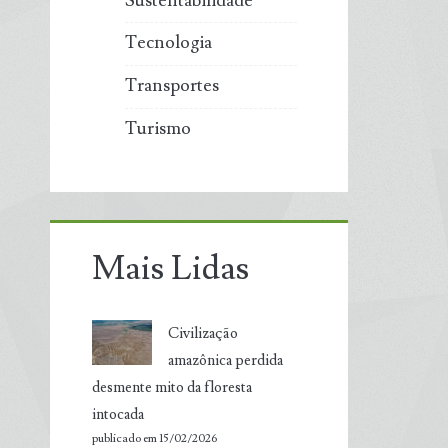
Sustentabilidade
Tecnologia
Transportes
Turismo
Mais Lidas
Civilização
amazônica perdida
desmente mito da floresta
intocada
publicado em 15/02/2026