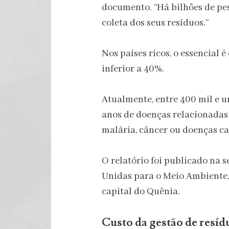
documento. “Há bilhões de pe
coleta dos seus resíduos.”
Nos países ricos, o essencial é
inferior a 40%.
Atualmente, entre 400 mil e 
anos de doenças relacionadas 
malária, câncer ou doenças c
O relatório foi publicado na 
Unidas para o Meio Ambiente,
capital do Quênia.
Custo da gestão de resíd