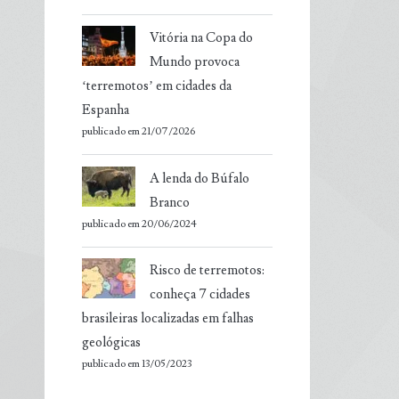
Vitória na Copa do
Mundo provoca
‘terremotos’ em cidades da
Espanha
publicado em 21/07/2026
A lenda do Búfalo
Branco
publicado em 20/06/2024
Risco de terremotos:
conheça 7 cidades
brasileiras localizadas em falhas
geológicas
publicado em 13/05/2023