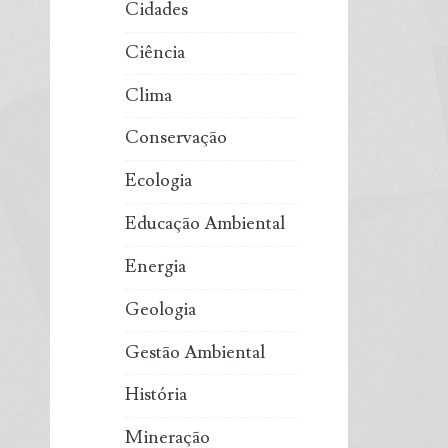
Cidades
Ciência
Clima
Conservação
Ecologia
Educação Ambiental
Energia
Geologia
Gestão Ambiental
História
Mineração