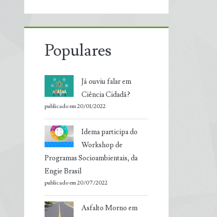
Populares
Já ouviu falar em
Ciência Cidadã?
publicado em 20/01/2022
Idema participa do
Workshop de
Programas Socioambientais, da
Engie Brasil
publicado em 20/07/2022
Asfalto Morno em