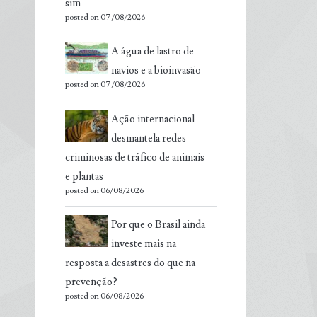
sim
posted on 07/08/2026
A água de lastro de
navios e a bioinvasão
posted on 07/08/2026
Ação internacional
desmantela redes
criminosas de tráfico de animais
e plantas
posted on 06/08/2026
Por que o Brasil ainda
investe mais na
resposta a desastres do que na
prevenção?
posted on 06/08/2026