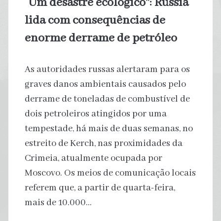
“Um desastre ecológico”: Rússia
Natal
lida com consequências de
enorme derrame de petróleo
As autoridades russas alertaram para os
graves danos ambientais causados pelo
derrame de toneladas de combustível de
dois petroleiros atingidos por uma
tempestade, há mais de duas semanas, no
estreito de Kerch, nas proximidades da
Crimeia, atualmente ocupada por
Moscovo. Os meios de comunicação locais
referem que, a partir de quarta-feira,
mais de 10.000…