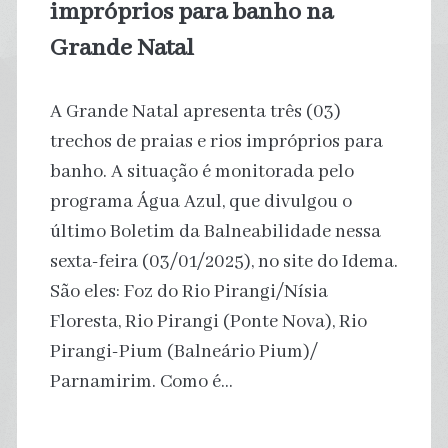
impróprios para banho na
Grande Natal
A Grande Natal apresenta três (03)
trechos de praias e rios impróprios para
banho. A situação é monitorada pelo
programa Água Azul, que divulgou o
último Boletim da Balneabilidade nessa
sexta-feira (03/01/2025), no site do Idema.
São eles: Foz do Rio Pirangi/Nísia
Floresta, Rio Pirangi (Ponte Nova), Rio
Pirangi-Pium (Balneário Pium)/
Parnamirim. Como é…