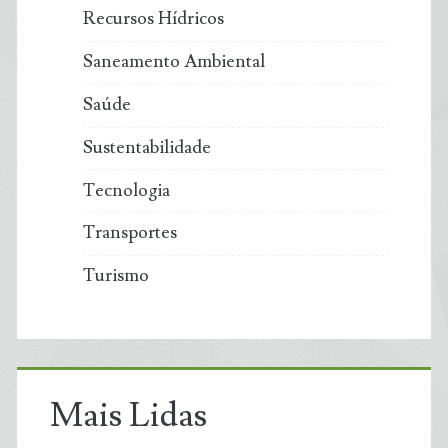
Recursos Hídricos
Saneamento Ambiental
Saúde
Sustentabilidade
Tecnologia
Transportes
Turismo
Mais Lidas