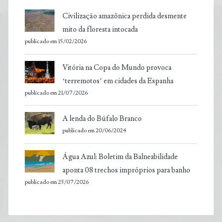
Civilização amazônica perdida desmente
mito da floresta intocada
publicado em 15/02/2026
Vitória na Copa do Mundo provoca
‘terremotos’ em cidades da Espanha
publicado em 21/07/2026
A lenda do Búfalo Branco
publicado em 20/06/2024
Água Azul: Boletim da Balneabilidade
aponta 08 trechos impróprios para banho
publicado em 25/07/2026