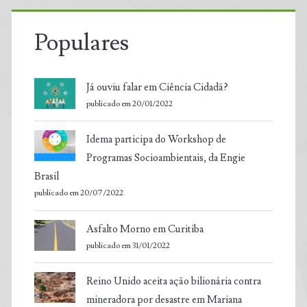
Populares
Já ouviu falar em Ciência Cidadã?
publicado em 20/01/2022
Idema participa do Workshop de
Programas Socioambientais, da Engie
Brasil
publicado em 20/07/2022
Asfalto Morno em Curitiba
publicado em 31/01/2022
Reino Unido aceita ação bilionária contra
mineradora por desastre em Mariana