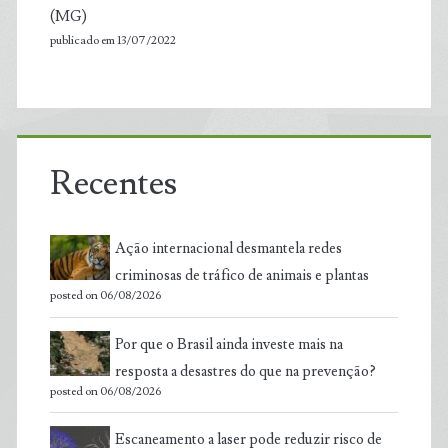
(MG)
publicado em 13/07/2022
Recentes
Ação internacional desmantela redes
criminosas de tráfico de animais e plantas
posted on 06/08/2026
Por que o Brasil ainda investe mais na
resposta a desastres do que na prevenção?
posted on 06/08/2026
Escaneamento a laser pode reduzir risco de