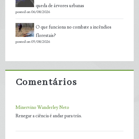
queda de árvores urbanas
posted on 06/08/2026
O que funciona no combate a incêndios
florestais?
posted on 05/08/2026
Comentários
Minervino Wanderley Neto
Renegar a ciência é andar para trás.