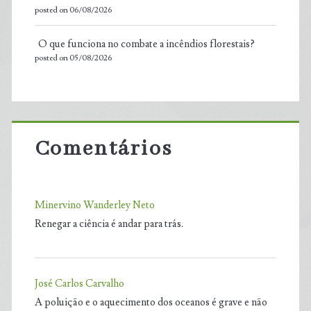
posted on 06/08/2026
O que funciona no combate a incêndios florestais?
posted on 05/08/2026
Comentários
Minervino Wanderley Neto
Renegar a ciência é andar para trás.
José Carlos Carvalho
A poluição e o aquecimento dos oceanos é grave e não