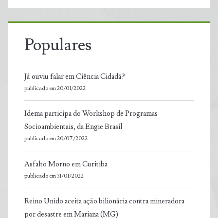
Populares
Já ouviu falar em Ciência Cidadã?
publicado em 20/01/2022
Idema participa do Workshop de Programas
Socioambientais, da Engie Brasil
publicado em 20/07/2022
Asfalto Morno em Curitiba
publicado em 31/01/2022
Reino Unido aceita ação bilionária contra mineradora
por desastre em Mariana (MG)