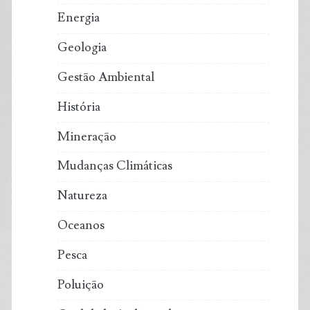
Energia
Geologia
Gestão Ambiental
História
Mineração
Mudanças Climáticas
Natureza
Oceanos
Pesca
Poluição