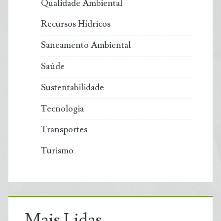
Qualidade Ambiental
Recursos Hídricos
Saneamento Ambiental
Saúde
Sustentabilidade
Tecnologia
Transportes
Turismo
Mais Lidas