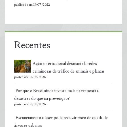
publicado em 13/07/2022
Recentes
Ação internacional desmantela redes
criminosas de tráfico de animais e plantas
posted on 06/08/2026
Por que o Brasil ainda investe mais na resposta a
desastres do que na prevenção?
posted on 06/08/2026
Escaneamento a laser pode reduzir risco de queda de
árvores urbanas