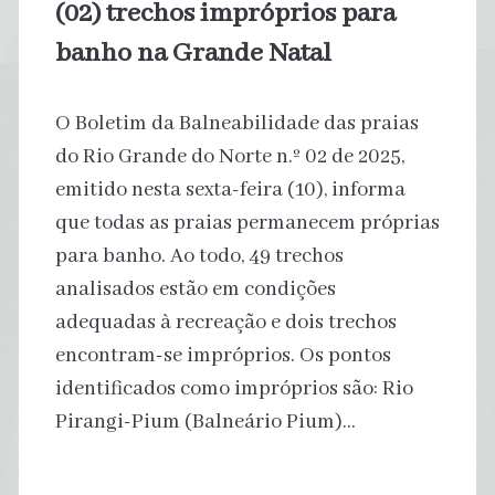
(02) trechos impróprios para
banho na Grande Natal
O Boletim da Balneabilidade das praias
do Rio Grande do Norte n.º 02 de 2025,
emitido nesta sexta-feira (10), informa
que todas as praias permanecem próprias
para banho. Ao todo, 49 trechos
analisados estão em condições
adequadas à recreação e dois trechos
encontram-se impróprios. Os pontos
identificados como impróprios são: Rio
Pirangi-Pium (Balneário Pium)…