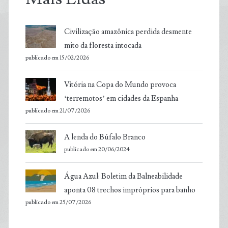
Civilização amazônica perdida desmente
mito da floresta intocada
publicado em 15/02/2026
Vitória na Copa do Mundo provoca
‘terremotos’ em cidades da Espanha
publicado em 21/07/2026
A lenda do Búfalo Branco
publicado em 20/06/2024
Água Azul: Boletim da Balneabilidade
aponta 08 trechos impróprios para banho
publicado em 25/07/2026