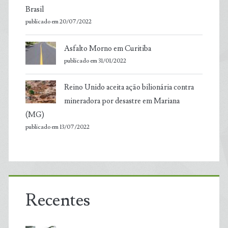
Brasil
publicado em 20/07/2022
Asfalto Morno em Curitiba
publicado em 31/01/2022
Reino Unido aceita ação bilionária contra
mineradora por desastre em Mariana
(MG)
publicado em 13/07/2022
Recentes