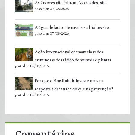
As árvores não falham. As cidades, sim
posted on 07/08/2026
A água de lastro de navios e a bioinvasão
posted on 07/08/2026
Ação internacional desmantela redes
criminosas de tráfico de animais e plantas
posted on 06/08/2026
Por que o Brasil ainda investe mais na
resposta a desastres do que na prevenção?
posted on 06/08/2026
Comentários