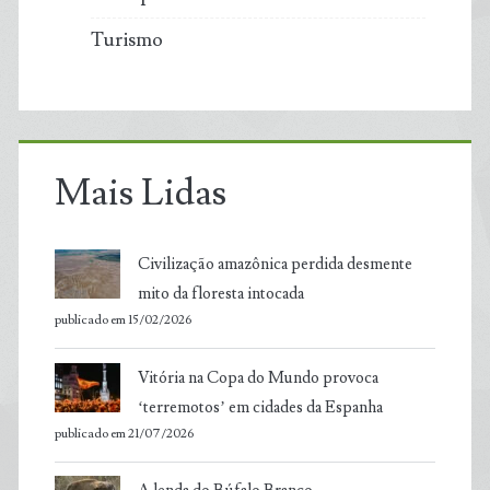
Turismo
Mais Lidas
Civilização amazônica perdida desmente
mito da floresta intocada
publicado em 15/02/2026
Vitória na Copa do Mundo provoca
‘terremotos’ em cidades da Espanha
publicado em 21/07/2026