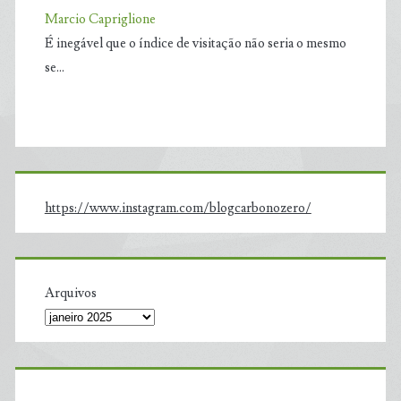
Marcio Capriglione
É inegável que o índice de visitação não seria o mesmo
se…
https://www.instagram.com/blogcarbonozero/
Arquivos