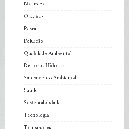
Natureza
Oceanos
Pesca
Poluição
Qualidade Ambiental
Recursos Hídricos
Saneamento Ambiental
Saúde
Sustentabilidade
Tecnologia
Transportes