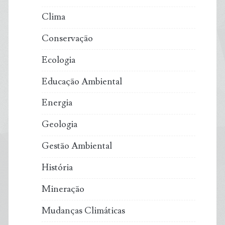
Clima
Conservação
Ecologia
Educação Ambiental
Energia
Geologia
Gestão Ambiental
História
Mineração
Mudanças Climáticas