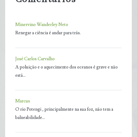
Minervino Wanderley Neto
Renegar a ciência é andar para trás.
José Carlos Carvalho
A poluição e o aquecimento dos oceanos é grave e não
está…
Marcus
O rio Potengi , principalmente na sua foz, não tem a
balneabilidade…