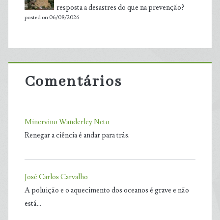
resposta a desastres do que na prevenção?
posted on 06/08/2026
Comentários
Minervino Wanderley Neto
Renegar a ciência é andar para trás.
José Carlos Carvalho
A poluição e o aquecimento dos oceanos é grave e não
está…