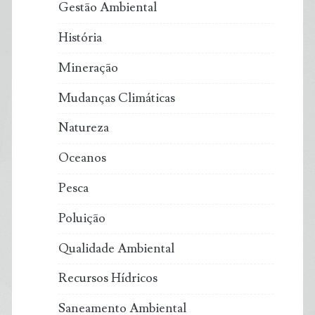
Gestão Ambiental
História
Mineração
Mudanças Climáticas
Natureza
Oceanos
Pesca
Poluição
Qualidade Ambiental
Recursos Hídricos
Saneamento Ambiental