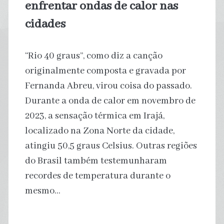
enfrentar ondas de calor nas
cidades
“Rio 40 graus”, como diz a canção
originalmente composta e gravada por
Fernanda Abreu, virou coisa do passado.
Durante a onda de calor em novembro de
2023, a sensação térmica em Irajá,
localizado na Zona Norte da cidade,
atingiu 50,5 graus Celsius. Outras regiões
do Brasil também testemunharam
recordes de temperatura durante o
mesmo…