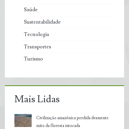
Saúde
Sustentabilidade
Tecnologia
Transportes
Turismo
Mais Lidas
Civilização amazônica perdida desmente
mito da floresta intocada