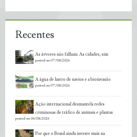
Recentes
As árvores não falham. As cidades, sim
posted on 07/08/2026
A água de lastro de navios e a bioinvasão
posted on 07/08/2026
Ação internacional desmantela redes
criminosas de tráfico de animais e plantas
posted on 06/08/2026
Por que o Brasil ainda investe mais na