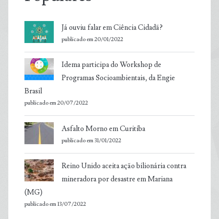
Já ouviu falar em Ciência Cidadã?
publicado em 20/01/2022
Idema participa do Workshop de
Programas Socioambientais, da Engie
Brasil
publicado em 20/07/2022
Asfalto Morno em Curitiba
publicado em 31/01/2022
Reino Unido aceita ação bilionária contra
mineradora por desastre em Mariana
(MG)
publicado em 13/07/2022