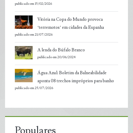
publicado em 15/02/2026
Vitória na Copa do Mundo provoca
‘terremotos’ em cidades da Espanha
publicado em 21/07/2026
A lenda do Búfalo Branco
publicado em 20/06/2024
Água Azul: Boletim da Balneabilidade
aponta 08 trechos impróprios para banho
publicado em 25/07/2026
Populares