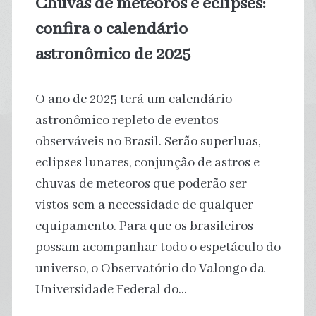
Chuvas de meteoros e eclipses:
confira o calendário
astronômico de 2025
O ano de 2025 terá um calendário
astronômico repleto de eventos
observáveis no Brasil. Serão superluas,
eclipses lunares, conjunção de astros e
chuvas de meteoros que poderão ser
vistos sem a necessidade de qualquer
equipamento. Para que os brasileiros
possam acompanhar todo o espetáculo do
universo, o Observatório do Valongo da
Universidade Federal do…