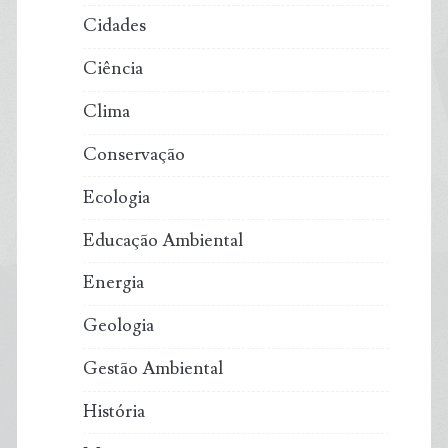
anos
Cidades
Ciência
Clima
Conservação
Ecologia
Educação Ambiental
Energia
Geologia
Gestão Ambiental
História