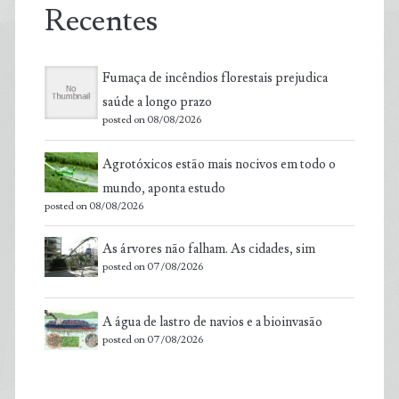
Recentes
Fumaça de incêndios florestais prejudica
saúde a longo prazo
posted on 08/08/2026
Agrotóxicos estão mais nocivos em todo o
mundo, aponta estudo
posted on 08/08/2026
As árvores não falham. As cidades, sim
posted on 07/08/2026
A água de lastro de navios e a bioinvasão
posted on 07/08/2026