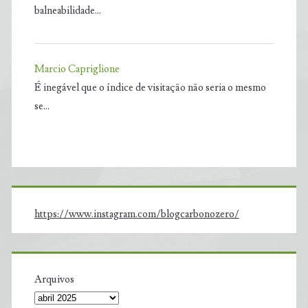
balneabilidade…
Marcio Capriglione
É inegável que o índice de visitação não seria o mesmo
se…
https://www.instagram.com/blogcarbonozero/
Arquivos