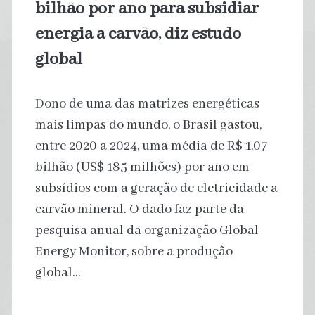
bilhão por ano para subsidiar
energia a carvão, diz estudo
global
Dono de uma das matrizes energéticas
mais limpas do mundo, o Brasil gastou,
entre 2020 a 2024, uma média de R$ 1,07
bilhão (US$ 185 milhões) por ano em
subsídios com a geração de eletricidade a
carvão mineral. O dado faz parte da
pesquisa anual da organização Global
Energy Monitor, sobre a produção
global…