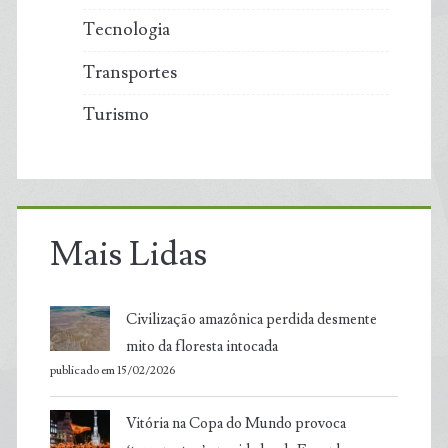
Tecnologia
Transportes
Turismo
Mais Lidas
Civilização amazônica perdida desmente
mito da floresta intocada
publicado em 15/02/2026
Vitória na Copa do Mundo provoca