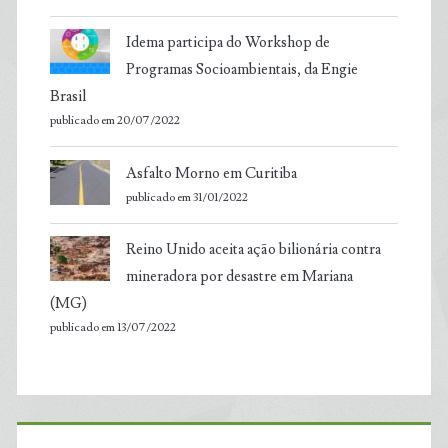
Idema participa do Workshop de
Programas Socioambientais, da Engie
Brasil
publicado em 20/07/2022
Asfalto Morno em Curitiba
publicado em 31/01/2022
Reino Unido aceita ação bilionária contra
mineradora por desastre em Mariana
(MG)
publicado em 13/07/2022