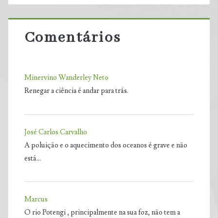
Comentários
Minervino Wanderley Neto
Renegar a ciência é andar para trás.
José Carlos Carvalho
A poluição e o aquecimento dos oceanos é grave e não
está…
Marcus
O rio Potengi , principalmente na sua foz, não tem a