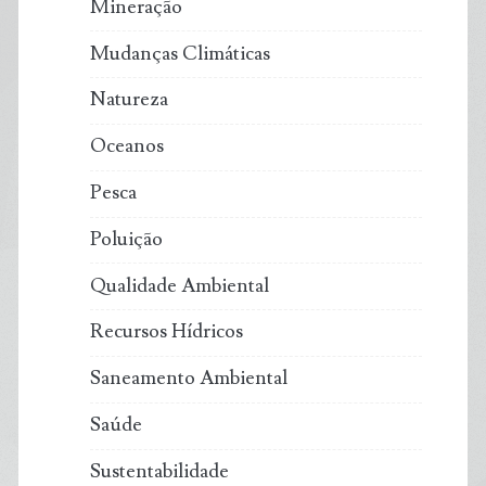
Mineração
Mudanças Climáticas
Natureza
Oceanos
Pesca
Poluição
Qualidade Ambiental
Recursos Hídricos
Saneamento Ambiental
Saúde
Sustentabilidade