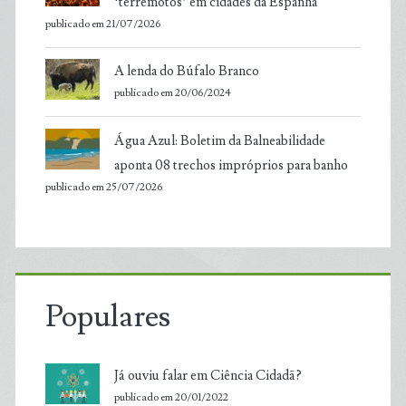
‘terremotos’ em cidades da Espanha
publicado em 21/07/2026
A lenda do Búfalo Branco
publicado em 20/06/2024
Água Azul: Boletim da Balneabilidade
aponta 08 trechos impróprios para banho
publicado em 25/07/2026
Populares
Já ouviu falar em Ciência Cidadã?
publicado em 20/01/2022