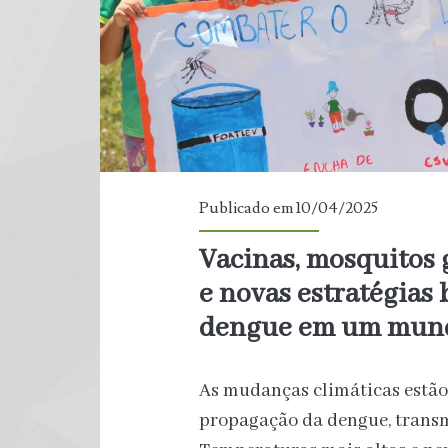
Publicado em 10/04/2025
Vacinas, mosquitos
e novas estratégias
dengue em um mund
As mudanças climáticas estão 
propagação da dengue, transm