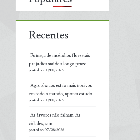
Recentes
Fumaça de incêndios florestais
prejudica saúde a longo prazo
posted on 08/08/2026
Agrotóxicos estão mais nocivos
em todo o mundo, aponta estudo
posted on 08/08/2026
As árvores não falham. As
cidades, sim
posted on 07/08/2026