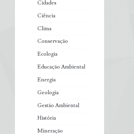
Cidades
Ciência
Clima
Conservação
Ecologia
Educação Ambiental
Energia
Geologia
Gestão Ambiental
História
Mineração