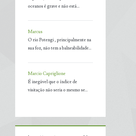
oceanos é grave e não está…
Marcus
O rio Potengi , principalmente na
sua foz, não tem a balneabilidade…
Marcio Capriglione
É inegável que o índice de
visitação não seria o mesmo se…