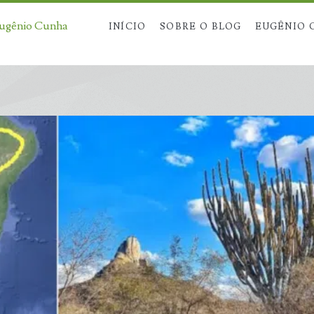
Eugênio Cunha
INÍCIO
SOBRE O BLOG
EUGÊNIO 