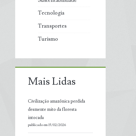
Sustentabilidade
Tecnologia
Transportes
Turismo
Mais Lidas
Civilização amazônica perdida
desmente mito da floresta
intocada
publicado em 15/02/2026