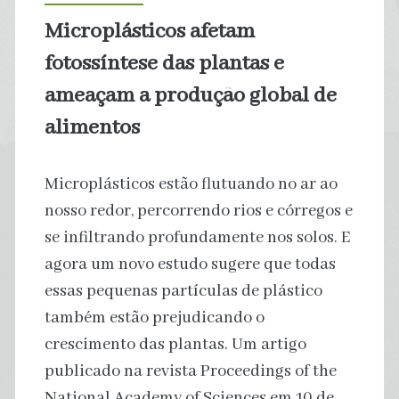
Microplásticos afetam
fotossíntese das plantas e
ameaçam a produção global de
alimentos
Microplásticos estão flutuando no ar ao
nosso redor, percorrendo rios e córregos e
se infiltrando profundamente nos solos. E
agora um novo estudo sugere que todas
essas pequenas partículas de plástico
também estão prejudicando o
crescimento das plantas. Um artigo
publicado na revista Proceedings of the
National Academy of Sciences em 10 de