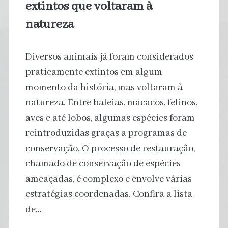
extintos que voltaram à
natureza
Diversos animais já foram considerados
praticamente extintos em algum
momento da história, mas voltaram à
natureza. Entre baleias, macacos, felinos,
aves e até lobos, algumas espécies foram
reintroduzidas graças a programas de
conservação. O processo de restauração,
chamado de conservação de espécies
ameaçadas, é complexo e envolve várias
estratégias coordenadas. Confira a lista
de…