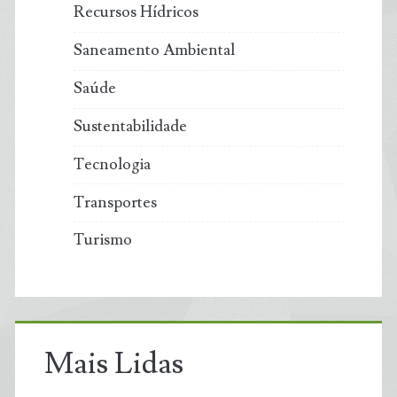
Recursos Hídricos
Saneamento Ambiental
Saúde
Sustentabilidade
Tecnologia
Transportes
Turismo
Mais Lidas