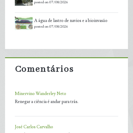
posted on 07/08/2026
A água de lastro de navios e a bioinvasão
posted on 07/08/2026
Comentários
Minervino Wanderley Neto
Renegar a ciência é andar para trás.
José Carlos Carvalho