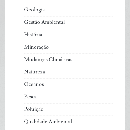
Geologia
Gestão Ambiental
História
Mineração
Mudanças Climáticas
Natureza
Oceanos
Pesca
Poluição
Qualidade Ambiental