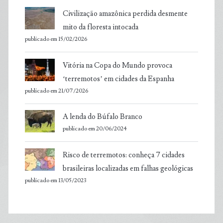
Civilização amazônica perdida desmente
mito da floresta intocada
publicado em 15/02/2026
Vitória na Copa do Mundo provoca
‘terremotos’ em cidades da Espanha
publicado em 21/07/2026
A lenda do Búfalo Branco
publicado em 20/06/2024
Risco de terremotos: conheça 7 cidades
brasileiras localizadas em falhas geológicas
publicado em 13/05/2023