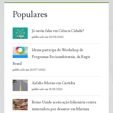
Populares
Já ouviu falar em Ciência Cidadã?
publicado em 20/01/2022
Idema participa do Workshop de
Programas Socioambientais, da Engie
Brasil
publicado em 20/07/2022
Asfalto Morno em Curitiba
publicado em 31/01/2022
Reino Unido aceita ação bilionária contra
mineradora por desastre em Mariana