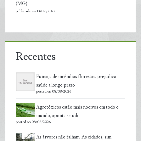
(MG)
publicado em 13/07/2022
Recentes
Fumaça de incêndios florestais prejudica
saúde a longo prazo
posted on 08/08/2026
Agrotóxicos estão mais nocivos em todo o
mundo, aponta estudo
posted on 08/08/2026
As árvores não falham. As cidades, sim