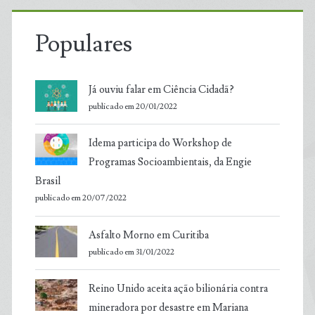
Populares
Já ouviu falar em Ciência Cidadã?
publicado em 20/01/2022
Idema participa do Workshop de
Programas Socioambientais, da Engie
Brasil
publicado em 20/07/2022
Asfalto Morno em Curitiba
publicado em 31/01/2022
Reino Unido aceita ação bilionária contra
mineradora por desastre em Mariana