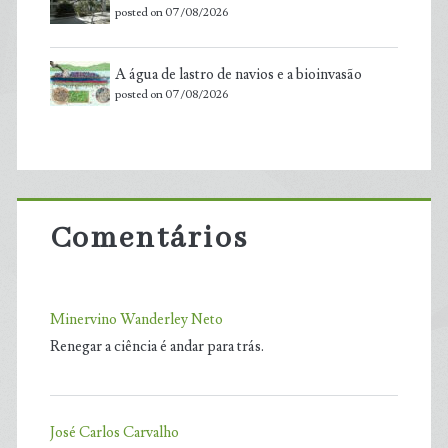
posted on 07/08/2026
A água de lastro de navios e a bioinvasão
posted on 07/08/2026
Comentários
Minervino Wanderley Neto
Renegar a ciência é andar para trás.
José Carlos Carvalho