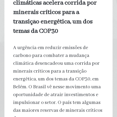
climáticas acelera corrida por
minerais críticos para a
transição energética, um dos
temas da COP30
A urgência em reduzir emissões de
carbono para combater a mudança
climática desencadeou uma corrida por
minerais críticos para a transição
energética, um dos temas da COP30, em
Belém. O Brasil vê nesse movimento uma
oportunidade de atrair investimentos e
impulsionar o setor. O país tem algumas
das maiores reservas de minerais críticos