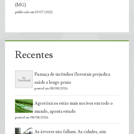
(MG)
publicado em 13/07/2022
Recentes
Fumaça de incêndios florestais prejudica
saúde a longo prazo
posted on 08/08/2026
Agrotóxicos estão mais nocivos em todo o
mundo, aponta estudo
posted on 08/08/2026
As árvores não falham. As cidades, sim