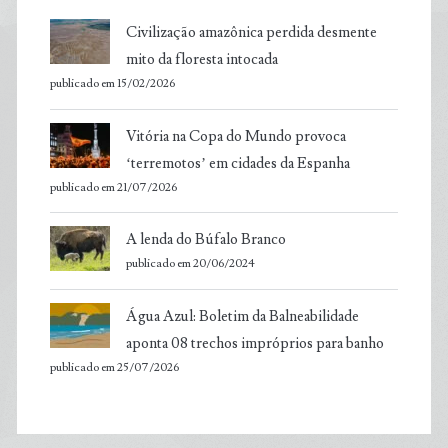
Civilização amazônica perdida desmente
mito da floresta intocada
publicado em 15/02/2026
Vitória na Copa do Mundo provoca
‘terremotos’ em cidades da Espanha
publicado em 21/07/2026
A lenda do Búfalo Branco
publicado em 20/06/2024
Água Azul: Boletim da Balneabilidade
aponta 08 trechos impróprios para banho
publicado em 25/07/2026