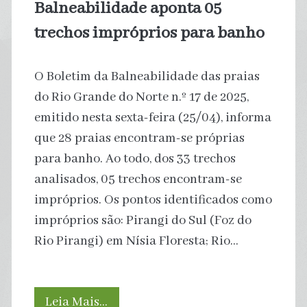
Balneabilidade aponta 05
trechos impróprios para banho
O Boletim da Balneabilidade das praias
do Rio Grande do Norte n.º 17 de 2025,
emitido nesta sexta-feira (25/04), informa
que 28 praias encontram-se próprias
para banho. Ao todo, dos 33 trechos
analisados, 05 trechos encontram-se
impróprios. Os pontos identificados como
impróprios são: Pirangi do Sul (Foz do
Rio Pirangi) em Nísia Floresta; Rio…
Água
Leia Mais…