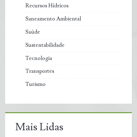
Recursos Hídricos
Saneamento Ambiental
Saúde
Sustentabilidade
Tecnologia
Transportes
Turismo
Mais Lidas