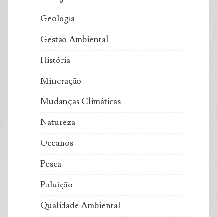
Geologia
Gestão Ambiental
História
Mineração
Mudanças Climáticas
Natureza
Oceanos
Pesca
Poluição
Qualidade Ambiental